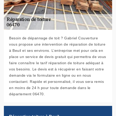
Besoin de dépannage de toit ? Gabriel Couverture
vous propose une intervention de réparation de toiture
à Beuil et ses environs. L’entreprise met pour cela en
place un service de devis gratuit qui permettra de vous
faire connaître le tarif réparation de toiture adéquat à
vos besoins. Le devis est à récupérer en faisant votre
demande via le formulaire en ligne ou en nous
contactant. Rapide et personnalisé, il vous sera remis
en moins de 24 h pour toute demande dans le
département 06470.