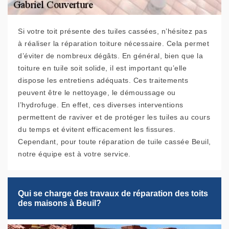
Si votre toit présente des tuiles cassées, n’hésitez pas
à réaliser la réparation toiture nécessaire. Cela permet
d’éviter de nombreux dégâts. En général, bien que la
toiture en tuile soit solide, il est important qu’elle
dispose les entretiens adéquats. Ces traitements
peuvent être le nettoyage, le démoussage ou
l’hydrofuge. En effet, ces diverses interventions
permettent de raviver et de protéger les tuiles au cours
du temps et évitent efficacement les fissures.
Cependant, pour toute réparation de tuile cassée Beuil,
notre équipe est à votre service.
Qui se charge des travaux de réparation des toits
des maisons à Beuil?