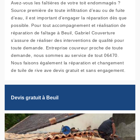
Avez-vous les faîtières de votre toit endommagés ?
Source première de toute infiltration d’eau ou de fuite
d’eau, il est important d’engager la réparation dès que
possible. Pour tout accompagnement et réalisation de
réparation de faîtage à Beuil, Gabriel Couverture
s’assure de réaliser des interventions de qualité pour
toute demande. Entreprise couvreur proche de toute
demande, nous sommes au service de tout 06470.
Nous faisons également la réparation et changement
de tuile de rive ave devis gratuit et sans engagement.
Devis gratuit à Beuil