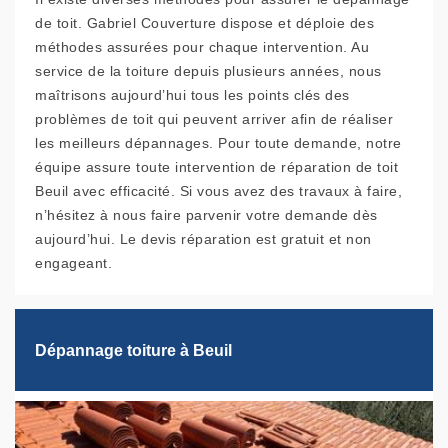
de toit. Gabriel Couverture dispose et déploie des
méthodes assurées pour chaque intervention. Au
service de la toiture depuis plusieurs années, nous
maîtrisons aujourd’hui tous les points clés des
problèmes de toit qui peuvent arriver afin de réaliser
les meilleurs dépannages. Pour toute demande, notre
équipe assure toute intervention de réparation de toit
Beuil avec efficacité. Si vous avez des travaux à faire,
n’hésitez à nous faire parvenir votre demande dès
aujourd’hui. Le devis réparation est gratuit et non
engageant.
Dépannage toiture à Beuil