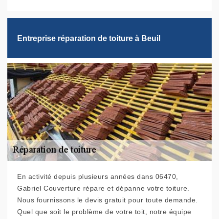
Entreprise réparation de toiture à Beuil
En activité depuis plusieurs années dans 06470,
Gabriel Couverture répare et dépanne votre toiture.
Nous fournissons le devis gratuit pour toute demande.
Quel que soit le problème de votre toit, notre équipe