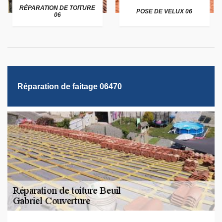
RÉPARATION DE TOITURE
POSE DE VELUX 06
06
Réparation de faitage 06470