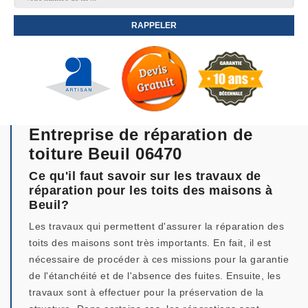
Entreprise de réparation de
toiture Beuil 06470
Ce qu'il faut savoir sur les travaux de
réparation pour les toits des maisons à
Beuil?
Les travaux qui permettent d'assurer la réparation des
toits des maisons sont très importants. En fait, il est
nécessaire de procéder à ces missions pour la garantie
de l'étanchéité et de l'absence des fuites. Ensuite, les
travaux sont à effectuer pour la préservation de la