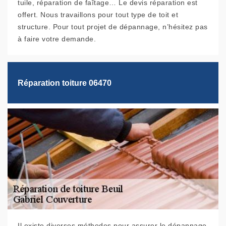
tuile, réparation de faîtage… Le devis réparation est
offert. Nous travaillons pour tout type de toit et
structure. Pour tout projet de dépannage, n’hésitez pas
à faire votre demande.
Réparation toiture 06470
Il existe diverses méthodes pour assurer le dépannage