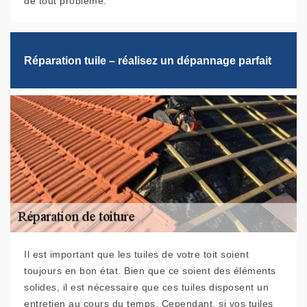
de tout problème.
Réparation tuile – réalisez un dépannage parfait
Il est important que les tuiles de votre toit soient
toujours en bon état. Bien que ce soient des éléments
solides, il est nécessaire que ces tuiles disposent un
entretien au cours du temps. Cependant, si vos tuiles