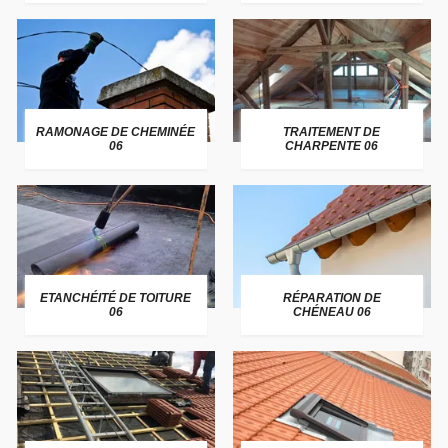
RAMONAGE DE CHEMINÉE
TRAITEMENT DE
06
CHARPENTE 06
ETANCHÉITÉ DE TOITURE
RÉPARATION DE
06
CHÉNEAU 06