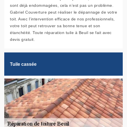
sont déjà endommagées, cela n’est pas un problème.
Gabriel Couverture peut réaliser le dépannage de votre
toit. Avec l’intervention efficace de nos professionnels,
votre toit peut retrouver sa bonne tenue et son
étanchéité. Toute réparation tuile à Beuil se fait avec
devis gratuit.
Tuile cassée