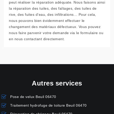
peut réaliser la réparation adéquate. Nous faisons ainsi
la réparation des tuiles, des faîtages, des tuiles de
rive, des fuites d’eau, des infiltrations… Pour cela,
nous pouvons bien évidemment effectuer le
changement des matériaux défectueux. Vous pouvez
nous faire parvenir votre demande via le formulaire ou
en nous contactant directement.
Autres services
Pose de velux Beuil 06470
Traitement hydrofuge de toiture Beuil 06470