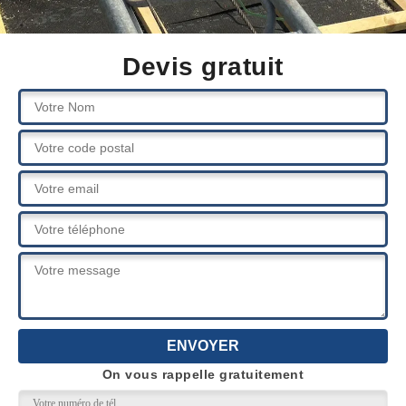
Devis gratuit
On vous rappelle gratuitement