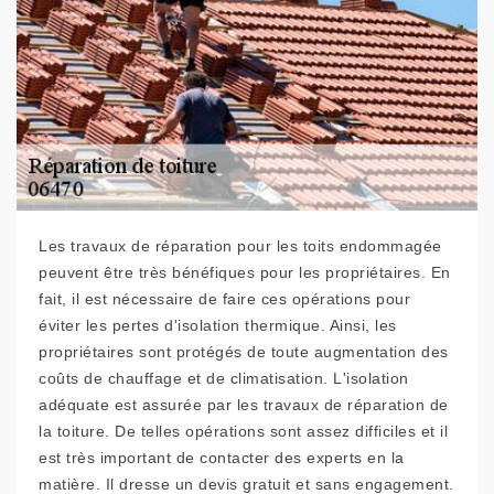
Les travaux de réparation pour les toits endommagée
peuvent être très bénéfiques pour les propriétaires. En
fait, il est nécessaire de faire ces opérations pour
éviter les pertes d'isolation thermique. Ainsi, les
propriétaires sont protégés de toute augmentation des
coûts de chauffage et de climatisation. L'isolation
adéquate est assurée par les travaux de réparation de
la toiture. De telles opérations sont assez difficiles et il
est très important de contacter des experts en la
matière. Il dresse un devis gratuit et sans engagement.