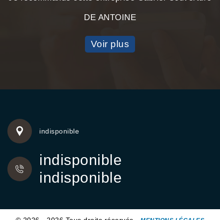
DE ANTOINE
Voir plus
indisponible
indisponible
indisponible