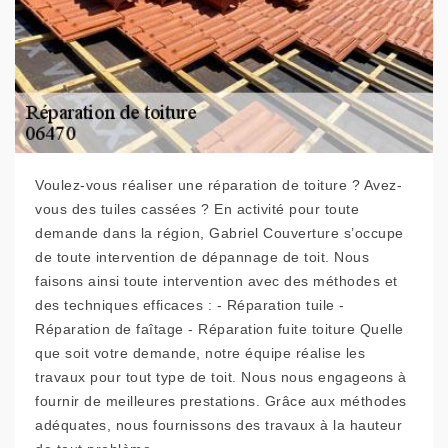
Voulez-vous réaliser une réparation de toiture ? Avez-
vous des tuiles cassées ? En activité pour toute
demande dans la région, Gabriel Couverture s’occupe
de toute intervention de dépannage de toit. Nous
faisons ainsi toute intervention avec des méthodes et
des techniques efficaces : - Réparation tuile -
Réparation de faîtage - Réparation fuite toiture Quelle
que soit votre demande, notre équipe réalise les
travaux pour tout type de toit. Nous nous engageons à
fournir de meilleures prestations. Grâce aux méthodes
adéquates, nous fournissons des travaux à la hauteur