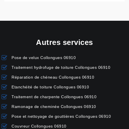
Autres services
Pose de velux Collongues 06910
Traitement hydrofuge de toiture Collongues 06910
Réparation de chéneau Collongues 06910
Etanchéité de toiture Collongues 06910
Traitement de charpente Collongues 06910
Ramonage de cheminée Collongues 06910
Pose et nettoyage de gouttières Collongues 06910
Couvreur Collongues 06910