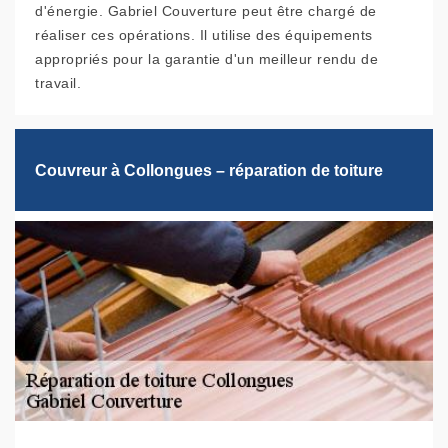
d'énergie. Gabriel Couverture peut être chargé de
réaliser ces opérations. Il utilise des équipements
appropriés pour la garantie d'un meilleur rendu de
travail.
Couvreur à Collongues – réparation de toiture