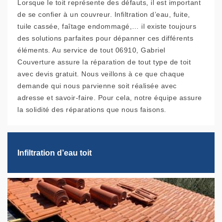
Lorsque le toit représente des défauts, il est important
de se confier à un couvreur. Infiltration d’eau, fuite,
tuile cassée, faîtage endommagé,… il existe toujours
des solutions parfaites pour dépanner ces différents
éléments. Au service de tout 06910, Gabriel
Couverture assure la réparation de tout type de toit
avec devis gratuit. Nous veillons à ce que chaque
demande qui nous parvienne soit réalisée avec
adresse et savoir-faire. Pour cela, notre équipe assure
la solidité des réparations que nous faisons.
Infiltration d’eau toit