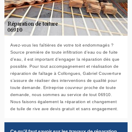
Avez-vous les faîtières de votre toit endommagés ?
Source première de toute infiltration d’eau ou de fuite
d’eau, il est important d’engager la réparation dès que
possible. Pour tout accompagnement et réalisation de
réparation de faîtage à Collongues, Gabriel Couverture
s’assure de réaliser des interventions de qualité pour
toute demande. Entreprise couvreur proche de toute
demande, nous sommes au service de tout 06910.
Nous faisons également la réparation et changement
de tuile de rive ave devis gratuit et sans engagement.
Ce qu'il faut savoir sur les travaux de réparation