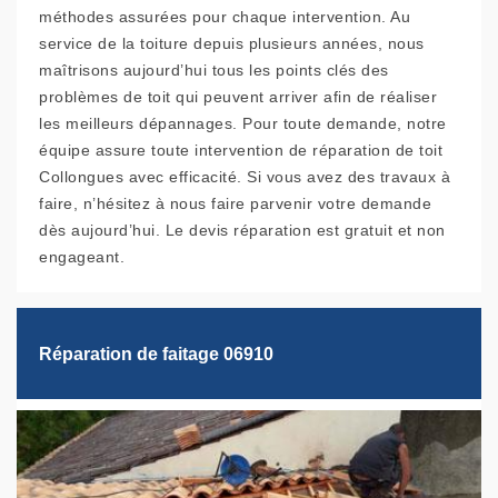
méthodes assurées pour chaque intervention. Au
service de la toiture depuis plusieurs années, nous
maîtrisons aujourd’hui tous les points clés des
problèmes de toit qui peuvent arriver afin de réaliser
les meilleurs dépannages. Pour toute demande, notre
équipe assure toute intervention de réparation de toit
Collongues avec efficacité. Si vous avez des travaux à
faire, n’hésitez à nous faire parvenir votre demande
dès aujourd’hui. Le devis réparation est gratuit et non
engageant.
Réparation de faitage 06910