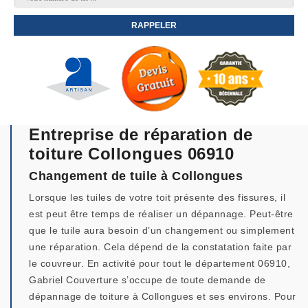
Entreprise de réparation de
toiture Collongues 06910
Changement de tuile à Collongues
Lorsque les tuiles de votre toit présente des fissures, il
est peut être temps de réaliser un dépannage. Peut-être
que le tuile aura besoin d’un changement ou simplement
une réparation. Cela dépend de la constatation faite par
le couvreur. En activité pour tout le département 06910,
Gabriel Couverture s’occupe de toute demande de
dépannage de toiture à Collongues et ses environs. Pour