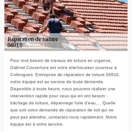
Pour tout besoin de travaux de toiture en urgence,
Gabriel Couverture est votre interlocuteur couvreur à
Collongues. Entreprise de réparation de toiture 06910,
notre équipe est au service de toute demande.
Disponible à toute heure, nous pouvons réaliser une
intervention rapide pour ceux qui en ont besoin :
bâchage de toiture, dépannage fuite d’eau,… Quelle
que soit votre demande de réparation de toit qui ne
peut pas attendre, contactez-nous rapidement. Notre
équipe est à votre service.