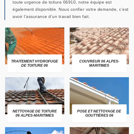
toute urgence de toiture 06910, notre équipe est
également disponible. Nous confier votre demande, c’est
avoir l’assurance d’un travail bien fait.
TRAITEMENT HYDROFUGE
COUVREUR 06 ALPES-
DE TOITURE 06
MARITIMES
NETTOYAGE DE TOITURE
POSE ET NETTOYAGE DE
06 ALPES-MARITIMES
GOUTTIÈRES 06