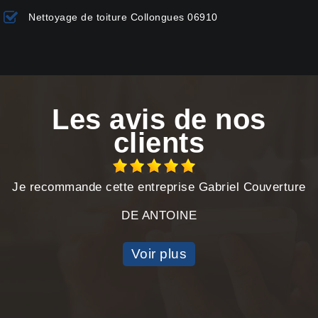
Nettoyage de toiture Collongues 06910
Les avis de nos
clients
Je recommande cette entreprise Gabriel Couverture
DE ANTOINE
Voir plus