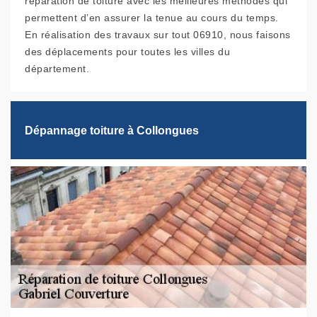
réparation de toiture avec les meilleures méthodes qui
permettent d’en assurer la tenue au cours du temps.
En réalisation des travaux sur tout 06910, nous faisons
des déplacements pour toutes les villes du
département.
Dépannage toiture à Collongues