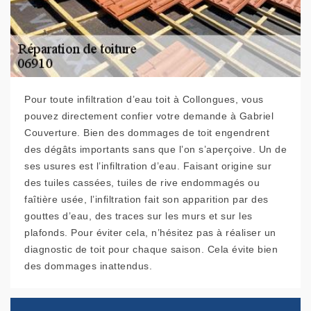
Pour toute infiltration d’eau toit à Collongues, vous
pouvez directement confier votre demande à Gabriel
Couverture. Bien des dommages de toit engendrent
des dégâts importants sans que l’on s’aperçoive. Un de
ses usures est l’infiltration d’eau. Faisant origine sur
des tuiles cassées, tuiles de rive endommagés ou
faîtière usée, l’infiltration fait son apparition par des
gouttes d’eau, des traces sur les murs et sur les
plafonds. Pour éviter cela, n’hésitez pas à réaliser un
diagnostic de toit pour chaque saison. Cela évite bien
des dommages inattendus.