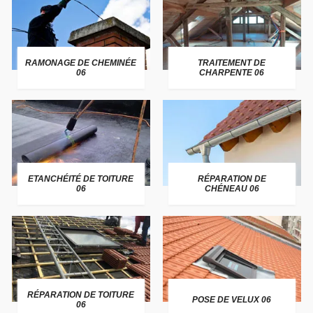
RAMONAGE DE CHEMINÉE
TRAITEMENT DE
06
CHARPENTE 06
ETANCHÉITÉ DE TOITURE
RÉPARATION DE
06
CHÉNEAU 06
RÉPARATION DE TOITURE
POSE DE VELUX 06
06