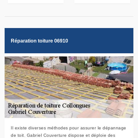
Réparation toiture 06910
Il existe diverses méthodes pour assurer le dépannage
de toit. Gabriel Couverture dispose et déploie des