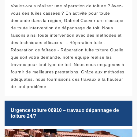
Voulez-vous réaliser une réparation de toiture ? Avez-
vous des tuiles cassées ? En activité pour toute
demande dans la région, Gabriel Couverture s’occupe
de toute intervention de dépannage de toit. Nous
faisons ainsi toute intervention avec des méthodes et
des techniques efficaces : - Réparation tuile -
Réparation de faîtage - Réparation fuite toiture Quelle
que soit votre demande, notre équipe réalise les
travaux pour tout type de toit. Nous nous engageons à
fournir de meilleures prestations. Grâce aux méthodes
adéquates, nous fournissons des travaux à la hauteur
de tout problème.
Urgence toiture 06910 – travaux dépannage de
toiture 24/7