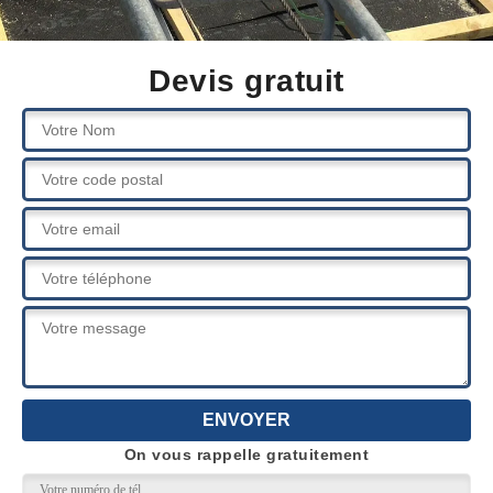
Devis gratuit
On vous rappelle gratuitement