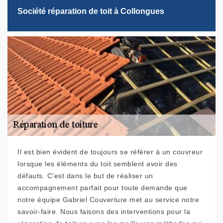
Société réparation de toit à Collongues
Il est bien évident de toujours se référer à un couvreur
lorsque les éléments du toit semblent avoir des
défauts. C’est dans le but de réaliser un
accompagnement parfait pour toute demande que
notre équipe Gabriel Couverture met au service notre
savoir-faire. Nous faisons des interventions pour la