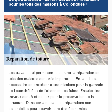
pour les toits des maisons à Collongues?
Les travaux qui permettent d'assurer la réparation des
toits des maisons sont très importants. En fait, il est
nécessaire de procéder à ces missions pour la garantie
de l'étanchéité et de l'absence des fuites. Ensuite, les
travaux sont à effectuer pour la préservation de la
structure. Dans certains cas, les réparations sont
essentielles pour pouvoir faire des économies