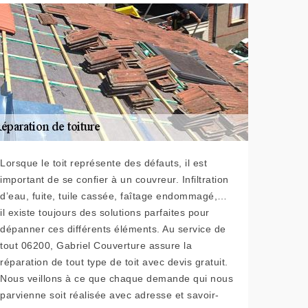
Lorsque le toit représente des défauts, il est
important de se confier à un couvreur. Infiltration
d’eau, fuite, tuile cassée, faîtage endommagé,…
il existe toujours des solutions parfaites pour
dépanner ces différents éléments. Au service de
tout 06200, Gabriel Couverture assure la
réparation de tout type de toit avec devis gratuit.
Nous veillons à ce que chaque demande qui nous
parvienne soit réalisée avec adresse et savoir-