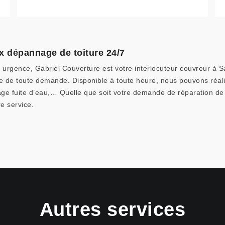
x dépannage de toiture 24/7
 urgence, Gabriel Couverture est votre interlocuteur couvreur à Sa
ce de toute demande. Disponible à toute heure, nous pouvons réali
ge fuite d’eau,… Quelle que soit votre demande de réparation de t
e service.
Autres services