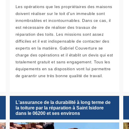
Les opérations que les propriétaires des maisons
doivent réaliser sur le toit d'un immeuble sont
innombrables et incontournables. Dans ce cas, il
est nécessaire de réaliser des travaux de
réparation des toits. Les missions sont assez
difficiles et il est indispensable de contacter des
experts en la matière. Gabriel Couverture se
charge des opérations et il établit un devis qui est
totalement gratuit et sans engagement. Tous les
équipements en sa disposition vont lui permettre
de garantir une très bonne qualité de travail.
L'assurance de la durabilité à long terme de
la toiture par la réparation à Saint Isidore
dans le 06200 et ses environs