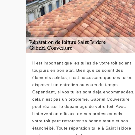
Il est important que les tuiles de votre toit soient
toujours en bon état. Bien que ce soient des
éléments solides, il est nécessaire que ces tuiles
disposent un entretien au cours du temps.
Cependant, si vos tuiles sont déjà endommagées,
cela n’est pas un problème. Gabriel Couverture
peut réaliser le dépannage de votre toit. Avec
l’intervention efficace de nos professionnels,
votre toit peut retrouver sa bonne tenue et son
étanchéité. Toute réparation tuile à Saint Isidore