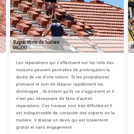
Les réparations qui s'effectuent sur les toits des
maisons peuvent permettre de prolongation la
durée de vie d'une toiture. Si les propriétaires
prennent le soin de réparer rapidement les
dommages , ils évitent qu'ils ne s'aggravent et il
n'est pas nécessaire de faire d'autres
réparations. Ces travaux sont très difficiles et il
est indispensable de contacter des experts en la
matière. Il dresse un devis qui est totalement
gratuit et sans engagement.