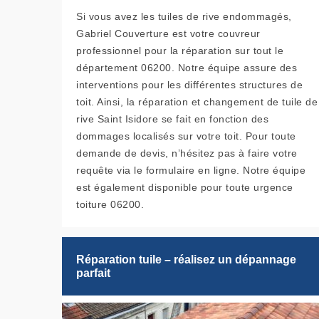
Si vous avez les tuiles de rive endommagés,
Gabriel Couverture est votre couvreur
professionnel pour la réparation sur tout le
département 06200. Notre équipe assure des
interventions pour les différentes structures de
toit. Ainsi, la réparation et changement de tuile de
rive Saint Isidore se fait en fonction des
dommages localisés sur votre toit. Pour toute
demande de devis, n’hésitez pas à faire votre
requête via le formulaire en ligne. Notre équipe
est également disponible pour toute urgence
toiture 06200.
Réparation tuile – réalisez un dépannage
parfait