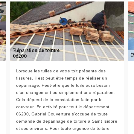
Lorsque les tuiles de votre toit présente des
fissures, il est peut être temps de réaliser un
dépannage. Peut-être que le tuile aura besoin
d’un changement ou simplement une réparation.
Cela dépend de la constatation faite par le
couvreur. En activité pour tout le département
06200, Gabriel Couverture s’occupe de toute
demande de dépannage de toiture à Saint Isidore
et ses environs. Pour toute urgence de toiture