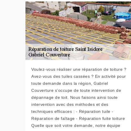
Voulez-vous réaliser une réparation de toiture ?
Avez-vous des tuiles cassées ? En activité pour
toute demande dans la région, Gabriel
Couverture s’occupe de toute intervention de
dépannage de toit. Nous faisons ainsi toute
intervention avec des méthodes et des
techniques efficaces : - Réparation tuile -
Réparation de faîtage - Réparation fuite toiture
Quelle que soit votre demande, notre équipe