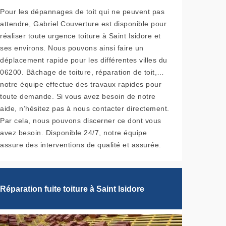
Pour les dépannages de toit qui ne peuvent pas
attendre, Gabriel Couverture est disponible pour
réaliser toute urgence toiture à Saint Isidore et
ses environs. Nous pouvons ainsi faire un
déplacement rapide pour les différentes villes du
06200. Bâchage de toiture, réparation de toit,…
notre équipe effectue des travaux rapides pour
toute demande. Si vous avez besoin de notre
aide, n’hésitez pas à nous contacter directement.
Par cela, nous pouvons discerner ce dont vous
avez besoin. Disponible 24/7, notre équipe
assure des interventions de qualité et assurée.
Réparation fuite toiture à Saint Isidore