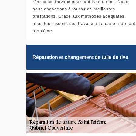
réalise les travaux pour tout type de toit. Nous
nous engageons à fournir de meilleures
prestations. Grâce aux méthodes adéquates,
nous fournissons des travaux à la hauteur de tout
problème.
Réparation et changement de tuile de rive