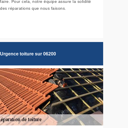
faire. Pour cela, notre équipe assure la solidité
des réparations que nous faisons.
Urgence toiture sur 06200