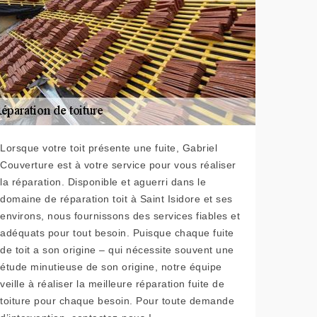
Lorsque votre toit présente une fuite, Gabriel
Couverture est à votre service pour vous réaliser
la réparation. Disponible et aguerri dans le
domaine de réparation toit à Saint Isidore et ses
environs, nous fournissons des services fiables et
adéquats pour tout besoin. Puisque chaque fuite
de toit a son origine – qui nécessite souvent une
étude minutieuse de son origine, notre équipe
veille à réaliser la meilleure réparation fuite de
toiture pour chaque besoin. Pour toute demande