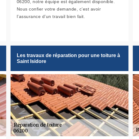
06200, notre équipe est également disponible.
Nous confier votre demande, c’est avoir
l’assurance d’un travail bien fait.
Les travaux de réparation pour une toiture à
Saint Isidore