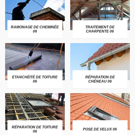
RAMONAGE DE CHEMINÉE
TRAITEMENT DE
06
CHARPENTE 06
ETANCHÉITÉ DE TOITURE
RÉPARATION DE
06
CHÉNEAU 06
RÉPARATION DE TOITURE
POSE DE VELUX 06
06