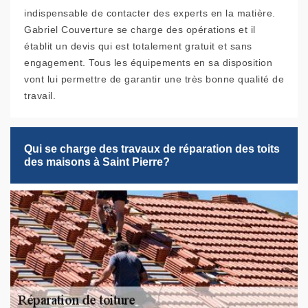
indispensable de contacter des experts en la matière.
Gabriel Couverture se charge des opérations et il
établit un devis qui est totalement gratuit et sans
engagement. Tous les équipements en sa disposition
vont lui permettre de garantir une très bonne qualité de
travail.
Qui se charge des travaux de réparation des toits
des maisons à Saint Pierre?