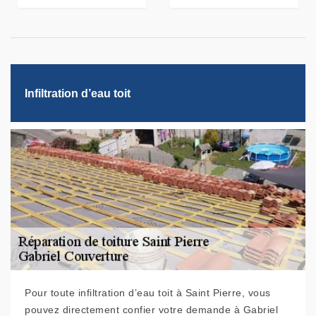
Infiltration d’eau toit
Pour toute infiltration d’eau toit à Saint Pierre, vous
pouvez directement confier votre demande à Gabriel