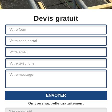
Devis gratuit
On vous rappelle gratuitement