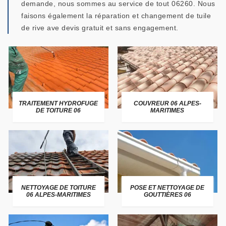
demande, nous sommes au service de tout 06260. Nous
faisons également la réparation et changement de tuile
de rive ave devis gratuit et sans engagement.
TRAITEMENT HYDROFUGE
COUVREUR 06 ALPES-
DE TOITURE 06
MARITIMES
NETTOYAGE DE TOITURE
POSE ET NETTOYAGE DE
06 ALPES-MARITIMES
GOUTTIÈRES 06