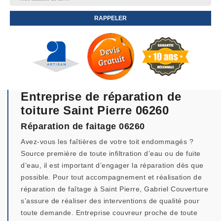
Entreprise de réparation de
toiture Saint Pierre 06260
Réparation de faitage 06260
Avez-vous les faîtières de votre toit endommagés ?
Source première de toute infiltration d’eau ou de fuite
d’eau, il est important d’engager la réparation dès que
possible. Pour tout accompagnement et réalisation de
réparation de faîtage à Saint Pierre, Gabriel Couverture
s’assure de réaliser des interventions de qualité pour
toute demande. Entreprise couvreur proche de toute