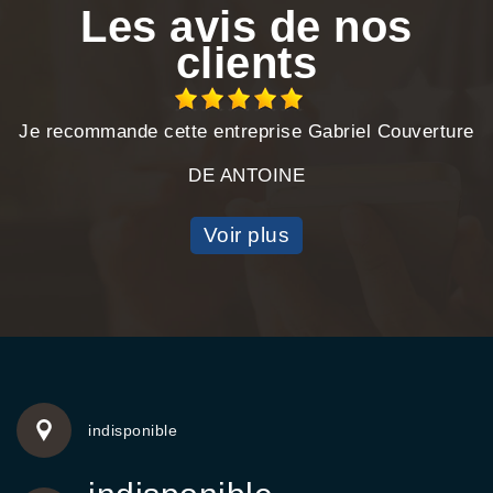
Les avis de nos
clients
Je recommande cette entreprise Gabriel Couverture
DE ANTOINE
Voir plus
indisponible