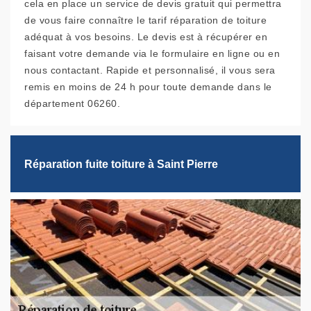
cela en place un service de devis gratuit qui permettra
de vous faire connaître le tarif réparation de toiture
adéquat à vos besoins. Le devis est à récupérer en
faisant votre demande via le formulaire en ligne ou en
nous contactant. Rapide et personnalisé, il vous sera
remis en moins de 24 h pour toute demande dans le
département 06260.
Réparation fuite toiture à Saint Pierre