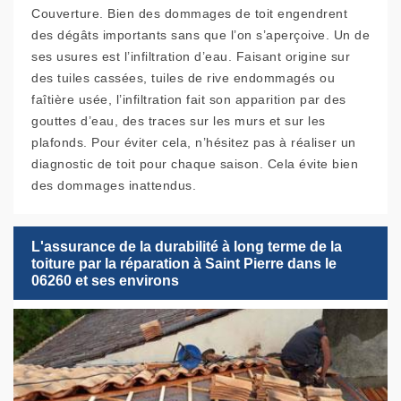
Couverture. Bien des dommages de toit engendrent
des dégâts importants sans que l’on s’aperçoive. Un de
ses usures est l’infiltration d’eau. Faisant origine sur
des tuiles cassées, tuiles de rive endommagés ou
faîtière usée, l’infiltration fait son apparition par des
gouttes d’eau, des traces sur les murs et sur les
plafonds. Pour éviter cela, n’hésitez pas à réaliser un
diagnostic de toit pour chaque saison. Cela évite bien
des dommages inattendus.
L'assurance de la durabilité à long terme de la
toiture par la réparation à Saint Pierre dans le
06260 et ses environs