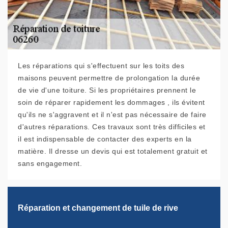
Les réparations qui s'effectuent sur les toits des
maisons peuvent permettre de prolongation la durée
de vie d'une toiture. Si les propriétaires prennent le
soin de réparer rapidement les dommages , ils évitent
qu'ils ne s'aggravent et il n'est pas nécessaire de faire
d'autres réparations. Ces travaux sont très difficiles et
il est indispensable de contacter des experts en la
matière. Il dresse un devis qui est totalement gratuit et
sans engagement.
Réparation et changement de tuile de rive