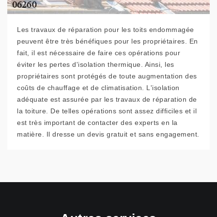
Les travaux de réparation pour les toits endommagée
peuvent être très bénéfiques pour les propriétaires. En
fait, il est nécessaire de faire ces opérations pour
éviter les pertes d'isolation thermique. Ainsi, les
propriétaires sont protégés de toute augmentation des
coûts de chauffage et de climatisation. L'isolation
adéquate est assurée par les travaux de réparation de
la toiture. De telles opérations sont assez difficiles et il
est très important de contacter des experts en la
matière. Il dresse un devis gratuit et sans engagement.