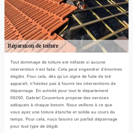
Tout dommage de toiture est néfaste si aucune
intervention n’est faite. Cela peut engendrer d’énormes
dégâts. Pour cela, dès qu’un signe de fuite de toit
apparaît, n’hésitez pas à fournir les interventions de
dépannage. En activité pour tout le département
06260, Gabriel Couverture propose des services
adéquats à chaque besoin. Nous veillons à ce que
vous ayez une toiture étanche et solide au cours du
temps. Pour cela, nous faisons un parfait dépannage
pour tout type de dégât.