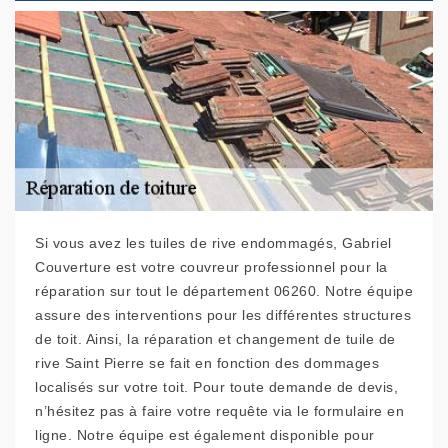
Si vous avez les tuiles de rive endommagés, Gabriel
Couverture est votre couvreur professionnel pour la
réparation sur tout le département 06260. Notre équipe
assure des interventions pour les différentes structures
de toit. Ainsi, la réparation et changement de tuile de
rive Saint Pierre se fait en fonction des dommages
localisés sur votre toit. Pour toute demande de devis,
n’hésitez pas à faire votre requête via le formulaire en
ligne. Notre équipe est également disponible pour