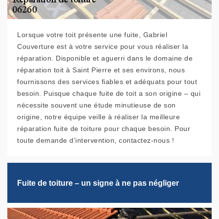
Lorsque votre toit présente une fuite, Gabriel
Couverture est à votre service pour vous réaliser la
réparation. Disponible et aguerri dans le domaine de
réparation toit à Saint Pierre et ses environs, nous
fournissons des services fiables et adéquats pour tout
besoin. Puisque chaque fuite de toit a son origine – qui
nécessite souvent une étude minutieuse de son
origine, notre équipe veille à réaliser la meilleure
réparation fuite de toiture pour chaque besoin. Pour
toute demande d’intervention, contactez-nous !
Fuite de toiture – un signe à ne pas négliger