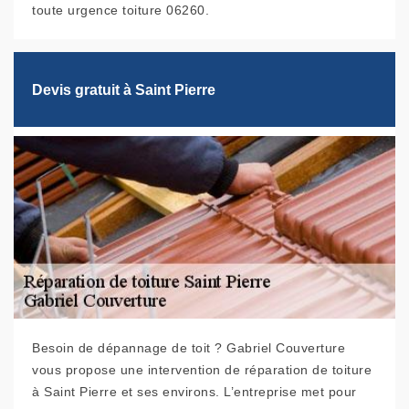
toute urgence toiture 06260.
Devis gratuit à Saint Pierre
Besoin de dépannage de toit ? Gabriel Couverture
vous propose une intervention de réparation de toiture
à Saint Pierre et ses environs. L’entreprise met pour