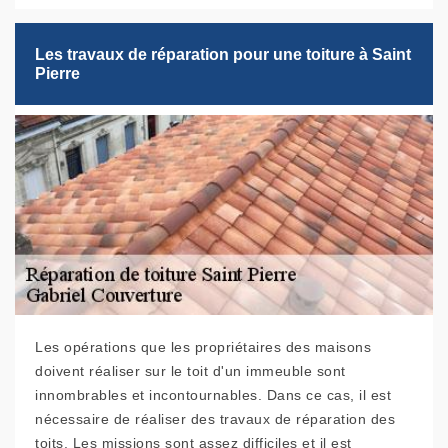
Les travaux de réparation pour une toiture à Saint
Pierre
Les opérations que les propriétaires des maisons
doivent réaliser sur le toit d'un immeuble sont
innombrables et incontournables. Dans ce cas, il est
nécessaire de réaliser des travaux de réparation des
toits. Les missions sont assez difficiles et il est