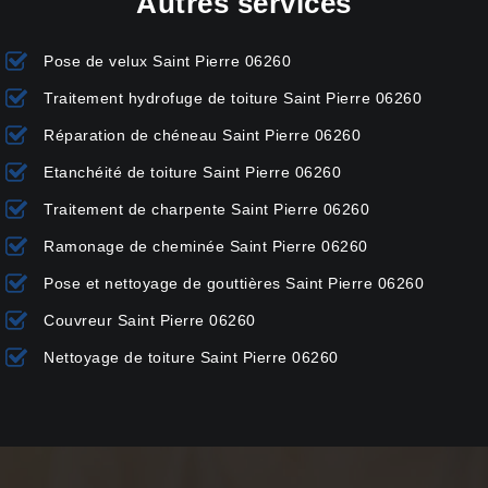
Autres services
Pose de velux Saint Pierre 06260
Traitement hydrofuge de toiture Saint Pierre 06260
Réparation de chéneau Saint Pierre 06260
Etanchéité de toiture Saint Pierre 06260
Traitement de charpente Saint Pierre 06260
Ramonage de cheminée Saint Pierre 06260
Pose et nettoyage de gouttières Saint Pierre 06260
Couvreur Saint Pierre 06260
Nettoyage de toiture Saint Pierre 06260