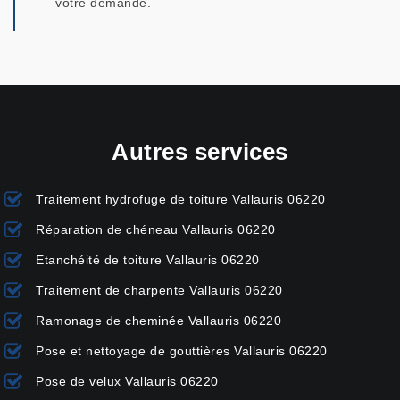
votre demande.
Autres services
Traitement hydrofuge de toiture Vallauris 06220
Réparation de chéneau Vallauris 06220
Etanchéité de toiture Vallauris 06220
Traitement de charpente Vallauris 06220
Ramonage de cheminée Vallauris 06220
Pose et nettoyage de gouttières Vallauris 06220
Pose de velux Vallauris 06220