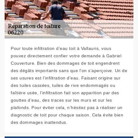
Pour toute infiltration d’eau toit à Vallauris, vous
pouvez directement confier votre demande à Gabriel
Couverture. Bien des dommages de toit engendrent
des dégâts importants sans que l’on s’aperçoive. Un de
ses usures est l’infiltration d’eau. Faisant origine sur
des tuiles cassées, tuiles de rive endommagés ou
faîtière usée, l’infiltration fait son apparition par des
gouttes d’eau, des traces sur les murs et sur les
plafonds. Pour éviter cela, n’hésitez pas à réaliser un
diagnostic de toit pour chaque saison. Cela évite bien
des dommages inattendus.