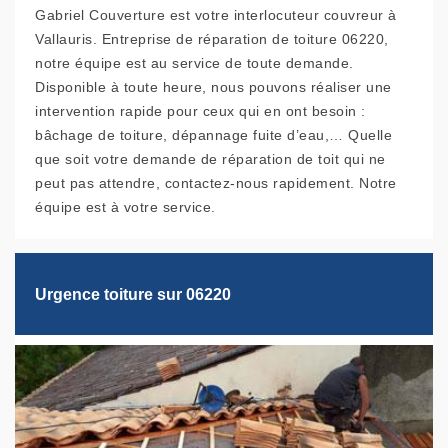
Gabriel Couverture est votre interlocuteur couvreur à
Vallauris. Entreprise de réparation de toiture 06220,
notre équipe est au service de toute demande.
Disponible à toute heure, nous pouvons réaliser une
intervention rapide pour ceux qui en ont besoin :
bâchage de toiture, dépannage fuite d’eau,… Quelle
que soit votre demande de réparation de toit qui ne
peut pas attendre, contactez-nous rapidement. Notre
équipe est à votre service.
Urgence toiture sur 06220