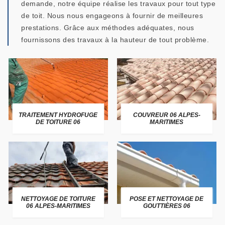
demande, notre équipe réalise les travaux pour tout type
de toit. Nous nous engageons à fournir de meilleures
prestations. Grâce aux méthodes adéquates, nous
fournissons des travaux à la hauteur de tout problème.
TRAITEMENT HYDROFUGE
COUVREUR 06 ALPES-
DE TOITURE 06
MARITIMES
NETTOYAGE DE TOITURE
POSE ET NETTOYAGE DE
06 ALPES-MARITIMES
GOUTTIÈRES 06