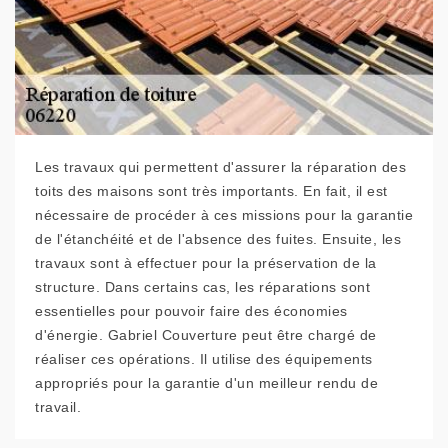
Les travaux qui permettent d'assurer la réparation des
toits des maisons sont très importants. En fait, il est
nécessaire de procéder à ces missions pour la garantie
de l'étanchéité et de l'absence des fuites. Ensuite, les
travaux sont à effectuer pour la préservation de la
structure. Dans certains cas, les réparations sont
essentielles pour pouvoir faire des économies
d'énergie. Gabriel Couverture peut être chargé de
réaliser ces opérations. Il utilise des équipements
appropriés pour la garantie d'un meilleur rendu de
travail.