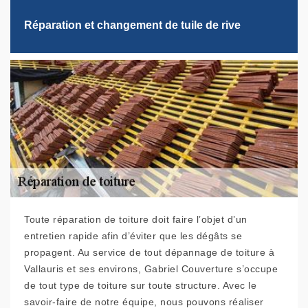
Réparation et changement de tuile de rive
Toute réparation de toiture doit faire l’objet d’un
entretien rapide afin d’éviter que les dégâts se
propagent. Au service de tout dépannage de toiture à
Vallauris et ses environs, Gabriel Couverture s’occupe
de tout type de toiture sur toute structure. Avec le
savoir-faire de notre équipe, nous pouvons réaliser