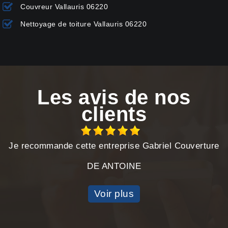
Couvreur Vallauris 06220
Nettoyage de toiture Vallauris 06220
Les avis de nos
clients
Je recommande cette entreprise Gabriel Couverture
DE ANTOINE
Voir plus