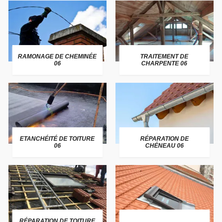
RAMONAGE DE CHEMINÉE
TRAITEMENT DE
06
CHARPENTE 06
ETANCHÉITÉ DE TOITURE
RÉPARATION DE
06
CHÉNEAU 06
RÉPARATION DE TOITURE