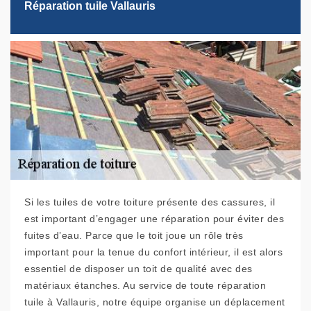
Réparation tuile Vallauris
Si les tuiles de votre toiture présente des cassures, il
est important d’engager une réparation pour éviter des
fuites d’eau. Parce que le toit joue un rôle très
important pour la tenue du confort intérieur, il est alors
essentiel de disposer un toit de qualité avec des
matériaux étanches. Au service de toute réparation
tuile à Vallauris, notre équipe organise un déplacement