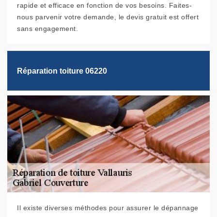
rapide et efficace en fonction de vos besoins. Faites-
nous parvenir votre demande, le devis gratuit est offert
sans engagement.
Réparation toiture 06220
Il existe diverses méthodes pour assurer le dépannage