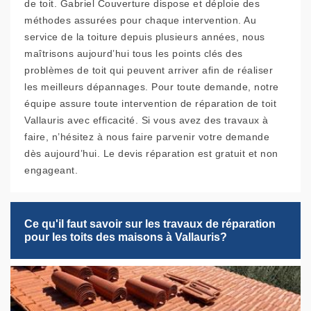
de toit. Gabriel Couverture dispose et déploie des
méthodes assurées pour chaque intervention. Au
service de la toiture depuis plusieurs années, nous
maîtrisons aujourd’hui tous les points clés des
problèmes de toit qui peuvent arriver afin de réaliser
les meilleurs dépannages. Pour toute demande, notre
équipe assure toute intervention de réparation de toit
Vallauris avec efficacité. Si vous avez des travaux à
faire, n’hésitez à nous faire parvenir votre demande
dès aujourd’hui. Le devis réparation est gratuit et non
engageant.
Ce qu'il faut savoir sur les travaux de réparation
pour les toits des maisons à Vallauris?