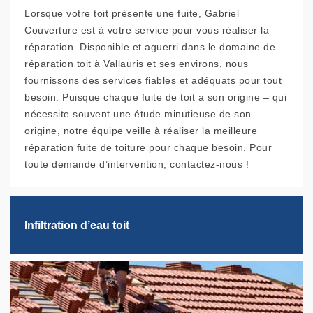
Lorsque votre toit présente une fuite, Gabriel
Couverture est à votre service pour vous réaliser la
réparation. Disponible et aguerri dans le domaine de
réparation toit à Vallauris et ses environs, nous
fournissons des services fiables et adéquats pour tout
besoin. Puisque chaque fuite de toit a son origine – qui
nécessite souvent une étude minutieuse de son
origine, notre équipe veille à réaliser la meilleure
réparation fuite de toiture pour chaque besoin. Pour
toute demande d’intervention, contactez-nous !
Infiltration d’eau toit