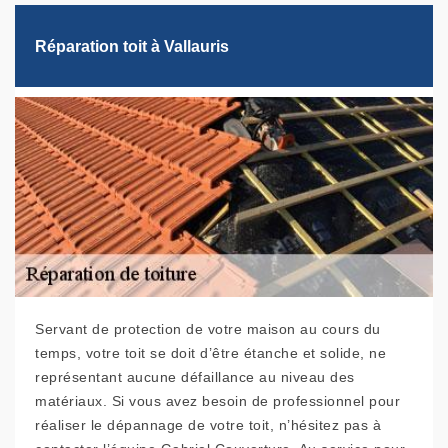
Réparation toit à Vallauris
Servant de protection de votre maison au cours du
temps, votre toit se doit d’être étanche et solide, ne
représentant aucune défaillance au niveau des
matériaux. Si vous avez besoin de professionnel pour
réaliser le dépannage de votre toit, n’hésitez pas à