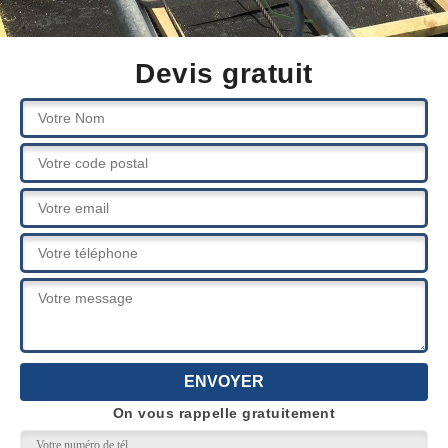
Devis gratuit
On vous rappelle gratuitement