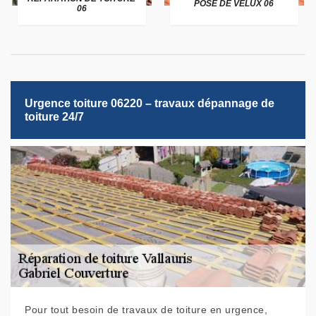
POSE DE VELUX 06
06
Urgence toiture 06220 – travaux dépannage de
toiture 24/7
Pour tout besoin de travaux de toiture en urgence,