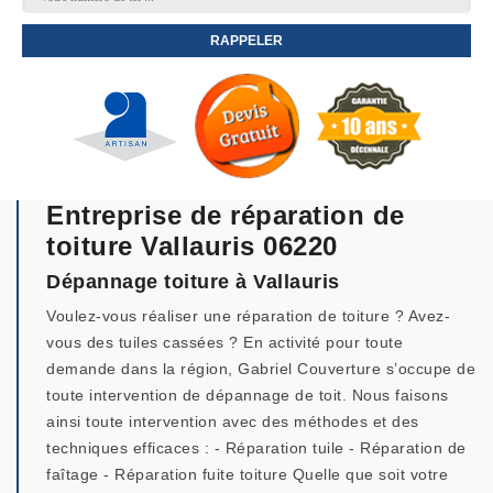
Entreprise de réparation de
toiture Vallauris 06220
Dépannage toiture à Vallauris
Voulez-vous réaliser une réparation de toiture ? Avez-
vous des tuiles cassées ? En activité pour toute
demande dans la région, Gabriel Couverture s’occupe de
toute intervention de dépannage de toit. Nous faisons
ainsi toute intervention avec des méthodes et des
techniques efficaces : - Réparation tuile - Réparation de
faîtage - Réparation fuite toiture Quelle que soit votre