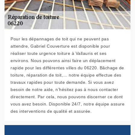
Pour les dépannages de toit qui ne peuvent pas
attendre, Gabriel Couverture est disponible pour
réaliser toute urgence toiture à Vallauris et ses
environs. Nous pouvons ainsi faire un déplacement
rapide pour les différentes villes du 06220. Bâchage de
toiture, réparation de toit,… notre équipe effectue des
travaux rapides pour toute demande. Si vous avez
besoin de notre aide, n’hésitez pas à nous contacter
directement. Par cela, nous pouvons discerner ce dont
vous avez besoin. Disponible 24/7, notre équipe assure
des interventions de qualité et assurée.