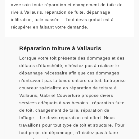
avec soin toute réparation et changement de tuile de
rive à Vallauris, réparation de fuite, dépannage
infiltration, tuile cassée… Tout devis gratuit est à
récupérer en faisant votre demande.
Réparation toiture à Vallauris
Lorsque votre toit présente des dommages et des
défauts d’étanchéité, n’hésitez pas à réaliser le
dépannage nécessaire afin que ces dommages
n’entravent pas la tenue entière du toit. Entreprise
couvreur spécialiste en réparation de toiture à
Vallauris, Gabriel Couverture propose divers
services adéquats à vos besoins : réparation fuite
de toit, changement de tuile, réparation de
faîtage… Le devis réparation est offert. Nous
travaillons pour tout type de toit et structure. Pour
tout projet de dépannage, n’hésitez pas à faire