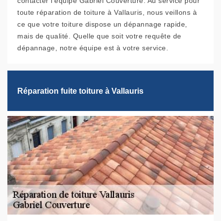
contacter l’équipe Gabriel Couverture. Au service pour
toute réparation de toiture à Vallauris, nous veillons à
ce que votre toiture dispose un dépannage rapide,
mais de qualité. Quelle que soit votre requête de
dépannage, notre équipe est à votre service.
Réparation fuite toiture à Vallauris