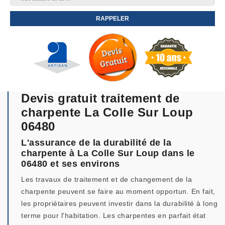
Devis gratuit traitement de
charpente La Colle Sur Loup
06480
L'assurance de la durabilité de la
charpente à La Colle Sur Loup dans le
06480 et ses environs
Les travaux de traitement et de changement de la
charpente peuvent se faire au moment opportun. En fait,
les propriétaires peuvent investir dans la durabilité à long
terme pour l'habitation. Les charpentes en parfait état