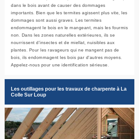
dans le bois avant de causer des dommages
importants. Bien que les termites agissent plus vite, les
dommages sont aussi graves. Les termites
endommagent le bois en le mangeant, mais les fourmis
non. Dans les zones naturelles extérieures, ils se
nourrissent d'insectes et de miellat, nuisibles aux
plantes. Pour les ravageurs qui ne mangent pas de
bois, ils endommagent les bois par d'autres moyens.
Appelez-nous pour une identification sérieuse.
Les outillages pour les travaux de charpente à La
Colle Sur Loup