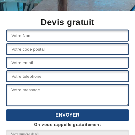
Devis gratuit
On vous rappelle gratuitement