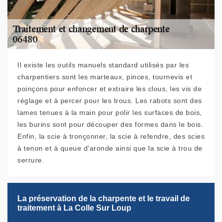
Il existe les outils manuels standard utilisés par les
charpentiers sont les marteaux, pinces, tournevis et
poinçons pour enfoncer et extraire les clous, les vis de
réglage et à percer pour les trous. Les rabots sont des
lames tenues à la main pour polir les surfaces de bois,
les burins sont pour découper des formes dans le bois.
Enfin, la scie à tronçonner, la scie à refendre, des scies
à tenon et à queue d'aronde ainsi que la scie à trou de
serrure.
La préservation de la charpente et le travail de
traitement à La Colle Sur Loup