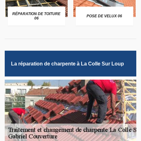
RÉPARATION DE TOITURE
POSE DE VELUX 06
06
La réparation de charpente à La Colle Sur Loup