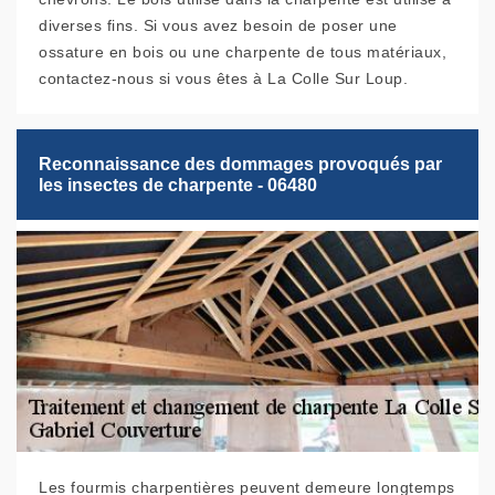
diverses fins. Si vous avez besoin de poser une
ossature en bois ou une charpente de tous matériaux,
contactez-nous si vous êtes à La Colle Sur Loup.
Reconnaissance des dommages provoqués par
les insectes de charpente - 06480
Les fourmis charpentières peuvent demeure longtemps