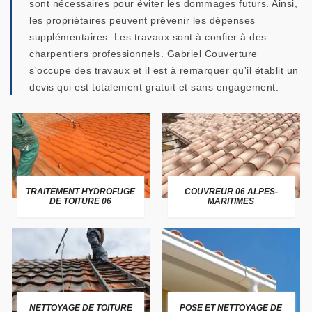
sont nécessaires pour éviter les dommages futurs. Ainsi,
les propriétaires peuvent prévenir les dépenses
supplémentaires. Les travaux sont à confier à des
charpentiers professionnels. Gabriel Couverture
s'occupe des travaux et il est à remarquer qu'il établit un
devis qui est totalement gratuit et sans engagement.
TRAITEMENT HYDROFUGE
COUVREUR 06 ALPES-
DE TOITURE 06
MARITIMES
NETTOYAGE DE TOITURE
POSE ET NETTOYAGE DE