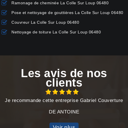
Ramonage de cheminée La Colle Sur Loup 06480
Pose et nettoyage de gouttières La Colle Sur Loup 06480
Couvreur La Colle Sur Loup 06480
Nettoyage de toiture La Colle Sur Loup 06480
Les avis de nos
clients
Je recommande cette entreprise Gabriel Couverture
DE ANTOINE
Voir plus