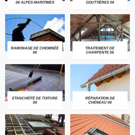
06 ALPES-MARITIMES
GOUTTIÈRES 06
RAMONAGE DE CHEMINÉE
TRAITEMENT DE
06
CHARPENTE 06
ETANCHÉITÉ DE TOITURE
RÉPARATION DE
06
CHÉNEAU 06