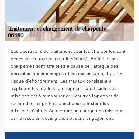
Les opérations de traitement pour les charpentes sont
nécessaires pour assurer la sécurité. En fait, si les
charpentes sont affaiblies à cause de l'attaque des
parasites, les dommages et les moisissures, il y a un
risque d'effondrement. Les travaux consistent à
appliquer les produits appropriés. La difficulté des
missions est à remarquer et il est très important de
rechercher un professionnel pour effectuer les
missions. Gabriel Couverture se charge des missions
et il dresse un devis gratuit et sans engagement.