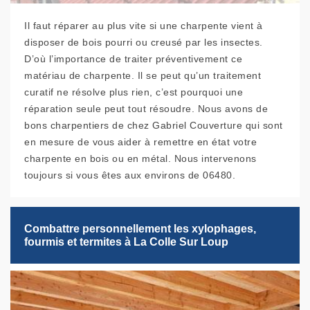
Il faut réparer au plus vite si une charpente vient à
disposer de bois pourri ou creusé par les insectes.
D’où l’importance de traiter préventivement ce
matériau de charpente. Il se peut qu’un traitement
curatif ne résolve plus rien, c’est pourquoi une
réparation seule peut tout résoudre. Nous avons de
bons charpentiers de chez Gabriel Couverture qui sont
en mesure de vous aider à remettre en état votre
charpente en bois ou en métal. Nous intervenons
toujours si vous êtes aux environs de 06480.
Combattre personnellement les xylophages,
fourmis et termites à La Colle Sur Loup