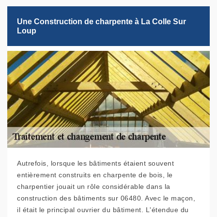
Une Construction de charpente à La Colle Sur
Loup
Autrefois, lorsque les bâtiments étaient souvent
entièrement construits en charpente de bois, le
charpentier jouait un rôle considérable dans la
construction des bâtiments sur 06480. Avec le maçon,
il était le principal ouvrier du bâtiment. L'étendue du