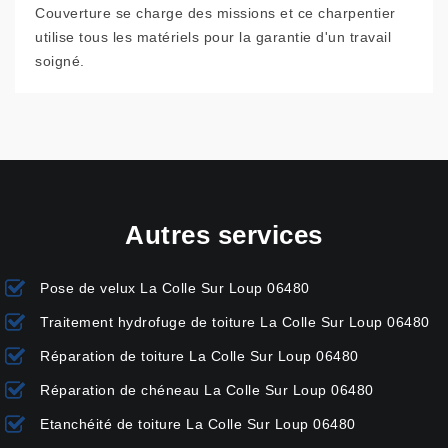
Couverture se charge des missions et ce charpentier
utilise tous les matériels pour la garantie d'un travail
soigné.
Autres services
Pose de velux La Colle Sur Loup 06480
Traitement hydrofuge de toiture La Colle Sur Loup 06480
Réparation de toiture La Colle Sur Loup 06480
Réparation de chéneau La Colle Sur Loup 06480
Etanchéité de toiture La Colle Sur Loup 06480