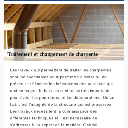
Les travaux qui permettent de traiter les charpentes
sont indispensables pour permettre d'éviter ou de
prévenir et éliminer les infestations des parasites qui
endommagent le bois. Ils sont aussi très importants
pour éviter les pourritures et les détériorations. De ce
fait, c'est l'intégrité de la structure qui est préservée.
Les travaux nécessitent la connaissance des
différentes techniques et il est nécessaire de
s'adresser à un expert en la matière. Gabriel