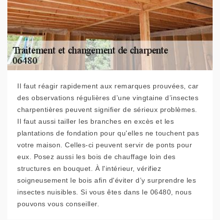
Il faut réagir rapidement aux remarques prouvées, car
des observations régulières d’une vingtaine d’insectes
charpentières peuvent signifier de sérieux problèmes.
Il faut aussi tailler les branches en excès et les
plantations de fondation pour qu'elles ne touchent pas
votre maison. Celles-ci peuvent servir de ponts pour
eux. Posez aussi les bois de chauffage loin des
structures en bouquet. À l'intérieur, vérifiez
soigneusement le bois afin d'éviter d’y surprendre les
insectes nuisibles. Si vous êtes dans le 06480, nous
pouvons vous conseiller.