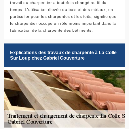
travail du charpentier a toutefois changé au fil du
temps. L'utilisation élevée du bois et des métaux, en
particulier pour les charpentes et les toits, signifie que
le charpentier occupe un rôle moins important dans la
fabrication de la charpente des bâtiments.
Explications des travaux de charpente à La Colle
Sur Loup chez Gabriel Couverture