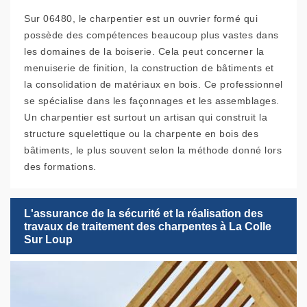
Sur 06480, le charpentier est un ouvrier formé qui
possède des compétences beaucoup plus vastes dans
les domaines de la boiserie. Cela peut concerner la
menuiserie de finition, la construction de bâtiments et
la consolidation de matériaux en bois. Ce professionnel
se spécialise dans les façonnages et les assemblages.
Un charpentier est surtout un artisan qui construit la
structure squelettique ou la charpente en bois des
bâtiments, le plus souvent selon la méthode donné lors
des formations.
L'assurance de la sécurité et la réalisation des
travaux de traitement des charpentes à La Colle
Sur Loup