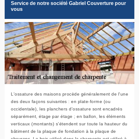
Service de notre société Gabriel Couverture pour
vous
L'ossature des maisons procède généralement de l'une
des deux façons suivantes : en plate-forme (ou
occidentale), les planchers d'ossature sont encadrés
séparément, étage par étage ; en ballon, les éléments
verticaux (montants) s'étendent sur toute la hauteur du
bâtiment de la plaque de fondation à la plaque de
chevrons. Le bois utilisé dans la charpente est utilisé à