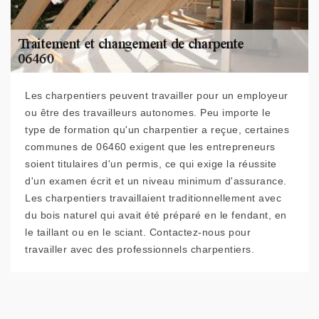
Les charpentiers peuvent travailler pour un employeur
ou être des travailleurs autonomes. Peu importe le
type de formation qu'un charpentier a reçue, certaines
communes de 06460 exigent que les entrepreneurs
soient titulaires d'un permis, ce qui exige la réussite
d'un examen écrit et un niveau minimum d'assurance.
Les charpentiers travaillaient traditionnellement avec
du bois naturel qui avait été préparé en le fendant, en
le taillant ou en le sciant. Contactez-nous pour
travailler avec des professionnels charpentiers.