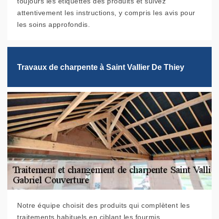
toujours les étiquettes des produits et suivez
attentivement les instructions, y compris les avis pour
les soins approfondis.
Travaux de charpente à Saint Vallier De Thiey
Notre équipe choisit des produits qui complètent les
traitements habituels en ciblant les fourmis