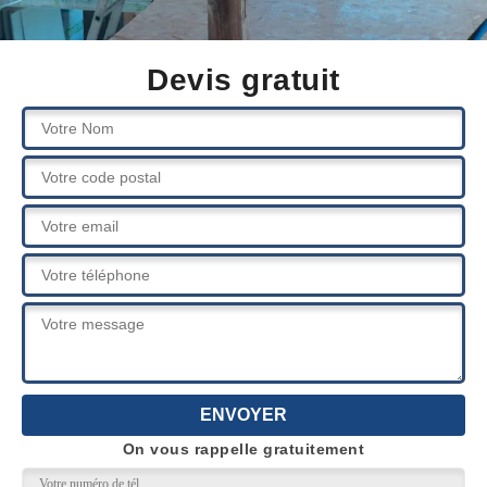
Devis gratuit
On vous rappelle gratuitement