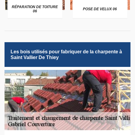
RÉPARATION DE TOITURE
POSE DE VELUX 06
06
Les bois utilisés pour fabriquer de la charpente à
Saint Vallier De Thiey