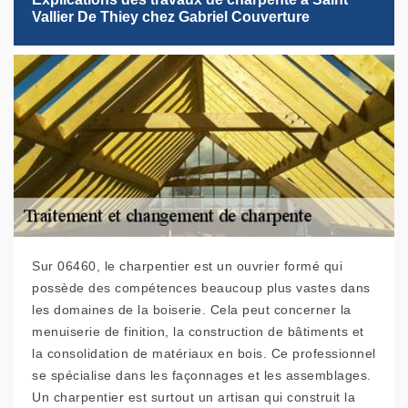
Vallier De Thiey chez Gabriel Couverture
Sur 06460, le charpentier est un ouvrier formé qui
possède des compétences beaucoup plus vastes dans
les domaines de la boiserie. Cela peut concerner la
menuiserie de finition, la construction de bâtiments et
la consolidation de matériaux en bois. Ce professionnel
se spécialise dans les façonnages et les assemblages.
Un charpentier est surtout un artisan qui construit la