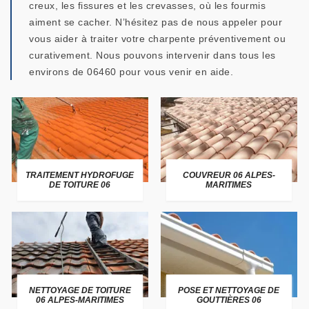
creux, les fissures et les crevasses, où les fourmis
aiment se cacher. N’hésitez pas de nous appeler pour
vous aider à traiter votre charpente préventivement ou
curativement. Nous pouvons intervenir dans tous les
environs de 06460 pour vous venir en aide.
TRAITEMENT HYDROFUGE
COUVREUR 06 ALPES-
DE TOITURE 06
MARITIMES
NETTOYAGE DE TOITURE
POSE ET NETTOYAGE DE
06 ALPES-MARITIMES
GOUTTIÈRES 06