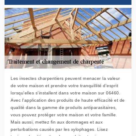
Les insectes charpentiers peuvent menacer la valeur
de votre maison et prendre votre tranquillité d'esprit
lorsqu'elles s'installent dans votre maison sur 06460.
Avec l’application des produits de haute efficacité et de
qualité dans la gamme de produits antiparasitaires,
vous pouvez protéger votre maison et votre famille.
Mais aussi, mettez fin aux dommages et aux
perturbations causés par les xylophages. Lisez