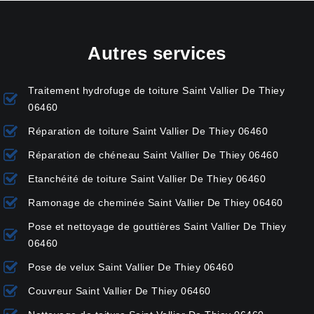
Autres services
Traitement hydrofuge de toiture Saint Vallier De Thiey
06460
Réparation de toiture Saint Vallier De Thiey 06460
Réparation de chéneau Saint Vallier De Thiey 06460
Etanchéité de toiture Saint Vallier De Thiey 06460
Ramonage de cheminée Saint Vallier De Thiey 06460
Pose et nettoyage de gouttières Saint Vallier De Thiey
06460
Pose de velux Saint Vallier De Thiey 06460
Couvreur Saint Vallier De Thiey 06460