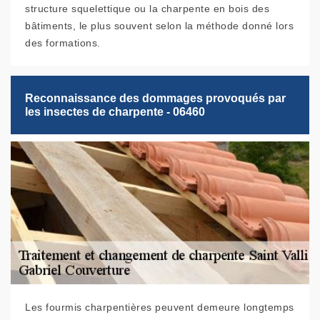
structure squelettique ou la charpente en bois des
bâtiments, le plus souvent selon la méthode donné lors
des formations.
Reconnaissance des dommages provoqués par
les insectes de charpente - 06460
Les fourmis charpentières peuvent demeure longtemps