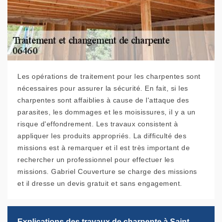
Les opérations de traitement pour les charpentes sont
nécessaires pour assurer la sécurité. En fait, si les
charpentes sont affaiblies à cause de l'attaque des
parasites, les dommages et les moisissures, il y a un
risque d'effondrement. Les travaux consistent à
appliquer les produits appropriés. La difficulté des
missions est à remarquer et il est très important de
rechercher un professionnel pour effectuer les
missions. Gabriel Couverture se charge des missions
et il dresse un devis gratuit et sans engagement.
Explications des travaux de charpente à Saint