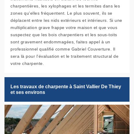
charpentières, les xylophages et les termites dans les
zones qu'elles fréquentent. Le plus souvent, ils se
déplacent entre les nids extérieurs et intérieurs. Si une
multiplication grave frappe votre maison et que vous
suspectez que les bois charpentiers et les sous-toits
sont gravement endommagées, faites appel à un
professionnel qualifié comme Gabriel Couverture. Il
sera là pour l'évaluation et le traitement structural de
votre charpente.
Les travaux de charpente à Saint Vallier De Thiey
et ses environs