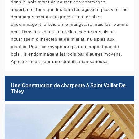
dans le bois avant de causer des dommages
importants. Bien que les termites agissent plus vite, les
dommages sont aussi graves. Les termites
endommagent le bois en le mangeant, mais les fourmis
non. Dans les zones naturelles extérieures, ils se
nourrissent d'insectes et de miellat, nuisibles aux
plantes. Pour les ravageurs qui ne mangent pas de
bois, ils endommagent les bois par d'autres moyens.
Appelez-nous pour une identification sérieuse.
Une Construction de charpente à Saint Vallier De
Thiey