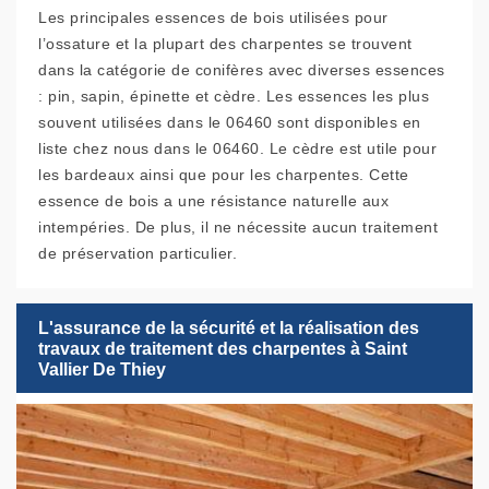
Les principales essences de bois utilisées pour
l’ossature et la plupart des charpentes se trouvent
dans la catégorie de conifères avec diverses essences
: pin, sapin, épinette et cèdre. Les essences les plus
souvent utilisées dans le 06460 sont disponibles en
liste chez nous dans le 06460. Le cèdre est utile pour
les bardeaux ainsi que pour les charpentes. Cette
essence de bois a une résistance naturelle aux
intempéries. De plus, il ne nécessite aucun traitement
de préservation particulier.
L'assurance de la sécurité et la réalisation des
travaux de traitement des charpentes à Saint
Vallier De Thiey