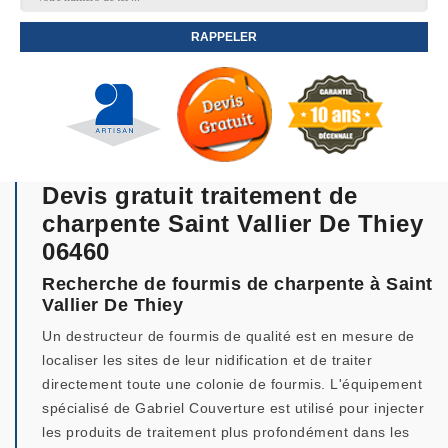
Devis gratuit traitement de
charpente Saint Vallier De Thiey
06460
Recherche de fourmis de charpente à Saint
Vallier De Thiey
Un destructeur de fourmis de qualité est en mesure de
localiser les sites de leur nidification et de traiter
directement toute une colonie de fourmis. L'équipement
spécialisé de Gabriel Couverture est utilisé pour injecter
les produits de traitement plus profondément dans les