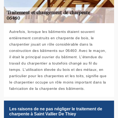
Autrefois, lorsque les bâtiments étaient souvent
entièrement construits en charpente de bois, le
charpentier jouait un rôle considérable dans la
construction des bâtiments sur 06460. Avec le maçon,
il était le principal ouvrier du bâtiment. L'étendue du
travail du charpentier a toutefois changé au fil du
temps. L'utilisation élevée du bois et des métaux, en
particulier pour les charpentes et les toits, signifie que
le charpentier occupe un rôle moins important dans la
fabrication de la charpente des bâtiments.
Les raisons de ne pas négliger le traitement de
charpente à Saint Vallier De Thiey