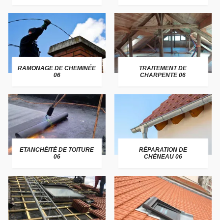
RAMONAGE DE CHEMINÉE
TRAITEMENT DE
06
CHARPENTE 06
ETANCHÉITÉ DE TOITURE
RÉPARATION DE
06
CHÉNEAU 06