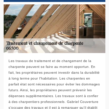
Les travaux de traitement et de changement de la
charpente peuvent se faire au moment opportun. En
fait, les propriétaires peuvent investir dans la durabilité
à long terme pour l'habitation. Les charpentes en
parfait état sont nécessaires pour éviter les dommages
futurs. Ainsi, les propriétaires peuvent prévenir les
dépenses supplémentaires. Les travaux sont à confier
à des charpentiers professionnels. Gabriel Couverture
s'occupe des travaux et il est à remarquer qu'il établit