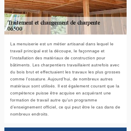
La menuiserie est un métier artisanal dans lequel le
travail principal est la découpe, le façonnage et
l'installation des matériaux de construction pour
bâtiments. Les charpentiers travaillaient autrefois avec
du bois brut et effectuaient les travaux les plus grosses
comme l'ossature. Aujourd’hui, de nombreux autres
matériaux sont utilisés. Il est également courant que la
compétence puisse être acquise en acquérant une
formation de travail autre qu'un programme
d’enseignement officiel, ce qui peut être le cas dans de
nombreux endroits.