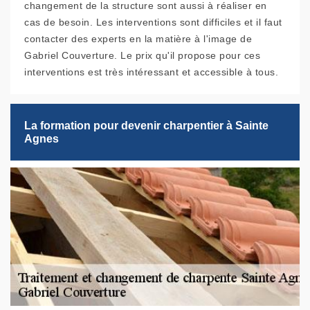
changement de la structure sont aussi à réaliser en
cas de besoin. Les interventions sont difficiles et il faut
contacter des experts en la matière à l'image de
Gabriel Couverture. Le prix qu'il propose pour ces
interventions est très intéressant et accessible à tous.
La formation pour devenir charpentier à Sainte
Agnes