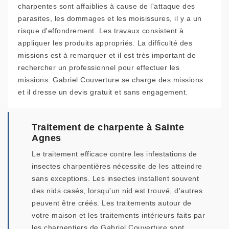
charpentes sont affaiblies à cause de l'attaque des
parasites, les dommages et les moisissures, il y a un
risque d'effondrement. Les travaux consistent à
appliquer les produits appropriés. La difficulté des
missions est à remarquer et il est très important de
rechercher un professionnel pour effectuer les
missions. Gabriel Couverture se charge des missions
et il dresse un devis gratuit et sans engagement.
Traitement de charpente à Sainte
Agnes
Le traitement efficace contre les infestations de
insectes charpentières nécessite de les atteindre
sans exceptions. Les insectes installent souvent
des nids casés, lorsqu'un nid est trouvé, d'autres
peuvent être créés. Les traitements autour de
votre maison et les traitements intérieurs faits par
les charpentiers de Gabriel Couverture sont