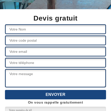
Devis gratuit
On vous rappelle gratuitement