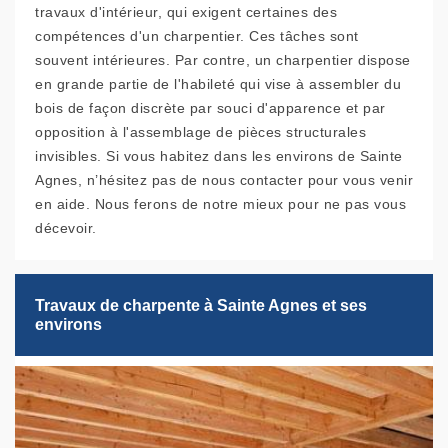
travaux d'intérieur, qui exigent certaines des
compétences d'un charpentier. Ces tâches sont
souvent intérieures. Par contre, un charpentier dispose
en grande partie de l'habileté qui vise à assembler du
bois de façon discrète par souci d'apparence et par
opposition à l'assemblage de pièces structurales
invisibles. Si vous habitez dans les environs de Sainte
Agnes, n’hésitez pas de nous contacter pour vous venir
en aide. Nous ferons de notre mieux pour ne pas vous
décevoir.
Travaux de charpente à Sainte Agnes et ses
environs