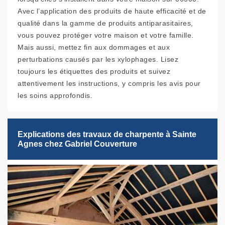
Avec l’application des produits de haute efficacité et de
qualité dans la gamme de produits antiparasitaires,
vous pouvez protéger votre maison et votre famille.
Mais aussi, mettez fin aux dommages et aux
perturbations causés par les xylophages. Lisez
toujours les étiquettes des produits et suivez
attentivement les instructions, y compris les avis pour
les soins approfondis.
Explications des travaux de charpente à Sainte
Agnes chez Gabriel Couverture