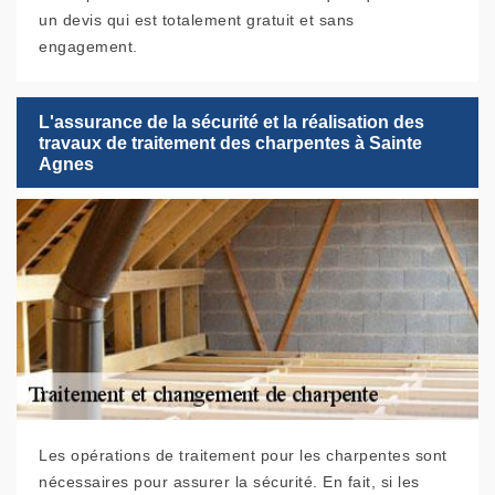
un devis qui est totalement gratuit et sans
engagement.
L'assurance de la sécurité et la réalisation des
travaux de traitement des charpentes à Sainte
Agnes
Les opérations de traitement pour les charpentes sont
nécessaires pour assurer la sécurité. En fait, si les