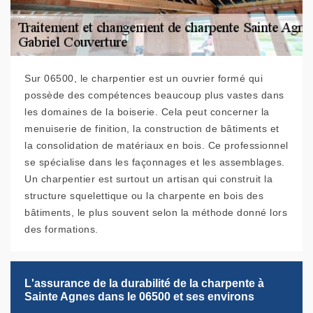
Sur 06500, le charpentier est un ouvrier formé qui
possède des compétences beaucoup plus vastes dans
les domaines de la boiserie. Cela peut concerner la
menuiserie de finition, la construction de bâtiments et
la consolidation de matériaux en bois. Ce professionnel
se spécialise dans les façonnages et les assemblages.
Un charpentier est surtout un artisan qui construit la
structure squelettique ou la charpente en bois des
bâtiments, le plus souvent selon la méthode donné lors
des formations.
L'assurance de la durabilité de la charpente à
Sainte Agnes dans le 06500 et ses environs