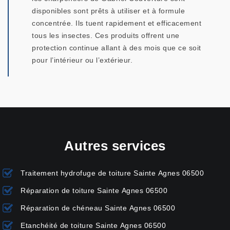
disponibles sont prêts à utiliser et à formule
concentrée. Ils tuent rapidement et efficacement
tous les insectes. Ces produits offrent une
protection continue allant à des mois que ce soit
pour l’intérieur ou l’extérieur.
Autres services
Traitement hydrofuge de toiture Sainte Agnes 06500
Réparation de toiture Sainte Agnes 06500
Réparation de chéneau Sainte Agnes 06500
Etanchéité de toiture Sainte Agnes 06500