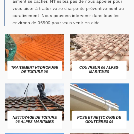
aiment se cacher. N’hésitez pas de nous appeler pour
vous aider à traiter votre charpente préventivement ou
curativement. Nous pouvons intervenir dans tous les
environs de 06500 pour vous venir en aide.
TRAITEMENT HYDROFUGE
COUVREUR 06 ALPES-
DE TOITURE 06
MARITIMES
NETTOYAGE DE TOITURE
POSE ET NETTOYAGE DE
06 ALPES-MARITIMES
GOUTTIÈRES 06