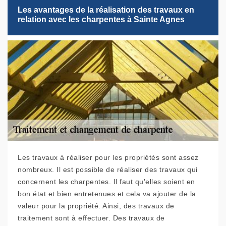
Les avantages de la réalisation des travaux en
relation avec les charpentes à Sainte Agnes
Les travaux à réaliser pour les propriétés sont assez
nombreux. Il est possible de réaliser des travaux qui
concernent les charpentes. Il faut qu'elles soient en
bon état et bien entretenues et cela va ajouter de la
valeur pour la propriété. Ainsi, des travaux de
traitement sont à effectuer. Des travaux de