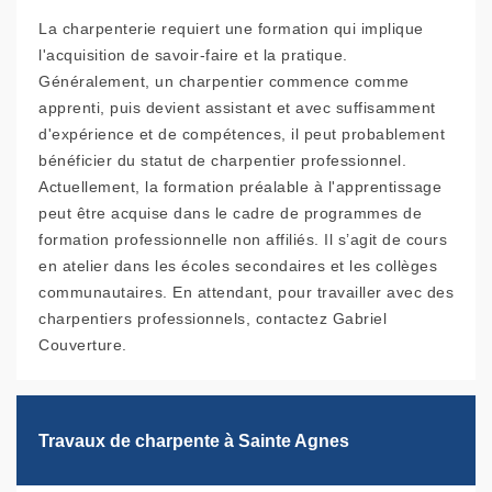
La charpenterie requiert une formation qui implique
l'acquisition de savoir-faire et la pratique.
Généralement, un charpentier commence comme
apprenti, puis devient assistant et avec suffisamment
d'expérience et de compétences, il peut probablement
bénéficier du statut de charpentier professionnel.
Actuellement, la formation préalable à l'apprentissage
peut être acquise dans le cadre de programmes de
formation professionnelle non affiliés. Il s’agit de cours
en atelier dans les écoles secondaires et les collèges
communautaires. En attendant, pour travailler avec des
charpentiers professionnels, contactez Gabriel
Couverture.
Travaux de charpente à Sainte Agnes