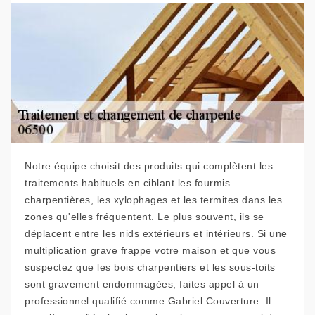
Notre équipe choisit des produits qui complètent les
traitements habituels en ciblant les fourmis
charpentières, les xylophages et les termites dans les
zones qu'elles fréquentent. Le plus souvent, ils se
déplacent entre les nids extérieurs et intérieurs. Si une
multiplication grave frappe votre maison et que vous
suspectez que les bois charpentiers et les sous-toits
sont gravement endommagées, faites appel à un
professionnel qualifié comme Gabriel Couverture. Il