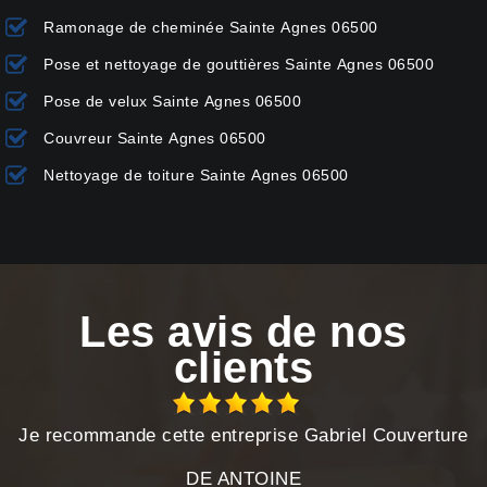
Ramonage de cheminée Sainte Agnes 06500
Pose et nettoyage de gouttières Sainte Agnes 06500
Pose de velux Sainte Agnes 06500
Couvreur Sainte Agnes 06500
Nettoyage de toiture Sainte Agnes 06500
Les avis de nos
clients
Je recommande cette entreprise Gabriel Couverture
DE ANTOINE