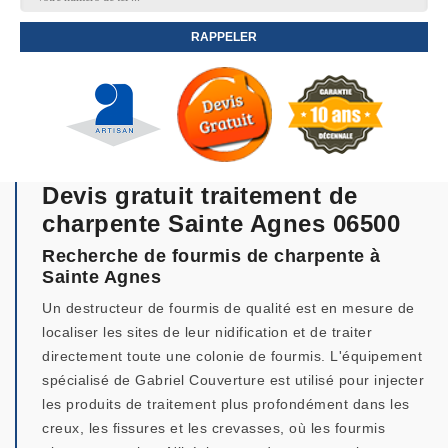
Devis gratuit traitement de
charpente Sainte Agnes 06500
Recherche de fourmis de charpente à
Sainte Agnes
Un destructeur de fourmis de qualité est en mesure de
localiser les sites de leur nidification et de traiter
directement toute une colonie de fourmis. L'équipement
spécialisé de Gabriel Couverture est utilisé pour injecter
les produits de traitement plus profondément dans les
creux, les fissures et les crevasses, où les fourmis