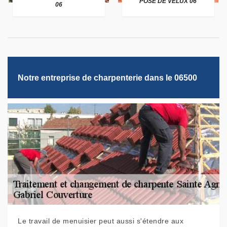
POSE DE VELUX 06
06
Notre entreprise de charpenterie dans le 06500
Le travail de menuisier peut aussi s'étendre aux