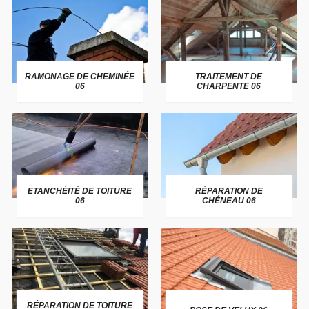
RAMONAGE DE CHEMINÉE
TRAITEMENT DE
06
CHARPENTE 06
ETANCHÉITÉ DE TOITURE
RÉPARATION DE
06
CHÉNEAU 06
RÉPARATION DE TOITURE