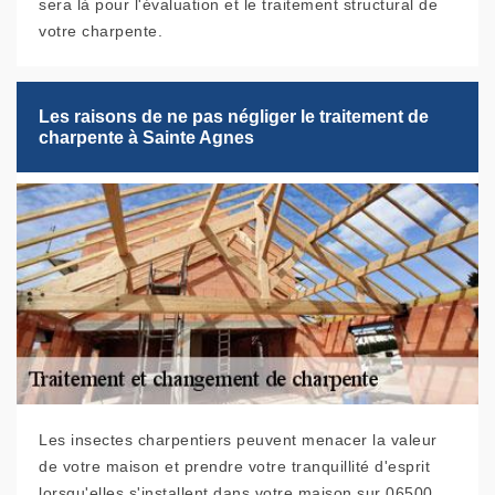
sera là pour l'évaluation et le traitement structural de
votre charpente.
Les raisons de ne pas négliger le traitement de
charpente à Sainte Agnes
Les insectes charpentiers peuvent menacer la valeur
de votre maison et prendre votre tranquillité d'esprit
lorsqu'elles s'installent dans votre maison sur 06500.