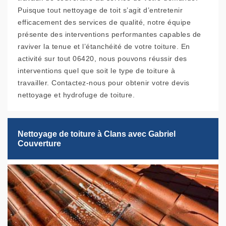
Puisque tout nettoyage de toit s’agit d’entretenir
efficacement des services de qualité, notre équipe
présente des interventions performantes capables de
raviver la tenue et l’étanchéité de votre toiture. En
activité sur tout 06420, nous pouvons réussir des
interventions quel que soit le type de toiture à
travailler. Contactez-nous pour obtenir votre devis
nettoyage et hydrofuge de toiture.
Nettoyage de toiture à Clans avec Gabriel
Couverture