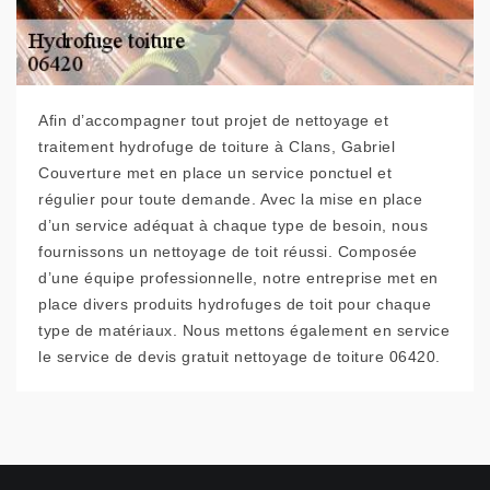
Afin d’accompagner tout projet de nettoyage et
traitement hydrofuge de toiture à Clans, Gabriel
Couverture met en place un service ponctuel et
régulier pour toute demande. Avec la mise en place
d’un service adéquat à chaque type de besoin, nous
fournissons un nettoyage de toit réussi. Composée
d’une équipe professionnelle, notre entreprise met en
place divers produits hydrofuges de toit pour chaque
type de matériaux. Nous mettons également en service
le service de devis gratuit nettoyage de toiture 06420.