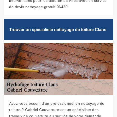
interventions pour les différentes villes avec un service
de devis nettoyage gratuit 06420.
Trouver un spécialiste nettoyage de toiture Clans
Avez-vous besoin d’un professionnel en nettoyage de
toiture ? Gabriel Couverture est un spécialiste des
travaux de couverture au service de votre demande.