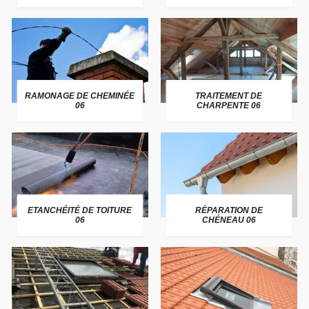
RAMONAGE DE CHEMINÉE
TRAITEMENT DE
06
CHARPENTE 06
ETANCHÉITÉ DE TOITURE
RÉPARATION DE
06
CHÉNEAU 06