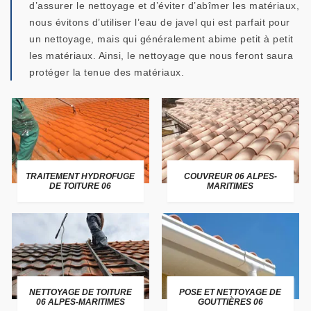
d’assurer le nettoyage et d’éviter d’abîmer les matériaux,
nous évitons d’utiliser l’eau de javel qui est parfait pour
un nettoyage, mais qui généralement abime petit à petit
les matériaux. Ainsi, le nettoyage que nous feront saura
protéger la tenue des matériaux.
TRAITEMENT HYDROFUGE
COUVREUR 06 ALPES-
DE TOITURE 06
MARITIMES
NETTOYAGE DE TOITURE
POSE ET NETTOYAGE DE
06 ALPES-MARITIMES
GOUTTIÈRES 06