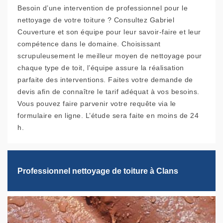
Besoin d’une intervention de professionnel pour le
nettoyage de votre toiture ? Consultez Gabriel
Couverture et son équipe pour leur savoir-faire et leur
compétence dans le domaine. Choisissant
scrupuleusement le meilleur moyen de nettoyage pour
chaque type de toit, l’équipe assure la réalisation
parfaite des interventions. Faites votre demande de
devis afin de connaître le tarif adéquat à vos besoins.
Vous pouvez faire parvenir votre requête via le
formulaire en ligne. L’étude sera faite en moins de 24
h.
Professionnel nettoyage de toiture à Clans