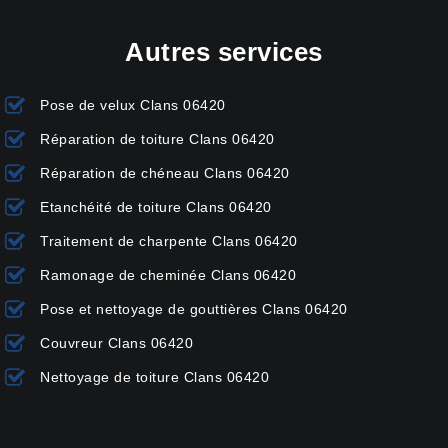
Autres services
Pose de velux Clans 06420
Réparation de toiture Clans 06420
Réparation de chéneau Clans 06420
Etanchéité de toiture Clans 06420
Traitement de charpente Clans 06420
Ramonage de cheminée Clans 06420
Pose et nettoyage de gouttières Clans 06420
Couvreur Clans 06420
Nettoyage de toiture Clans 06420