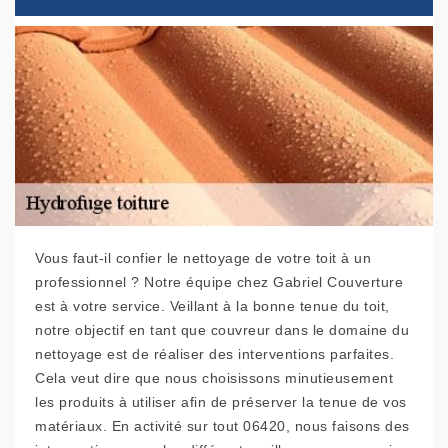
Vous faut-il confier le nettoyage de votre toit à un
professionnel ? Notre équipe chez Gabriel Couverture
est à votre service. Veillant à la bonne tenue du toit,
notre objectif en tant que couvreur dans le domaine du
nettoyage est de réaliser des interventions parfaites.
Cela veut dire que nous choisissons minutieusement
les produits à utiliser afin de préserver la tenue de vos
matériaux. En activité sur tout 06420, nous faisons des