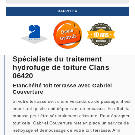
Spécialiste du traitement
hydrofuge de toiture Clans
06420
Etanchéité toit terrasse avec Gabriel
Couverture
Si votre terrasse sert d’une véranda ou de passage, il est
important qu’elle soit dépourvue de mousses. En effet, la
mousse peut être véritablement glissante. Pour épargner
tout cela, Gabriel Couverture met en place un service de
nettoyage et démoussage de votre toit terrasse. Afin