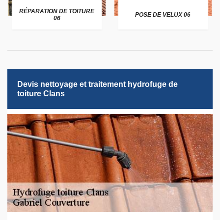
RÉPARATION DE TOITURE
POSE DE VELUX 06
06
Devis nettoyage et traitement hydrofuge de
toiture Clans