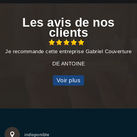
Les avis de nos
clients
Je recommande cette entreprise Gabriel Couverture
DE ANTOINE
Voir plus
indisponible