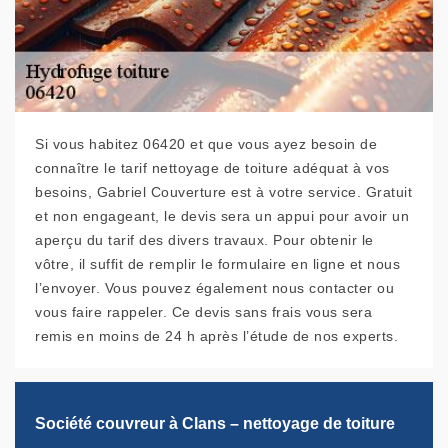
Si vous habitez 06420 et que vous ayez besoin de
connaître le tarif nettoyage de toiture adéquat à vos
besoins, Gabriel Couverture est à votre service. Gratuit
et non engageant, le devis sera un appui pour avoir un
aperçu du tarif des divers travaux. Pour obtenir le
vôtre, il suffit de remplir le formulaire en ligne et nous
l’envoyer. Vous pouvez également nous contacter ou
vous faire rappeler. Ce devis sans frais vous sera
remis en moins de 24 h après l’étude de nos experts.
Société couvreur à Clans – nettoyage de toiture