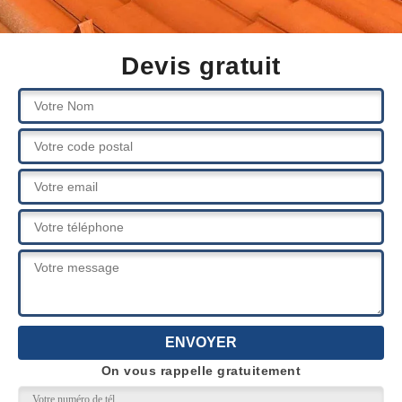
Devis gratuit
On vous rappelle gratuitement