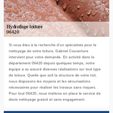
Si vous êtes à la recherche d’un spécialiste pour le
nettoyage de votre toiture, Gabriel Couverture
intervient pour votre demande. En activité dans le
département 06420 depuis quelques temps, notre
équipe a su assuré diverses réalisations sur tout type
de toiture. Quelle que soit la structure de votre toit,
nous disposons les moyens et les sécurisations
nécessaires pour réaliser les travaux sans risques.
Pour tout 06420, nous mettons en place le service de
devis nettoyage gratuit et sans engagement.