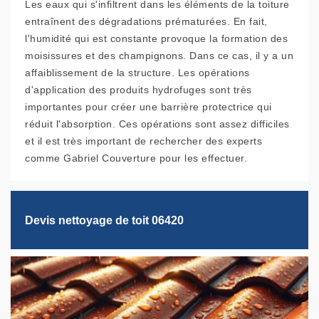
Les eaux qui s'infiltrent dans les éléments de la toiture
entraînent des dégradations prématurées. En fait,
l'humidité qui est constante provoque la formation des
moisissures et des champignons. Dans ce cas, il y a un
affaiblissement de la structure. Les opérations
d'application des produits hydrofuges sont très
importantes pour créer une barrière protectrice qui
réduit l'absorption. Ces opérations sont assez difficiles
et il est très important de rechercher des experts
comme Gabriel Couverture pour les effectuer.
Devis nettoyage de toit 06420