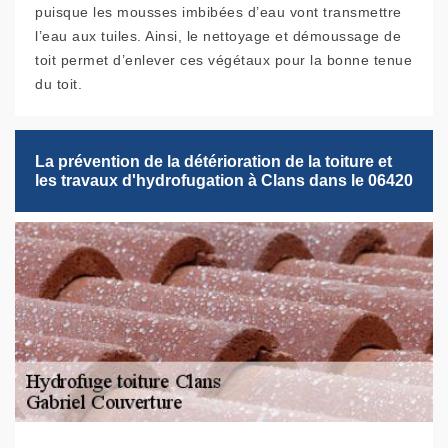
puisque les mousses imbibées d’eau vont transmettre
l’eau aux tuiles. Ainsi, le nettoyage et démoussage de
toit permet d’enlever ces végétaux pour la bonne tenue
du toit.
La prévention de la détérioration de la toiture et
les travaux d'hydrofugation à Clans dans le 06420