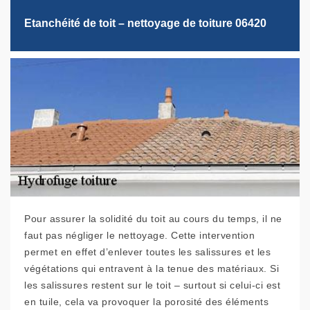
Etanchéité de toit – nettoyage de toiture 06420
Pour assurer la solidité du toit au cours du temps, il ne
faut pas négliger le nettoyage. Cette intervention
permet en effet d’enlever toutes les salissures et les
végétations qui entravent à la tenue des matériaux. Si
les salissures restent sur le toit – surtout si celui-ci est
en tuile, cela va provoquer la porosité des éléments