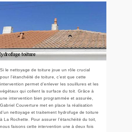
Si le nettoyage de toiture joue un rôle crucial
pour l’étanchéité de toiture, c’est que cette
intervention permet d’enlever les souillures et les
végétaux qui collent la surface du toit. Grâce à
une intervention bien programmée et assurée,
Gabriel Couverture met en place la réalisation
d’un nettoyage et traitement hydrofuge de toiture
à La Rochette. Pour assurer l’étanchéité du toit,
nous faisons cette intervention une à deux fois