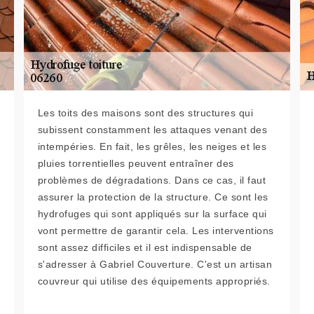
Les toits des maisons sont des structures qui
subissent constamment les attaques venant des
intempéries. En fait, les grêles, les neiges et les
pluies torrentielles peuvent entraîner des
problèmes de dégradations. Dans ce cas, il faut
assurer la protection de la structure. Ce sont les
hydrofuges qui sont appliqués sur la surface qui
vont permettre de garantir cela. Les interventions
sont assez difficiles et il est indispensable de
s'adresser à Gabriel Couverture. C'est un artisan
couvreur qui utilise des équipements appropriés.