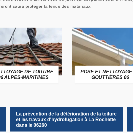
 feront saura protéger la tenue des matériaux.
TTOYAGE DE TOITURE
POSE ET NETTOYAGE
06 ALPES-MARITIMES
GOUTTIÈRES 06
La prévention de la détérioration de la toiture
et les travaux d'hydrofugation à La Rochette
dans le 06260