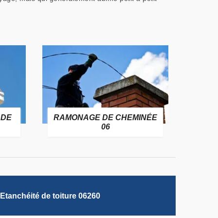
 DE
RAMONAGE DE CHEMINÉE
06
Etanchéité de toiture 06260