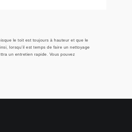
isque le toit est toujours à hauteur et que le
si, lorsqu’il est temps de faire un nettoyage
ttra un entretien rapide. Vous pouvez