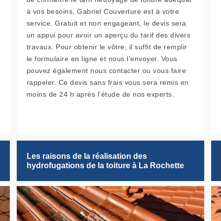
à vos besoins, Gabriel Couverture est à votre
service. Gratuit et non engageant, le devis sera
un appui pour avoir un aperçu du tarif des divers
travaux. Pour obtenir le vôtre, il suffit de remplir
le formulaire en ligne et nous l’envoyer. Vous
pouvez également nous contacter ou vous faire
rappeler. Ce devis sans frais vous sera remis en
moins de 24 h après l’étude de nos experts.
Les raisons de la réalisation des
hydrofugations de la toiture à La Rochette