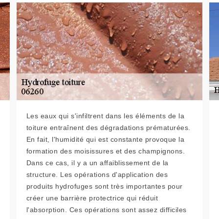
Les eaux qui s'infiltrent dans les éléments de la
toiture entraînent des dégradations prématurées.
En fait, l'humidité qui est constante provoque la
formation des moisissures et des champignons.
Dans ce cas, il y a un affaiblissement de la
structure. Les opérations d'application des
produits hydrofuges sont très importantes pour
créer une barrière protectrice qui réduit
l'absorption. Ces opérations sont assez difficiles