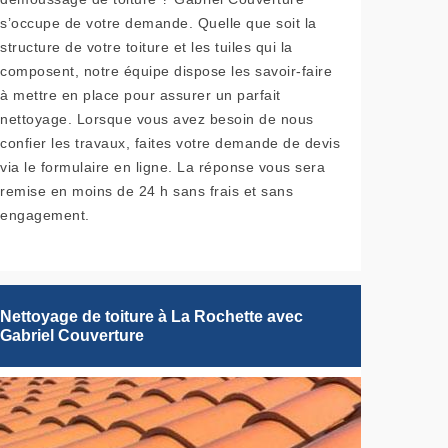
s’occupe de votre demande. Quelle que soit la
structure de votre toiture et les tuiles qui la
composent, notre équipe dispose les savoir-faire
à mettre en place pour assurer un parfait
nettoyage. Lorsque vous avez besoin de nous
confier les travaux, faites votre demande de devis
via le formulaire en ligne. La réponse vous sera
remise en moins de 24 h sans frais et sans
engagement.
Nettoyage de toiture à La Rochette avec
Gabriel Couverture