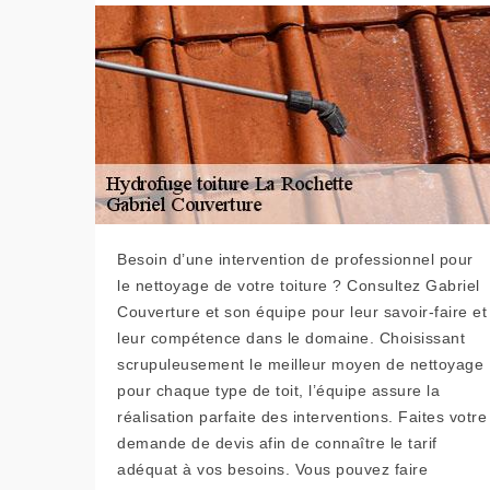
Besoin d’une intervention de professionnel pour
le nettoyage de votre toiture ? Consultez Gabriel
Couverture et son équipe pour leur savoir-faire et
leur compétence dans le domaine. Choisissant
scrupuleusement le meilleur moyen de nettoyage
pour chaque type de toit, l’équipe assure la
réalisation parfaite des interventions. Faites votre
demande de devis afin de connaître le tarif
adéquat à vos besoins. Vous pouvez faire