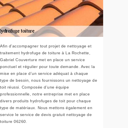
Afin d’accompagner tout projet de nettoyage et
traitement hydrofuge de toiture à La Rochette,
Gabriel Couverture met en place un service
ponctuel et régulier pour toute demande. Avec la
mise en place d’un service adéquat à chaque
type de besoin, nous fournissons un nettoyage de
toit réussi. Composée d’une équipe
professionnelle, notre entreprise met en place
divers produits hydrofuges de toit pour chaque
type de matériaux. Nous mettons également en
service le service de devis gratuit nettoyage de
toiture 06260.