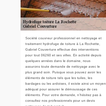
Société couvreur professionnel en nettoyage et
traitement hydrofuge de toiture à La Rochette,
Gabriel Couverture effectue des interventions
pour tout 06260 et ses villes. En activité depuis
quelques années dans le domaine, nous
assurons toute demande de nettoyage avec le
plus grand soin. Puisque vous pouvez avoir les
éléments de toiture tels que les tuiles, les
bardages ou les ardoises, il existe ainsi un moyen
adéquat pour assurer le démoussage de ces
éléments. Pour votre demande, n’hésitez pas à
consultez nos professionnels pour un devis