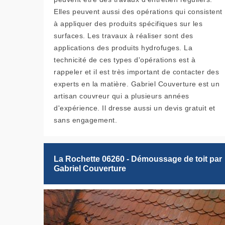
Elles peuvent aussi des opérations qui consistent
à appliquer des produits spécifiques sur les
surfaces. Les travaux à réaliser sont des
applications des produits hydrofuges. La
technicité de ces types d'opérations est à
rappeler et il est très important de contacter des
experts en la matière. Gabriel Couverture est un
artisan couvreur qui a plusieurs années
d'expérience. Il dresse aussi un devis gratuit et
sans engagement.
La Rochette 06260 - Démoussage de toit par
Gabriel Couverture