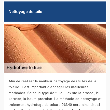
Nettoyage de tuile
Afin de réaliser le meilleur nettoyage des tuiles de la
toiture, il est important d’engager les meilleures
méthodes. Selon le type de tuile, il existe la brosse, le
karcher, la haute pression. La méthode de nettoyage et
traitement hydrofuge de toiture 06340 sera ainsi choisi