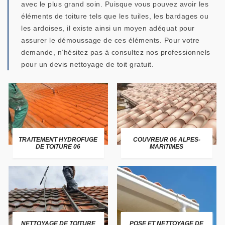
avec le plus grand soin. Puisque vous pouvez avoir les
éléments de toiture tels que les tuiles, les bardages ou
les ardoises, il existe ainsi un moyen adéquat pour
assurer le démoussage de ces éléments. Pour votre
demande, n’hésitez pas à consultez nos professionnels
pour un devis nettoyage de toit gratuit.
TRAITEMENT HYDROFUGE
COUVREUR 06 ALPES-
DE TOITURE 06
MARITIMES
NETTOYAGE DE TOITURE
POSE ET NETTOYAGE DE