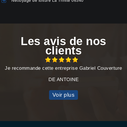
Nettoyage de toiture La Trinite 06340
Les avis de nos
clients
Je recommande cette entreprise Gabriel Couverture
DE ANTOINE
Voir plus