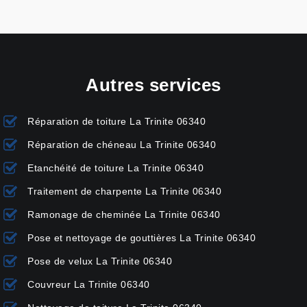
Autres services
Réparation de toiture La Trinite 06340
Réparation de chéneau La Trinite 06340
Etanchéité de toiture La Trinite 06340
Traitement de charpente La Trinite 06340
Ramonage de cheminée La Trinite 06340
Pose et nettoyage de gouttières La Trinite 06340
Pose de velux La Trinite 06340
Couvreur La Trinite 06340