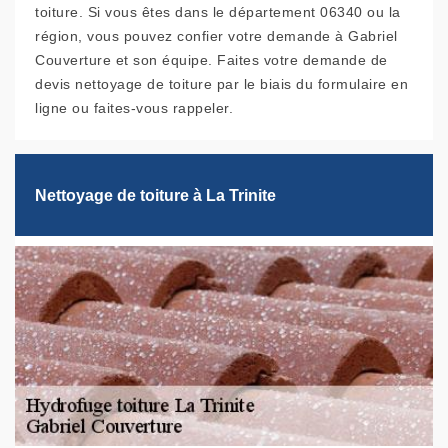
toiture. Si vous êtes dans le département 06340 ou la
région, vous pouvez confier votre demande à Gabriel
Couverture et son équipe. Faites votre demande de
devis nettoyage de toiture par le biais du formulaire en
ligne ou faites-vous rappeler.
Nettoyage de toiture à La Trinite