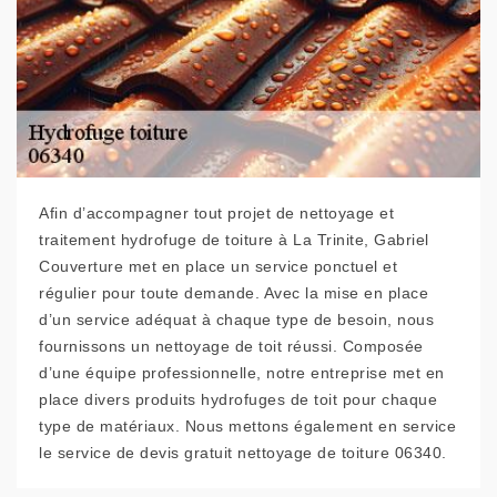
Afin d’accompagner tout projet de nettoyage et
traitement hydrofuge de toiture à La Trinite, Gabriel
Couverture met en place un service ponctuel et
régulier pour toute demande. Avec la mise en place
d’un service adéquat à chaque type de besoin, nous
fournissons un nettoyage de toit réussi. Composée
d’une équipe professionnelle, notre entreprise met en
place divers produits hydrofuges de toit pour chaque
type de matériaux. Nous mettons également en service
le service de devis gratuit nettoyage de toiture 06340.