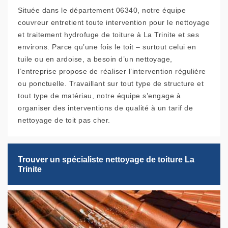
Située dans le département 06340, notre équipe
couvreur entretient toute intervention pour le nettoyage
et traitement hydrofuge de toiture à La Trinite et ses
environs. Parce qu’une fois le toit – surtout celui en
tuile ou en ardoise, a besoin d’un nettoyage,
l’entreprise propose de réaliser l’intervention régulière
ou ponctuelle. Travaillant sur tout type de structure et
tout type de matériau, notre équipe s’engage à
organiser des interventions de qualité à un tarif de
nettoyage de toit pas cher.
Trouver un spécialiste nettoyage de toiture La
Trinite