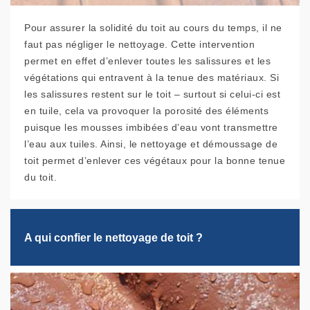
Pour assurer la solidité du toit au cours du temps, il ne
faut pas négliger le nettoyage. Cette intervention
permet en effet d’enlever toutes les salissures et les
végétations qui entravent à la tenue des matériaux. Si
les salissures restent sur le toit – surtout si celui-ci est
en tuile, cela va provoquer la porosité des éléments
puisque les mousses imbibées d’eau vont transmettre
l’eau aux tuiles. Ainsi, le nettoyage et démoussage de
toit permet d’enlever ces végétaux pour la bonne tenue
du toit.
A qui confier le nettoyage de toit ?