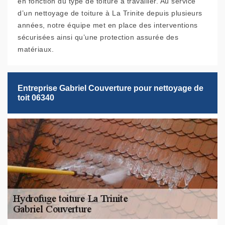
en fonction du type de toiture à travailler. Au service
d’un nettoyage de toiture à La Trinite depuis plusieurs
années, notre équipe met en place des interventions
sécurisées ainsi qu’une protection assurée des
matériaux.
Entreprise Gabriel Couverture pour nettoyage de
toit 06340