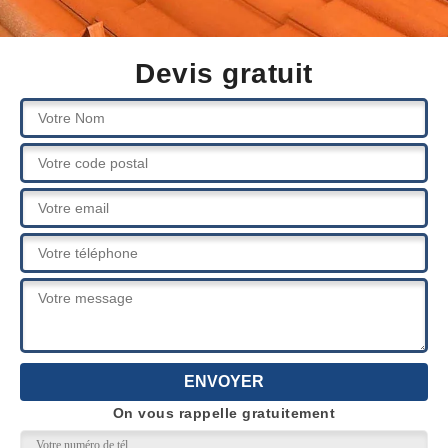
Devis gratuit
On vous rappelle gratuitement