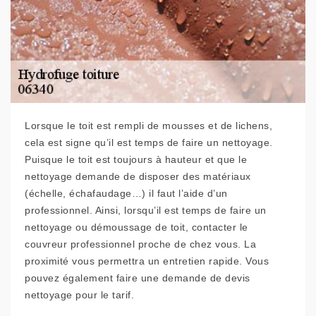
Lorsque le toit est rempli de mousses et de lichens,
cela est signe qu’il est temps de faire un nettoyage.
Puisque le toit est toujours à hauteur et que le
nettoyage demande de disposer des matériaux
(échelle, échafaudage…) il faut l’aide d’un
professionnel. Ainsi, lorsqu’il est temps de faire un
nettoyage ou démoussage de toit, contacter le
couvreur professionnel proche de chez vous. La
proximité vous permettra un entretien rapide. Vous
pouvez également faire une demande de devis
nettoyage pour le tarif.