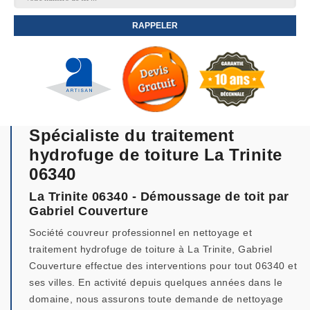
Spécialiste du traitement
hydrofuge de toiture La Trinite
06340
La Trinite 06340 - Démoussage de toit par
Gabriel Couverture
Société couvreur professionnel en nettoyage et
traitement hydrofuge de toiture à La Trinite, Gabriel
Couverture effectue des interventions pour tout 06340 et
ses villes. En activité depuis quelques années dans le
domaine, nous assurons toute demande de nettoyage