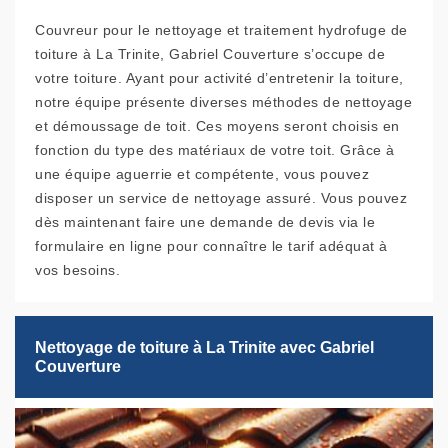
Couvreur pour le nettoyage et traitement hydrofuge de
toiture à La Trinite, Gabriel Couverture s’occupe de
votre toiture. Ayant pour activité d’entretenir la toiture,
notre équipe présente diverses méthodes de nettoyage
et démoussage de toit. Ces moyens seront choisis en
fonction du type des matériaux de votre toit. Grâce à
une équipe aguerrie et compétente, vous pouvez
disposer un service de nettoyage assuré. Vous pouvez
dès maintenant faire une demande de devis via le
formulaire en ligne pour connaître le tarif adéquat à
vos besoins.
Nettoyage de toiture à La Trinite avec Gabriel
Couverture