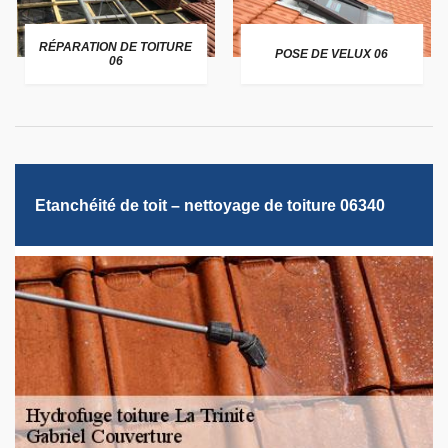
RÉPARATION DE TOITURE
POSE DE VELUX 06
06
Etanchéité de toit – nettoyage de toiture 06340