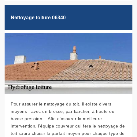
Nettoyage toiture 06340
Pour assurer le nettoyage du toit, il existe divers
moyens : avec un brosse, par karcher, à haute ou
basse pression… Afin d’assurer la meilleure
intervention, l’équipe couvreur qui fera le nettoyage de
toit saura choisir le parfait moyen pour chaque type de