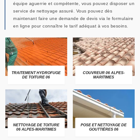
équipe aguerrie et compétente, vous pouvez disposer un
service de nettoyage assuré. Vous pouvez dès
maintenant faire une demande de devis via le formulaire
en ligne pour connaître le tarif adéquat à vos besoins.
TRAITEMENT HYDROFUGE
COUVREUR 06 ALPES-
DE TOITURE 06
MARITIMES
NETTOYAGE DE TOITURE
POSE ET NETTOYAGE DE
06 ALPES-MARITIMES
GOUTTIÈRES 06