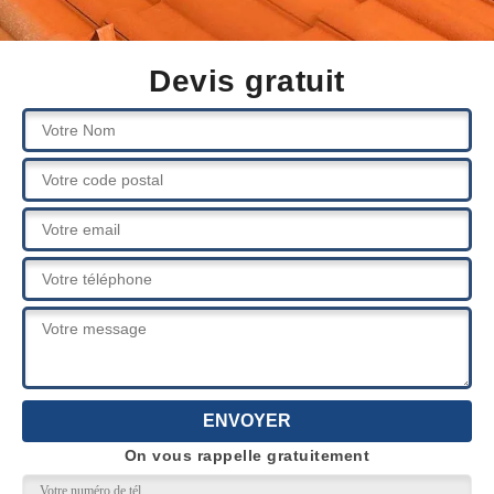
Devis gratuit
On vous rappelle gratuitement