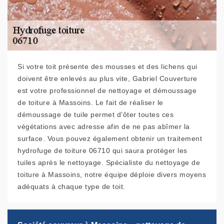
Si votre toit présente des mousses et des lichens qui
doivent être enlevés au plus vite, Gabriel Couverture
est votre professionnel de nettoyage et démoussage
de toiture à Massoins. Le fait de réaliser le
démoussage de tuile permet d’ôter toutes ces
végétations avec adresse afin de ne pas abîmer la
surface. Vous pouvez également obtenir un traitement
hydrofuge de toiture 06710 qui saura protéger les
tuiles après le nettoyage. Spécialiste du nettoyage de
toiture à Massoins, notre équipe déploie divers moyens
adéquats à chaque type de toit.