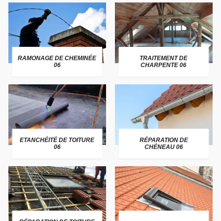
RAMONAGE DE CHEMINÉE
TRAITEMENT DE
06
CHARPENTE 06
ETANCHÉITÉ DE TOITURE
RÉPARATION DE
06
CHÉNEAU 06