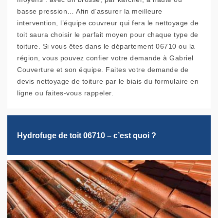
basse pression… Afin d’assurer la meilleure
intervention, l’équipe couvreur qui fera le nettoyage de
toit saura choisir le parfait moyen pour chaque type de
toiture. Si vous êtes dans le département 06710 ou la
région, vous pouvez confier votre demande à Gabriel
Couverture et son équipe. Faites votre demande de
devis nettoyage de toiture par le biais du formulaire en
ligne ou faites-vous rappeler.
Hydrofuge de toit 06710 – c’est quoi ?