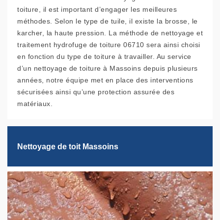
toiture, il est important d’engager les meilleures
méthodes. Selon le type de tuile, il existe la brosse, le
karcher, la haute pression. La méthode de nettoyage et
traitement hydrofuge de toiture 06710 sera ainsi choisi
en fonction du type de toiture à travailler. Au service
d’un nettoyage de toiture à Massoins depuis plusieurs
années, notre équipe met en place des interventions
sécurisées ainsi qu’une protection assurée des
matériaux.
Nettoyage de toit Massoins