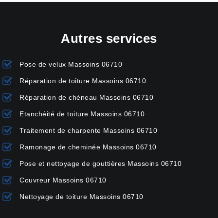
Autres services
Pose de velux Massoins 06710
Réparation de toiture Massoins 06710
Réparation de chéneau Massoins 06710
Etanchéité de toiture Massoins 06710
Traitement de charpente Massoins 06710
Ramonage de cheminée Massoins 06710
Pose et nettoyage de gouttières Massoins 06710
Couvreur Massoins 06710
Nettoyage de toiture Massoins 06710