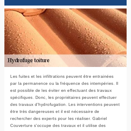
Les fuites et les infiltrations peuvent être entrainées
par la permanence ou la fréquence des intempéries. Il
est possible de les éviter en effectuant des travaux
spécifiques. Donc, les propriétaires peuvent effectuer
des travaux d'hydrofugation. Les interventions peuvent
être très dangereuses et il est nécessaire de
rechercher des experts pour les réaliser. Gabriel
Couverture s'occupe des travaux et il utilise des