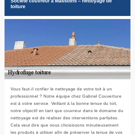
Société couvreur à Massoins – nettoyage de
toiture
Vous faut-il confier le nettoyage de votre toit à un
professionnel ? Notre équipe chez Gabriel Couverture
est à votre service. Veillant à la bonne tenue du toit,
notre objectif en tant que couvreur dans le domaine du
nettoyage est de réaliser des interventions parfaites.
Cela veut dire que nous choisissons minutieusement
les produits à utiliser afin de préserver la tenue de vos