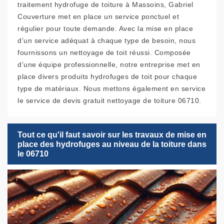
traitement hydrofuge de toiture à Massoins, Gabriel
Couverture met en place un service ponctuel et
régulier pour toute demande. Avec la mise en place
d’un service adéquat à chaque type de besoin, nous
fournissons un nettoyage de toit réussi. Composée
d’une équipe professionnelle, notre entreprise met en
place divers produits hydrofuges de toit pour chaque
type de matériaux. Nous mettons également en service
le service de devis gratuit nettoyage de toiture 06710.
Tout ce qu'il faut savoir sur les travaux de mise en
place des hydrofuges au niveau de la toiture dans
le 06710