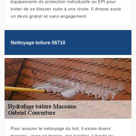
équipements de protection individuelle ou EPI pour
éviter de se blesser suite à une chute. Il dresse aussi
un devis gratuit et sans engagement.
Nettoyage toiture 06710
Pour assurer le nettoyage du toit, il existe divers
moyens : avec un brosse, par karcher, à haute ou