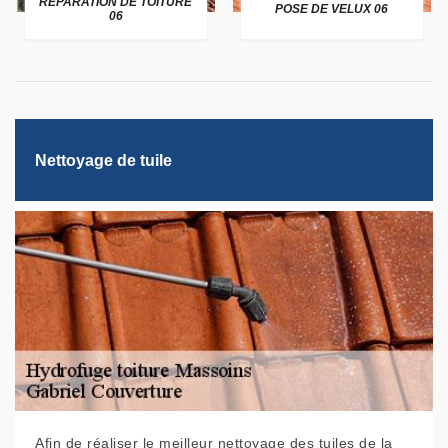
RÉPARATION DE TOITURE
POSE DE VELUX 06
06
Nettoyage de tuile
Afin de réaliser le meilleur nettoyage des tuiles de la