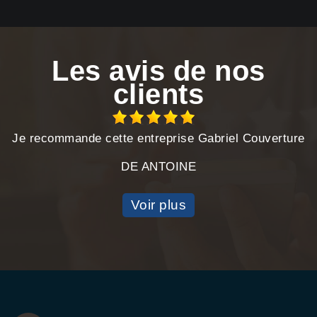
Les avis de nos
clients
Je recommande cette entreprise Gabriel Couverture
DE ANTOINE
Voir plus