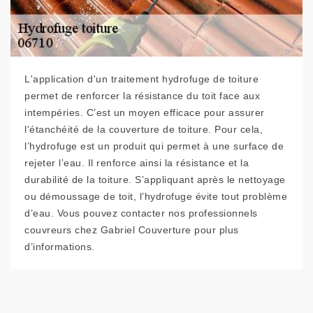
L'application d'un traitement hydrofuge de toiture
permet de renforcer la résistance du toit face aux
intempéries. C’est un moyen efficace pour assurer
l'étanchéité de la couverture de toiture. Pour cela,
l’hydrofuge est un produit qui permet à une surface de
rejeter l’eau. Il renforce ainsi la résistance et la
durabilité de la toiture. S’appliquant après le nettoyage
ou démoussage de toit, l’hydrofuge évite tout problème
d’eau. Vous pouvez contacter nos professionnels
couvreurs chez Gabriel Couverture pour plus
d’informations.