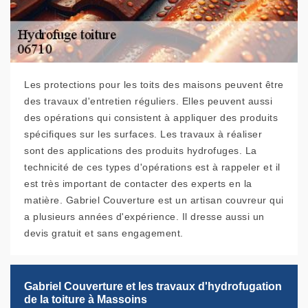
Les protections pour les toits des maisons peuvent être
des travaux d'entretien réguliers. Elles peuvent aussi
des opérations qui consistent à appliquer des produits
spécifiques sur les surfaces. Les travaux à réaliser
sont des applications des produits hydrofuges. La
technicité de ces types d'opérations est à rappeler et il
est très important de contacter des experts en la
matière. Gabriel Couverture est un artisan couvreur qui
a plusieurs années d'expérience. Il dresse aussi un
devis gratuit et sans engagement.
Gabriel Couverture et les travaux d'hydrofugation
de la toiture à Massoins