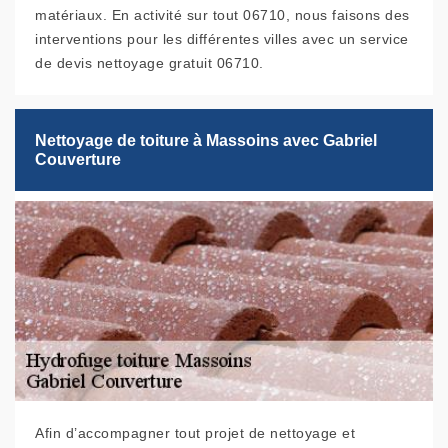
matériaux. En activité sur tout 06710, nous faisons des
interventions pour les différentes villes avec un service
de devis nettoyage gratuit 06710.
Nettoyage de toiture à Massoins avec Gabriel
Couverture
Afin d’accompagner tout projet de nettoyage et