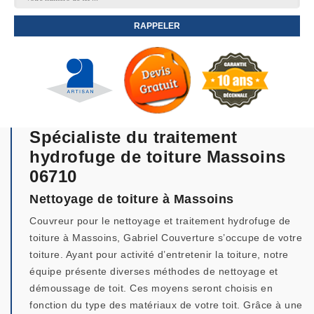
Spécialiste du traitement
hydrofuge de toiture Massoins
06710
Nettoyage de toiture à Massoins
Couvreur pour le nettoyage et traitement hydrofuge de
toiture à Massoins, Gabriel Couverture s’occupe de votre
toiture. Ayant pour activité d’entretenir la toiture, notre
équipe présente diverses méthodes de nettoyage et
démoussage de toit. Ces moyens seront choisis en
fonction du type des matériaux de votre toit. Grâce à une