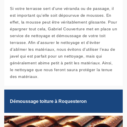
Si votre terrasse sert d’une véranda ou de passage, il
est important qu’elle soit dépourvue de mousses. En
effet, la mousse peut être véritablement glissante. Pour
épargner tout cela, Gabriel Couverture met en place un
service de nettoyage et démoussage de votre toit
terrasse. Afin d’assurer le nettoyage et d’éviter
d’abîmer les matériaux, nous évitons d’utiliser l’eau de
javel qui est parfait pour un nettoyage, mais qui
généralement abime petit à petit les matériaux. Ainsi,
le nettoyage que nous feront saura protéger la tenue
des matériaux.
Démoussage toiture à Roquesteron