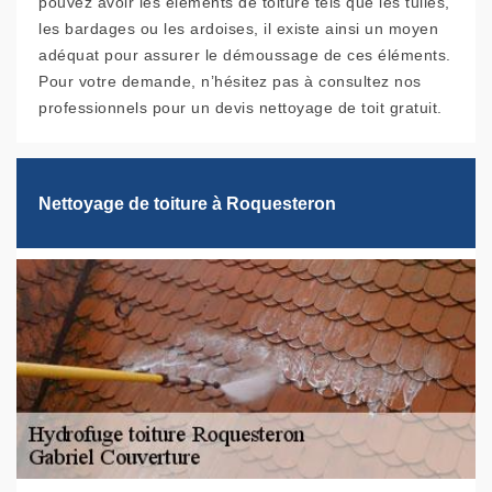
pouvez avoir les éléments de toiture tels que les tuiles,
les bardages ou les ardoises, il existe ainsi un moyen
adéquat pour assurer le démoussage de ces éléments.
Pour votre demande, n’hésitez pas à consultez nos
professionnels pour un devis nettoyage de toit gratuit.
Nettoyage de toiture à Roquesteron