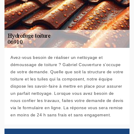
Avez-vous besoin de réaliser un nettoyage et
démoussage de toiture ? Gabriel Couverture s’occupe
de votre demande. Quelle que soit la structure de votre
toiture et les tuiles qui la composent, notre équipe
dispose les savoir-faire à mettre en place pour assurer
un parfait nettoyage. Lorsque vous avez besoin de
nous confier les travaux, faites votre demande de devis
via le formulaire en ligne. La réponse vous sera remise
en moins de 24 h sans frais et sans engagement.