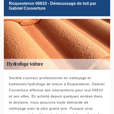
Roquesteron 06910 - Démoussage de toit par
Gabriel Couverture
Société couvreur professionnel en nettoyage et
traitement hydrofuge de toiture à Roquesteron, Gabriel
Couverture effectue des interventions pour tout 06910
et ses villes. En activité depuis quelques années dans
le domaine, nous assurons toute demande de
nettoyage avec le plus grand soin. Puisque vous