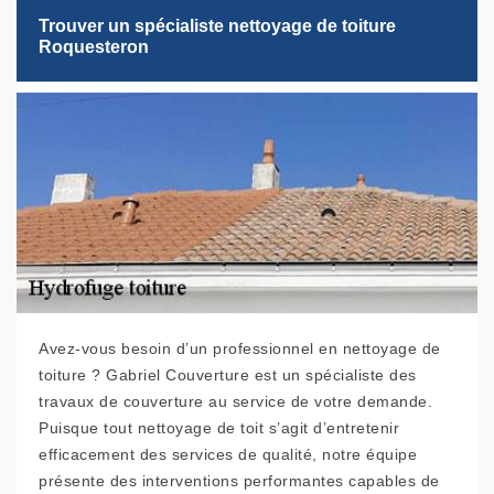
Trouver un spécialiste nettoyage de toiture
Roquesteron
Avez-vous besoin d’un professionnel en nettoyage de
toiture ? Gabriel Couverture est un spécialiste des
travaux de couverture au service de votre demande.
Puisque tout nettoyage de toit s’agit d’entretenir
efficacement des services de qualité, notre équipe
présente des interventions performantes capables de