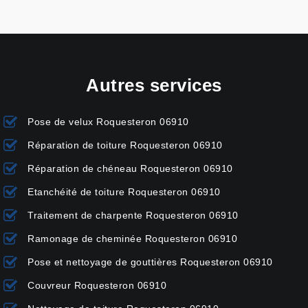
Autres services
Pose de velux Roquesteron 06910
Réparation de toiture Roquesteron 06910
Réparation de chéneau Roquesteron 06910
Etanchéité de toiture Roquesteron 06910
Traitement de charpente Roquesteron 06910
Ramonage de cheminée Roquesteron 06910
Pose et nettoyage de gouttières Roquesteron 06910
Couvreur Roquesteron 06910