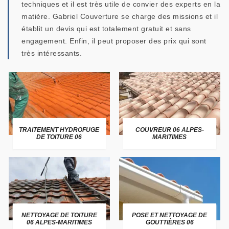
techniques et il est très utile de convier des experts en la
matière. Gabriel Couverture se charge des missions et il
établit un devis qui est totalement gratuit et sans
engagement. Enfin, il peut proposer des prix qui sont
très intéressants.
TRAITEMENT HYDROFUGE
COUVREUR 06 ALPES-
DE TOITURE 06
MARITIMES
NETTOYAGE DE TOITURE
POSE ET NETTOYAGE DE
06 ALPES-MARITIMES
GOUTTIÈRES 06