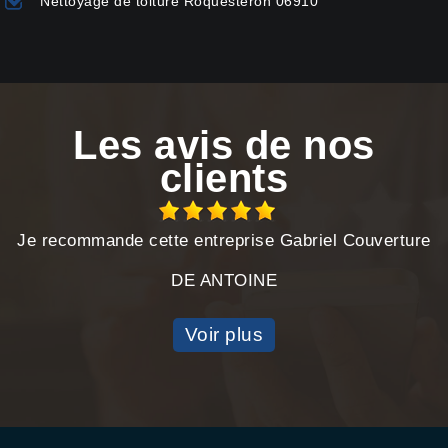
Nettoyage de toiture Roquesteron 06910
Les avis de nos
clients
Je recommande cette entreprise Gabriel Couverture
DE ANTOINE
Voir plus