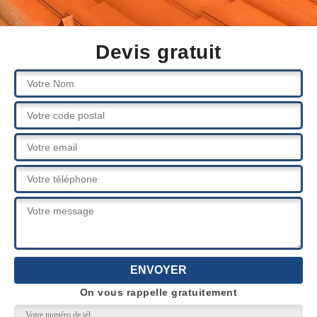
Devis gratuit
On vous rappelle gratuitement