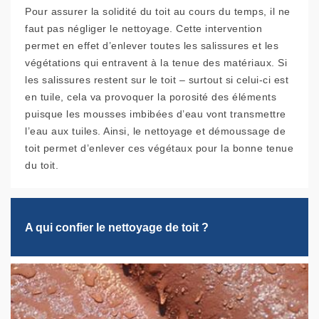
Pour assurer la solidité du toit au cours du temps, il ne
faut pas négliger le nettoyage. Cette intervention
permet en effet d’enlever toutes les salissures et les
végétations qui entravent à la tenue des matériaux. Si
les salissures restent sur le toit – surtout si celui-ci est
en tuile, cela va provoquer la porosité des éléments
puisque les mousses imbibées d’eau vont transmettre
l’eau aux tuiles. Ainsi, le nettoyage et démoussage de
toit permet d’enlever ces végétaux pour la bonne tenue
du toit.
A qui confier le nettoyage de toit ?