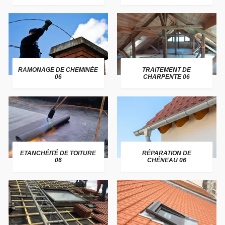
RAMONAGE DE CHEMINÉE
TRAITEMENT DE
06
CHARPENTE 06
ETANCHÉITÉ DE TOITURE
RÉPARATION DE
06
CHÉNEAU 06