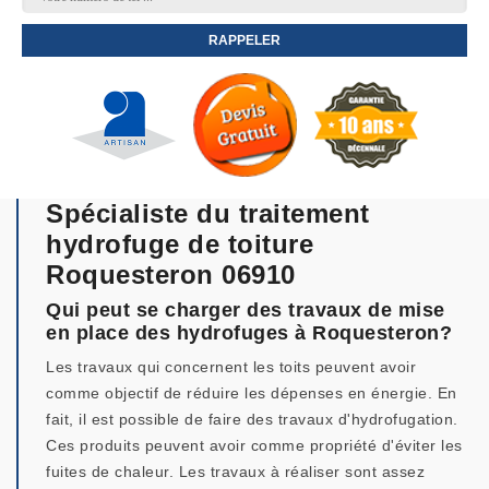
Spécialiste du traitement
hydrofuge de toiture
Roquesteron 06910
Qui peut se charger des travaux de mise
en place des hydrofuges à Roquesteron?
Les travaux qui concernent les toits peuvent avoir
comme objectif de réduire les dépenses en énergie. En
fait, il est possible de faire des travaux d'hydrofugation.
Ces produits peuvent avoir comme propriété d'éviter les
fuites de chaleur. Les travaux à réaliser sont assez