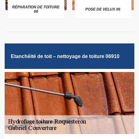
RÉPARATION DE TOITURE
POSE DE VELUX 06
06
Etanchéité de toit – nettoyage de toiture 06910