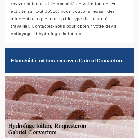
raviver la tenue et l’étanchéité de votre toiture. En
activité sur tout 06910, nous pouvons réussir des
interventions quel que soit le type de toiture à
travailler. Contactez-nous pour obtenir votre devis
nettoyage et hydrofuge de toiture.
Etanchéité toit terrasse avec Gabriel Couverture