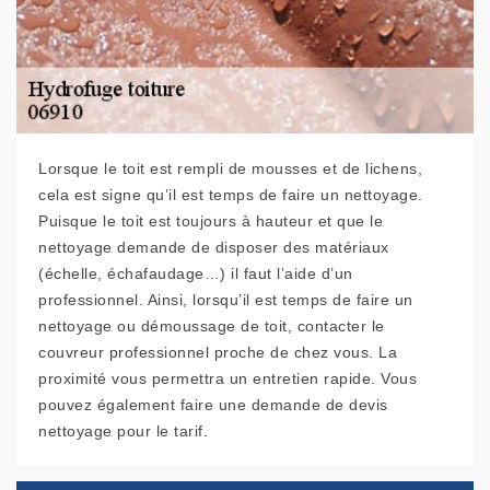
Lorsque le toit est rempli de mousses et de lichens,
cela est signe qu’il est temps de faire un nettoyage.
Puisque le toit est toujours à hauteur et que le
nettoyage demande de disposer des matériaux
(échelle, échafaudage…) il faut l’aide d’un
professionnel. Ainsi, lorsqu’il est temps de faire un
nettoyage ou démoussage de toit, contacter le
couvreur professionnel proche de chez vous. La
proximité vous permettra un entretien rapide. Vous
pouvez également faire une demande de devis
nettoyage pour le tarif.