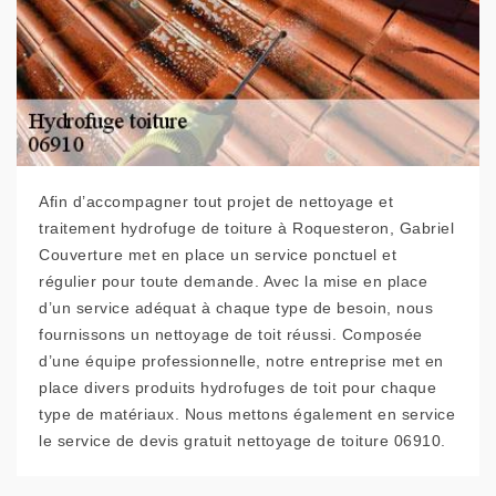
Afin d’accompagner tout projet de nettoyage et
traitement hydrofuge de toiture à Roquesteron, Gabriel
Couverture met en place un service ponctuel et
régulier pour toute demande. Avec la mise en place
d’un service adéquat à chaque type de besoin, nous
fournissons un nettoyage de toit réussi. Composée
d’une équipe professionnelle, notre entreprise met en
place divers produits hydrofuges de toit pour chaque
type de matériaux. Nous mettons également en service
le service de devis gratuit nettoyage de toiture 06910.