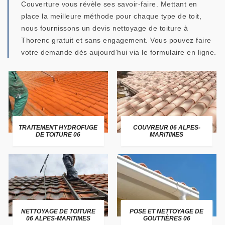
Couverture vous révèle ses savoir-faire. Mettant en
place la meilleure méthode pour chaque type de toit,
nous fournissons un devis nettoyage de toiture à
Thorenc gratuit et sans engagement. Vous pouvez faire
votre demande dès aujourd’hui via le formulaire en ligne.
TRAITEMENT HYDROFUGE
COUVREUR 06 ALPES-
DE TOITURE 06
MARITIMES
NETTOYAGE DE TOITURE
POSE ET NETTOYAGE DE
06 ALPES-MARITIMES
GOUTTIÈRES 06