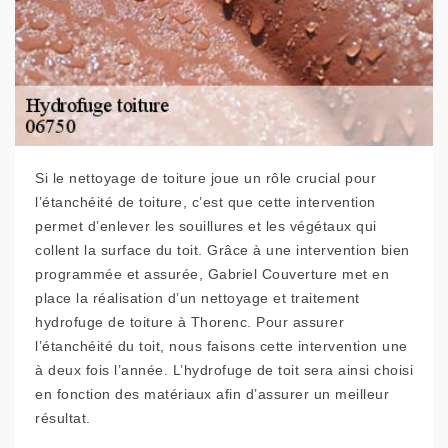
Si le nettoyage de toiture joue un rôle crucial pour
l’étanchéité de toiture, c’est que cette intervention
permet d’enlever les souillures et les végétaux qui
collent la surface du toit. Grâce à une intervention bien
programmée et assurée, Gabriel Couverture met en
place la réalisation d’un nettoyage et traitement
hydrofuge de toiture à Thorenc. Pour assurer
l’étanchéité du toit, nous faisons cette intervention une
à deux fois l’année. L’hydrofuge de toit sera ainsi choisi
en fonction des matériaux afin d’assurer un meilleur
résultat.