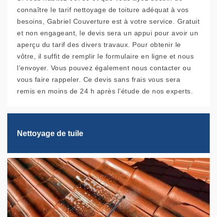
connaître le tarif nettoyage de toiture adéquat à vos
besoins, Gabriel Couverture est à votre service. Gratuit
et non engageant, le devis sera un appui pour avoir un
aperçu du tarif des divers travaux. Pour obtenir le
vôtre, il suffit de remplir le formulaire en ligne et nous
l’envoyer. Vous pouvez également nous contacter ou
vous faire rappeler. Ce devis sans frais vous sera
remis en moins de 24 h après l’étude de nos experts.
Nettoyage de tuile