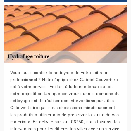
Vous faut-il confier le nettoyage de votre toit à un
professionnel ? Notre équipe chez Gabriel Couverture
est à votre service. Veillant à la bonne tenue du toit,
notre objectif en tant que couvreur dans le domaine du
nettoyage est de réaliser des interventions parfaites.
Cela veut dire que nous choisissons minutieusement
les produits à utiliser afin de préserver la tenue de vos
matériaux. En activité sur tout 06750, nous faisons des
interventions pour les différentes villes avec un service