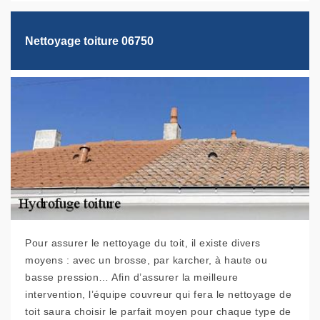
Nettoyage toiture 06750
Pour assurer le nettoyage du toit, il existe divers
moyens : avec un brosse, par karcher, à haute ou
basse pression… Afin d’assurer la meilleure
intervention, l’équipe couvreur qui fera le nettoyage de
toit saura choisir le parfait moyen pour chaque type de