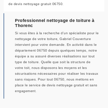
de devis nettoyage gratuit 06750.
Professionnel nettoyage de toiture à
Thorenc
Si vous êtes à la recherche d’un spécialiste pour le
nettoyage de votre toiture, Gabriel Couverture
intervient pour votre demande. En activité dans le
département 06750 depuis quelques temps, notre
équipe a su assuré diverses réalisations sur tout
type de toiture. Quelle que soit la structure de
votre toit, nous disposons les moyens et les
sécurisations nécessaires pour réaliser les travaux
sans risques. Pour tout 06750, nous mettons en
place le service de devis nettoyage gratuit et sans
engagement.