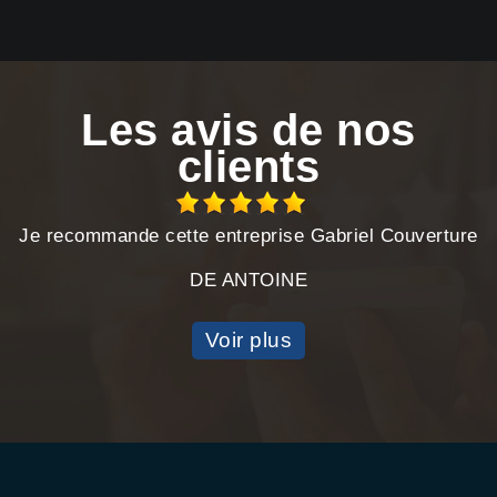
Les avis de nos
clients
Je recommande cette entreprise Gabriel Couverture
DE ANTOINE
Voir plus