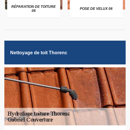
RÉPARATION DE TOITURE
POSE DE VELUX 06
06
Nettoyage de toit Thorenc