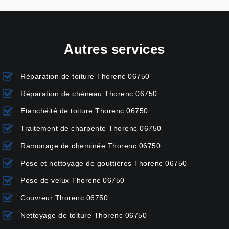
Autres services
Réparation de toiture Thorenc 06750
Réparation de chéneau Thorenc 06750
Etanchéité de toiture Thorenc 06750
Traitement de charpente Thorenc 06750
Ramonage de cheminée Thorenc 06750
Pose et nettoyage de gouttières Thorenc 06750
Pose de velux Thorenc 06750
Couvreur Thorenc 06750
Nettoyage de toiture Thorenc 06750