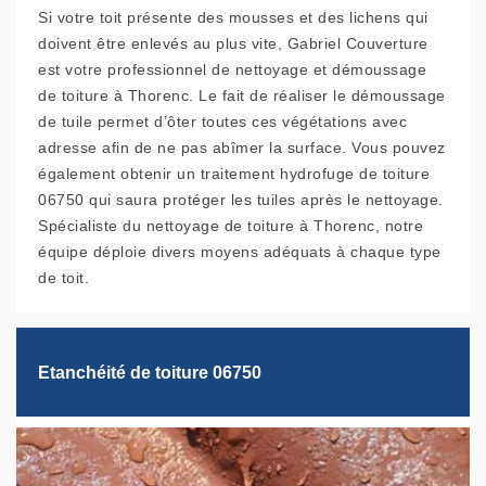
Si votre toit présente des mousses et des lichens qui
doivent être enlevés au plus vite, Gabriel Couverture
est votre professionnel de nettoyage et démoussage
de toiture à Thorenc. Le fait de réaliser le démoussage
de tuile permet d’ôter toutes ces végétations avec
adresse afin de ne pas abîmer la surface. Vous pouvez
également obtenir un traitement hydrofuge de toiture
06750 qui saura protéger les tuiles après le nettoyage.
Spécialiste du nettoyage de toiture à Thorenc, notre
équipe déploie divers moyens adéquats à chaque type
de toit.
Etanchéité de toiture 06750