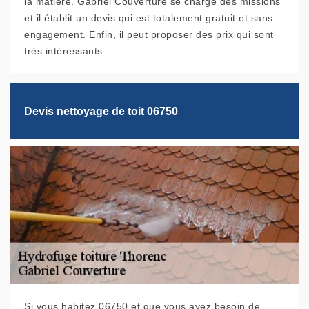
la matière. Gabriel Couverture se charge des missions
et il établit un devis qui est totalement gratuit et sans
engagement. Enfin, il peut proposer des prix qui sont
très intéressants.
Devis nettoyage de toit 06750
Si vous habitez 06750 et que vous ayez besoin de