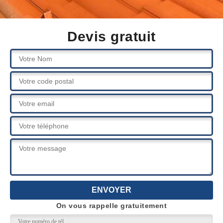
Devis gratuit
On vous rappelle gratuitement