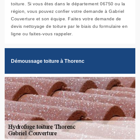
toiture. Si vous êtes dans le département 06750 ou la
région, vous pouvez confier votre demande à Gabriel
Couverture et son équipe. Faites votre demande de
devis nettoyage de toiture par le biais du formulaire en
ligne ou faites-vous rappeler.
Démoussage toiture à Thorenc