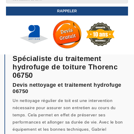
Spécialiste du traitement
hydrofuge de toiture Thorenc
06750
Devis nettoyage et traitement hydrofuge
06750
Un nettoyage régulier de toit est une intervention
nécessaire pour assurer son entretien au cours du
temps. Cela permet en effet de préserver ses
performances et allonger sa durée de vie. Avec le bon
équipement et les bonnes techniques, Gabriel