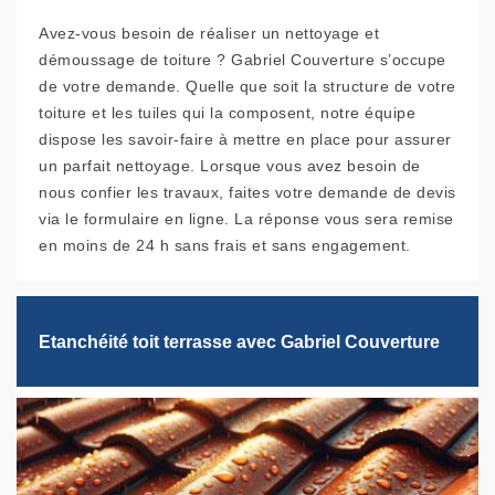
Avez-vous besoin de réaliser un nettoyage et
démoussage de toiture ? Gabriel Couverture s’occupe
de votre demande. Quelle que soit la structure de votre
toiture et les tuiles qui la composent, notre équipe
dispose les savoir-faire à mettre en place pour assurer
un parfait nettoyage. Lorsque vous avez besoin de
nous confier les travaux, faites votre demande de devis
via le formulaire en ligne. La réponse vous sera remise
en moins de 24 h sans frais et sans engagement.
Etanchéité toit terrasse avec Gabriel Couverture