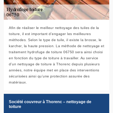
Afin de réaliser le meilleur nettoyage des tuiles de la
toiture, il est important d’engager les meilleures
méthodes. Selon le type de tuile, il existe la brosse, le
karcher, la haute pression. La méthode de nettoyage et
traitement hydrofuge de toiture 06750 sera ainsi choisi
en fonction du type de toiture à travailler. Au service
d’un nettoyage de toiture à Thorenc depuis plusieurs
années, notre équipe met en place des interventions
sécurisées ainsi qu’une protection assurée des
matériaux.
Société couvreur à Thorenc – nettoyage de
toiture