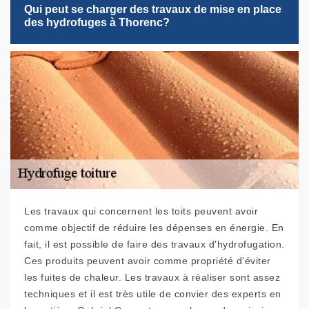
Qui peut se charger des travaux de mise en place
des hydrofuges à Thorenc?
Les travaux qui concernent les toits peuvent avoir
comme objectif de réduire les dépenses en énergie. En
fait, il est possible de faire des travaux d'hydrofugation.
Ces produits peuvent avoir comme propriété d'éviter
les fuites de chaleur. Les travaux à réaliser sont assez
techniques et il est très utile de convier des experts en