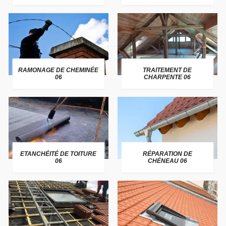
RAMONAGE DE CHEMINÉE
TRAITEMENT DE
06
CHARPENTE 06
ETANCHÉITÉ DE TOITURE
RÉPARATION DE
06
CHÉNEAU 06