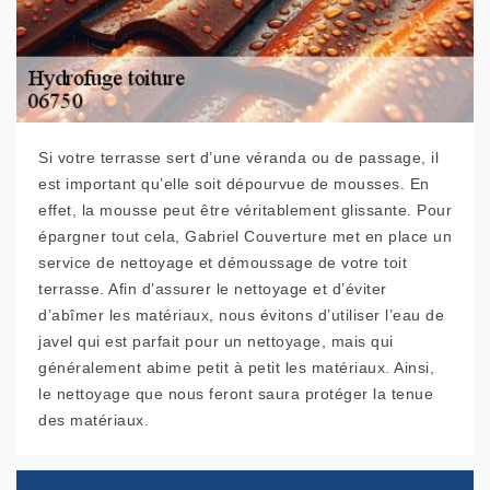
Si votre terrasse sert d’une véranda ou de passage, il
est important qu’elle soit dépourvue de mousses. En
effet, la mousse peut être véritablement glissante. Pour
épargner tout cela, Gabriel Couverture met en place un
service de nettoyage et démoussage de votre toit
terrasse. Afin d’assurer le nettoyage et d’éviter
d’abîmer les matériaux, nous évitons d’utiliser l’eau de
javel qui est parfait pour un nettoyage, mais qui
généralement abime petit à petit les matériaux. Ainsi,
le nettoyage que nous feront saura protéger la tenue
des matériaux.