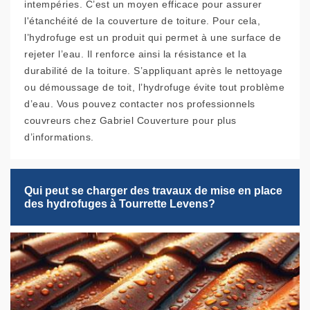
intempéries. C’est un moyen efficace pour assurer
l'étanchéité de la couverture de toiture. Pour cela,
l’hydrofuge est un produit qui permet à une surface de
rejeter l’eau. Il renforce ainsi la résistance et la
durabilité de la toiture. S’appliquant après le nettoyage
ou démoussage de toit, l’hydrofuge évite tout problème
d’eau. Vous pouvez contacter nos professionnels
couvreurs chez Gabriel Couverture pour plus
d’informations.
Qui peut se charger des travaux de mise en place
des hydrofuges à Tourrette Levens?