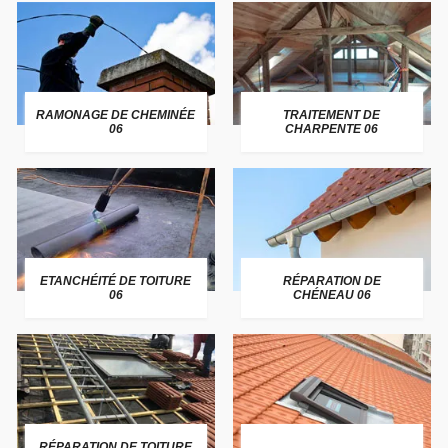
RAMONAGE DE CHEMINÉE
TRAITEMENT DE
06
CHARPENTE 06
ETANCHÉITÉ DE TOITURE
RÉPARATION DE
06
CHÉNEAU 06
RÉPARATION DE TOITURE