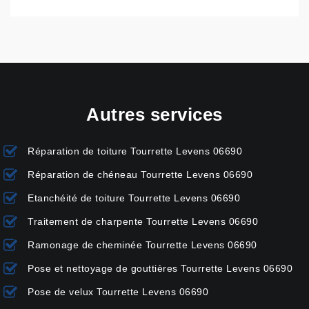
Autres services
Réparation de toiture Tourrette Levens 06690
Réparation de chéneau Tourrette Levens 06690
Etanchéité de toiture Tourrette Levens 06690
Traitement de charpente Tourrette Levens 06690
Ramonage de cheminée Tourrette Levens 06690
Pose et nettoyage de gouttières Tourrette Levens 06690
Pose de velux Tourrette Levens 06690