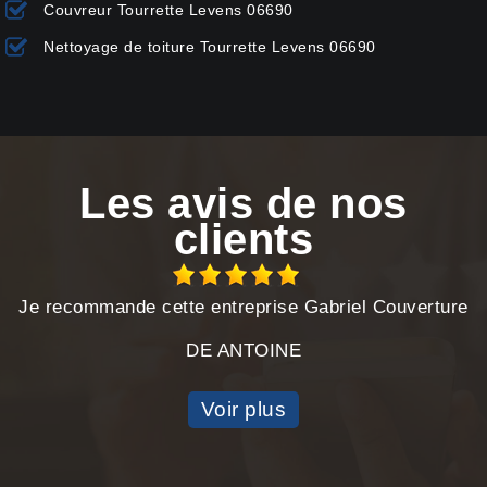
Couvreur Tourrette Levens 06690
Nettoyage de toiture Tourrette Levens 06690
Les avis de nos
clients
Je recommande cette entreprise Gabriel Couverture
DE ANTOINE
Voir plus