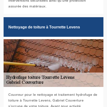
interventions sécurisées ainsi qu’une protection
assurée des matériaux.
Nettoyage de toiture à Tourrette Levens
Couvreur pour le nettoyage et traitement hydrofuge de
toiture à Tourrette Levens, Gabriel Couverture
s’occupe de votre toiture. Ayant pour activité