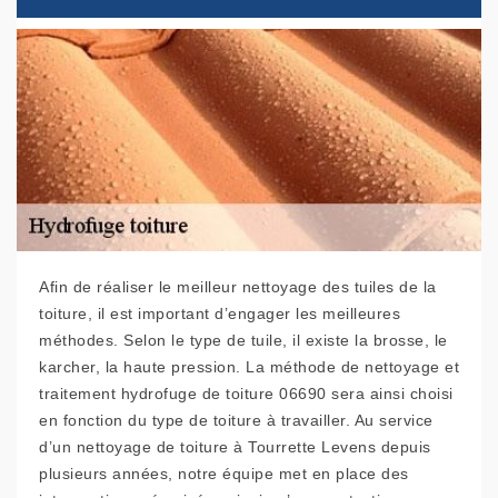
Afin de réaliser le meilleur nettoyage des tuiles de la
toiture, il est important d’engager les meilleures
méthodes. Selon le type de tuile, il existe la brosse, le
karcher, la haute pression. La méthode de nettoyage et
traitement hydrofuge de toiture 06690 sera ainsi choisi
en fonction du type de toiture à travailler. Au service
d’un nettoyage de toiture à Tourrette Levens depuis
plusieurs années, notre équipe met en place des