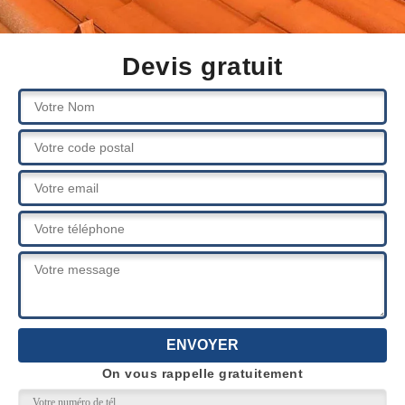
Devis gratuit
On vous rappelle gratuitement