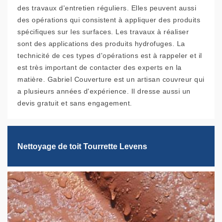
des travaux d'entretien réguliers. Elles peuvent aussi
des opérations qui consistent à appliquer des produits
spécifiques sur les surfaces. Les travaux à réaliser
sont des applications des produits hydrofuges. La
technicité de ces types d'opérations est à rappeler et il
est très important de contacter des experts en la
matière. Gabriel Couverture est un artisan couvreur qui
a plusieurs années d'expérience. Il dresse aussi un
devis gratuit et sans engagement.
Nettoyage de toit Tourrette Levens