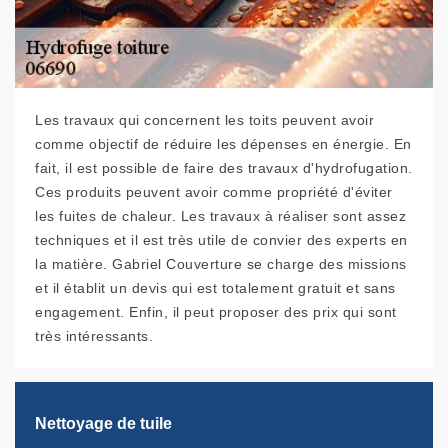
Les travaux qui concernent les toits peuvent avoir
comme objectif de réduire les dépenses en énergie. En
fait, il est possible de faire des travaux d'hydrofugation.
Ces produits peuvent avoir comme propriété d'éviter
les fuites de chaleur. Les travaux à réaliser sont assez
techniques et il est très utile de convier des experts en
la matière. Gabriel Couverture se charge des missions
et il établit un devis qui est totalement gratuit et sans
engagement. Enfin, il peut proposer des prix qui sont
très intéressants.
Nettoyage de tuile