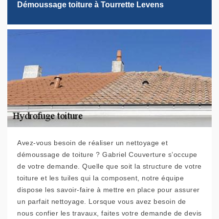
Démoussage toiture à Tourrette Levens
Avez-vous besoin de réaliser un nettoyage et
démoussage de toiture ? Gabriel Couverture s’occupe
de votre demande. Quelle que soit la structure de votre
toiture et les tuiles qui la composent, notre équipe
dispose les savoir-faire à mettre en place pour assurer
un parfait nettoyage. Lorsque vous avez besoin de
nous confier les travaux, faites votre demande de devis