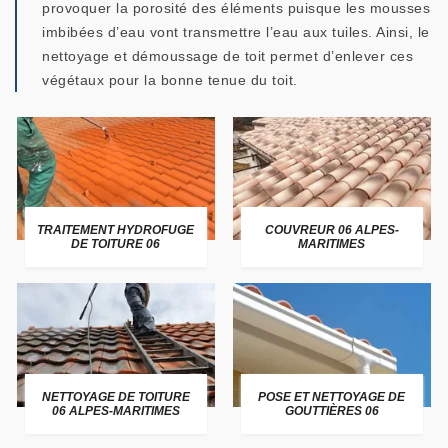
provoquer la porosité des éléments puisque les mousses
imbibées d’eau vont transmettre l’eau aux tuiles. Ainsi, le
nettoyage et démoussage de toit permet d’enlever ces
végétaux pour la bonne tenue du toit.
TRAITEMENT HYDROFUGE
COUVREUR 06 ALPES-
DE TOITURE 06
MARITIMES
NETTOYAGE DE TOITURE
POSE ET NETTOYAGE DE
06 ALPES-MARITIMES
GOUTTIÈRES 06