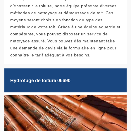
d’entretenir la toiture, notre équipe présente diverses
méthodes de nettoyage et démoussage de toit. Ces
moyens seront choisis en fonction du type des
matériaux de votre toit. Grâce à une équipe aguerrie et
compétente, vous pouvez disposer un service de
nettoyage assuré. Vous pouvez dès maintenant faire
une demande de devis via le formulaire en ligne pour
connaître le tarif adéquat à vos besoins.
Hydrofuge de toiture 06690