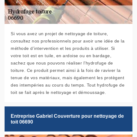
Si vous avez un projet de nettoyage de toiture,
consultez nos professionnels pour avoir une idée de la
méthode d’intervention et les produits à utiliser. Si
votre toit est en tuile, en ardoise ou en bardage,
sachez que nous pouvons réaliser l’hydrofuge de
toiture. Ce produit permet ainsi à la fois de raviver la
tenue de vos matériaux, mais également les protègent
des intempéries au cours du temps. Tout hydrofuge de
toit se fait après le nettoyage et démoussage.
Entreprise Gabriel Couverture pour nettoyage de
toit 06690