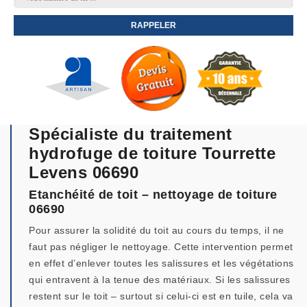
Spécialiste du traitement
hydrofuge de toiture Tourrette
Levens 06690
Etanchéité de toit – nettoyage de toiture
06690
Pour assurer la solidité du toit au cours du temps, il ne
faut pas négliger le nettoyage. Cette intervention permet
en effet d’enlever toutes les salissures et les végétations
qui entravent à la tenue des matériaux. Si les salissures
restent sur le toit – surtout si celui-ci est en tuile, cela va