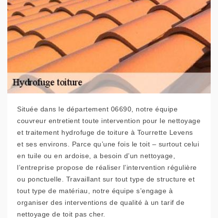
Située dans le département 06690, notre équipe
couvreur entretient toute intervention pour le nettoyage
et traitement hydrofuge de toiture à Tourrette Levens
et ses environs. Parce qu’une fois le toit – surtout celui
en tuile ou en ardoise, a besoin d’un nettoyage,
l’entreprise propose de réaliser l’intervention régulière
ou ponctuelle. Travaillant sur tout type de structure et
tout type de matériau, notre équipe s’engage à
organiser des interventions de qualité à un tarif de
nettoyage de toit pas cher.