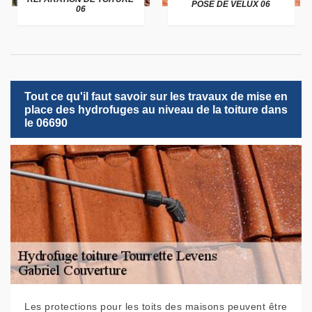
POSE DE VELUX 06
06
Tout ce qu'il faut savoir sur les travaux de mise en
place des hydrofuges au niveau de la toiture dans
le 06690
Les protections pour les toits des maisons peuvent être