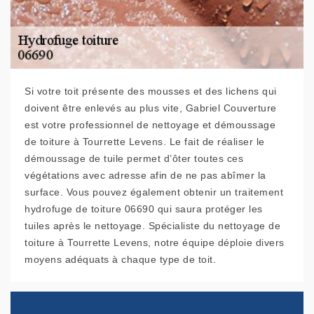
Si votre toit présente des mousses et des lichens qui
doivent être enlevés au plus vite, Gabriel Couverture
est votre professionnel de nettoyage et démoussage
de toiture à Tourrette Levens. Le fait de réaliser le
démoussage de tuile permet d’ôter toutes ces
végétations avec adresse afin de ne pas abîmer la
surface. Vous pouvez également obtenir un traitement
hydrofuge de toiture 06690 qui saura protéger les
tuiles après le nettoyage. Spécialiste du nettoyage de
toiture à Tourrette Levens, notre équipe déploie divers
moyens adéquats à chaque type de toit.