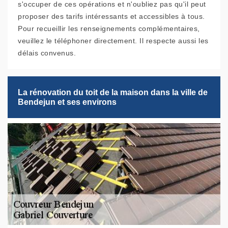
s'occuper de ces opérations et n'oubliez pas qu'il peut
proposer des tarifs intéressants et accessibles à tous.
Pour recueillir les renseignements complémentaires,
veuillez le téléphoner directement. Il respecte aussi les
délais convenus.
La rénovation du toit de la maison dans la ville de
Bendejun et ses environs