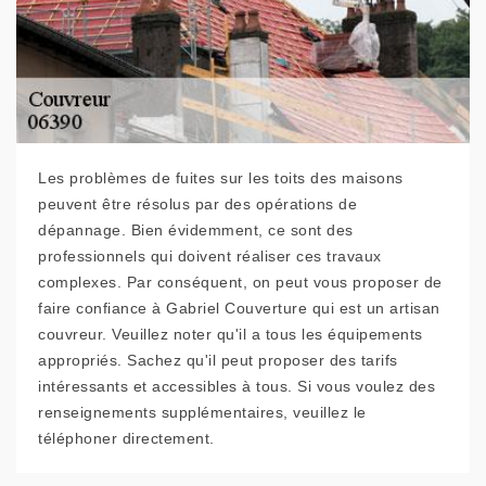
Les problèmes de fuites sur les toits des maisons
peuvent être résolus par des opérations de
dépannage. Bien évidemment, ce sont des
professionnels qui doivent réaliser ces travaux
complexes. Par conséquent, on peut vous proposer de
faire confiance à Gabriel Couverture qui est un artisan
couvreur. Veuillez noter qu'il a tous les équipements
appropriés. Sachez qu'il peut proposer des tarifs
intéressants et accessibles à tous. Si vous voulez des
renseignements supplémentaires, veuillez le
téléphoner directement.