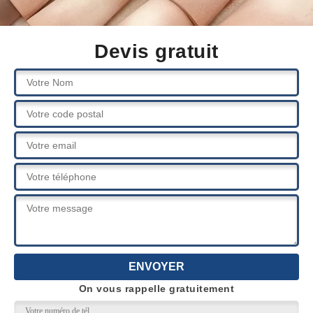
Devis gratuit
On vous rappelle gratuitement