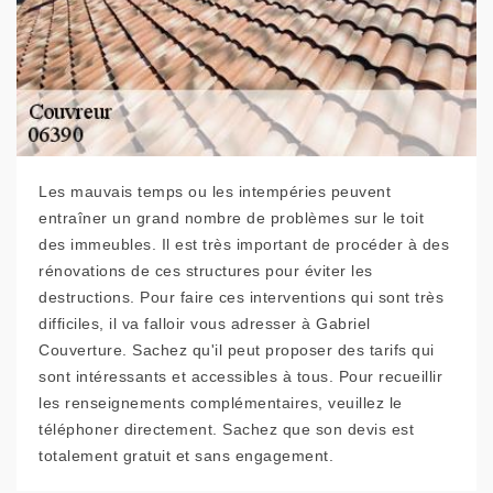
Les mauvais temps ou les intempéries peuvent
entraîner un grand nombre de problèmes sur le toit
des immeubles. Il est très important de procéder à des
rénovations de ces structures pour éviter les
destructions. Pour faire ces interventions qui sont très
difficiles, il va falloir vous adresser à Gabriel
Couverture. Sachez qu'il peut proposer des tarifs qui
sont intéressants et accessibles à tous. Pour recueillir
les renseignements complémentaires, veuillez le
téléphoner directement. Sachez que son devis est
totalement gratuit et sans engagement.