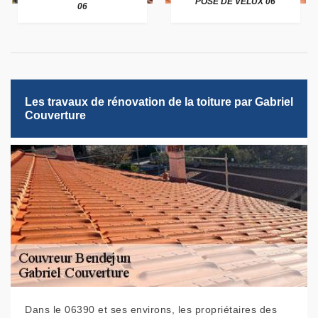
POSE DE VELUX 06
06
Les travaux de rénovation de la toiture par Gabriel
Couverture
Dans le 06390 et ses environs, les propriétaires des