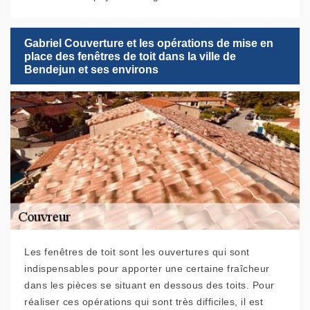
Gabriel Couverture et les opérations de mise en
place des fenêtres de toit dans la ville de
Bendejun et ses environs
Les fenêtres de toit sont les ouvertures qui sont
indispensables pour apporter une certaine fraîcheur
dans les pièces se situant en dessous des toits. Pour
réaliser ces opérations qui sont très difficiles, il est