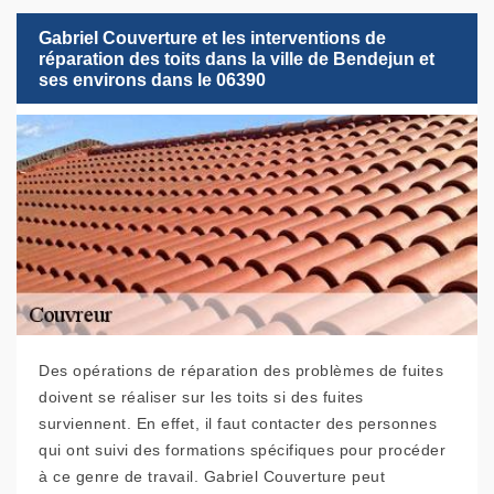
Gabriel Couverture et les interventions de
réparation des toits dans la ville de Bendejun et
ses environs dans le 06390
Des opérations de réparation des problèmes de fuites
doivent se réaliser sur les toits si des fuites
surviennent. En effet, il faut contacter des personnes
qui ont suivi des formations spécifiques pour procéder
à ce genre de travail. Gabriel Couverture peut