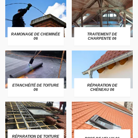
RAMONAGE DE CHEMINÉE
TRAITEMENT DE
06
CHARPENTE 06
ETANCHÉITÉ DE TOITURE
RÉPARATION DE
06
CHÉNEAU 06
RÉPARATION DE TOITURE