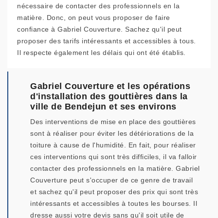
nécessaire de contacter des professionnels en la
matière. Donc, on peut vous proposer de faire
confiance à Gabriel Couverture. Sachez qu'il peut
proposer des tarifs intéressants et accessibles à tous.
Il respecte également les délais qui ont été établis.
Gabriel Couverture et les opérations
d'installation des gouttières dans la
ville de Bendejun et ses environs
Des interventions de mise en place des gouttières
sont à réaliser pour éviter les détériorations de la
toiture à cause de l'humidité. En fait, pour réaliser
ces interventions qui sont très difficiles, il va falloir
contacter des professionnels en la matière. Gabriel
Couverture peut s'occuper de ce genre de travail
et sachez qu'il peut proposer des prix qui sont très
intéressants et accessibles à toutes les bourses. Il
dresse aussi votre devis sans qu'il soit utile de