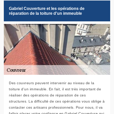
Gabriel Couverture et les opérations de
réparation de la toiture d'un immeuble
Des couvreurs peuvent intervenir au niveau de la
toiture d'un immeuble. En fait, il est très important de
réaliser des opérations de réparation de ces
structures. La difficulté de ces opérations vous oblige à
contacter ces artisans professionnels. Pour nous, il va
falloir placer votre confiance en Gabriel Couverture qui