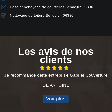
Pose et nettoyage de gouttières Bendejun 06390
Nettoyage de toiture Bendejun 06390
Les avis de nos
clients
Je recommande cette entreprise Gabriel Couverture
DE ANTOINE
Voir plus