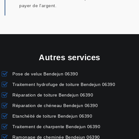
payer de l'argent.
Autres services
Pose de velux Bendejun 06390
Traitement hydrofuge de toiture Bendejun 06390
Réparation de toiture Bendejun 06390
Réparation de chéneau Bendejun 06390
Etanchéité de toiture Bendejun 06390
Traitement de charpente Bendejun 06390
Ramonage de cheminée Bendejun 06390