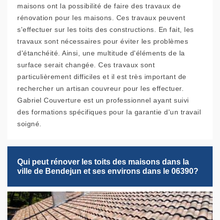
maisons ont la possibilité de faire des travaux de
rénovation pour les maisons. Ces travaux peuvent
s'effectuer sur les toits des constructions. En fait, les
travaux sont nécessaires pour éviter les problèmes
d'étanchéité. Ainsi, une multitude d'éléments de la
surface serait changée. Ces travaux sont
particulièrement difficiles et il est très important de
rechercher un artisan couvreur pour les effectuer.
Gabriel Couverture est un professionnel ayant suivi
des formations spécifiques pour la garantie d'un travail
soigné.
Qui peut rénover les toits des maisons dans la
ville de Bendejun et ses environs dans le 06390?