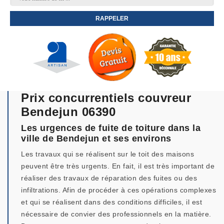
Prix concurrentiels couvreur
Bendejun 06390
Les urgences de fuite de toiture dans la
ville de Bendejun et ses environs
Les travaux qui se réalisent sur le toit des maisons
peuvent être très urgents. En fait, il est très important de
réaliser des travaux de réparation des fuites ou des
infiltrations. Afin de procéder à ces opérations complexes
et qui se réalisent dans des conditions difficiles, il est
nécessaire de convier des professionnels en la matière.