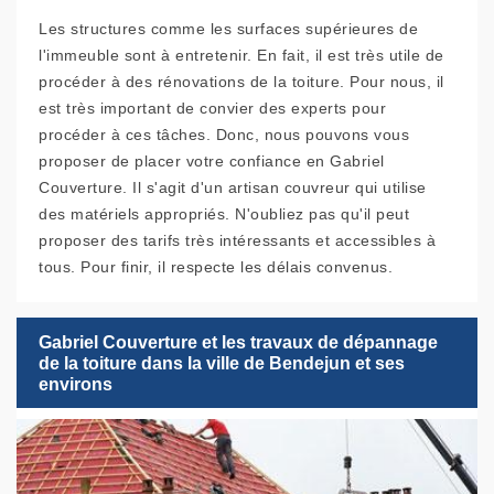
Les structures comme les surfaces supérieures de
l'immeuble sont à entretenir. En fait, il est très utile de
procéder à des rénovations de la toiture. Pour nous, il
est très important de convier des experts pour
procéder à ces tâches. Donc, nous pouvons vous
proposer de placer votre confiance en Gabriel
Couverture. Il s'agit d'un artisan couvreur qui utilise
des matériels appropriés. N'oubliez pas qu'il peut
proposer des tarifs très intéressants et accessibles à
tous. Pour finir, il respecte les délais convenus.
Gabriel Couverture et les travaux de dépannage
de la toiture dans la ville de Bendejun et ses
environs