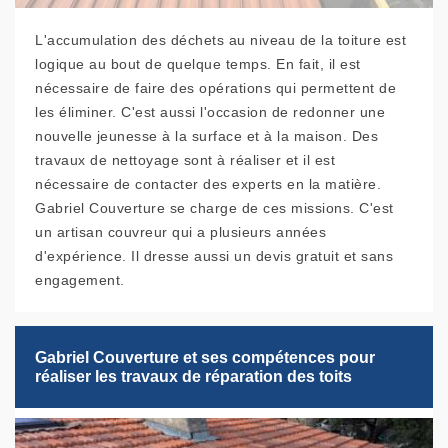
L'accumulation des déchets au niveau de la toiture est
logique au bout de quelque temps. En fait, il est
nécessaire de faire des opérations qui permettent de
les éliminer. C'est aussi l'occasion de redonner une
nouvelle jeunesse à la surface et à la maison. Des
travaux de nettoyage sont à réaliser et il est
nécessaire de contacter des experts en la matière.
Gabriel Couverture se charge de ces missions. C'est
un artisan couvreur qui a plusieurs années
d'expérience. Il dresse aussi un devis gratuit et sans
engagement.
Gabriel Couverture et ses compétences pour
réaliser les travaux de réparation des toits