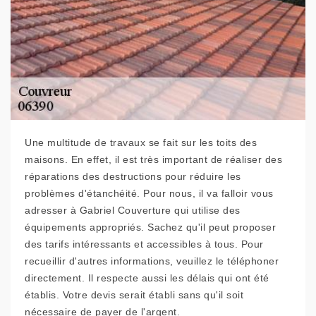
Une multitude de travaux se fait sur les toits des
maisons. En effet, il est très important de réaliser des
réparations des destructions pour réduire les
problèmes d'étanchéité. Pour nous, il va falloir vous
adresser à Gabriel Couverture qui utilise des
équipements appropriés. Sachez qu'il peut proposer
des tarifs intéressants et accessibles à tous. Pour
recueillir d'autres informations, veuillez le téléphoner
directement. Il respecte aussi les délais qui ont été
établis. Votre devis serait établi sans qu'il soit
nécessaire de payer de l'argent.