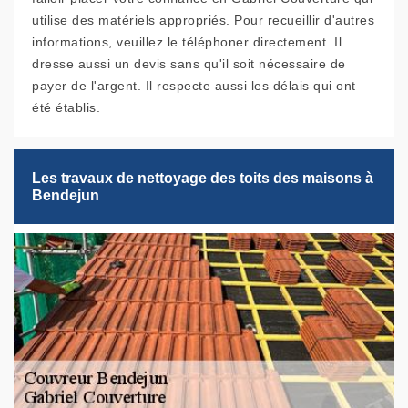
utilise des matériels appropriés. Pour recueillir d'autres
informations, veuillez le téléphoner directement. Il
dresse aussi un devis sans qu'il soit nécessaire de
payer de l'argent. Il respecte aussi les délais qui ont
été établis.
Les travaux de nettoyage des toits des maisons à
Bendejun