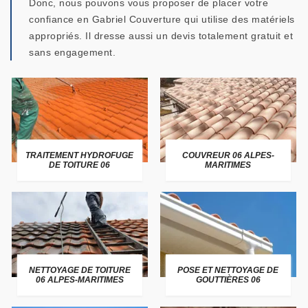
Donc, nous pouvons vous proposer de placer votre
confiance en Gabriel Couverture qui utilise des matériels
appropriés. Il dresse aussi un devis totalement gratuit et
sans engagement.
TRAITEMENT HYDROFUGE
COUVREUR 06 ALPES-
DE TOITURE 06
MARITIMES
NETTOYAGE DE TOITURE
POSE ET NETTOYAGE DE
06 ALPES-MARITIMES
GOUTTIÈRES 06