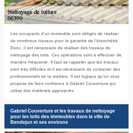
Les occupants d'un immeuble sont obligés de réaliser
de nombreux travaux pour la garantie de l'étanchéité.
Donc, il est nécessaire de réaliser des travaux de
nettoyage des toits. Ces opérations sont à effectuer de
manière fréquente. Il faut se rappeler que les travaux
sont très difficiles et il est nécessaire de contacter des
professionnels en la matière. Il est logique qu'on vous
propose de faire confiance à Gabriel Couverture qui
utilise des matériels appropriés.
Gabriel Couverture et les travaux de nettoyage
pour les toits des immeubles dans la ville de
Bendejun et ses environs