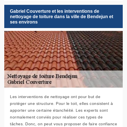
Gabriel Couverture et les interventions de
nettoyage de toiture dans la ville de Bendejun et
ses environs
Les interventions de nettoyage ont pour but de
protéger une structure. Pour le toit, elles consistent à
apporter une certaine étanchéité. Les experts sont
normalement conviés pour réaliser ces types de
tâches. Donc, on peut vous proposer de faire confiance