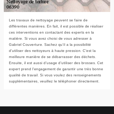
Les travaux de nettoyage peuvent se faire de
différentes manières. En fait, il est possible de réaliser
ces interventions en contactant des experts en la
matière. Si vous avez choisi de vous adresser à
Gabriel Couverture. Sachez qu'il a la possibilité
d'utiliser des nettoyeurs à haute pression. C'est la
meilleure manière de se débarrasser des déchets.
Ensuite, il est aussi d'usage d'utiliser des brosses. Cet
expert prend l'engagement de garantir une très bonne
qualité de travail. Si vous voulez des renseignements
supplémentaires, veuillez le téléphoner directement.