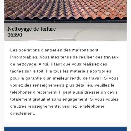
Les opérations d'entretien des maisons sont
innombrables. Vous êtes tenus de réaliser des travaux
de nettoyage. Ainsi, il faut que vous réalisiez ces
tâches sur le toit. Il a tous les matériels appropriés
pour la garantie d'un meilleur rendu de travail. Si vous
voulez des renseignements plus détaillés, veuillez le
téléphoner directement. Il peut aussi dresser un devis
totalement gratuit et sans engagement. Si vous voulez
d'autres renseignements, veuillez le téléphoner
directement.