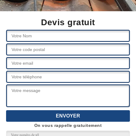
Devis gratuit
On vous rappelle gratuitement