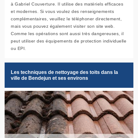
à Gabriel Couverture. Il utilise des matériels efficaces
et modernes. Si vous voulez des renseignements
complémentaires, veuillez le téléphoner directement,
mais vous pouvez également visiter son site web.
Comme les opérations sont aussi très dangereuses, il
peut utiliser des équipements de protection individuelle
ou EPI.
Les techniques de nettoyage des toits dans la
ville de Bendejun et ses environs