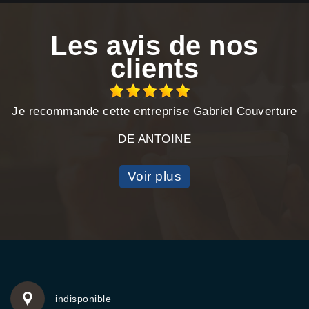
Les avis de nos
clients
Je recommande cette entreprise Gabriel Couverture
DE ANTOINE
Voir plus
indisponible