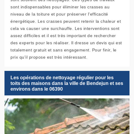
sont indispensables pour éliminer les crasses au
niveau de la toiture et pour préserver l'efficacité
énergétique. Les crasses peuvent retenir la chaleur et
cela va causer une surchauffe. Les interventions sont
assez difficiles et il est très important de rechercher
des experts pour les réaliser. Il dresse un devis qui est
totalement gratuit et sans engagement. Pour finir, le
prix qu'il propose est très intéressant.
Les opérations de nettoyage régulier pour les
toits des maisons dans la ville de Bendejun et ses
environs dans le 06390