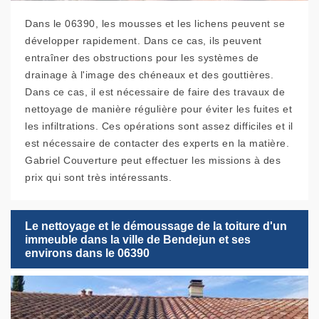
Dans le 06390, les mousses et les lichens peuvent se
développer rapidement. Dans ce cas, ils peuvent
entraîner des obstructions pour les systèmes de
drainage à l'image des chéneaux et des gouttières.
Dans ce cas, il est nécessaire de faire des travaux de
nettoyage de manière régulière pour éviter les fuites et
les infiltrations. Ces opérations sont assez difficiles et il
est nécessaire de contacter des experts en la matière.
Gabriel Couverture peut effectuer les missions à des
prix qui sont très intéressants.
Le nettoyage et le démoussage de la toiture d'un
immeuble dans la ville de Bendejun et ses
environs dans le 06390