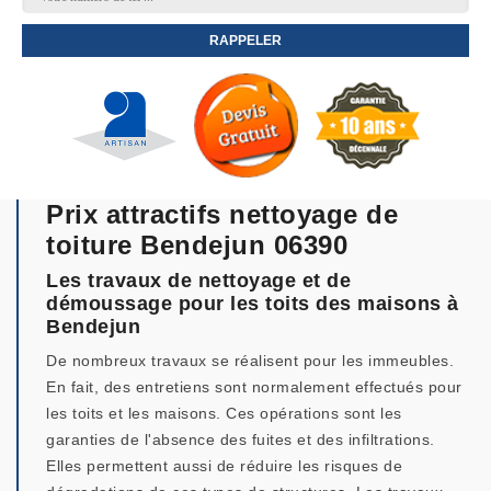
Prix attractifs nettoyage de
toiture Bendejun 06390
Les travaux de nettoyage et de
démoussage pour les toits des maisons à
Bendejun
De nombreux travaux se réalisent pour les immeubles.
En fait, des entretiens sont normalement effectués pour
les toits et les maisons. Ces opérations sont les
garanties de l'absence des fuites et des infiltrations.
Elles permettent aussi de réduire les risques de