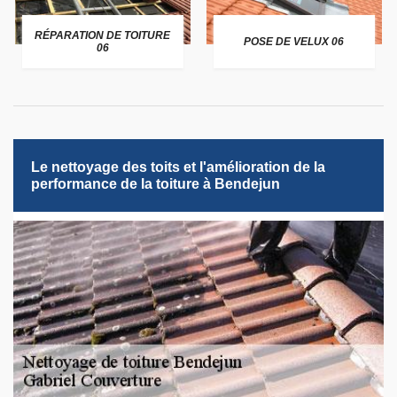
RÉPARATION DE TOITURE
POSE DE VELUX 06
06
Le nettoyage des toits et l'amélioration de la
performance de la toiture à Bendejun