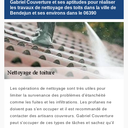
Gabriel Couverture et ses aptitudes pour réaliser
les travaux de nettoyage des toits dans la ville de
Bendejun et ses environs dans le 06390
Les opérations de nettoyage sont très utiles pour
limiter la survenance des problèmes d'étanchéité
comme les fuites et les infiltrations. Les profanes ne
doivent pas s'en occuper et il est recommandé de
contacter des artisans couvreurs. Gabriel Couverture
peut s'occuper de ces types de tâches et sachez qu'il