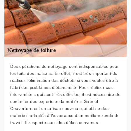
Des opérations de nettoyage sont indispensables pour
les toits des maisons. En effet, il est très important de
réaliser l'élimination des déchets si vous voulez être à
l'abri des problèmes d'étanchéité. Pour réaliser ces
interventions qui sont très difficiles, il est nécessaire de
contacter des experts en la matière. Gabriel
Couverture est un artisan couvreur qui utilise des
matériels adaptés à l'assurance d'un meilleur rendu de
travail. Il respecte aussi les délais convenus.