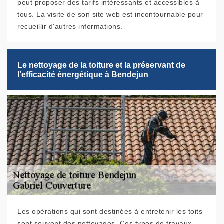
peut proposer des tarifs intéressants et accessibles à
tous. La visite de son site web est incontournable pour
recueillir d'autres informations.
Le nettoyage de la toiture et la préservant de
l'efficacité énergétique à Bendejun
Les opérations qui sont destinées à entretenir les toits
sont souvent des nettoyages. Ces types de travaux