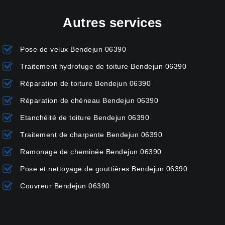
Autres services
Pose de velux Bendejun 06390
Traitement hydrofuge de toiture Bendejun 06390
Réparation de toiture Bendejun 06390
Réparation de chéneau Bendejun 06390
Etanchéité de toiture Bendejun 06390
Traitement de charpente Bendejun 06390
Ramonage de cheminée Bendejun 06390
Pose et nettoyage de gouttières Bendejun 06390
Couvreur Bendejun 06390