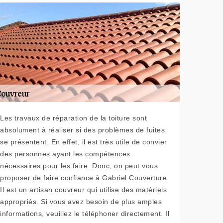
Les travaux de réparation de la toiture sont
absolument à réaliser si des problèmes de fuites
se présentent. En effet, il est très utile de convier
des personnes ayant les compétences
nécessaires pour les faire. Donc, on peut vous
proposer de faire confiance à Gabriel Couverture.
Il est un artisan couvreur qui utilise des matériels
appropriés. Si vous avez besoin de plus amples
informations, veuillez le téléphoner directement. Il