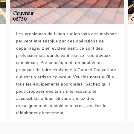
Les problèmes de fuites sur les toits des maisons
peuvent être résolus par des opérations de
dépannage. Bien évidemment, ce sont des
professionnels qui doivent réaliser ces travaux
complexes. Par conséquent, on peut vous
proposer de faire confiance à Gabriel Couverture
qui est un artisan couvreur. Veuillez noter qu'il a
tous les équipements appropriés. Sachez qu'il
peut proposer des tarifs intéressants et
accessibles à tous. Si vous voulez des
renseignements supplémentaires, veuillez le
téléphoner directement.