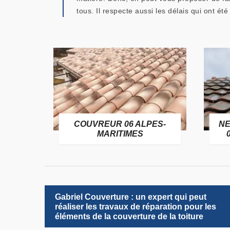
tous. Il respecte aussi les délais qui ont été 
OFUGE
COUVREUR 06 ALPES-
NE
6
MARITIMES
Gabriel Couverture : un expert qui peut
réaliser les travaux de réparation pour les
éléments de la couverture de la toiture