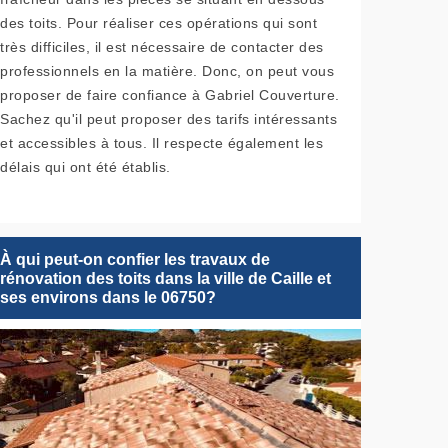
des toits. Pour réaliser ces opérations qui sont
très difficiles, il est nécessaire de contacter des
professionnels en la matière. Donc, on peut vous
proposer de faire confiance à Gabriel Couverture.
Sachez qu'il peut proposer des tarifs intéressants
et accessibles à tous. Il respecte également les
délais qui ont été établis.
À qui peut-on confier les travaux de
rénovation des toits dans la ville de Caille et
ses environs dans le 06750?