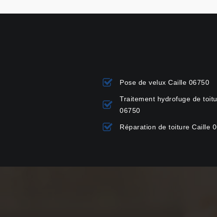
Pose de velux Caille 06750
Traitement hydrofuge de toitu
06750
Réparation de toiture Caille 