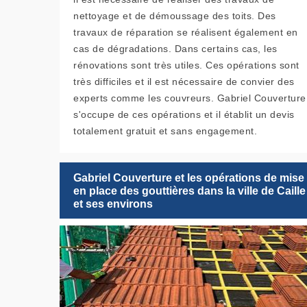
nettoyage et de démoussage des toits. Des
travaux de réparation se réalisent également en
cas de dégradations. Dans certains cas, les
rénovations sont très utiles. Ces opérations sont
très difficiles et il est nécessaire de convier des
experts comme les couvreurs. Gabriel Couverture
s'occupe de ces opérations et il établit un devis
totalement gratuit et sans engagement.
Gabriel Couverture et les opérations de mise
en place des gouttières dans la ville de Caille
et ses environs