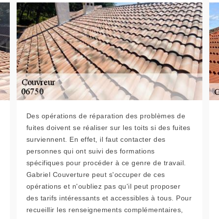
Des opérations de réparation des problèmes de
fuites doivent se réaliser sur les toits si des fuites
surviennent. En effet, il faut contacter des
personnes qui ont suivi des formations
spécifiques pour procéder à ce genre de travail.
Gabriel Couverture peut s'occuper de ces
opérations et n'oubliez pas qu'il peut proposer
des tarifs intéressants et accessibles à tous. Pour
recueillir les renseignements complémentaires,