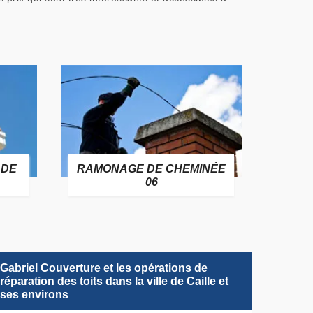
 DE
RAMONAGE DE CHEMINÉE
06
Gabriel Couverture et les opérations de
réparation des toits dans la ville de Caille et
ses environs