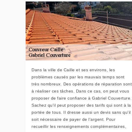
Dans la ville de Caille et ses environs, les
problèmes causés par les mauvais temps sont
très nombreux. Des opérations de réparation sont
à réaliser ces tâches. Dans ce cas, on peut vous
proposer de faire confiance à Gabriel Couverture.
Sachez qu'il peut proposer des tarifs qui sont à la
portée de tous. Il dresse aussi un devis sans qu'il
soit nécessaire de payer de l'argent. Pour
recueillir les renseignements complémentaires,