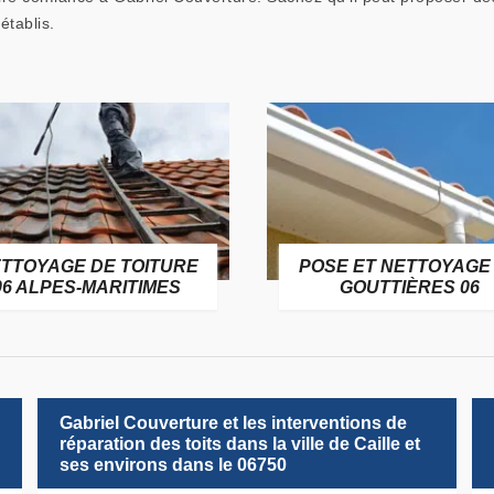
établis.
TTOYAGE DE TOITURE
POSE ET NETTOYAGE
06 ALPES-MARITIMES
GOUTTIÈRES 06
Gabriel Couverture et les interventions de
réparation des toits dans la ville de Caille et
ses environs dans le 06750