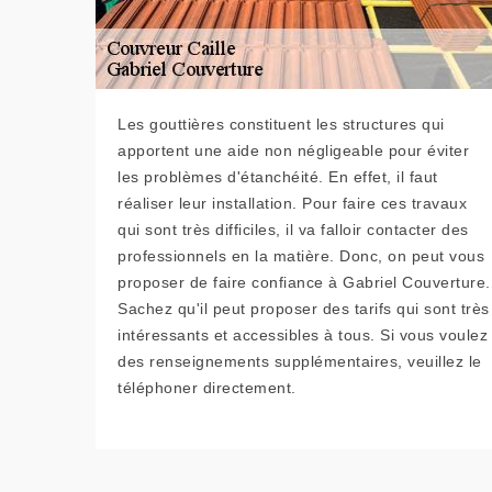
Les gouttières constituent les structures qui
apportent une aide non négligeable pour éviter
les problèmes d'étanchéité. En effet, il faut
réaliser leur installation. Pour faire ces travaux
qui sont très difficiles, il va falloir contacter des
professionnels en la matière. Donc, on peut vous
proposer de faire confiance à Gabriel Couverture.
Sachez qu'il peut proposer des tarifs qui sont très
intéressants et accessibles à tous. Si vous voulez
des renseignements supplémentaires, veuillez le
téléphoner directement.