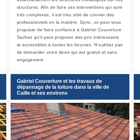
structures. Afin de faire ces interventions qui sont
très complexes, il est très utile de convier des
professionnels en la matière. Donc, on peut vous
proposer de faire confiance à Gabriel Couverture.
Sachez qu'il peut proposer des prix intéressants
et accessibles à toutes les bourses. N'oubliez pas
de demander votre devis qui est gratuit et sans
engagement.
Gabriel Couverture et les travaux de
dépannage de la toiture dans la ville de
Caille et ses environs