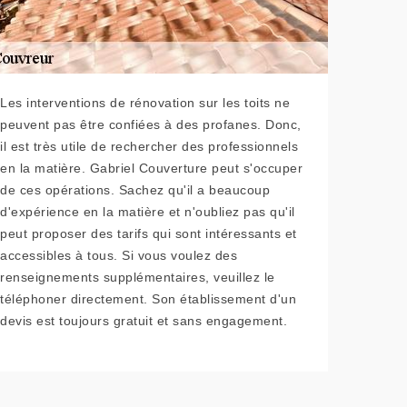
Les interventions de rénovation sur les toits ne
peuvent pas être confiées à des profanes. Donc,
il est très utile de rechercher des professionnels
en la matière. Gabriel Couverture peut s'occuper
de ces opérations. Sachez qu'il a beaucoup
d'expérience en la matière et n'oubliez pas qu'il
peut proposer des tarifs qui sont intéressants et
accessibles à tous. Si vous voulez des
renseignements supplémentaires, veuillez le
téléphoner directement. Son établissement d'un
devis est toujours gratuit et sans engagement.