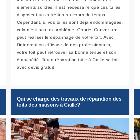
éléments solides, il est nécessaire que ces tuiles
disposent un entretien au cours du temps.
Cependant, si vos tuiles sont déjà endommagées,
cela n’est pas un problème. Gabriel Couverture
peut réaliser le dépannage de votre toit. Avec
l’intervention efficace de nos professionnels,
votre toit peut retrouver sa bonne tenue et son
étanchéité. Toute réparation tuile à Caille se fait
avec devis gratuit.
Qui se charge des travaux de réparation des
toits des maisons à Caille?