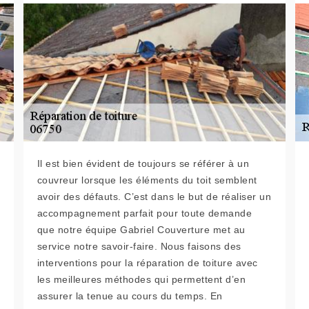
Il est bien évident de toujours se référer à un
couvreur lorsque les éléments du toit semblent
avoir des défauts. C’est dans le but de réaliser un
accompagnement parfait pour toute demande
que notre équipe Gabriel Couverture met au
service notre savoir-faire. Nous faisons des
interventions pour la réparation de toiture avec
les meilleures méthodes qui permettent d’en
assurer la tenue au cours du temps. En