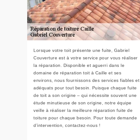
Lorsque votre toit présente une fuite, Gabriel
Couverture est à votre service pour vous réaliser
la réparation. Disponible et aguerri dans le
domaine de réparation toit à Caille et ses
environs, nous fournissons des services fiables et
adéquats pour tout besoin. Puisque chaque fuite
de toit a son origine – qui nécessite souvent une
étude minutieuse de son origine, notre équipe
veille à réaliser la meilleure réparation fuite de
toiture pour chaque besoin. Pour toute demande
d’intervention, contactez-nous !