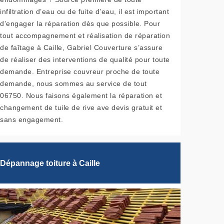
infiltration d’eau ou de fuite d’eau, il est important
d’engager la réparation dès que possible. Pour
tout accompagnement et réalisation de réparation
de faîtage à Caille, Gabriel Couverture s’assure
de réaliser des interventions de qualité pour toute
demande. Entreprise couvreur proche de toute
demande, nous sommes au service de tout
06750. Nous faisons également la réparation et
changement de tuile de rive ave devis gratuit et
sans engagement.
Dépannage toiture à Caille