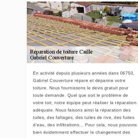
En activité depuis plusieurs années dans 06750,
Gabriel Couverture répare et dépanne votre
toiture. Nous fournissons le devis gratuit pour
toute demande. Quel que soit le problème de
votre toit, notre équipe peut réaliser la réparation
adéquate. Nous faisons ainsi la réparation des
tuiles, des faîtages, des tuiles de rive, des fuites
d’eau, des infiltrations… Pour cela, nous pouvons
bien évidemment effectuer le changement des