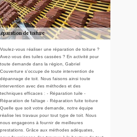
Voulez-vous réaliser une réparation de toiture ?
Avez-vous des tuiles cassées ? En activité pour
toute demande dans la région, Gabriel
Couverture s’occupe de toute intervention de
dépannage de toit. Nous faisons ainsi toute
intervention avec des méthodes et des
techniques efficaces : - Réparation tuile -
Réparation de faîtage - Réparation fuite toiture
Quelle que soit votre demande, notre équipe
réalise les travaux pour tout type de toit. Nous
nous engageons à fournir de meilleures
prestations. Grâce aux méthodes adéquates,