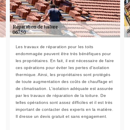
Les travaux de réparation pour les toits
endommagée peuvent être très bénéfiques pour
les propriétaires. En fait, il est nécessaire de faire
ces opérations pour éviter les pertes d'isolation
thermique. Ainsi, les propriétaires sont protégés
de toute augmentation des coûts de chauffage et
de climatisation. L'isolation adéquate est assurée
par les travaux de réparation de la toiture. De
telles opérations sont assez difficiles et il est très
important de contacter des experts en la matière.
Il dresse un devis gratuit et sans engagement.