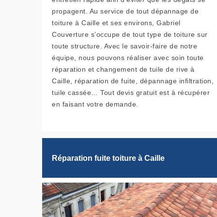
propagent. Au service de tout dépannage de
toiture à Caille et ses environs, Gabriel
Couverture s’occupe de tout type de toiture sur
toute structure. Avec le savoir-faire de notre
équipe, nous pouvons réaliser avec soin toute
réparation et changement de tuile de rive à
Caille, réparation de fuite, dépannage infiltration,
tuile cassée… Tout devis gratuit est à récupérer
en faisant votre demande.
Réparation fuite toiture à Caille