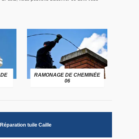
 DE
RAMONAGE DE CHEMINÉE
06
Réparation tuile Caille