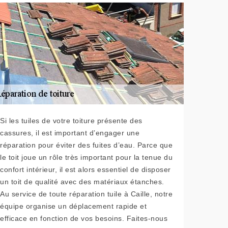
Si les tuiles de votre toiture présente des
cassures, il est important d’engager une
réparation pour éviter des fuites d’eau. Parce que
le toit joue un rôle très important pour la tenue du
confort intérieur, il est alors essentiel de disposer
un toit de qualité avec des matériaux étanches.
Au service de toute réparation tuile à Caille, notre
équipe organise un déplacement rapide et
efficace en fonction de vos besoins. Faites-nous