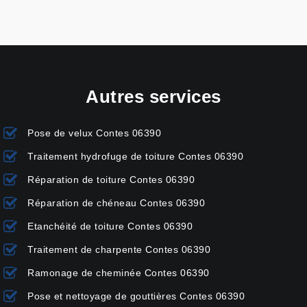
Autres services
Pose de velux Contes 06390
Traitement hydrofuge de toiture Contes 06390
Réparation de toiture Contes 06390
Réparation de chéneau Contes 06390
Etanchéité de toiture Contes 06390
Traitement de charpente Contes 06390
Ramonage de cheminée Contes 06390
Pose et nettoyage de gouttières Contes 06390