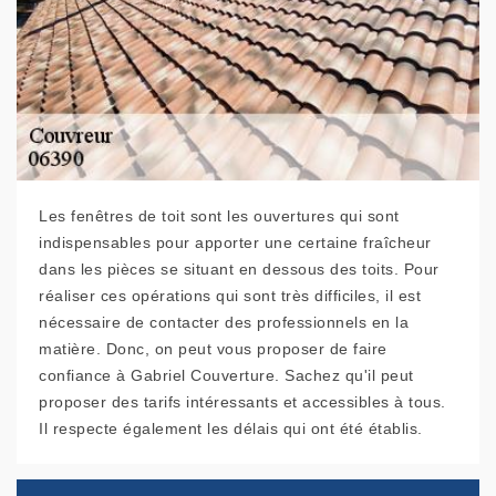
Les fenêtres de toit sont les ouvertures qui sont
indispensables pour apporter une certaine fraîcheur
dans les pièces se situant en dessous des toits. Pour
réaliser ces opérations qui sont très difficiles, il est
nécessaire de contacter des professionnels en la
matière. Donc, on peut vous proposer de faire
confiance à Gabriel Couverture. Sachez qu'il peut
proposer des tarifs intéressants et accessibles à tous.
Il respecte également les délais qui ont été établis.