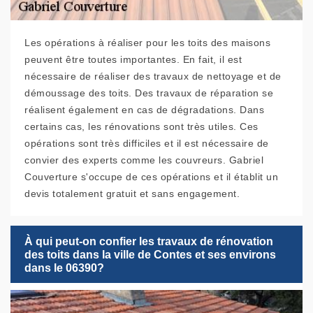
Les opérations à réaliser pour les toits des maisons
peuvent être toutes importantes. En fait, il est
nécessaire de réaliser des travaux de nettoyage et de
démoussage des toits. Des travaux de réparation se
réalisent également en cas de dégradations. Dans
certains cas, les rénovations sont très utiles. Ces
opérations sont très difficiles et il est nécessaire de
convier des experts comme les couvreurs. Gabriel
Couverture s'occupe de ces opérations et il établit un
devis totalement gratuit et sans engagement.
À qui peut-on confier les travaux de rénovation
des toits dans la ville de Contes et ses environs
dans le 06390?