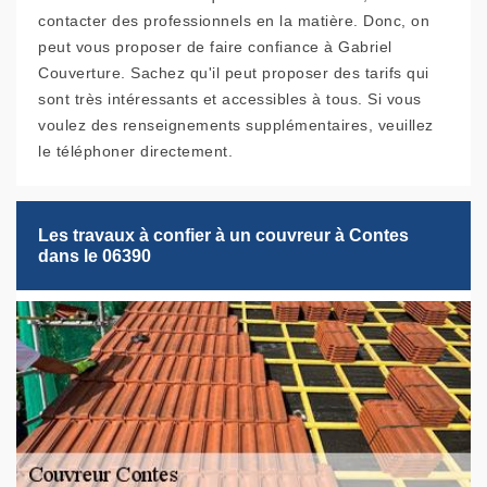
contacter des professionnels en la matière. Donc, on
peut vous proposer de faire confiance à Gabriel
Couverture. Sachez qu'il peut proposer des tarifs qui
sont très intéressants et accessibles à tous. Si vous
voulez des renseignements supplémentaires, veuillez
le téléphoner directement.
Les travaux à confier à un couvreur à Contes
dans le 06390