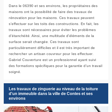
Dans le 06390 et ses environs, les propriétaires des
maisons ont la possibilité de faire des travaux de
rénovation pour les maisons. Ces travaux peuvent
s'effectuer sur les toits des constructions. En fait, les
travaux sont nécessaires pour éviter les problèmes
d'étanchéité. Ainsi, une multitude d'éléments de la
surface serait changée. Ces travaux sont
particulièrement difficiles et il est très important de
rechercher un artisan couvreur pour les effectuer.
Gabriel Couverture est un professionnel ayant suivi
des formations spécifiques pour la garantie d'un travail
soigné.
Les travaux de zinguerie au niveau de la toiture
d'un immeuble dans la ville de Contes et ses
environs