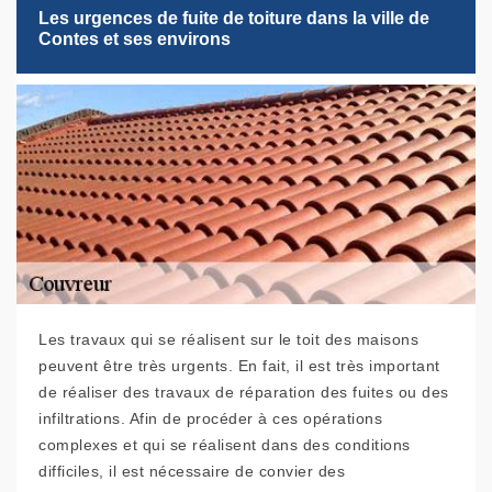
Les urgences de fuite de toiture dans la ville de
Contes et ses environs
Les travaux qui se réalisent sur le toit des maisons
peuvent être très urgents. En fait, il est très important
de réaliser des travaux de réparation des fuites ou des
infiltrations. Afin de procéder à ces opérations
complexes et qui se réalisent dans des conditions
difficiles, il est nécessaire de convier des