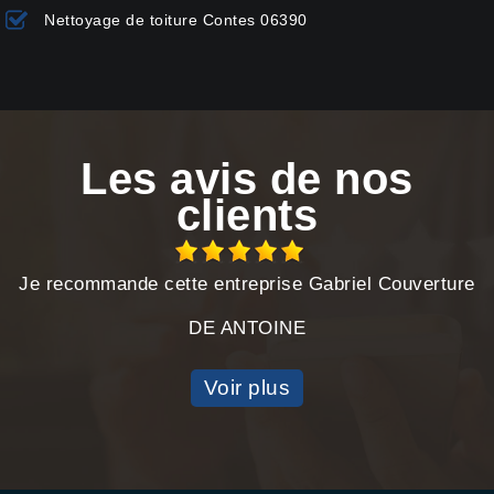
Nettoyage de toiture Contes 06390
Les avis de nos
clients
Je recommande cette entreprise Gabriel Couverture
DE ANTOINE
Voir plus