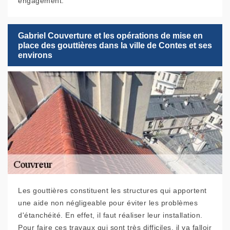
engagement.
Gabriel Couverture et les opérations de mise en
place des gouttières dans la ville de Contes et ses
environs
Les gouttières constituent les structures qui apportent
une aide non négligeable pour éviter les problèmes
d'étanchéité. En effet, il faut réaliser leur installation.
Pour faire ces travaux qui sont très difficiles, il va falloir