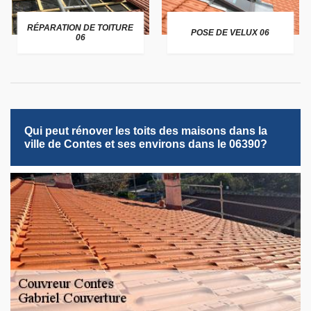
RÉPARATION DE TOITURE
POSE DE VELUX 06
06
Qui peut rénover les toits des maisons dans la
ville de Contes et ses environs dans le 06390?