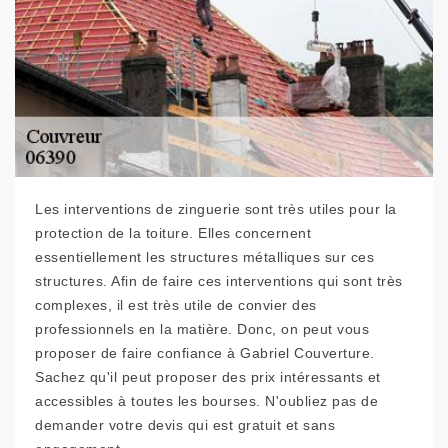
Les interventions de zinguerie sont très utiles pour la
protection de la toiture. Elles concernent
essentiellement les structures métalliques sur ces
structures. Afin de faire ces interventions qui sont très
complexes, il est très utile de convier des
professionnels en la matière. Donc, on peut vous
proposer de faire confiance à Gabriel Couverture.
Sachez qu'il peut proposer des prix intéressants et
accessibles à toutes les bourses. N'oubliez pas de
demander votre devis qui est gratuit et sans