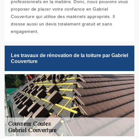
professionnels en la matière. Donc, nous pouvons vous
proposer de placer votre confiance en Gabriel
Couverture qui utilise des matériels appropriés. Il
dresse aussi un devis totalement gratuit et sans
engagement.
Les travaux de rénovation de la toiture par Gabriel
Couverture