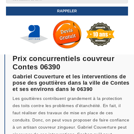
Prix concurrentiels couvreur
Contes 06390
Gabriel Couverture et les interventions de
pose des gouttières dans la ville de Contes
et ses environs dans le 06390
Les gouttières contribuent grandement à la protection
des toits contre les problèmes d'étanchéité. En fait, il
faut réaliser des travaux de mise en place de ces
conduits. Donc, on peut vous proposer de faire confiance
à un artisan couvreur zingueur. Gabriel Couverture peut