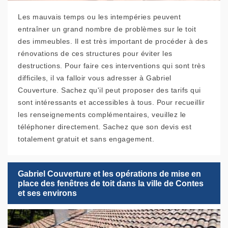
Les mauvais temps ou les intempéries peuvent
entraîner un grand nombre de problèmes sur le toit
des immeubles. Il est très important de procéder à des
rénovations de ces structures pour éviter les
destructions. Pour faire ces interventions qui sont très
difficiles, il va falloir vous adresser à Gabriel
Couverture. Sachez qu'il peut proposer des tarifs qui
sont intéressants et accessibles à tous. Pour recueillir
les renseignements complémentaires, veuillez le
téléphoner directement. Sachez que son devis est
totalement gratuit et sans engagement.
Gabriel Couverture et les opérations de mise en
place des fenêtres de toit dans la ville de Contes
et ses environs