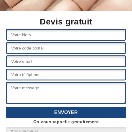
Devis gratuit
On vous rappelle gratuitement