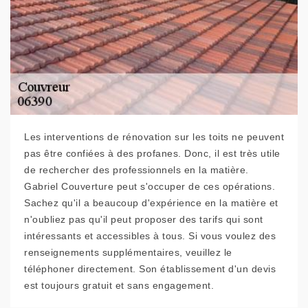
Les interventions de rénovation sur les toits ne peuvent
pas être confiées à des profanes. Donc, il est très utile
de rechercher des professionnels en la matière.
Gabriel Couverture peut s'occuper de ces opérations.
Sachez qu'il a beaucoup d'expérience en la matière et
n'oubliez pas qu'il peut proposer des tarifs qui sont
intéressants et accessibles à tous. Si vous voulez des
renseignements supplémentaires, veuillez le
téléphoner directement. Son établissement d'un devis
est toujours gratuit et sans engagement.