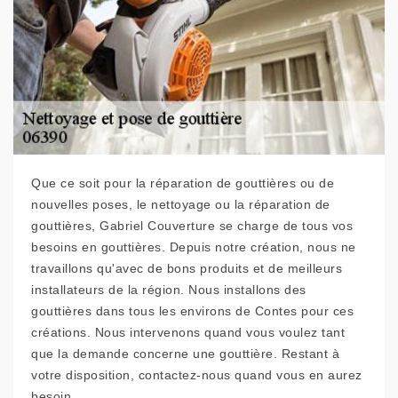
Que ce soit pour la réparation de gouttières ou de
nouvelles poses, le nettoyage ou la réparation de
gouttières, Gabriel Couverture se charge de tous vos
besoins en gouttières. Depuis notre création, nous ne
travaillons qu'avec de bons produits et de meilleurs
installateurs de la région. Nous installons des
gouttières dans tous les environs de Contes pour ces
créations. Nous intervenons quand vous voulez tant
que la demande concerne une gouttière. Restant à
votre disposition, contactez-nous quand vous en aurez
besoin.