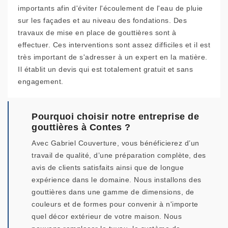
importants afin d'éviter l'écoulement de l'eau de pluie
sur les façades et au niveau des fondations. Des
travaux de mise en place de gouttières sont à
effectuer. Ces interventions sont assez difficiles et il est
très important de s'adresser à un expert en la matière.
Il établit un devis qui est totalement gratuit et sans
engagement.
Pourquoi choisir notre entreprise de
gouttières à Contes ?
Avec Gabriel Couverture, vous bénéficierez d’un
travail de qualité, d’une préparation complète, des
avis de clients satisfaits ainsi que de longue
expérience dans le domaine. Nous installons des
gouttières dans une gamme de dimensions, de
couleurs et de formes pour convenir à n'importe
quel décor extérieur de votre maison. Nous