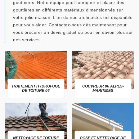
gouttières. Notre équipe peut fabriquer et placer des
gouttières en différents matériaux dimensionnés sur
votre jolie maison. L’un de nos architectes est disponible
pour vous aider. Contactez-nous dès maintenant pour
vous procurer un devis gratuit ou pour en savoir plus sur
nos services.
TRAITEMENT HYDROFUGE
COUVREUR 06 ALPES-
DE TOITURE 06
MARITIMES
NETTOYAGE DE TOITURE
POSE ET NETTOYAGE DE