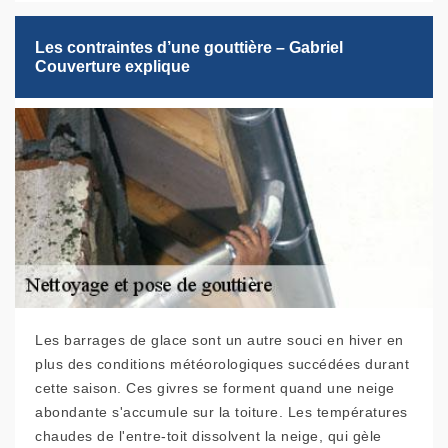
Les contraintes d’une gouttière – Gabriel
Couverture explique
Les barrages de glace sont un autre souci en hiver en
plus des conditions météorologiques succédées durant
cette saison. Ces givres se forment quand une neige
abondante s'accumule sur la toiture. Les températures
chaudes de l'entre-toit dissolvent la neige, qui gèle