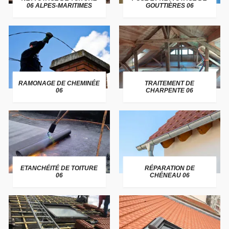
06 ALPES-MARITIMES
GOUTTIÈRES 06
RAMONAGE DE CHEMINÉE
TRAITEMENT DE
06
CHARPENTE 06
ETANCHÉITÉ DE TOITURE
RÉPARATION DE
06
CHÉNEAU 06