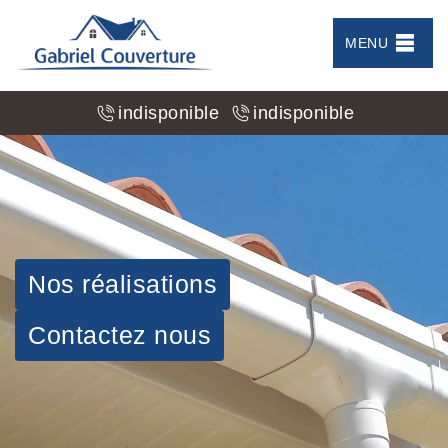
MENU
indisponible
indisponible
Nos réalisations
Contactez nous