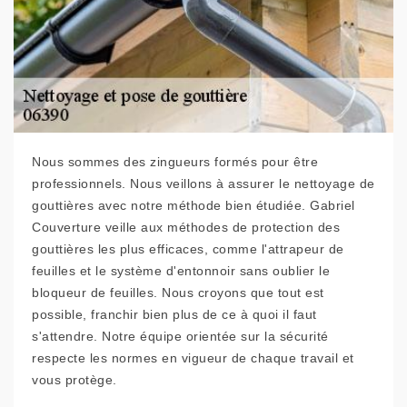
Nous sommes des zingueurs formés pour être
professionnels. Nous veillons à assurer le nettoyage de
gouttières avec notre méthode bien étudiée. Gabriel
Couverture veille aux méthodes de protection des
gouttières les plus efficaces, comme l'attrapeur de
feuilles et le système d'entonnoir sans oublier le
bloqueur de feuilles. Nous croyons que tout est
possible, franchir bien plus de ce à quoi il faut
s'attendre. Notre équipe orientée sur la sécurité
respecte les normes en vigueur de chaque travail et
vous protège.