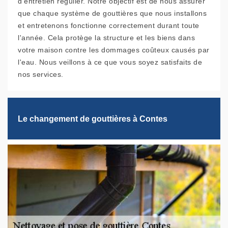
d'entretien régulier. Notre objectif est de nous assurer
que chaque système de gouttières que nous installons
et entretenons fonctionne correctement durant toute
l'année. Cela protège la structure et les biens dans
votre maison contre les dommages coûteux causés par
l'eau. Nous veillons à ce que vous soyez satisfaits de
nos services.
Le changement de gouttières à Contes