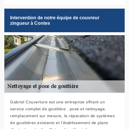
Intervention de notre équipe de couvreur
zingueur à Contes
Gabriel Couverture est une entreprise offrant un
service complet de gouttière : pose et nettoyage,
remplacement sur mesure, la réparation de systèmes
de gouttières existants et l’établissement de plans