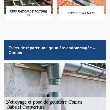
RÉPARATION DE TOITURE
POSE DE VELUX 06
06
Eviter de réparer une gouttière endommagée –
Contes