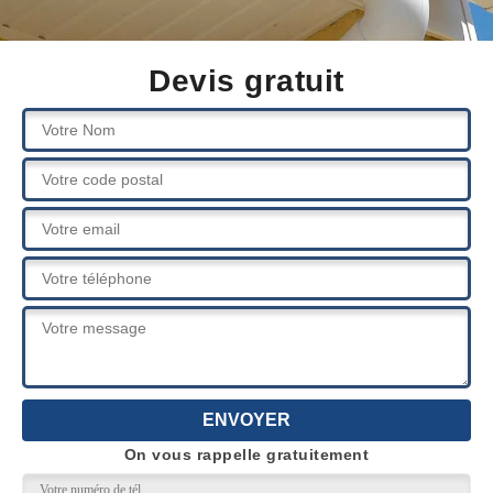
Devis gratuit
On vous rappelle gratuitement