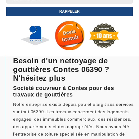
Besoin d'un nettoyage de
gouttières Contes 06390 ?
N'hésitez plus
Société couvreur à Contes pour des
travaux de gouttières
Notre entreprise existe depuis peu et élargit ses services
sur tout 06390. Les travaux concernent des logements
engagés, des immeubles commerciaux, des résidences,
des appartements et des copropriétés. Nous avons été
l’entreprise de toiture spécialisée en manipulation de