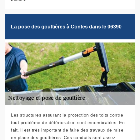
La pose des gouttières à Contes dans le 06390
Les structures assurant la protection des toits contre
tout problème de détérioration sont innombrables. En
fait, il est très important de faire des travaux de mise
en place des gouttières. Ces conduits sont assez