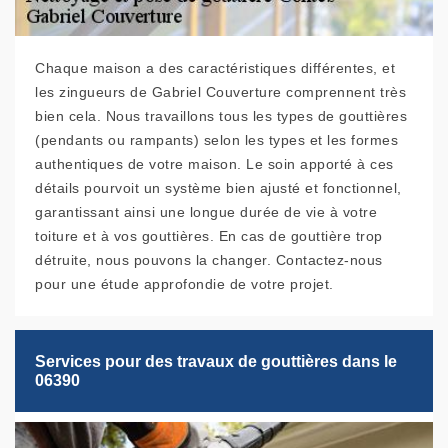
Chaque maison a des caractéristiques différentes, et
les zingueurs de Gabriel Couverture comprennent très
bien cela. Nous travaillons tous les types de gouttières
(pendants ou rampants) selon les types et les formes
authentiques de votre maison. Le soin apporté à ces
détails pourvoit un système bien ajusté et fonctionnel,
garantissant ainsi une longue durée de vie à votre
toiture et à vos gouttières. En cas de gouttière trop
détruite, nous pouvons la changer. Contactez-nous
pour une étude approfondie de votre projet.
Services pour des travaux de gouttières dans le
06390