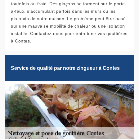
toutefois au froid. Des glaçons se forment sur le porte-
à-faux, s'accumulant parfois dans les murs ou les
plafonds de votre maison. Le problème peut être basé
sur une mauvaise mobilité de chaleur ou une isolation
instable. Contactez-nous pour entretenir vos gouttières
à Contes.
Service de qualité par notre zingueur à Contes