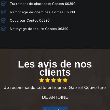
Traitement de charpente Contes 06390
Ramonage de cheminée Contes 06390
Couvreur Contes 06390
Nettoyage de toiture Contes 06390
Les avis de nos
clients
Je recommande cette entreprise Gabriel Couverture
DE ANTOINE