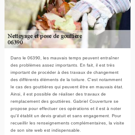
Dans le 06390, les mauvais temps peuvent entraîner
des problèmes assez importants. En fait, il est très
important de procéder à des travaux de changement
des différents éléments de la toiture. C'est notamment
le cas des gouttières qui peuvent être en mauvais état.
Ainsi, il est possible de réaliser des travaux de
remplacement des gouttières. Gabriel Couverture se
propose pour effectuer ces opérations et il est à noter
qu'il établit un devis gratuit et sans engagement. Pour
recueillir les renseignements complémentaires, la visite
de son site web est indispensable.