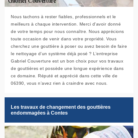
Nous tachons à rester fiables, professionnels et le
meilleurs à chaque intervention. Merci d'avoir donné
de votre temps pour nous connaître. Nous apprécions
toute occasion de venir dans votre propriété. Vous
cherchez une gouttière à poser ou avez besoin de faire
le nettoyage d’un système déjà posé ? L’entreprise
Gabriel Couverture est un bon choix pour vos travaux
de gouttières et possède une longue expérience dans
ce domaine. Réputé et apprécié dans cette ville de
06390, vous n’avez rien à craindre avec nous.
Les travaux de changement des gouttières
endommagées à Contes