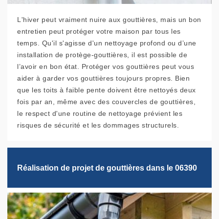
L'hiver peut vraiment nuire aux gouttières, mais un bon
entretien peut protéger votre maison par tous les
temps. Qu'il s'agisse d'un nettoyage profond ou d’une
installation de protège-gouttières, il est possible de
l’avoir en bon état. Protéger vos gouttières peut vous
aider à garder vos gouttières toujours propres. Bien
que les toits à faible pente doivent être nettoyés deux
fois par an, même avec des couvercles de gouttières,
le respect d'une routine de nettoyage prévient les
risques de sécurité et les dommages structurels.
Réalisation de projet de gouttières dans le 06390