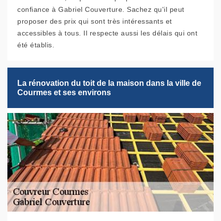
confiance à Gabriel Couverture. Sachez qu'il peut
proposer des prix qui sont très intéressants et
accessibles à tous. Il respecte aussi les délais qui ont
été établis.
La rénovation du toit de la maison dans la ville de
Courmes et ses environs