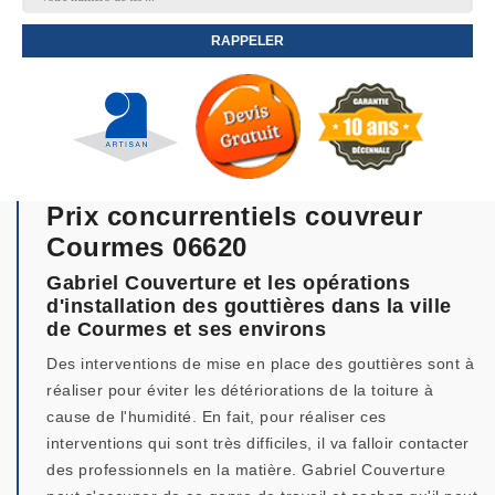
Prix concurrentiels couvreur
Courmes 06620
Gabriel Couverture et les opérations
d'installation des gouttières dans la ville
de Courmes et ses environs
Des interventions de mise en place des gouttières sont à
réaliser pour éviter les détériorations de la toiture à
cause de l'humidité. En fait, pour réaliser ces
interventions qui sont très difficiles, il va falloir contacter
des professionnels en la matière. Gabriel Couverture