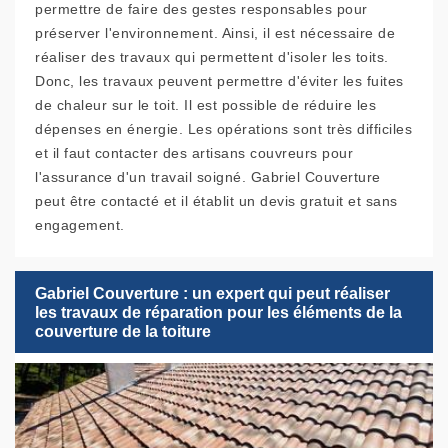
permettre de faire des gestes responsables pour
préserver l'environnement. Ainsi, il est nécessaire de
réaliser des travaux qui permettent d'isoler les toits.
Donc, les travaux peuvent permettre d'éviter les fuites
de chaleur sur le toit. Il est possible de réduire les
dépenses en énergie. Les opérations sont très difficiles
et il faut contacter des artisans couvreurs pour
l'assurance d'un travail soigné. Gabriel Couverture
peut être contacté et il établit un devis gratuit et sans
engagement.
Gabriel Couverture : un expert qui peut réaliser
les travaux de réparation pour les éléments de la
couverture de la toiture