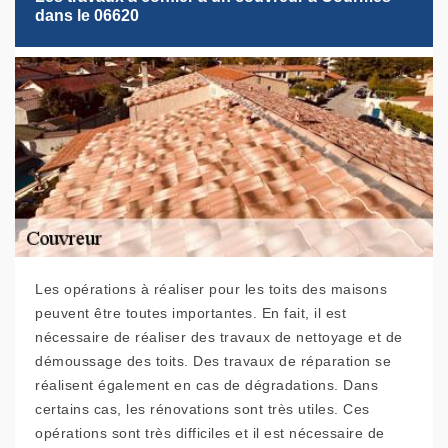
dans le 06620
Les opérations à réaliser pour les toits des maisons
peuvent être toutes importantes. En fait, il est
nécessaire de réaliser des travaux de nettoyage et de
démoussage des toits. Des travaux de réparation se
réalisent également en cas de dégradations. Dans
certains cas, les rénovations sont très utiles. Ces
opérations sont très difficiles et il est nécessaire de