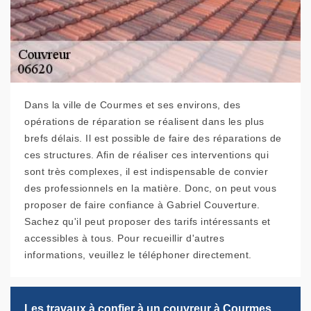
Dans la ville de Courmes et ses environs, des
opérations de réparation se réalisent dans les plus
brefs délais. Il est possible de faire des réparations de
ces structures. Afin de réaliser ces interventions qui
sont très complexes, il est indispensable de convier
des professionnels en la matière. Donc, on peut vous
proposer de faire confiance à Gabriel Couverture.
Sachez qu'il peut proposer des tarifs intéressants et
accessibles à tous. Pour recueillir d'autres
informations, veuillez le téléphoner directement.
Les travaux à confier à un couvreur à Courmes