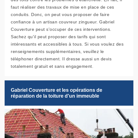
faut réaliser des travaux de mise en place de ces
conduits. Donc, on peut vous proposer de faire
confiance à un artisan couvreur zingueur. Gabriel
Couverture peut s'occuper de ces interventions.
Sachez qu'il peut proposer des tarifs qui sont
intéressants et accessibles à tous. Si vous voulez des
renseignements supplémentaires, veuillez le
téléphoner directement. Il dresse aussi un devis
totalement gratuit et sans engagement.
Gabriel Couverture et les opérations de
réparation de la toiture d'un immeuble