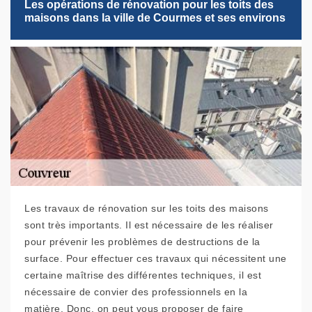
Les opérations de rénovation pour les toits des
maisons dans la ville de Courmes et ses environs
Les travaux de rénovation sur les toits des maisons
sont très importants. Il est nécessaire de les réaliser
pour prévenir les problèmes de destructions de la
surface. Pour effectuer ces travaux qui nécessitent une
certaine maîtrise des différentes techniques, il est
nécessaire de convier des professionnels en la
matière. Donc, on peut vous proposer de faire