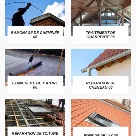
RAMONAGE DE CHEMINÉE
TRAITEMENT DE
06
CHARPENTE 06
ETANCHÉITÉ DE TOITURE
RÉPARATION DE
06
CHÉNEAU 06
RÉPARATION DE TOITURE
POSE DE VELUX 06