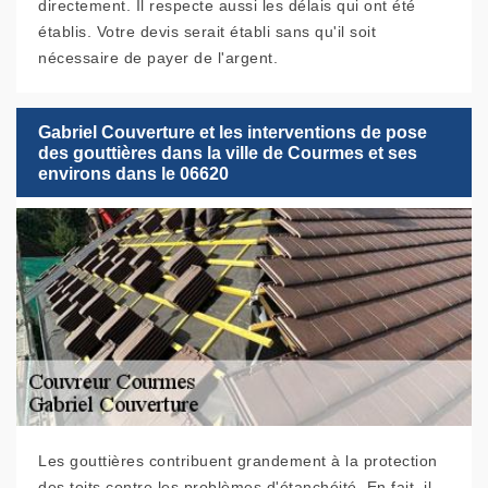
directement. Il respecte aussi les délais qui ont été
établis. Votre devis serait établi sans qu'il soit
nécessaire de payer de l'argent.
Gabriel Couverture et les interventions de pose
des gouttières dans la ville de Courmes et ses
environs dans le 06620
Les gouttières contribuent grandement à la protection
des toits contre les problèmes d'étanchéité. En fait, il