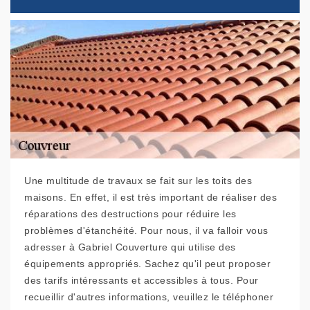
Une multitude de travaux se fait sur les toits des
maisons. En effet, il est très important de réaliser des
réparations des destructions pour réduire les
problèmes d'étanchéité. Pour nous, il va falloir vous
adresser à Gabriel Couverture qui utilise des
équipements appropriés. Sachez qu'il peut proposer
des tarifs intéressants et accessibles à tous. Pour
recueillir d'autres informations, veuillez le téléphoner