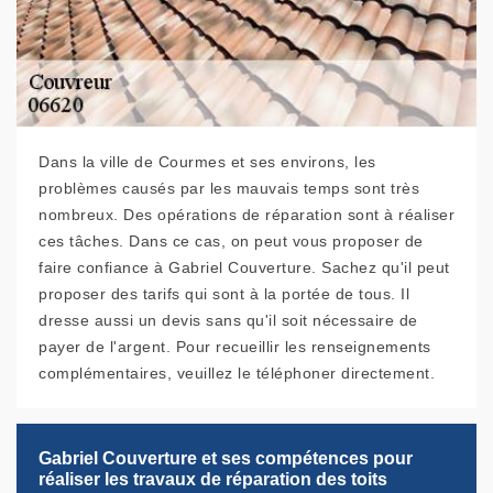
Dans la ville de Courmes et ses environs, les
problèmes causés par les mauvais temps sont très
nombreux. Des opérations de réparation sont à réaliser
ces tâches. Dans ce cas, on peut vous proposer de
faire confiance à Gabriel Couverture. Sachez qu'il peut
proposer des tarifs qui sont à la portée de tous. Il
dresse aussi un devis sans qu'il soit nécessaire de
payer de l'argent. Pour recueillir les renseignements
complémentaires, veuillez le téléphoner directement.
Gabriel Couverture et ses compétences pour
réaliser les travaux de réparation des toits