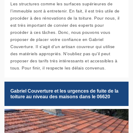
Les structures comme les surfaces supérieures de
l'immeuble sont à entretenir. En fait, il est très utile de
procéder à des rénovations de la toiture. Pour nous, il
est très important de convier des experts pour
procéder à ces tâches. Donc, nous pouvons vous
proposer de placer votre confiance en Gabriel
Couverture. Il s'agit d'un artisan couvreur qui utilise
des matériels appropriés. N'oubliez pas qu'il peut
proposer des tarifs très intéressants et accessibles à
tous. Pour finir, il respecte les délais convenus.
Gabriel Couverture et les urgences de fuite de la
toiture au niveau des maisons dans le 06620