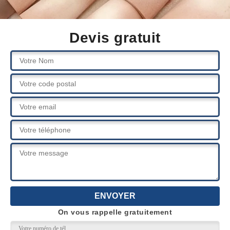
Devis gratuit
On vous rappelle gratuitement