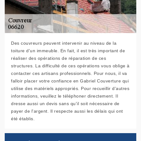
Des couvreurs peuvent intervenir au niveau de la
toiture d'un immeuble. En fait, il est très important de
réaliser des opérations de réparation de ces
structures. La difficulté de ces opérations vous oblige à
contacter ces artisans professionnels. Pour nous, il va
falloir placer votre confiance en Gabriel Couverture qui
utilise des matériels appropriés. Pour recueillir d'autres
informations, veuillez le téléphoner directement. Il
dresse aussi un devis sans qu'il soit nécessaire de
payer de l'argent. Il respecte aussi les délais qui ont
été établis.