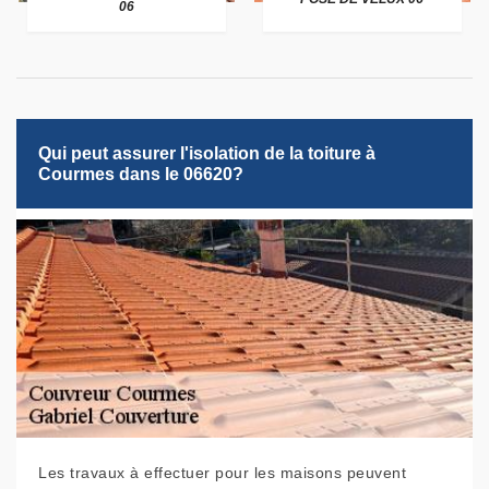
06
Qui peut assurer l'isolation de la toiture à
Courmes dans le 06620?
Les travaux à effectuer pour les maisons peuvent