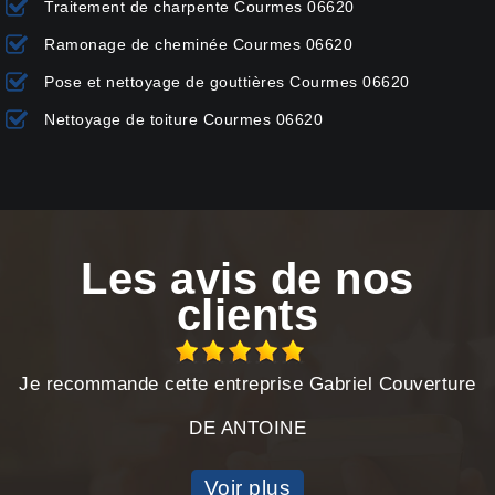
Traitement de charpente Courmes 06620
Ramonage de cheminée Courmes 06620
Pose et nettoyage de gouttières Courmes 06620
Nettoyage de toiture Courmes 06620
Les avis de nos
clients
Je recommande cette entreprise Gabriel Couverture
DE ANTOINE
Voir plus