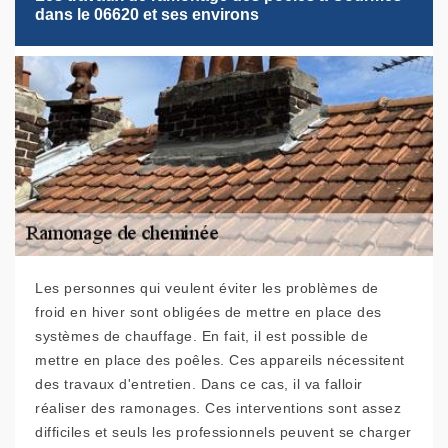
dans le 06620 et ses environs
Les personnes qui veulent éviter les problèmes de
froid en hiver sont obligées de mettre en place des
systèmes de chauffage. En fait, il est possible de
mettre en place des poêles. Ces appareils nécessitent
des travaux d'entretien. Dans ce cas, il va falloir
réaliser des ramonages. Ces interventions sont assez
difficiles et seuls les professionnels peuvent se charger