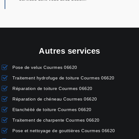
Autres services
Pose de velux Courmes 06620
Traitement hydrofuge de toiture Courmes 06620
Réparation de toiture Courmes 06620
Réparation de chéneau Courmes 06620
Etanchéité de toiture Courmes 06620
Traitement de charpente Courmes 06620
Pose et nettoyage de gouttières Courmes 06620