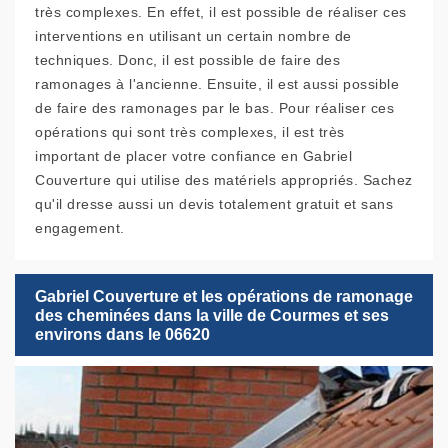
très complexes. En effet, il est possible de réaliser ces
interventions en utilisant un certain nombre de
techniques. Donc, il est possible de faire des
ramonages à l'ancienne. Ensuite, il est aussi possible
de faire des ramonages par le bas. Pour réaliser ces
opérations qui sont très complexes, il est très
important de placer votre confiance en Gabriel
Couverture qui utilise des matériels appropriés. Sachez
qu'il dresse aussi un devis totalement gratuit et sans
engagement.
Gabriel Couverture et les opérations de ramonage
des cheminées dans la ville de Courmes et ses
environs dans le 06620