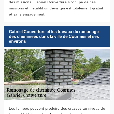
des missions. Gabriel Couverture s'occupe de ces
missions et il établit un devis qui est totalement gratuit
et sans engagement.
Gabriel Couverture et les travaux de ramonage
des cheminées dans la ville de Courmes et ses
environs
Les fumées peuvent produire des crasses au niveau de