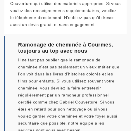
Couverture qui utilise des matériels appropriés. Si vous
voulez des renseignements supplémentaires, veuillez
le téléphoner directement. N'oubliez pas qu'il dresse
aussi un devis gratuit et sans engagement.
Ramonage de cheminée à Courmes,
toujours au top avec nous
Il ne faut pas oublier que le ramonage de
cheminée n'est pas seulement un vieux métier que
l'on voit dans les livres d'histoires colorés et les
films pour enfants. Si vous utilisez souvent votre
cheminée, vous devriez la faire entretenir
régulièrement par un ramoneur professionnel
certifié comme chez Gabriel Couverture. Si vous
êtes en retard pour son nettoyage ou si vous
voulez garder votre cheminée et votre foyer aussi
sécuritaire que possible, notre équipe a les
services dont vous avez besoin.