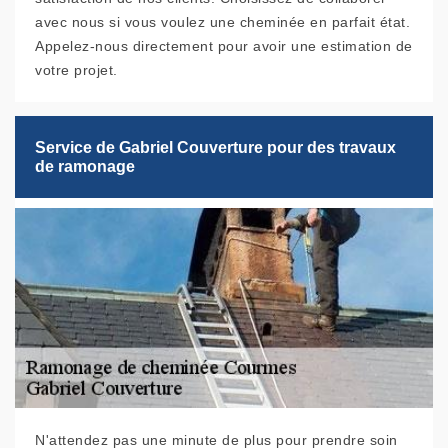
avec nous si vous voulez une cheminée en parfait état.
Appelez-nous directement pour avoir une estimation de
votre projet.
Service de Gabriel Couverture pour des travaux
de ramonage
N'attendez pas une minute de plus pour prendre soin