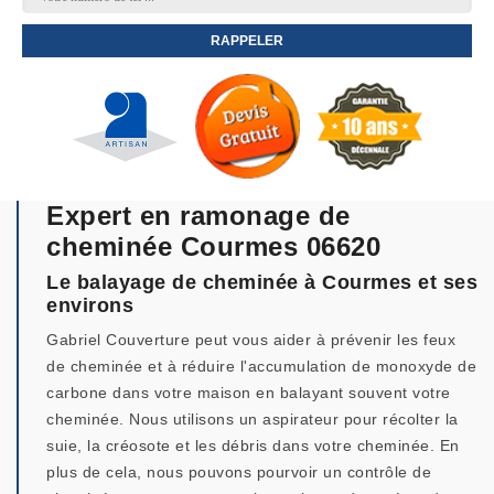
Expert en ramonage de
cheminée Courmes 06620
Le balayage de cheminée à Courmes et ses
environs
Gabriel Couverture peut vous aider à prévenir les feux
de cheminée et à réduire l'accumulation de monoxyde de
carbone dans votre maison en balayant souvent votre
cheminée. Nous utilisons un aspirateur pour récolter la
suie, la créosote et les débris dans votre cheminée. En
plus de cela, nous pouvons pourvoir un contrôle de