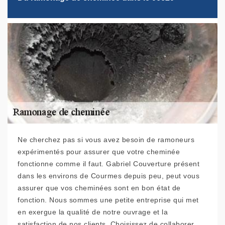
Ne cherchez pas si vous avez besoin de ramoneurs
expérimentés pour assurer que votre cheminée
fonctionne comme il faut. Gabriel Couverture présent
dans les environs de Courmes depuis peu, peut vous
assurer que vos cheminées sont en bon état de
fonction. Nous sommes une petite entreprise qui met
en exergue la qualité de notre ouvrage et la
satisfaction de nos clients. Choisissez de collaborer