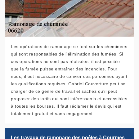
Les opérations de ramonage se font sur les cheminées
qui sont responsables de l'élimination des fumées. Si
ces opérations ne sont pas réalisées, il est possible
que la fumée puisse entraîner des incendies. Pour
nous, il est nécessaire de convier des personnes ayant
les qualifications requises. Gabriel Couverture peut se
charger de ce genre de travail et sachez qu'il peut
proposer des tarifs qui sont intéressants et accessibles
à toutes les bourses. Il faut réclamer le devis qui est
totalement gratuit et sans engagement.
Les travaux de ramonage des poêles à Courmes