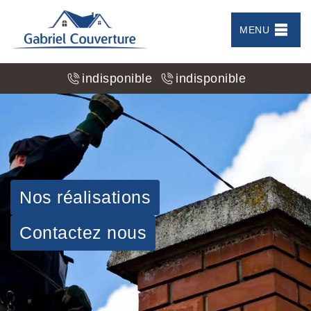
MENU
indisponible
indisponible
Nos réalisations
Contactez nous