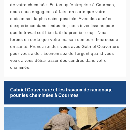
de votre cheminée. En tant qu'entreprise à Courmes,
nous nous engageons à faire en sorte que votre
maison soit la plus saine possible. Avec des années
d'expérience dans l'industrie, nous investissons pour
que le travail soit bien fait du premier coup. Nous
ferons en sorte que votre maison demeure heureuse et
en santé. Prenez rendez-vous avec Gabriel Couverture
pour vous aider. Économisez de l'argent quand vous
voulez vous débarrasser des cendres dans votre
cheminée.
Gabriel Couverture et les travaux de ramonage
pour les cheminées à Courmes