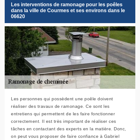
Les interventions de ramonage pour les poêles
dans la ville de Courmes et ses environs dans le
06620
Les personnes qui possèdent une poêle doivent
réaliser des travaux de ramonage. Ce sont les
entretiens qui permettent de les faire fonctionner
correctement. Il est très important de réaliser ces
tâches en contactant des experts en la matière. Donc,
on peut vous proposer de faire confiance à Gabriel