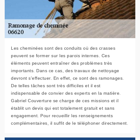
Les cheminées sont des conduits où des crasses
peuvent se former sur les parois internes. Ces
éléments peuvent entraîner des problèmes très
importants. Dans ce cas, des travaux de nettoyage
devront s'effectuer. En effet, ce sont des ramonages.
De telles tâches sont très difficiles et il est
indispensable de convier des experts en la matière.
Gabriel Couverture se charge de ces missions et il
établit un devis qui est totalement gratuit et sans
engagement. Pour recueillir les renseignements
complémentaires, il suffit de le téléphoner directement.