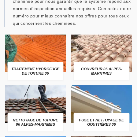
cheminée pour nous garantir que le système répond aux
normes d'inspection annuelles requises. Contactez notre
numéro pour mieux connaître nos offres pour tous ceux
qui concernent les cheminées.
TRAITEMENT HYDROFUGE
COUVREUR 06 ALPES-
DE TOITURE 06
MARITIMES
NETTOYAGE DE TOITURE
POSE ET NETTOYAGE DE
06 ALPES-MARITIMES
GOUTTIÈRES 06