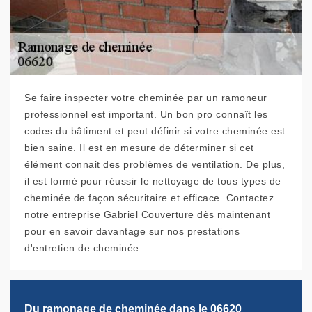
Se faire inspecter votre cheminée par un ramoneur
professionnel est important. Un bon pro connaît les
codes du bâtiment et peut définir si votre cheminée est
bien saine. Il est en mesure de déterminer si cet
élément connait des problèmes de ventilation. De plus,
il est formé pour réussir le nettoyage de tous types de
cheminée de façon sécuritaire et efficace. Contactez
notre entreprise Gabriel Couverture dès maintenant
pour en savoir davantage sur nos prestations
d'entretien de cheminée.
Du ramonage de cheminée dans le 06620