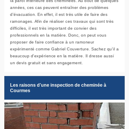
la paroi intérieure des cheminées. Au bout de quelques
années, ces cas peuvent entraîner des problèmes
d'évacuation. En effet, il est très utile de faire des
ramonages. Afin de réaliser ces travaux qui sont très
difficiles, il est très important de convier des
professionnels en la matière. Donc, on peut vous
proposer de faire confiance à un ramoneur
expérimenté comme Gabriel Couverture. Sachez qu'il a
beaucoup d'expérience en la matière. Il dresse aussi
un devis gratuit et sans engagement.
Les raisons d’une inspection de cheminée à
Courmes