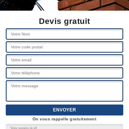
Devis gratuit
On vous rappelle gratuitement