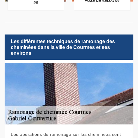
POSE DE VELUX 06
06
Les différentes techniques de ramonage des
cheminées dans la ville de Courmes et ses
environs
Les opérations de ramonage sur les cheminées sont