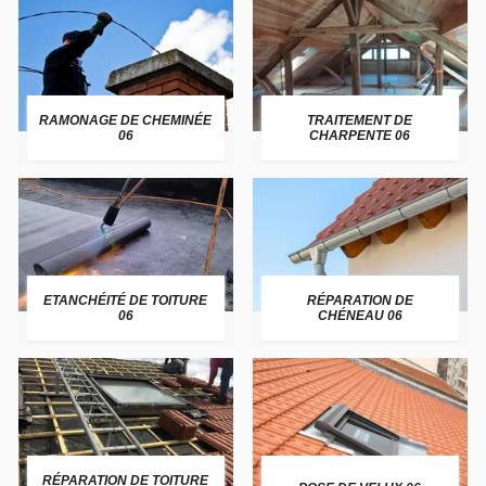
RAMONAGE DE CHEMINÉE
TRAITEMENT DE
06
CHARPENTE 06
ETANCHÉITÉ DE TOITURE
RÉPARATION DE
06
CHÉNEAU 06
RÉPARATION DE TOITURE