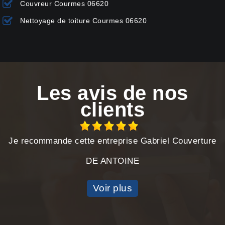
Couvreur Courmes 06620
Nettoyage de toiture Courmes 06620
Les avis de nos
clients
Je recommande cette entreprise Gabriel Couverture
DE ANTOINE
Voir plus