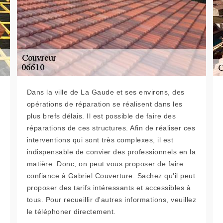
Dans la ville de La Gaude et ses environs, des
opérations de réparation se réalisent dans les
plus brefs délais. Il est possible de faire des
réparations de ces structures. Afin de réaliser ces
interventions qui sont très complexes, il est
indispensable de convier des professionnels en la
matière. Donc, on peut vous proposer de faire
confiance à Gabriel Couverture. Sachez qu'il peut
proposer des tarifs intéressants et accessibles à
tous. Pour recueillir d'autres informations, veuillez
le téléphoner directement.