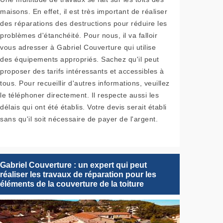
maisons. En effet, il est très important de réaliser
des réparations des destructions pour réduire les
problèmes d'étanchéité. Pour nous, il va falloir
vous adresser à Gabriel Couverture qui utilise
des équipements appropriés. Sachez qu'il peut
proposer des tarifs intéressants et accessibles à
tous. Pour recueillir d'autres informations, veuillez
le téléphoner directement. Il respecte aussi les
délais qui ont été établis. Votre devis serait établi
sans qu'il soit nécessaire de payer de l'argent.
Gabriel Couverture : un expert qui peut
réaliser les travaux de réparation pour les
éléments de la couverture de la toiture