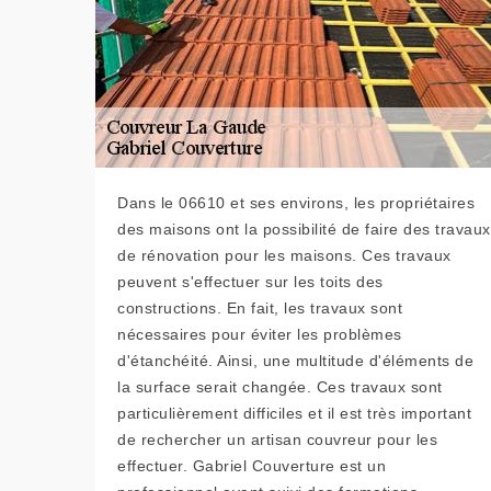
Dans le 06610 et ses environs, les propriétaires
des maisons ont la possibilité de faire des travaux
de rénovation pour les maisons. Ces travaux
peuvent s'effectuer sur les toits des
constructions. En fait, les travaux sont
nécessaires pour éviter les problèmes
d'étanchéité. Ainsi, une multitude d'éléments de
la surface serait changée. Ces travaux sont
particulièrement difficiles et il est très important
de rechercher un artisan couvreur pour les
effectuer. Gabriel Couverture est un