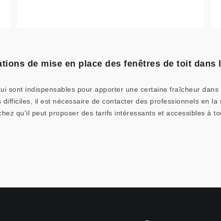
tions de mise en place des fenêtres de toit dans l
qui sont indispensables pour apporter une certaine fraîcheur dans 
s difficiles, il est nécessaire de contacter des professionnels en 
hez qu'il peut proposer des tarifs intéressants et accessibles à to