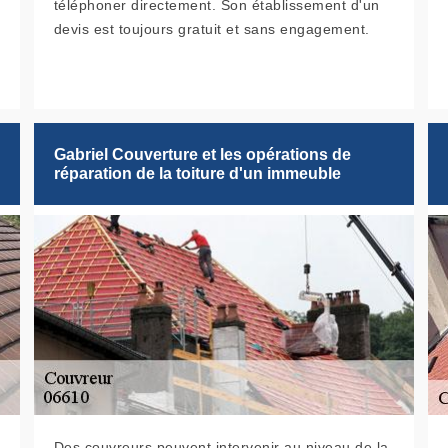
téléphoner directement. Son établissement d'un
devis est toujours gratuit et sans engagement.
Gabriel Couverture et les opérations de
réparation de la toiture d'un immeuble
Des couvreurs peuvent intervenir au niveau de la