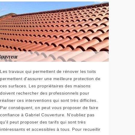
Les travaux qui permettent de rénover les toits
permettent d'assurer une meilleure protection de
ces surfaces. Les propriétaires des maisons
doivent rechercher des professionnels pour
réaliser ces interventions qui sont très difficiles.
Par conséquent, on peut vous proposer de faire
confiance à Gabriel Couverture. N'oubliez pas
qu'il peut proposer des tarifs qui sont très
intéressants et accessibles à tous. Pour recueillir