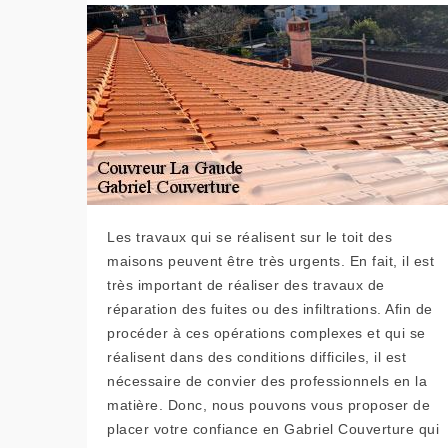
Les travaux qui se réalisent sur le toit des
maisons peuvent être très urgents. En fait, il est
très important de réaliser des travaux de
réparation des fuites ou des infiltrations. Afin de
procéder à ces opérations complexes et qui se
réalisent dans des conditions difficiles, il est
nécessaire de convier des professionnels en la
matière. Donc, nous pouvons vous proposer de
placer votre confiance en Gabriel Couverture qui