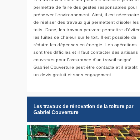
permettre de faire des gestes responsables pour
préserver l'environnement. Ainsi, il est nécessaire
de réaliser des travaux qui permettent d'isoler les
toits. Donc, les travaux peuvent permettre d'éviter
les fuites de chaleur sur le toit. Il est possible de
réduire les dépenses en énergie. Les opérations
sont très difficiles et il faut contacter des artisans
couvreurs pour l'assurance d'un travail soigné.
Gabriel Couverture peut être contacté et il établit
un devis gratuit et sans engagement.
Les travaux de rénovation de la toiture par
Gabriel Couverture