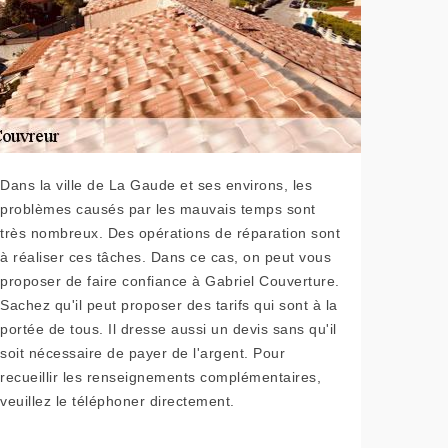
Dans la ville de La Gaude et ses environs, les
problèmes causés par les mauvais temps sont
très nombreux. Des opérations de réparation sont
à réaliser ces tâches. Dans ce cas, on peut vous
proposer de faire confiance à Gabriel Couverture.
Sachez qu'il peut proposer des tarifs qui sont à la
portée de tous. Il dresse aussi un devis sans qu'il
soit nécessaire de payer de l'argent. Pour
recueillir les renseignements complémentaires,
veuillez le téléphoner directement.