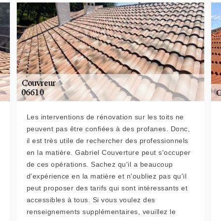
Les interventions de rénovation sur les toits ne
peuvent pas être confiées à des profanes. Donc,
il est très utile de rechercher des professionnels
en la matière. Gabriel Couverture peut s'occuper
de ces opérations. Sachez qu'il a beaucoup
d'expérience en la matière et n'oubliez pas qu'il
peut proposer des tarifs qui sont intéressants et
accessibles à tous. Si vous voulez des
renseignements supplémentaires, veuillez le