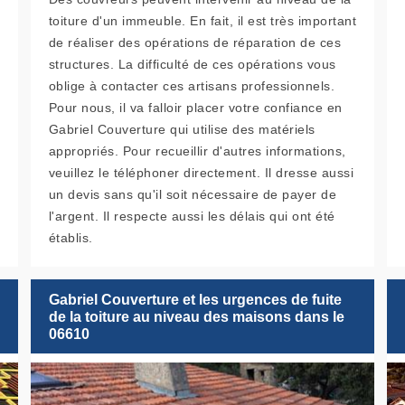
toiture d'un immeuble. En fait, il est très important
de réaliser des opérations de réparation de ces
structures. La difficulté de ces opérations vous
oblige à contacter ces artisans professionnels.
Pour nous, il va falloir placer votre confiance en
Gabriel Couverture qui utilise des matériels
appropriés. Pour recueillir d'autres informations,
veuillez le téléphoner directement. Il dresse aussi
un devis sans qu'il soit nécessaire de payer de
l'argent. Il respecte aussi les délais qui ont été
établis.
Gabriel Couverture et les urgences de fuite
de la toiture au niveau des maisons dans le
06610