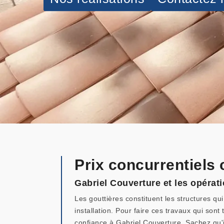
Prix concurrentiels
Gabriel Couverture et les opérat
Les gouttières constituent les structures qui
installation. Pour faire ces travaux qui sont 
confiance à Gabriel Couverture. Sachez qu'i