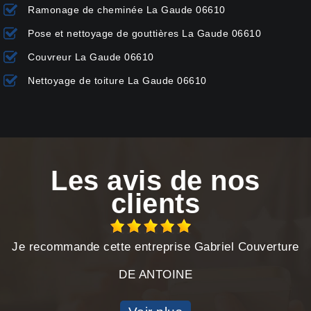
Ramonage de cheminée La Gaude 06610
Pose et nettoyage de gouttières La Gaude 06610
Couvreur La Gaude 06610
Nettoyage de toiture La Gaude 06610
Les avis de nos
clients
Je recommande cette entreprise Gabriel Couverture
DE ANTOINE