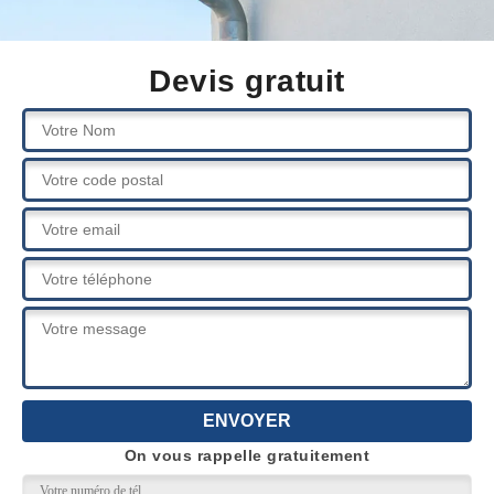
Devis gratuit
On vous rappelle gratuitement