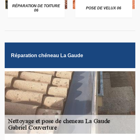
RÉPARATION DE TOITURE
POSE DE VELUX 06
06
Réparation chéneau La Gaude