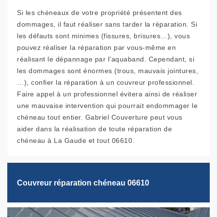
Si les chéneaux de votre propriété présentent des
dommages, il faut réaliser sans tarder la réparation. Si
les défauts sont minimes (fissures, brisures…), vous
pouvez réaliser la réparation par vous-même en
réalisant le dépannage par l’aquaband. Cependant, si
les dommages sont énormes (trous, mauvais jointures,
…), confier la réparation à un couvreur professionnel.
Faire appel à un professionnel évitera ainsi de réaliser
une mauvaise intervention qui pourrait endommager le
chéneau tout entier. Gabriel Couverture peut vous
aider dans la réalisation de toute réparation de
chéneau à La Gaude et tout 06610.
Couvreur réparation chéneau 06610