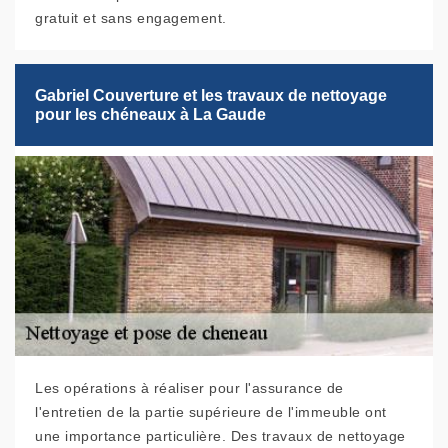
gratuit et sans engagement.
Gabriel Couverture et les travaux de nettoyage
pour les chéneaux à La Gaude
Les opérations à réaliser pour l'assurance de
l'entretien de la partie supérieure de l'immeuble ont
une importance particulière. Des travaux de nettoyage