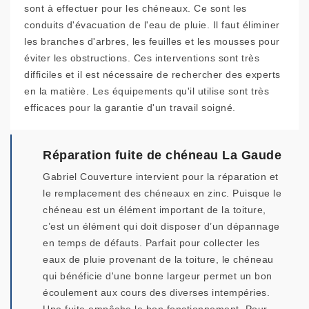
sont à effectuer pour les chéneaux. Ce sont les
conduits d'évacuation de l'eau de pluie. Il faut éliminer
les branches d'arbres, les feuilles et les mousses pour
éviter les obstructions. Ces interventions sont très
difficiles et il est nécessaire de rechercher des experts
en la matière. Les équipements qu'il utilise sont très
efficaces pour la garantie d'un travail soigné.
Réparation fuite de chéneau La Gaude
Gabriel Couverture intervient pour la réparation et
le remplacement des chéneaux en zinc. Puisque le
chéneau est un élément important de la toiture,
c’est un élément qui doit disposer d’un dépannage
en temps de défauts. Parfait pour collecter les
eaux de pluie provenant de la toiture, le chéneau
qui bénéficie d'une bonne largeur permet un bon
écoulement aux cours des diverses intempéries.