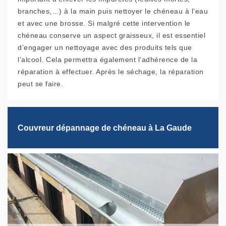
branches,…) à la main puis nettoyer le chéneau à l’eau
et avec une brosse. Si malgré cette intervention le
chéneau conserve un aspect graisseux, il est essentiel
d’engager un nettoyage avec des produits tels que
l’alcool. Cela permettra également l’adhérence de la
réparation à effectuer. Après le séchage, la réparation
peut se faire.
Couvreur dépannage de chéneau à La Gaude