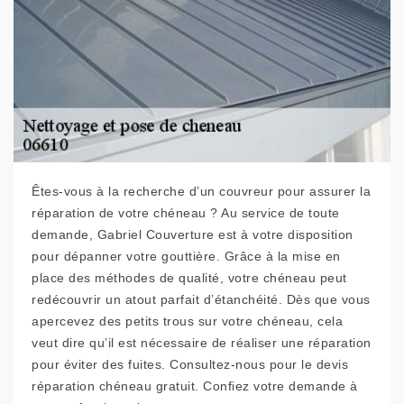
Êtes-vous à la recherche d’un couvreur pour assurer la
réparation de votre chéneau ? Au service de toute
demande, Gabriel Couverture est à votre disposition
pour dépanner votre gouttière. Grâce à la mise en
place des méthodes de qualité, votre chéneau peut
redécouvrir un atout parfait d’étanchéité. Dès que vous
apercevez des petits trous sur votre chéneau, cela
veut dire qu’il est nécessaire de réaliser une réparation
pour éviter des fuites. Consultez-nous pour le devis
réparation chéneau gratuit. Confiez votre demande à