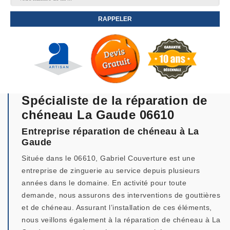
Spécialiste de la réparation de
chéneau La Gaude 06610
Entreprise réparation de chéneau à La
Gaude
Située dans le 06610, Gabriel Couverture est une
entreprise de zinguerie au service depuis plusieurs
années dans le domaine. En activité pour toute
demande, nous assurons des interventions de gouttières
et de chéneau. Assurant l’installation de ces éléments,
nous veillons également à la réparation de chéneau à La