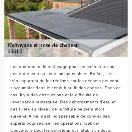
Les opérations de nettoyage pour les chéneaux sont
des entretiens qui sont indispensables. En fait, il est
très important de les réaliser, car les déchets peuvent
s'accumuler dans le conduit au fil des années. Dans ce
cas, il y a des obstructions et la difficulté de
l'évacuation remarquée. Des débordements d'eau et
des fuites au niveau de la toiture peuvent alors
survenir. Ainsi, il est indispensable de convier des
experts pour réaliser les opérations. Gabriel
Couverture peut les entretenir et il établit un devis