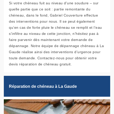
Si votre chéneau fuit au niveau d'une soudure – sur
quelle partie que ce soit : partie remontante du
chéneau, dans le fond, Gabriel Couverture effectue
des interventions pour nous. Il se peut également
qu’en cas de forte pluie le chéneau se remplit et l’eau
s'infiltre au niveau de cette jonction, n’hésitez pas à
faire parvenir dès maintenant votre demande de
dépannage. Notre équipe de dépannage chéneau à La
Gaude réalise ainsi des interventions d’urgence pour
toute demande. Contactez-nous pour obtenir votre
devis réparation de chéneau gratuit.
Réparation de chéneau à La Gaude