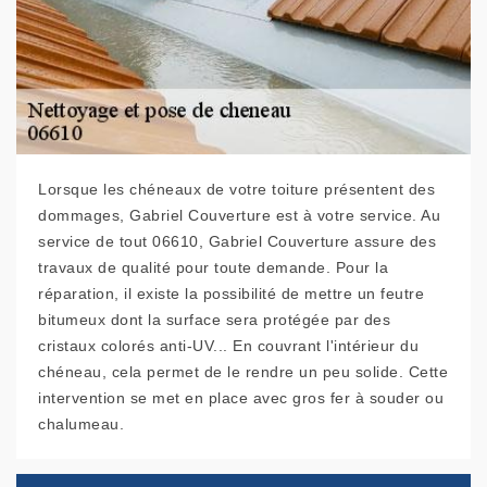
Lorsque les chéneaux de votre toiture présentent des
dommages, Gabriel Couverture est à votre service. Au
service de tout 06610, Gabriel Couverture assure des
travaux de qualité pour toute demande. Pour la
réparation, il existe la possibilité de mettre un feutre
bitumeux dont la surface sera protégée par des
cristaux colorés anti-UV... En couvrant l'intérieur du
chéneau, cela permet de le rendre un peu solide. Cette
intervention se met en place avec gros fer à souder ou
chalumeau.