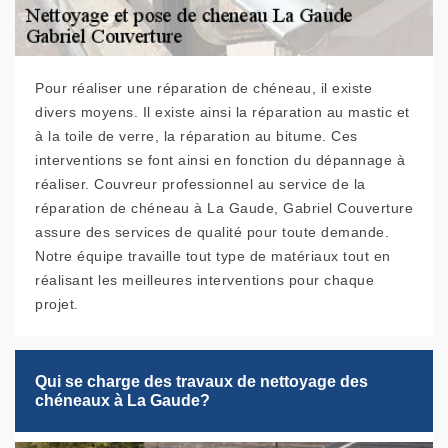
Pour réaliser une réparation de chéneau, il existe
divers moyens. Il existe ainsi la réparation au mastic et
à la toile de verre, la réparation au bitume. Ces
interventions se font ainsi en fonction du dépannage à
réaliser. Couvreur professionnel au service de la
réparation de chéneau à La Gaude, Gabriel Couverture
assure des services de qualité pour toute demande.
Notre équipe travaille tout type de matériaux tout en
réalisant les meilleures interventions pour chaque
projet.
Qui se charge des travaux de nettoyage des
chéneaux à La Gaude?