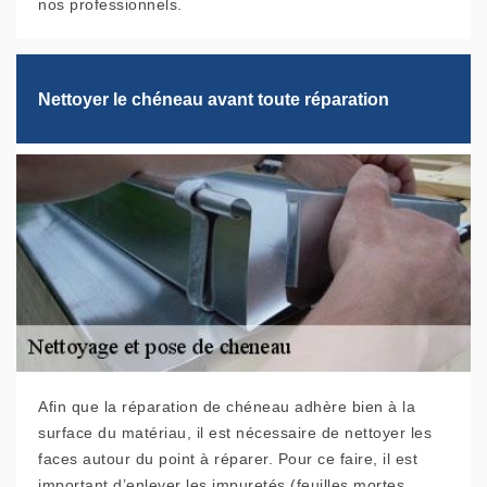
nos professionnels.
Nettoyer le chéneau avant toute réparation
Afin que la réparation de chéneau adhère bien à la
surface du matériau, il est nécessaire de nettoyer les
faces autour du point à réparer. Pour ce faire, il est
important d’enlever les impuretés (feuilles mortes,