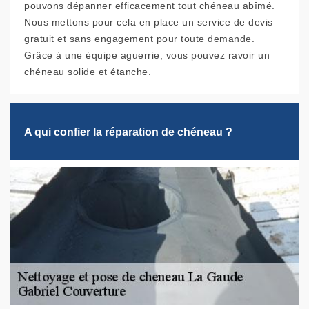
pouvons dépanner efficacement tout chéneau abîmé.
Nous mettons pour cela en place un service de devis
gratuit et sans engagement pour toute demande.
Grâce à une équipe aguerrie, vous pouvez ravoir un
chéneau solide et étanche.
A qui confier la réparation de chéneau ?