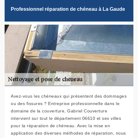
Professionnel réparation de chéneau à La Gaude
Avez-vous les chéneaux qui présentent des dommages
ou des fissures ? Entreprise professionnelle dans le
domaine de la couverture, Gabriel Couverture
intervient sur tout le département 06610 et ses villes
pour la réparation de chéneau. Avec la mise en
application des diverses méthodes de réparation, nous