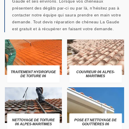
Gaude et ses environs. Lorsque vos chéneaux
présentent des dégâts par-ci ou par là, n’hésitez pas à
contacter notre équipe qui saura prendre en main votre
demande. Tout devis réparation de chéneau La Gaude
est gratuit et à récupérer en faisant votre demande.
TRAITEMENT HYDROFUGE
COUVREUR 06 ALPES-
DE TOITURE 06
MARITIMES
NETTOYAGE DE TOITURE
POSE ET NETTOYAGE DE
06 ALPES-MARITIMES
GOUTTIÈRES 06