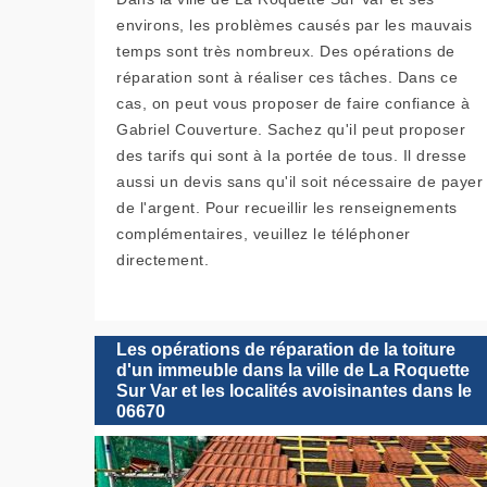
environs, les problèmes causés par les mauvais
temps sont très nombreux. Des opérations de
réparation sont à réaliser ces tâches. Dans ce
cas, on peut vous proposer de faire confiance à
Gabriel Couverture. Sachez qu'il peut proposer
des tarifs qui sont à la portée de tous. Il dresse
aussi un devis sans qu'il soit nécessaire de payer
de l'argent. Pour recueillir les renseignements
complémentaires, veuillez le téléphoner
directement.
Les opérations de réparation de la toiture
d'un immeuble dans la ville de La Roquette
Sur Var et les localités avoisinantes dans le
06670