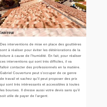
Des interventions de mise en place des gouttières
sont à réaliser pour éviter les détériorations de la
toiture à cause de l'humidité. En fait, pour réaliser
ces interventions qui sont très difficiles, il va
falloir contacter des professionnels en la matière.
Gabriel Couverture peut s'occuper de ce genre
de travail et sachez qu'il peut proposer des prix
qui sont très intéressants et accessibles à toutes
les bourses. Il dresse aussi votre devis sans qu'il
soit utile de payer de l'argent.