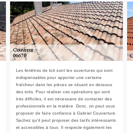
Les fenêtres de toit sont les ouvertures qui sont
indispensables pour apporter une certaine
fraîcheur dans les pièces se situant en dessous
des toits. Pour réaliser ces opérations qui sont
très difficiles, il est nécessaire de contacter des
professionnels en la matière. Donc, on peut vous
proposer de faire confiance à Gabriel Couverture.
Sachez qu'il peut proposer des tarifs intéressants
et accessibles à tous. Il respecte également les