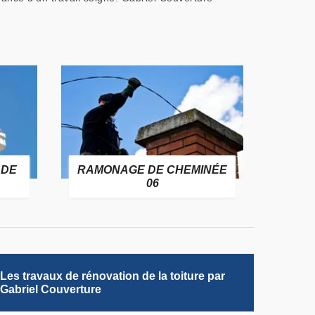
 DE
RAMONAGE DE CHEMINÉE
06
Les travaux de rénovation de la toiture par
Gabriel Couverture