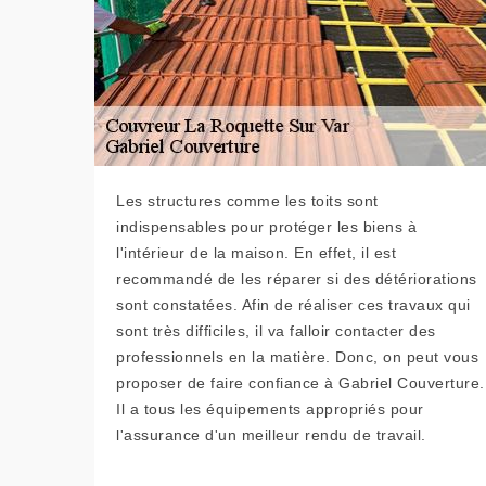
Les structures comme les toits sont
indispensables pour protéger les biens à
l'intérieur de la maison. En effet, il est
recommandé de les réparer si des détériorations
sont constatées. Afin de réaliser ces travaux qui
sont très difficiles, il va falloir contacter des
professionnels en la matière. Donc, on peut vous
proposer de faire confiance à Gabriel Couverture.
Il a tous les équipements appropriés pour
l'assurance d'un meilleur rendu de travail.