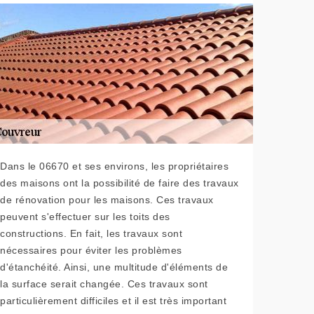
Dans le 06670 et ses environs, les propriétaires
des maisons ont la possibilité de faire des travaux
de rénovation pour les maisons. Ces travaux
peuvent s'effectuer sur les toits des
constructions. En fait, les travaux sont
nécessaires pour éviter les problèmes
d'étanchéité. Ainsi, une multitude d'éléments de
la surface serait changée. Ces travaux sont
particulièrement difficiles et il est très important