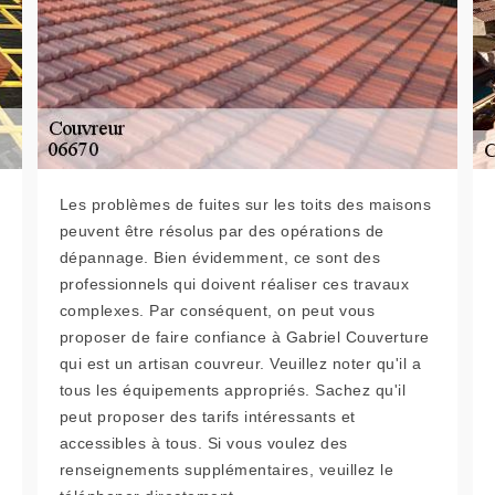
Les problèmes de fuites sur les toits des maisons
peuvent être résolus par des opérations de
dépannage. Bien évidemment, ce sont des
professionnels qui doivent réaliser ces travaux
complexes. Par conséquent, on peut vous
proposer de faire confiance à Gabriel Couverture
qui est un artisan couvreur. Veuillez noter qu'il a
tous les équipements appropriés. Sachez qu'il
peut proposer des tarifs intéressants et
accessibles à tous. Si vous voulez des
renseignements supplémentaires, veuillez le