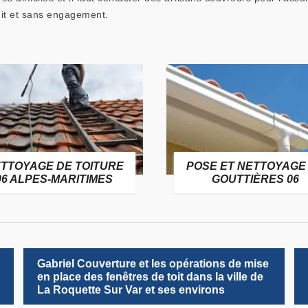
tuit et sans engagement.
TTOYAGE DE TOITURE
POSE ET NETTOYAGE
06 ALPES-MARITIMES
GOUTTIÈRES 06
Gabriel Couverture et les opérations de mise
en place des fenêtres de toit dans la ville de
La Roquette Sur Var et ses environs