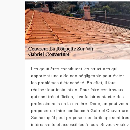
Les gouttières constituent les structures qui
apportent une aide non négligeable pour éviter
les problèmes d'étanchéité. En effet, il faut
réaliser leur installation. Pour faire ces travaux
qui sont très difficiles, il va falloir contacter des
professionnels en la matière. Donc, on peut vous
proposer de faire confiance à Gabriel Couverture.
Sachez qu'il peut proposer des tarifs qui sont très
intéressants et accessibles à tous. Si vous voulez