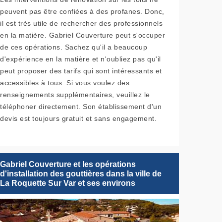
peuvent pas être confiées à des profanes. Donc,
il est très utile de rechercher des professionnels
en la matière. Gabriel Couverture peut s'occuper
de ces opérations. Sachez qu'il a beaucoup
d'expérience en la matière et n'oubliez pas qu'il
peut proposer des tarifs qui sont intéressants et
accessibles à tous. Si vous voulez des
renseignements supplémentaires, veuillez le
téléphoner directement. Son établissement d'un
devis est toujours gratuit et sans engagement.
Gabriel Couverture et les opérations
d'installation des gouttières dans la ville de
La Roquette Sur Var et ses environs