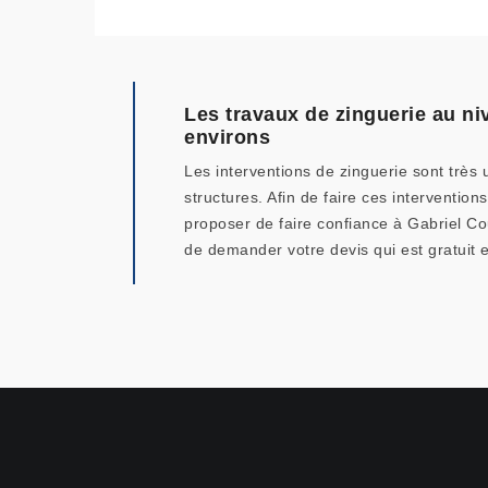
Les travaux de zinguerie au ni
environs
Les interventions de zinguerie sont très u
structures. Afin de faire ces intervention
proposer de faire confiance à Gabriel Co
de demander votre devis qui est gratuit