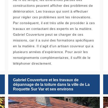
constructions peuvent afficher des problèmes de
détérioration. Les travaux qui sont à effectuer
pour régler ces problèmes sont les rénovations.
Par conséquent, il est très utile de procéder à ces
travaux en contactant des experts en la matière.
Gabriel Couverture peut se charger de ces
missions, car il a suivi des formations spécifiques
en la matière. Il s'agit d'un artisan couvreur qui a
plusieurs années d'expérience. Pour avoir les
renseignements complémentaires, il suffit de le
téléphoner directement.
Gabriel Couverture et les travaux de
dépannage de la toiture dans la ville de La
Roquette Sur Var et ses environs