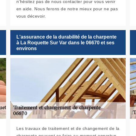
n’hésitez pas de nous contacter pour vous venir
en aide. Nous ferons de notre mieux pour ne pas
vous décevoir.
L'assurance de la durabilité de la charpente
à La Roquette Sur Var dans le 06670 et ses
environs
Les travaux de traitement et de changement de la
charpente peuvent se faire au moment opportun.