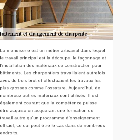
La menuiserie est un métier artisanal dans lequel
le travail principal est la découpe, le façonnage et
l'installation des matériaux de construction pour
bâtiments. Les charpentiers travaillaient autrefois
avec du bois brut et effectuaient les travaux les
plus grosses comme l'ossature. Aujourd’hui, de
nombreux autres matériaux sont utilisés. Il est
également courant que la compétence puisse
être acquise en acquérant une formation de
travail autre qu'un programme d’enseignement
officiel, ce qui peut être le cas dans de nombreux
endroits.