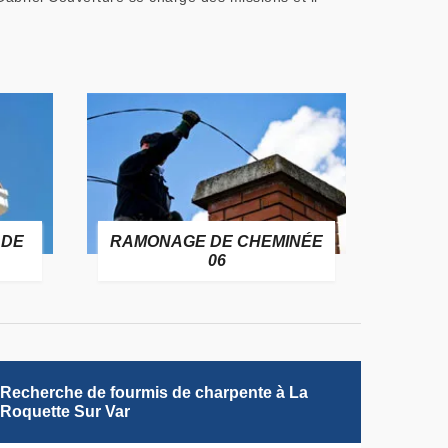
 DE
RAMONAGE DE CHEMINÉE
06
Recherche de fourmis de charpente à La
Roquette Sur Var