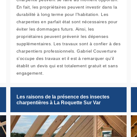
En fait, les propriétaires peuvent investir dans la
durabilité à long terme pour l'habitation. Les
charpentes en parfait état sont nécessaires pour
éviter les dommages futurs. Ainsi, les
propriétaires peuvent prévenir les dépenses
supplémentaires. Les travaux sont à confier à des
charpentiers professionnels. Gabriel Couverture
s'occupe des travaux et il est à remarquer qu'il
établit un devis qui est totalement gratuit et sans
engagement.
Les raisons de la présence des insectes
charpentières à La Roquette Sur Var