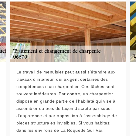
Le travail de menuisier peut aussi s'étendre aux
travaux d'intérieur, qui exigent certaines des
compétences d'un charpentier. Ces tâches sont
souvent intérieures. Par contre, un charpentier
dispose en grande partie de l'habileté qui vise à
assembler du bois de façon discrète par souci
d'apparence et par opposition à l'assemblage de
pièces structurales invisibles. Si vous habitez
dans les environs de La Roquette Sur Var,