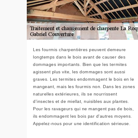
Les fourmis charpentières peuvent demeure
longtemps dans le bois avant de causer des
dommages importants. Bien que les termites
agissent plus vite, les dommages sont aussi
graves. Les termites endommagent le bois en le
mangeant, mais les fourmis non. Dans les zones
naturelles extérieures, ils se nourrissent
d'insectes et de miellat, nuisibles aux plantes.
Pour les ravageurs qui ne mangent pas de bois,
ils endommagent les bois par d'autres moyens.
Appelez-nous pour une identification sérieuse.