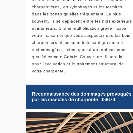
charpentières, les xylophages et les termites
dans les zones qu'elles fréquentent. Le plus
souvent, ils se déplacent entre les nids extérieurs
et intérieurs. Si une multiplication grave frappe
votre maison et que vous suspectez que les bois
charpentiers et les sous-toits sont gravement
endommagées, faites appel à un professionnel
qualifié comme Gabriel Couverture. Il sera là
pour l'évaluation et le traitement structural de
votre charpente.
Reconnaissance des dommages provoqués
par les insectes de charpente - 06670