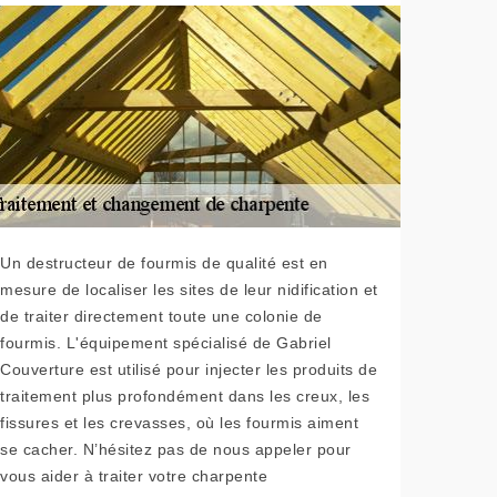
Un destructeur de fourmis de qualité est en
mesure de localiser les sites de leur nidification et
de traiter directement toute une colonie de
fourmis. L'équipement spécialisé de Gabriel
Couverture est utilisé pour injecter les produits de
traitement plus profondément dans les creux, les
fissures et les crevasses, où les fourmis aiment
se cacher. N’hésitez pas de nous appeler pour
vous aider à traiter votre charpente