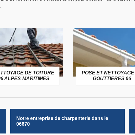
.
TTOYAGE DE TOITURE
POSE ET NETTOYAGE
06 ALPES-MARITIMES
GOUTTIÈRES 06
Notre entreprise de charpenterie dans le
06670