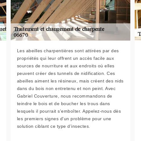
Les abeilles charpentières sont attirées par des
propriétés qui leur offrent un accès facile aux
sources de nourriture et aux endroits où elles
peuvent créer des tunnels de nidification. Ces
abeilles aiment les résineux, mais créent des nids
dans du bois non entretenu et non peint. Avec
Gabriel Couverture, nous recommandons de
teindre le bois et de boucher les trous dans
lesquels il pourrait s'emboîter. Appelez-nous dès
les premiers signes d'un problème pour une
solution ciblant ce type d’insectes.