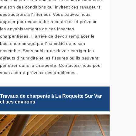
maison des conditions qui invitent ces ravageurs
destructeurs à l'intérieur. Vous pouvez nous
appeler pour vous aider à contrôler et prévenir
les envahissements de ces insectes
charpentières. Il arrive de devoir remplacer le
bois endommagé par l'humidité dans son
ensemble. Sans oublier de devoir corriger les
défauts d'humidité et les fissures où ils peuvent
pénétrer dans la charpente. Contactez-nous pour
vous aider à prévenir ces problèmes.
Travaux de charpente à La Roquette Sur Var
et ses environs