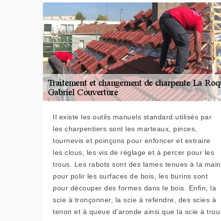
Il existe les outils manuels standard utilisés par
les charpentiers sont les marteaux, pinces,
tournevis et poinçons pour enfoncer et extraire
les clous, les vis de réglage et à percer pour les
trous. Les rabots sont des lames tenues à la main
pour polir les surfaces de bois, les burins sont
pour découper des formes dans le bois. Enfin, la
scie à tronçonner, la scie à refendre, des scies à
tenon et à queue d'aronde ainsi que la scie à trou