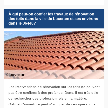
À qui peut-on confier les travaux de rénovation
des toits dans la ville de Luceram et ses environs
dans le 06440?
Les interventions de rénovation sur les toits ne peuvent
pas être confiées à des profanes. Donc, il est très utile
de rechercher des professionnels en la matière.
Gabriel Couverture peut s'occuper de ces opérations.