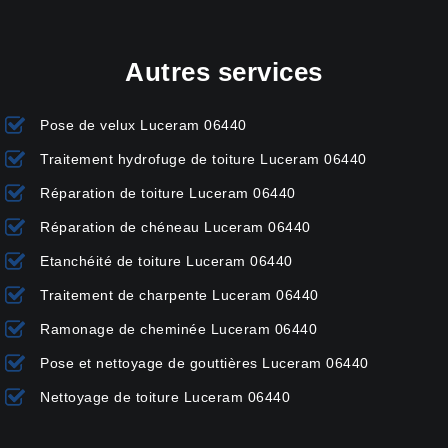
Autres services
Pose de velux Luceram 06440
Traitement hydrofuge de toiture Luceram 06440
Réparation de toiture Luceram 06440
Réparation de chéneau Luceram 06440
Etanchéité de toiture Luceram 06440
Traitement de charpente Luceram 06440
Ramonage de cheminée Luceram 06440
Pose et nettoyage de gouttières Luceram 06440
Nettoyage de toiture Luceram 06440