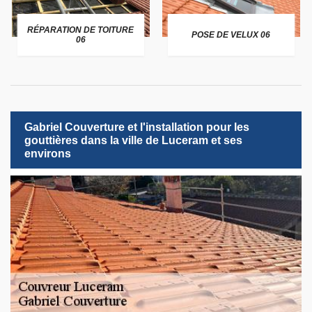
RÉPARATION DE TOITURE
POSE DE VELUX 06
06
Gabriel Couverture et l'installation pour les
gouttières dans la ville de Luceram et ses
environs