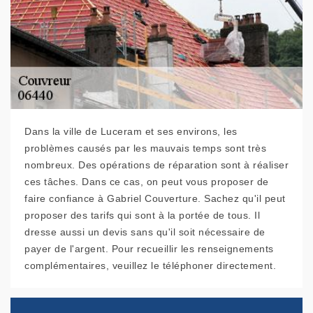
Dans la ville de Luceram et ses environs, les
problèmes causés par les mauvais temps sont très
nombreux. Des opérations de réparation sont à réaliser
ces tâches. Dans ce cas, on peut vous proposer de
faire confiance à Gabriel Couverture. Sachez qu'il peut
proposer des tarifs qui sont à la portée de tous. Il
dresse aussi un devis sans qu'il soit nécessaire de
payer de l'argent. Pour recueillir les renseignements
complémentaires, veuillez le téléphoner directement.