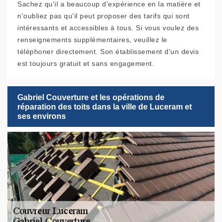
Sachez qu'il a beaucoup d'expérience en la matière et
n'oubliez pas qu'il peut proposer des tarifs qui sont
intéressants et accessibles à tous. Si vous voulez des
renseignements supplémentaires, veuillez le
téléphoner directement. Son établissement d'un devis
est toujours gratuit et sans engagement.
Gabriel Couverture et les opérations de
réparation des toits dans la ville de Luceram et
ses environs