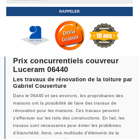
Prix concurrentiels couvreur
Luceram 06440
Les travaux de rénovation de la toiture par
Gabriel Couverture
Dans le 06440 et ses environs, les propriétaires des
maisons ont la possibilité de faire des travaux de
rénovation pour les maisons. Ces travaux peuvent
s'effectuer sur les toits des constructions. En fait, les
travaux sont nécessaires pour éviter les problèmes
d'étanchéité. Ainsi, une multitude d'éléments de la