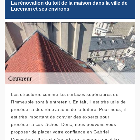
La rénovation du toit de la maison dans la ville de
Luceram et ses environs
Les structures comme les surfaces supérieures de
l'immeuble sont à entretenir. En fait, il est très utile de
procéder à des rénovations de la toiture. Pour nous, il
est très important de convier des experts pour
procéder à ces tâches. Donc, nous pouvons vous
proposer de placer votre confiance en Gabriel
Couverture. Il s'agit d'un artisan couvreur qui utilise