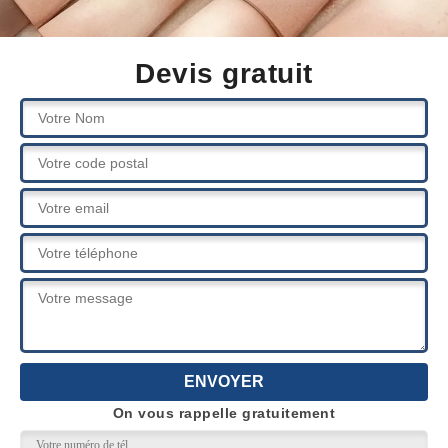
Devis gratuit
On vous rappelle gratuitement