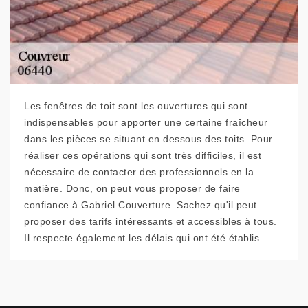
Les fenêtres de toit sont les ouvertures qui sont
indispensables pour apporter une certaine fraîcheur
dans les pièces se situant en dessous des toits. Pour
réaliser ces opérations qui sont très difficiles, il est
nécessaire de contacter des professionnels en la
matière. Donc, on peut vous proposer de faire
confiance à Gabriel Couverture. Sachez qu'il peut
proposer des tarifs intéressants et accessibles à tous.
Il respecte également les délais qui ont été établis.