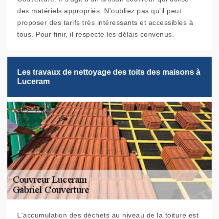
des matériels appropriés. N'oubliez pas qu'il peut
proposer des tarifs très intéressants et accessibles à
tous. Pour finir, il respecte les délais convenus.
Les travaux de nettoyage des toits des maisons à
Luceram
L'accumulation des déchets au niveau de la toiture est