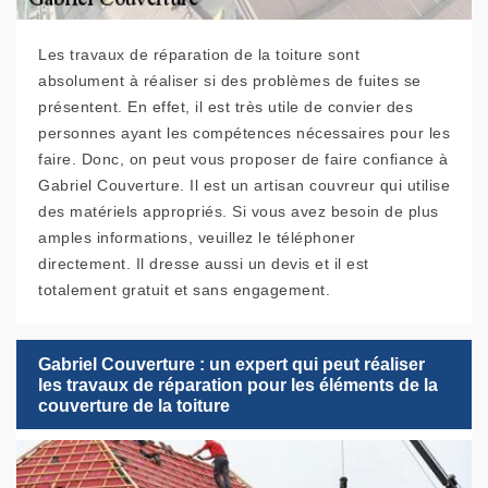
Les travaux de réparation de la toiture sont
absolument à réaliser si des problèmes de fuites se
présentent. En effet, il est très utile de convier des
personnes ayant les compétences nécessaires pour les
faire. Donc, on peut vous proposer de faire confiance à
Gabriel Couverture. Il est un artisan couvreur qui utilise
des matériels appropriés. Si vous avez besoin de plus
amples informations, veuillez le téléphoner
directement. Il dresse aussi un devis et il est
totalement gratuit et sans engagement.
Gabriel Couverture : un expert qui peut réaliser
les travaux de réparation pour les éléments de la
couverture de la toiture