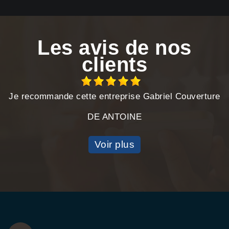
Les avis de nos
clients
Je recommande cette entreprise Gabriel Couverture
DE ANTOINE
Voir plus