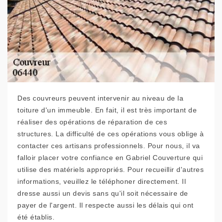
Des couvreurs peuvent intervenir au niveau de la
toiture d'un immeuble. En fait, il est très important de
réaliser des opérations de réparation de ces
structures. La difficulté de ces opérations vous oblige à
contacter ces artisans professionnels. Pour nous, il va
falloir placer votre confiance en Gabriel Couverture qui
utilise des matériels appropriés. Pour recueillir d'autres
informations, veuillez le téléphoner directement. Il
dresse aussi un devis sans qu'il soit nécessaire de
payer de l'argent. Il respecte aussi les délais qui ont
été établis.