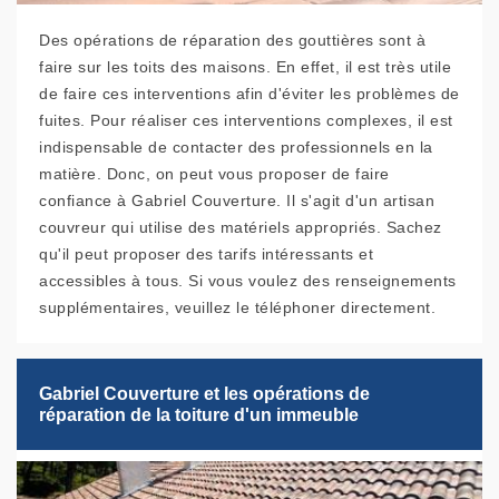
Des opérations de réparation des gouttières sont à
faire sur les toits des maisons. En effet, il est très utile
de faire ces interventions afin d'éviter les problèmes de
fuites. Pour réaliser ces interventions complexes, il est
indispensable de contacter des professionnels en la
matière. Donc, on peut vous proposer de faire
confiance à Gabriel Couverture. Il s'agit d'un artisan
couvreur qui utilise des matériels appropriés. Sachez
qu'il peut proposer des tarifs intéressants et
accessibles à tous. Si vous voulez des renseignements
supplémentaires, veuillez le téléphoner directement.
Gabriel Couverture et les opérations de
réparation de la toiture d'un immeuble