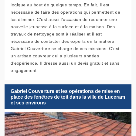
logique au bout de quelque temps. En fait, il est
nécessaire de faire des opérations qui permettent de
les éliminer. C'est aussi l'occasion de redonner une
nouvelle jeunesse à la surface et à la maison. Des
travaux de nettoyage sont à réaliser et il est
nécessaire de contacter des experts en la matière.
Gabriel Couverture se charge de ces missions. C'est
un artisan couvreur qui a plusieurs années
d'expérience. Il dresse aussi un devis gratuit et sans
engagement.
Gabriel Couverture et les opérations de mise en
place des fenêtres de toit dans la ville de Luceram
et ses environs