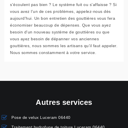
s'écoulent pas bien ? Le système fuit ou s'affaisse ? Si
vous avez l'un de ces problèmes, appelez-nous dès
aujourd'hui. Un bon entretien des gouttières vous fera
économiser beaucoup de dépenses. Que vous ayez
besoin d'un nouveau système de gouttières ou que
vous ayez besoin de dépanner vos anciennes
gouttières, nous sommes les artisans qu’il faut appeler.
Nous sommes constamment à votre service.
Autres services
Pose de velux Luceram 06440
Traitement hydrofuge de toiture Luceram 06440