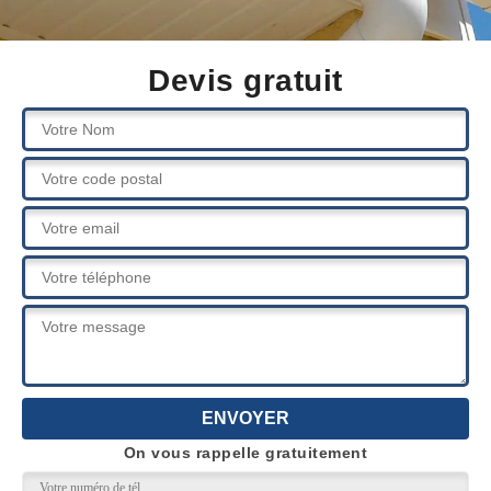
Devis gratuit
On vous rappelle gratuitement