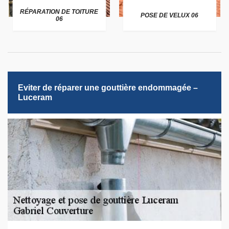
RÉPARATION DE TOITURE
POSE DE VELUX 06
06
Eviter de réparer une gouttière endommagée –
Luceram