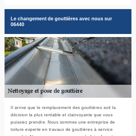
Le changement de gouttières avec nous sur
06440
Il arrive que le remplacement des gouttières soit la
décision la plus rentable et clairvoyante que vous
puissiez prendre. Nous sommes une entreprise de
toiture experte en travaux de gouttières à service