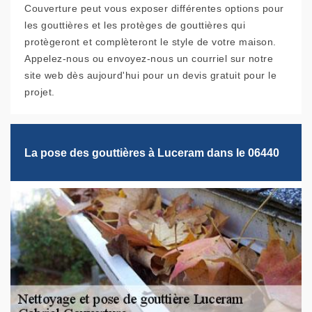
Couverture peut vous exposer différentes options pour
les gouttières et les protèges de gouttières qui
protègeront et complèteront le style de votre maison.
Appelez-nous ou envoyez-nous un courriel sur notre
site web dès aujourd'hui pour un devis gratuit pour le
projet.
La pose des gouttières à Luceram dans le 06440