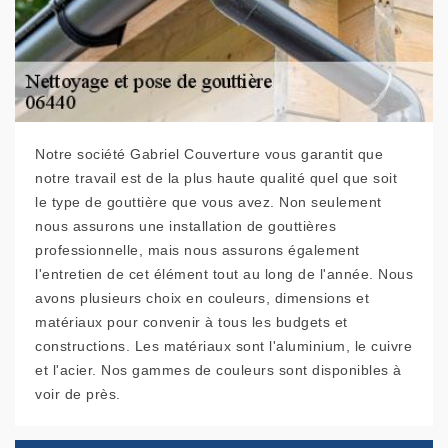
Notre société Gabriel Couverture vous garantit que
notre travail est de la plus haute qualité quel que soit
le type de gouttière que vous avez. Non seulement
nous assurons une installation de gouttières
professionnelle, mais nous assurons également
l'entretien de cet élément tout au long de l'année. Nous
avons plusieurs choix en couleurs, dimensions et
matériaux pour convenir à tous les budgets et
constructions. Les matériaux sont l'aluminium, le cuivre
et l'acier. Nos gammes de couleurs sont disponibles à
voir de près.