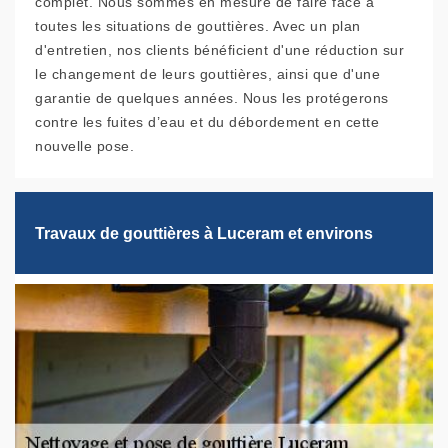
complet. Nous sommes en mesure de faire face à
toutes les situations de gouttières. Avec un plan
d'entretien, nos clients bénéficient d'une réduction sur
le changement de leurs gouttières, ainsi que d'une
garantie de quelques années. Nous les protégerons
contre les fuites d’eau et du débordement en cette
nouvelle pose.
Travaux de gouttières à Luceram et environs