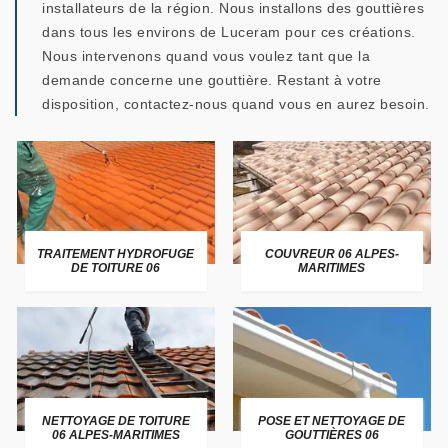
installateurs de la région. Nous installons des gouttières
dans tous les environs de Luceram pour ces créations.
Nous intervenons quand vous voulez tant que la
demande concerne une gouttière. Restant à votre
disposition, contactez-nous quand vous en aurez besoin.
TRAITEMENT HYDROFUGE
COUVREUR 06 ALPES-
DE TOITURE 06
MARITIMES
NETTOYAGE DE TOITURE
POSE ET NETTOYAGE DE
06 ALPES-MARITIMES
GOUTTIÈRES 06