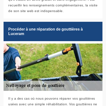
recueillir les renseignements complémentaires, la visite
de son site web est indispensable.
Procéder à une réparation de gouttières à
Luceram
Il y a des cas où nous pouvons réparer vos gouttières
usées avec une simple réhabilitation. Vos gouttières ne