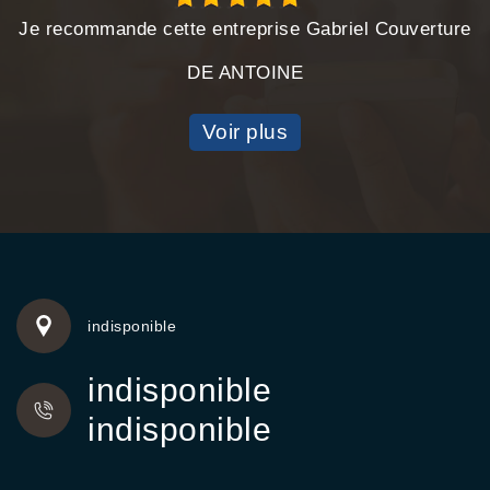
Je recommande cette entreprise Gabriel Couverture
DE ANTOINE
Voir plus
indisponible
indisponible
indisponible