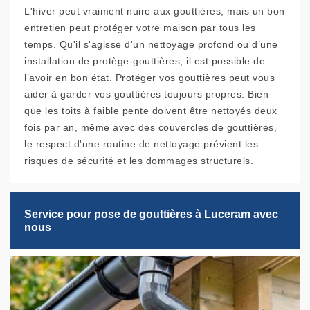
L'hiver peut vraiment nuire aux gouttières, mais un bon
entretien peut protéger votre maison par tous les
temps. Qu'il s'agisse d'un nettoyage profond ou d’une
installation de protège-gouttières, il est possible de
l’avoir en bon état. Protéger vos gouttières peut vous
aider à garder vos gouttières toujours propres. Bien
que les toits à faible pente doivent être nettoyés deux
fois par an, même avec des couvercles de gouttières,
le respect d'une routine de nettoyage prévient les
risques de sécurité et les dommages structurels.
Service pour pose de gouttières à Luceram avec
nous