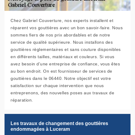
Chez Gabriel Couverture, nos experts installent et
réparent vos gouttières avec un bon savoir-faire. Nous
sommes fiers de nos prix abordables et de notre
service de qualité supérieure. Nous installons des
gouttières règlementaires et sans couture disponibles
en différents tailles, matériaux et couleurs. Si vous
avez besoin d'une entreprise de confiance, vous êtes
au bon endroit. On est fournisseur de services de
gouttières dans le 06440. Notre objectif est votre
satisfaction sur chaque intervention que nous
entreprenons, des nouvelles poses aux travaux de
réparation.
Les travaux de changement des gouttières
endommagées à Luceram