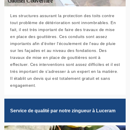
Les structures assurant la protection des toits contre
tout problème de détérioration sont innombrables. En
fait, il est très important de faire des travaux de mise
en place des gouttières. Ces conduits sont assez
importants afin d'éviter l'écoulement de l'eau de pluie
sur les façades et au niveau des fondations. Des
travaux de mise en place de gouttières sont à
effectuer. Ces interventions sont assez difficiles et il est
très important de s'adresser à un expert en la matière.
Il établit un devis qui est totalement gratuit et sans
engagement.
Service de qualité par notre zingueur à Luceram