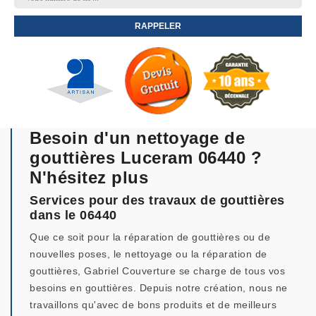
Besoin d'un nettoyage de
gouttières Luceram 06440 ?
N'hésitez plus
Services pour des travaux de gouttières
dans le 06440
Que ce soit pour la réparation de gouttières ou de
nouvelles poses, le nettoyage ou la réparation de
gouttières, Gabriel Couverture se charge de tous vos
besoins en gouttières. Depuis notre création, nous ne
travaillons qu'avec de bons produits et de meilleurs