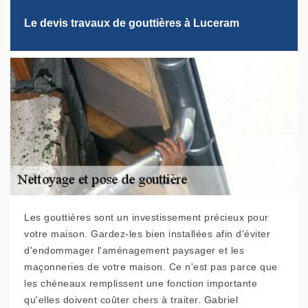
Le devis travaux de gouttières à Luceram
Les gouttières sont un investissement précieux pour
votre maison. Gardez-les bien installées afin d'éviter
d'endommager l'aménagement paysager et les
maçonneries de votre maison. Ce n'est pas parce que
les chéneaux remplissent une fonction importante
qu'elles doivent coûter chers à traiter. Gabriel