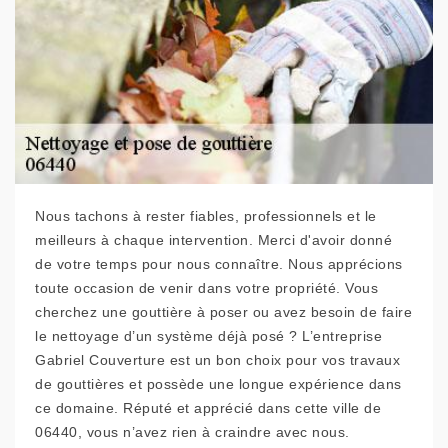
Nous tachons à rester fiables, professionnels et le
meilleurs à chaque intervention. Merci d'avoir donné
de votre temps pour nous connaître. Nous apprécions
toute occasion de venir dans votre propriété. Vous
cherchez une gouttière à poser ou avez besoin de faire
le nettoyage d’un système déjà posé ? L’entreprise
Gabriel Couverture est un bon choix pour vos travaux
de gouttières et possède une longue expérience dans
ce domaine. Réputé et apprécié dans cette ville de
06440, vous n’avez rien à craindre avec nous.