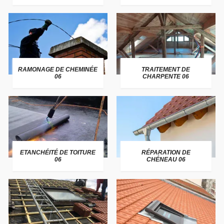
RAMONAGE DE CHEMINÉE
TRAITEMENT DE
06
CHARPENTE 06
ETANCHÉITÉ DE TOITURE
RÉPARATION DE
06
CHÉNEAU 06