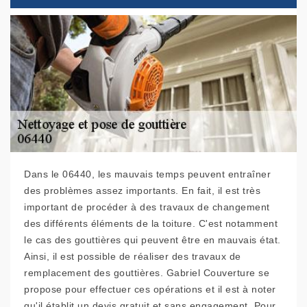
Dans le 06440, les mauvais temps peuvent entraîner
des problèmes assez importants. En fait, il est très
important de procéder à des travaux de changement
des différents éléments de la toiture. C'est notamment
le cas des gouttières qui peuvent être en mauvais état.
Ainsi, il est possible de réaliser des travaux de
remplacement des gouttières. Gabriel Couverture se
propose pour effectuer ces opérations et il est à noter
qu'il établit un devis gratuit et sans engagement. Pour