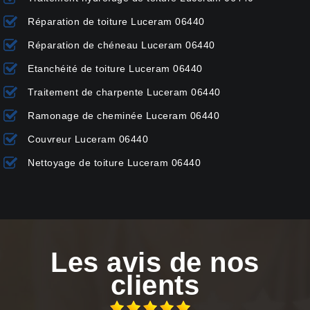
Réparation de toiture Luceram 06440
Réparation de chéneau Luceram 06440
Etanchéité de toiture Luceram 06440
Traitement de charpente Luceram 06440
Ramonage de cheminée Luceram 06440
Couvreur Luceram 06440
Nettoyage de toiture Luceram 06440
Les avis de nos
clients