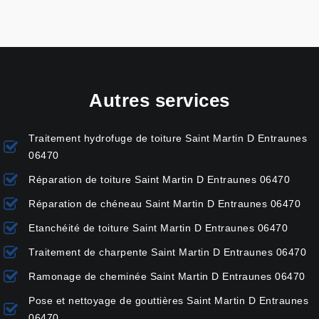
Autres services
Traitement hydrofuge de toiture Saint Martin D Entraunes
06470
Réparation de toiture Saint Martin D Entraunes 06470
Réparation de chéneau Saint Martin D Entraunes 06470
Etanchéité de toiture Saint Martin D Entraunes 06470
Traitement de charpente Saint Martin D Entraunes 06470
Ramonage de cheminée Saint Martin D Entraunes 06470
Pose et nettoyage de gouttières Saint Martin D Entraunes
06470