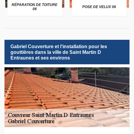
RÉPARATION DE TOITURE
POSE DE VELUX 06
06
Gabriel Couverture et l'installation pour les
gouttières dans la ville de Saint Martin D
Entraunes et ses environs