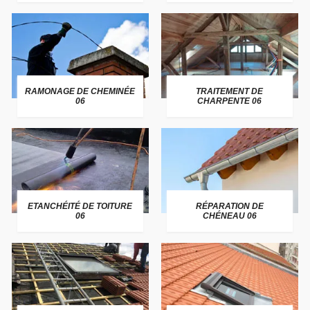
RAMONAGE DE CHEMINÉE
TRAITEMENT DE
06
CHARPENTE 06
ETANCHÉITÉ DE TOITURE
RÉPARATION DE
06
CHÉNEAU 06