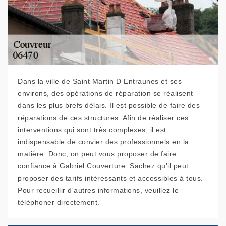
Dans la ville de Saint Martin D Entraunes et ses
environs, des opérations de réparation se réalisent
dans les plus brefs délais. Il est possible de faire des
réparations de ces structures. Afin de réaliser ces
interventions qui sont très complexes, il est
indispensable de convier des professionnels en la
matière. Donc, on peut vous proposer de faire
confiance à Gabriel Couverture. Sachez qu'il peut
proposer des tarifs intéressants et accessibles à tous.
Pour recueillir d'autres informations, veuillez le
téléphoner directement.