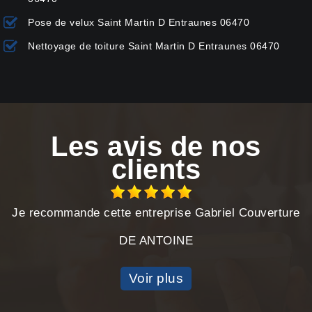
Pose de velux Saint Martin D Entraunes 06470
Nettoyage de toiture Saint Martin D Entraunes 06470
Les avis de nos
clients
Je recommande cette entreprise Gabriel Couverture
DE ANTOINE
Voir plus