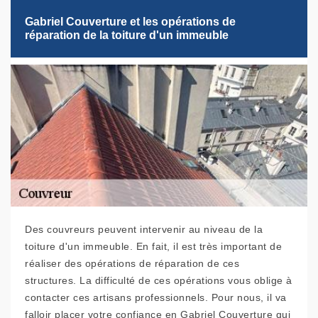
Gabriel Couverture et les opérations de
réparation de la toiture d'un immeuble
Des couvreurs peuvent intervenir au niveau de la
toiture d'un immeuble. En fait, il est très important de
réaliser des opérations de réparation de ces
structures. La difficulté de ces opérations vous oblige à
contacter ces artisans professionnels. Pour nous, il va
falloir placer votre confiance en Gabriel Couverture qui