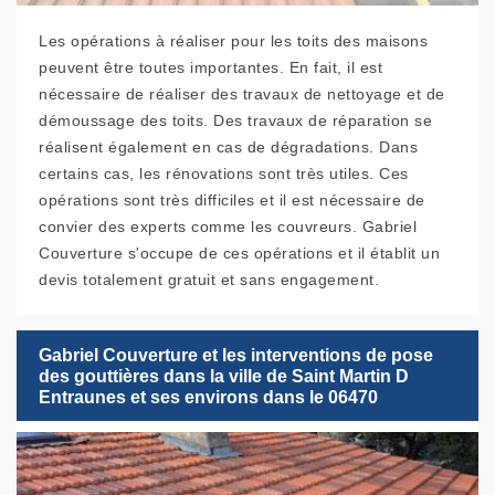
Les opérations à réaliser pour les toits des maisons
peuvent être toutes importantes. En fait, il est
nécessaire de réaliser des travaux de nettoyage et de
démoussage des toits. Des travaux de réparation se
réalisent également en cas de dégradations. Dans
certains cas, les rénovations sont très utiles. Ces
opérations sont très difficiles et il est nécessaire de
convier des experts comme les couvreurs. Gabriel
Couverture s'occupe de ces opérations et il établit un
devis totalement gratuit et sans engagement.
Gabriel Couverture et les interventions de pose
des gouttières dans la ville de Saint Martin D
Entraunes et ses environs dans le 06470