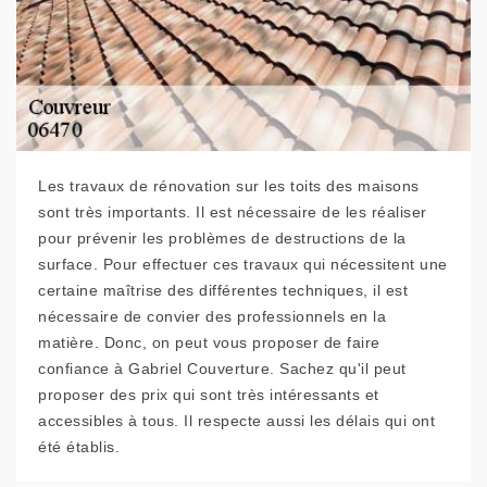
Les travaux de rénovation sur les toits des maisons
sont très importants. Il est nécessaire de les réaliser
pour prévenir les problèmes de destructions de la
surface. Pour effectuer ces travaux qui nécessitent une
certaine maîtrise des différentes techniques, il est
nécessaire de convier des professionnels en la
matière. Donc, on peut vous proposer de faire
confiance à Gabriel Couverture. Sachez qu'il peut
proposer des prix qui sont très intéressants et
accessibles à tous. Il respecte aussi les délais qui ont
été établis.