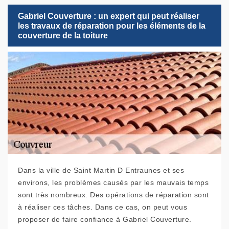
Gabriel Couverture : un expert qui peut réaliser
les travaux de réparation pour les éléments de la
couverture de la toiture
Dans la ville de Saint Martin D Entraunes et ses
environs, les problèmes causés par les mauvais temps
sont très nombreux. Des opérations de réparation sont
à réaliser ces tâches. Dans ce cas, on peut vous
proposer de faire confiance à Gabriel Couverture.