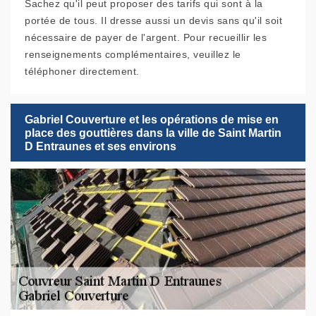
Sachez qu'il peut proposer des tarifs qui sont à la
portée de tous. Il dresse aussi un devis sans qu'il soit
nécessaire de payer de l'argent. Pour recueillir les
renseignements complémentaires, veuillez le
téléphoner directement.
Gabriel Couverture et les opérations de mise en
place des gouttières dans la ville de Saint Martin
D Entraunes et ses environs