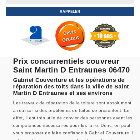
Prix concurrentiels couvreur
Saint Martin D Entraunes 06470
Gabriel Couverture et les opérations de
réparation des toits dans la ville de Saint
Martin D Entraunes et ses environs
Les travaux de réparation de la toiture sont absolument
à réaliser si des problèmes de fuites se présentent. En
effet, il est très utile de convier des personnes ayant les
compétences nécessaires pour les faire. Donc, on peut
vous proposer de faire confiance à Gabriel Couverture. Il