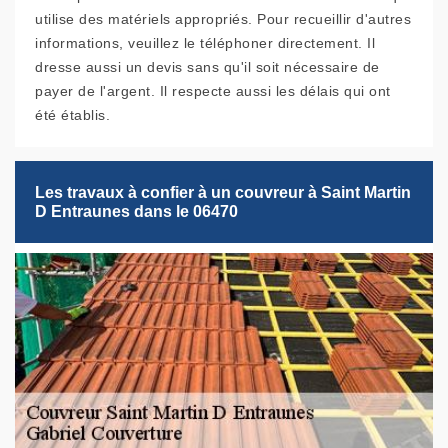
utilise des matériels appropriés. Pour recueillir d'autres
informations, veuillez le téléphoner directement. Il
dresse aussi un devis sans qu'il soit nécessaire de
payer de l'argent. Il respecte aussi les délais qui ont
été établis.
Les travaux à confier à un couvreur à Saint Martin
D Entraunes dans le 06470