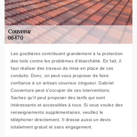
Les gouttières contribuent grandement à la protection
des toits contre les problèmes d'étanchéité. En fait, il
faut réaliser des travaux de mise en place de ces
conduits. Donc, on peut vous proposer de faire
confiance à un artisan couvreur zingueur. Gabriel
Couverture peut s'occuper de ces interventions.
Sachez qu'il peut proposer des tarifs qui sont
intéressants et accessibles à tous. Si vous voulez des
renseignements supplémentaires, veuillez le
téléphoner directement. Il dresse aussi un devis
totalement gratuit et sans engagement.