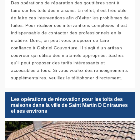
Des opérations de réparation des gouttières sont à
faire sur les toits des maisons. En effet, il est très utile
de faire ces interventions afin d'éviter les problèmes de
fuites. Pour réaliser ces interventions complexes, il est
indispensable de contacter des professionnels en la
matière. Donc, on peut vous proposer de faire
confiance à Gabriel Couverture. Il s'agit d'un artisan
couvreur qui utilise des matériels appropriés. Sachez
qu'il peut proposer des tarifs intéressants et
accessibles à tous. Si vous voulez des renseignements
supplémentaires, veuillez le téléphoner directement.
Les opérations de rénovation pour les toits des
maisons dans la ville de Saint Martin D Entraunes
et ses environs