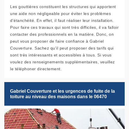
Les gouttières constituent les structures qui apportent
une aide non négligeable pour éviter les problèmes
d'étanchéité. En effet, il faut réaliser leur installation.
Pour faire ces travaux qui sont très difficiles, il va falloir
contacter des professionnels en la matière. Donc, on
peut vous proposer de faire confiance à Gabriel
Couverture. Sachez qu'il peut proposer des tarifs qui
sont très intéressants et accessibles à tous. Si vous
voulez des renseignements supplémentaires, veuillez
le téléphoner directement.
Gabriel Couverture et les urgences de fuite de la
toiture au niveau des maisons dans le 06470