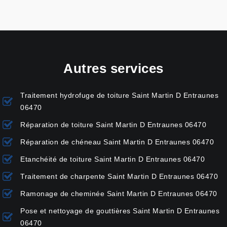
Autres services
Traitement hydrofuge de toiture Saint Martin D Entraunes
06470
Réparation de toiture Saint Martin D Entraunes 06470
Réparation de chéneau Saint Martin D Entraunes 06470
Etanchéité de toiture Saint Martin D Entraunes 06470
Traitement de charpente Saint Martin D Entraunes 06470
Ramonage de cheminée Saint Martin D Entraunes 06470
Pose et nettoyage de gouttières Saint Martin D Entraunes
06470