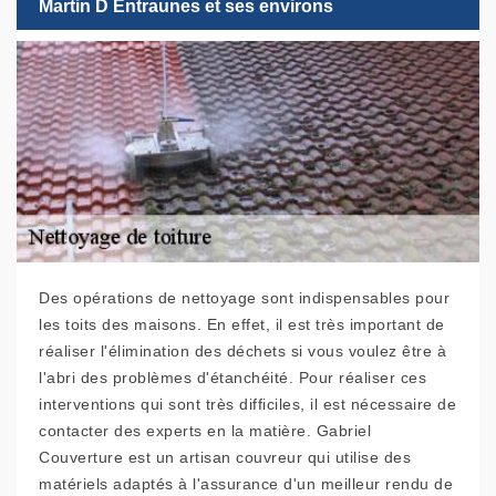
Martin D Entraunes et ses environs
Des opérations de nettoyage sont indispensables pour
les toits des maisons. En effet, il est très important de
réaliser l'élimination des déchets si vous voulez être à
l'abri des problèmes d'étanchéité. Pour réaliser ces
interventions qui sont très difficiles, il est nécessaire de
contacter des experts en la matière. Gabriel
Couverture est un artisan couvreur qui utilise des
matériels adaptés à l'assurance d'un meilleur rendu de