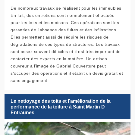
De nombreux travaux se réalisent pour les immeubles.
En fait, des entretiens sont normalement effectués
pour les toits et les maisons. Ces opérations sont les
garanties de l'absence des fuites et des infiltrations.
Elles permettent aussi de réduire les risques de
dégradations de ces types de structures. Les travaux
sont assez souvent difficiles et il est très important de
contacter des experts en la matière. Un artisan
couvreur à l'image de Gabriel Couverture peut
s'occuper des opérations et il établit un devis gratuit et
sans engagement.
Le nettoyage des toits et l'amélioration de la
performance de la toiture à Saint Martin D
Entraunes