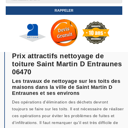
Prix attractifs nettoyage de
toiture Saint Martin D Entraunes
06470
Les travaux de nettoyage sur les toits des
maisons dans la ville de Saint Martin D
Entraunes et ses environs
Des opérations d'élimination des déchets devront
toujours se faire sur les toits. Il est nécessaire de réaliser
ces opérations pour éviter les problèmes de fuites et
d'infiltrations. Il faut remarquer qu'il est très difficile de