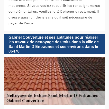
modernes. Si vous voulez recueillir les renseignements
complémentaires, veuillez le téléphoner directement. Il
dresse aussi un devis sans qu'il soit nécessaire de
payer de l'argent.
Gabriel Couverture et ses aptitudes pour réaliser
les travaux de nettoyage des toits dans la ville de
Saint Martin D Entraunes et ses environs dans le
06470