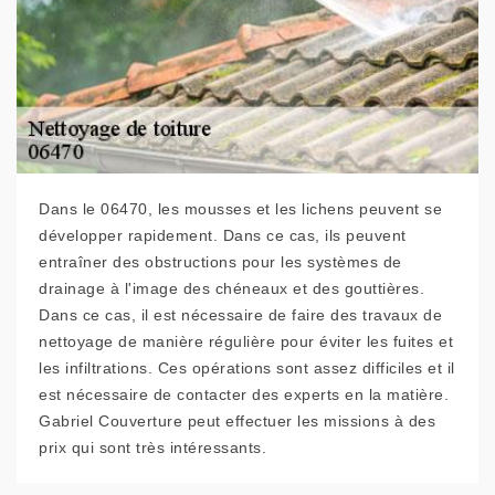
Dans le 06470, les mousses et les lichens peuvent se
développer rapidement. Dans ce cas, ils peuvent
entraîner des obstructions pour les systèmes de
drainage à l'image des chéneaux et des gouttières.
Dans ce cas, il est nécessaire de faire des travaux de
nettoyage de manière régulière pour éviter les fuites et
les infiltrations. Ces opérations sont assez difficiles et il
est nécessaire de contacter des experts en la matière.
Gabriel Couverture peut effectuer les missions à des
prix qui sont très intéressants.