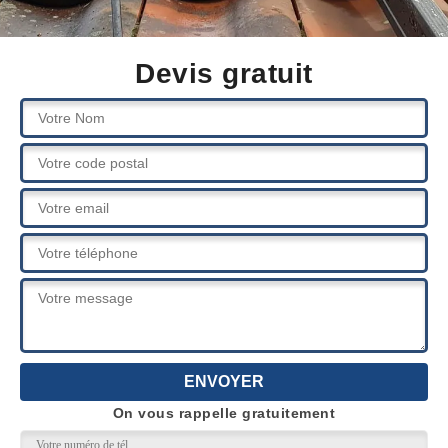
Devis gratuit
On vous rappelle gratuitement