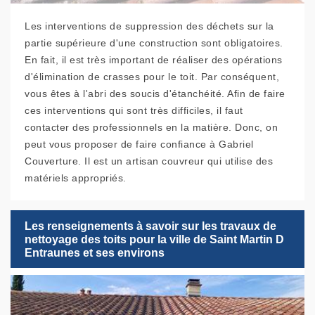
Les interventions de suppression des déchets sur la
partie supérieure d'une construction sont obligatoires.
En fait, il est très important de réaliser des opérations
d'élimination de crasses pour le toit. Par conséquent,
vous êtes à l'abri des soucis d'étanchéité. Afin de faire
ces interventions qui sont très difficiles, il faut
contacter des professionnels en la matière. Donc, on
peut vous proposer de faire confiance à Gabriel
Couverture. Il est un artisan couvreur qui utilise des
matériels appropriés.
Les renseignements à savoir sur les travaux de
nettoyage des toits pour la ville de Saint Martin D
Entraunes et ses environs