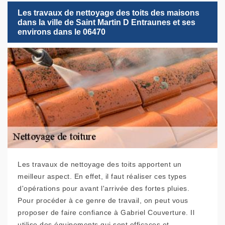
Les travaux de nettoyage des toits des maisons
dans la ville de Saint Martin D Entraunes et ses
environs dans le 06470
Les travaux de nettoyage des toits apportent un
meilleur aspect. En effet, il faut réaliser ces types
d'opérations pour avant l'arrivée des fortes pluies.
Pour procéder à ce genre de travail, on peut vous
proposer de faire confiance à Gabriel Couverture. Il
utilise des équipements qui sont efficaces et