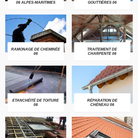
06 ALPES-MARITIMES
GOUTTIÈRES 06
RAMONAGE DE CHEMINÉE
TRAITEMENT DE
06
CHARPENTE 06
ETANCHÉITÉ DE TOITURE
RÉPARATION DE
06
CHÉNEAU 06