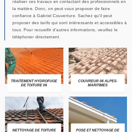
réaliser ces travaux en contactant des professionnels en
la matière. Donc, on peut vous proposer de faire
confiance à Gabriel Couverture. Sachez qu'il peut
proposer des tarifs qui sont intéressants et accessibles à
tous. Pour recueillir d'autres informations, veuillez le
téléphoner directement.
TRAITEMENT HYDROFUGE
COUVREUR 06 ALPES-
DE TOITURE 06
MARITIMES
NETTOYAGE DE TOITURE
POSE ET NETTOYAGE DE