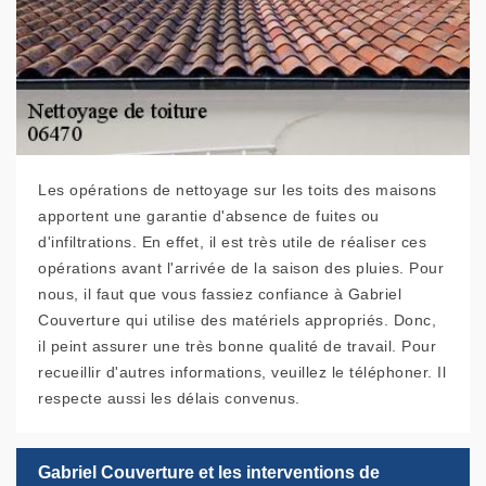
Les opérations de nettoyage sur les toits des maisons
apportent une garantie d'absence de fuites ou
d'infiltrations. En effet, il est très utile de réaliser ces
opérations avant l'arrivée de la saison des pluies. Pour
nous, il faut que vous fassiez confiance à Gabriel
Couverture qui utilise des matériels appropriés. Donc,
il peint assurer une très bonne qualité de travail. Pour
recueillir d'autres informations, veuillez le téléphoner. Il
respecte aussi les délais convenus.
Gabriel Couverture et les interventions de