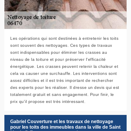
Les opérations qui sont destinées à entretenir les toits
sont souvent des nettoyages. Ces types de travaux
sont indispensables pour éliminer les crasses au
niveau de la toiture et pour préserver l'efficacité
énergétique. Les crasses peuvent retenir la chaleur et
cela va causer une surchauffe. Les interventions sont
assez difficiles et il est très important de rechercher
des experts pour les réaliser. Il dresse un devis qui est
totalement gratuit et sans engagement. Pour finir, le
prix qu'il propose est très intéressant.
Gabriel Couverture et les travaux de nettoyage
pour les toits des immeubles dans la ville de Saint