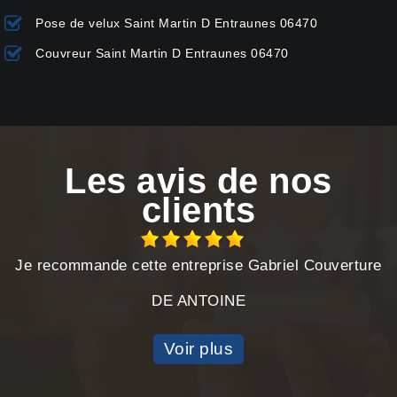
Pose de velux Saint Martin D Entraunes 06470
Couvreur Saint Martin D Entraunes 06470
Les avis de nos
clients
Je recommande cette entreprise Gabriel Couverture
DE ANTOINE
Voir plus