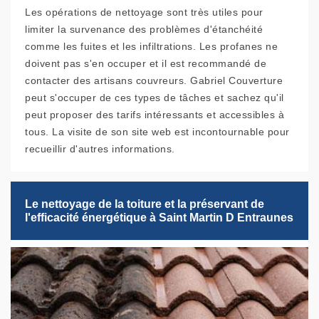
Les opérations de nettoyage sont très utiles pour
limiter la survenance des problèmes d'étanchéité
comme les fuites et les infiltrations. Les profanes ne
doivent pas s'en occuper et il est recommandé de
contacter des artisans couvreurs. Gabriel Couverture
peut s'occuper de ces types de tâches et sachez qu'il
peut proposer des tarifs intéressants et accessibles à
tous. La visite de son site web est incontournable pour
recueillir d'autres informations.
Le nettoyage de la toiture et la préservant de
l'efficacité énergétique à Saint Martin D Entraunes