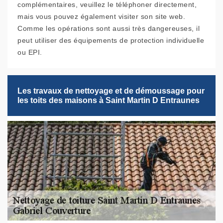
complémentaires, veuillez le téléphoner directement,
mais vous pouvez également visiter son site web.
Comme les opérations sont aussi très dangereuses, il
peut utiliser des équipements de protection individuelle
ou EPI.
Les travaux de nettoyage et de démoussage pour
les toits des maisons à Saint Martin D Entraunes