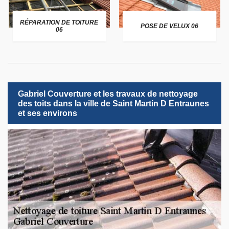
RÉPARATION DE TOITURE
POSE DE VELUX 06
06
Gabriel Couverture et les travaux de nettoyage
des toits dans la ville de Saint Martin D Entraunes
et ses environs