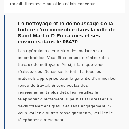
travail. Il respecte aussi les délais convenus.
Le nettoyage et le démoussage de la
toiture d'un immeuble dans la ville de
Saint Martin D Entraunes et ses
environs dans le 06470
Les opérations d'entretien des maisons sont
innombrables. Vous êtes tenus de réaliser des
travaux de nettoyage. Ainsi, il faut que vous
réalisiez ces tâches sur le toit. Il a tous les
matériels appropriés pour la garantie d'un meilleur
rendu de travail. Si vous voulez des
renseignements plus détaillés, veuillez le
téléphoner directement. Il peut aussi dresser un
devis totalement gratuit et sans engagement. Si
vous voulez d'autres renseignements, veuillez le
téléphoner directement.