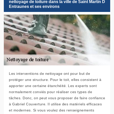
nettoyage de toiture dans la ville de Saint Martin D
Entraunes et ses environs
Les interventions de nettoyage ont pour but de
protéger une structure. Pour le toit, elles consistent à
apporter une certaine étanchéité. Les experts sont
normalement conviés pour réaliser ces types de
tâches. Donc, on peut vous proposer de faire confiance
à Gabriel Couverture. Il utilise des matériels efficaces
et modernes. Si vous voulez des renseignements