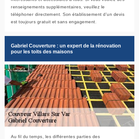
renseignements supplémentaires, veuillez le
téléphoner directement. Son établissement d'un devis
est toujours gratuit et sans engagement.
Gabriel Couverture : un expert de la rénovation
pour les toits des maisons
Au fil du temps, les différentes parties des