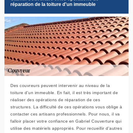
réparation de la toiture d'un immeuble
Des couvreurs peuvent intervenir au niveau de la
toiture d'un immeuble. En fait, il est très important de
réaliser des opérations de réparation de ces
structures. La difficulté de ces opérations vous oblige à
contacter ces artisans professionnels. Pour nous, il va
falloir placer votre confiance en Gabriel Couverture qui
utilise des matériels appropriés. Pour recueillir d'autres