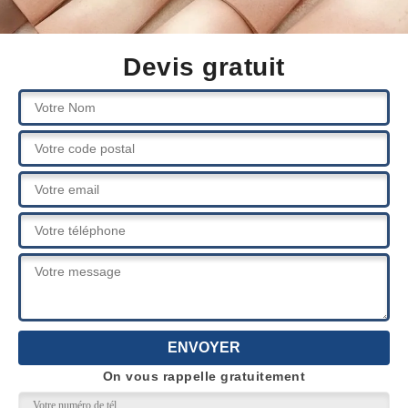
Devis gratuit
On vous rappelle gratuitement