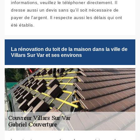
informations, veuillez le téléphoner directement. Il
dresse aussi un devis sans qu'il soit nécessaire de
payer de l'argent. Il respecte aussi les délais qui ont
été établis.
La rénovation du toit de la maison dans la ville de
Villars Sur Var et ses environs