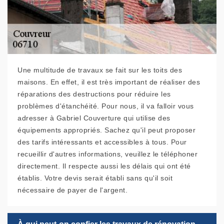
Une multitude de travaux se fait sur les toits des
maisons. En effet, il est très important de réaliser des
réparations des destructions pour réduire les
problèmes d'étanchéité. Pour nous, il va falloir vous
adresser à Gabriel Couverture qui utilise des
équipements appropriés. Sachez qu'il peut proposer
des tarifs intéressants et accessibles à tous. Pour
recueillir d'autres informations, veuillez le téléphoner
directement. Il respecte aussi les délais qui ont été
établis. Votre devis serait établi sans qu'il soit
nécessaire de payer de l'argent.