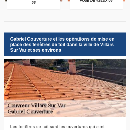
POSE DE VELUX 06
06
Gabriel Couverture et les opérations de mise en
place des fenêtres de toit dans la ville de Villars
Sur Var et ses environs
Les fenêtres de toit sont les ouvertures qui sont