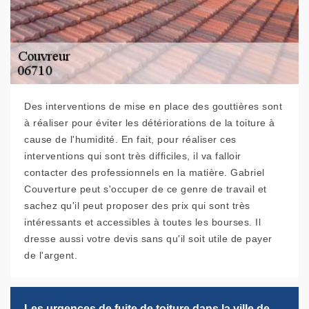
Des interventions de mise en place des gouttières sont
à réaliser pour éviter les détériorations de la toiture à
cause de l'humidité. En fait, pour réaliser ces
interventions qui sont très difficiles, il va falloir
contacter des professionnels en la matière. Gabriel
Couverture peut s'occuper de ce genre de travail et
sachez qu'il peut proposer des prix qui sont très
intéressants et accessibles à toutes les bourses. Il
dresse aussi votre devis sans qu'il soit utile de payer
de l'argent.
Les urgences de fuite de toiture dans la ville de