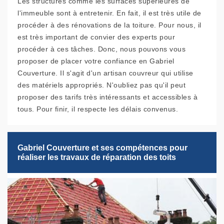
Les structures comme les surfaces supérieures de
l'immeuble sont à entretenir. En fait, il est très utile de
procéder à des rénovations de la toiture. Pour nous, il
est très important de convier des experts pour
procéder à ces tâches. Donc, nous pouvons vous
proposer de placer votre confiance en Gabriel
Couverture. Il s'agit d'un artisan couvreur qui utilise
des matériels appropriés. N'oubliez pas qu'il peut
proposer des tarifs très intéressants et accessibles à
tous. Pour finir, il respecte les délais convenus.
Gabriel Couverture et ses compétences pour
réaliser les travaux de réparation des toits