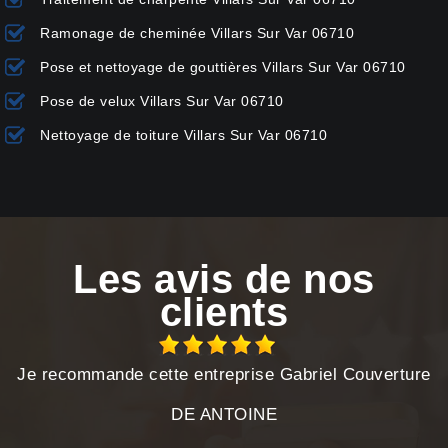
Ramonage de cheminée Villars Sur Var 06710
Pose et nettoyage de gouttières Villars Sur Var 06710
Pose de velux Villars Sur Var 06710
Nettoyage de toiture Villars Sur Var 06710
Les avis de nos
clients
Je recommande cette entreprise Gabriel Couverture
DE ANTOINE