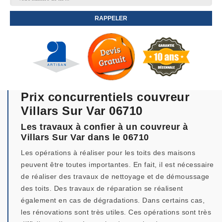
Prix concurrentiels couvreur
Villars Sur Var 06710
Les travaux à confier à un couvreur à
Villars Sur Var dans le 06710
Les opérations à réaliser pour les toits des maisons
peuvent être toutes importantes. En fait, il est nécessaire
de réaliser des travaux de nettoyage et de démoussage
des toits. Des travaux de réparation se réalisent
également en cas de dégradations. Dans certains cas,
les rénovations sont très utiles. Ces opérations sont très