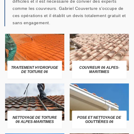
difficiles et il est nécessaire de convier des experts
comme les couvreurs. Gabriel Couverture s'occupe de
ces opérations et il établit un devis totalement gratuit et
sans engagement.
TRAITEMENT HYDROFUGE
COUVREUR 06 ALPES-
DE TOITURE 06
MARITIMES
NETTOYAGE DE TOITURE
POSE ET NETTOYAGE DE
06 ALPES-MARITIMES
GOUTTIÈRES 06