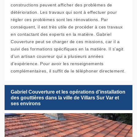
constructions peuvent afficher des problèmes de
détérioration. Les travaux qui sont à effectuer pour
régler ces problèmes sont les rénovations. Par
conséquent, il est très utile de procéder à ces travaux
en contactant des experts en la matière. Gabriel
Couverture peut se charger de ces missions, car il a
suivi des formations spécifiques en la matière. Il s'agit
d'un artisan couvreur qui a plusieurs années
d'expérience. Pour avoir les renseignements
complémentaires, il suffit de le téléphoner directement.
Gabriel Couverture et les opérations d'installation
des gouttières dans la ville de Villars Sur Var et
ses environs