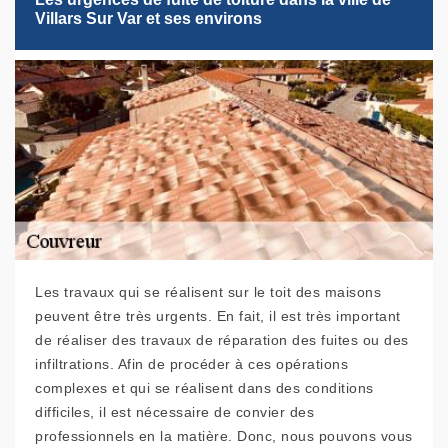
Villars Sur Var et ses environs
Les travaux qui se réalisent sur le toit des maisons
peuvent être très urgents. En fait, il est très important
de réaliser des travaux de réparation des fuites ou des
infiltrations. Afin de procéder à ces opérations
complexes et qui se réalisent dans des conditions
difficiles, il est nécessaire de convier des
professionnels en la matière. Donc, nous pouvons vous