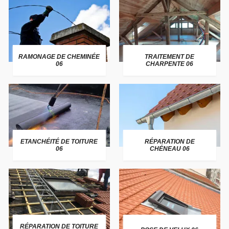
RAMONAGE DE CHEMINÉE
TRAITEMENT DE
06
CHARPENTE 06
ETANCHÉITÉ DE TOITURE
RÉPARATION DE
06
CHÉNEAU 06
RÉPARATION DE TOITURE