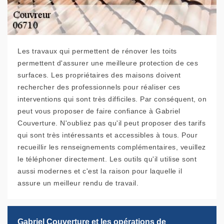
Les travaux qui permettent de rénover les toits
permettent d'assurer une meilleure protection de ces
surfaces. Les propriétaires des maisons doivent
rechercher des professionnels pour réaliser ces
interventions qui sont très difficiles. Par conséquent, on
peut vous proposer de faire confiance à Gabriel
Couverture. N'oubliez pas qu'il peut proposer des tarifs
qui sont très intéressants et accessibles à tous. Pour
recueillir les renseignements complémentaires, veuillez
le téléphoner directement. Les outils qu'il utilise sont
aussi modernes et c'est la raison pour laquelle il
assure un meilleur rendu de travail.
Gabriel Couverture et les opérations de