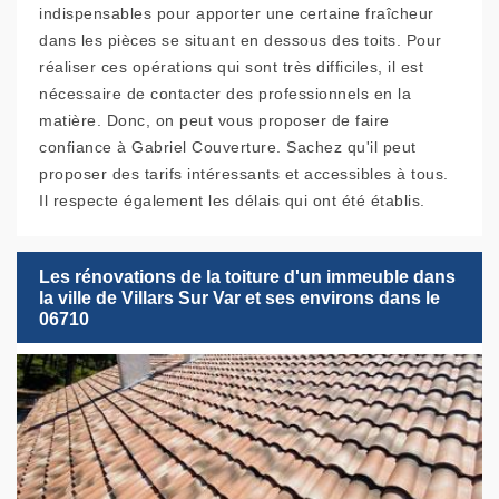
indispensables pour apporter une certaine fraîcheur
dans les pièces se situant en dessous des toits. Pour
réaliser ces opérations qui sont très difficiles, il est
nécessaire de contacter des professionnels en la
matière. Donc, on peut vous proposer de faire
confiance à Gabriel Couverture. Sachez qu'il peut
proposer des tarifs intéressants et accessibles à tous.
Il respecte également les délais qui ont été établis.
Les rénovations de la toiture d'un immeuble dans
la ville de Villars Sur Var et ses environs dans le
06710