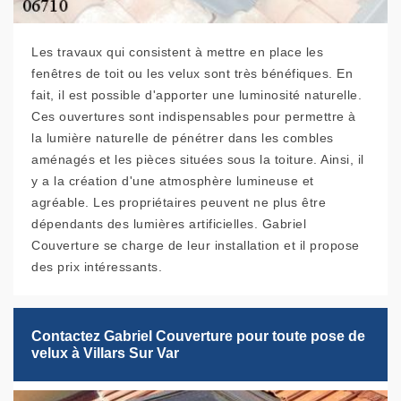
Les travaux qui consistent à mettre en place les
fenêtres de toit ou les velux sont très bénéfiques. En
fait, il est possible d'apporter une luminosité naturelle.
Ces ouvertures sont indispensables pour permettre à
la lumière naturelle de pénétrer dans les combles
aménagés et les pièces situées sous la toiture. Ainsi, il
y a la création d'une atmosphère lumineuse et
agréable. Les propriétaires peuvent ne plus être
dépendants des lumières artificielles. Gabriel
Couverture se charge de leur installation et il propose
des prix intéressants.
Contactez Gabriel Couverture pour toute pose de
velux à Villars Sur Var