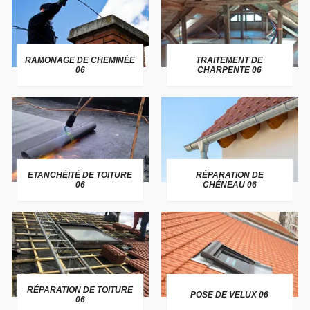
RAMONAGE DE CHEMINÉE
TRAITEMENT DE
06
CHARPENTE 06
ETANCHÉITÉ DE TOITURE
RÉPARATION DE
06
CHÉNEAU 06
RÉPARATION DE TOITURE
POSE DE VELUX 06
06