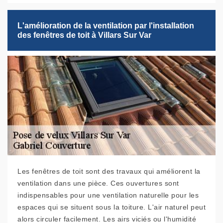
L'amélioration de la ventilation par l'installation
des fenêtres de toit à Villars Sur Var
Les fenêtres de toit sont des travaux qui améliorent la
ventilation dans une pièce. Ces ouvertures sont
indispensables pour une ventilation naturelle pour les
espaces qui se situent sous la toiture. L'air naturel peut
alors circuler facilement. Les airs viciés ou l'humidité