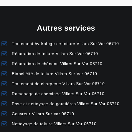
Autres services
Traitement hydrofuge de toiture Villars Sur Var 06710
Réparation de toiture Villars Sur Var 06710
Réparation de chéneau Villars Sur Var 06710
Etanchéité de toiture Villars Sur Var 06710
Traitement de charpente Villars Sur Var 06710
Ramonage de cheminée Villars Sur Var 06710
Pose et nettoyage de gouttières Villars Sur Var 06710
Couvreur Villars Sur Var 06710
Nettoyage de toiture Villars Sur Var 06710