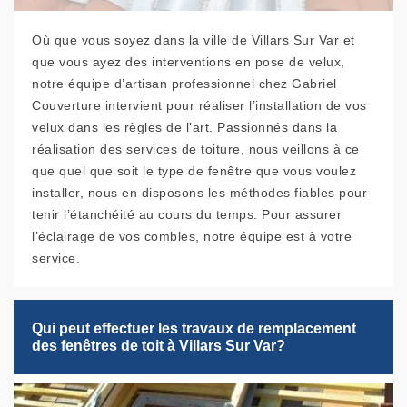
Où que vous soyez dans la ville de Villars Sur Var et
que vous ayez des interventions en pose de velux,
notre équipe d’artisan professionnel chez Gabriel
Couverture intervient pour réaliser l’installation de vos
velux dans les règles de l’art. Passionnés dans la
réalisation des services de toiture, nous veillons à ce
que quel que soit le type de fenêtre que vous voulez
installer, nous en disposons les méthodes fiables pour
tenir l’étanchéité au cours du temps. Pour assurer
l’éclairage de vos combles, notre équipe est à votre
service.
Qui peut effectuer les travaux de remplacement
des fenêtres de toit à Villars Sur Var?