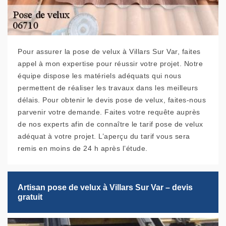
Pour assurer la pose de velux à Villars Sur Var, faites
appel à mon expertise pour réussir votre projet. Notre
équipe dispose les matériels adéquats qui nous
permettent de réaliser les travaux dans les meilleurs
délais. Pour obtenir le devis pose de velux, faites-nous
parvenir votre demande. Faites votre requête auprès
de nos experts afin de connaître le tarif pose de velux
adéquat à votre projet. L’aperçu du tarif vous sera
remis en moins de 24 h après l’étude.
Artisan pose de velux à Villars Sur Var – devis
gratuit