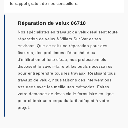
le rappel gratuit de nos conseillers.
Réparation de velux 06710
Nos spécialistes en travaux de velux réalisent toute
réparation de velux à Villars Sur Var et ses
environs. Que ce soit une réparation pour des
fissures, des problèmes d’étanchéité ou
d’infiltration et fuite d’eau, nos professionnels
disposent le savoir-faire et les outils nécessaires
pour entreprendre tous les travaux. Réalisant tous
travaux de velux, nous faisons des interventions
assurées avec les meilleures méthodes. Faites
votre demande de devis via le formulaire en ligne
pour obtenir un aperçu du tarif adéquat à votre
projet.