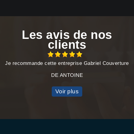
Les avis de nos
clients
Je recommande cette entreprise Gabriel Couverture
DE ANTOINE
Voir plus