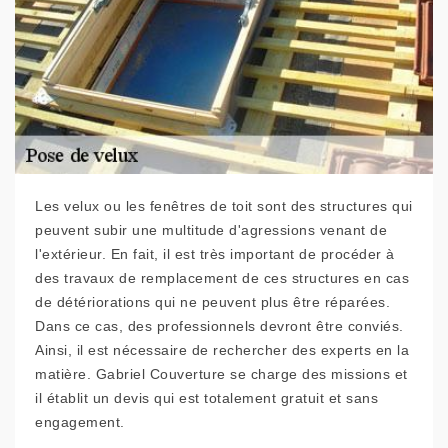
Les velux ou les fenêtres de toit sont des structures qui
peuvent subir une multitude d'agressions venant de
l'extérieur. En fait, il est très important de procéder à
des travaux de remplacement de ces structures en cas
de détériorations qui ne peuvent plus être réparées.
Dans ce cas, des professionnels devront être conviés.
Ainsi, il est nécessaire de rechercher des experts en la
matière. Gabriel Couverture se charge des missions et
il établit un devis qui est totalement gratuit et sans
engagement.