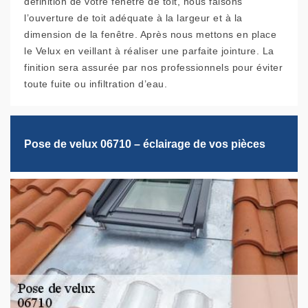
définition de votre fenêtre de toit, nous faisons
l’ouverture de toit adéquate à la largeur et à la
dimension de la fenêtre. Après nous mettons en place
le Velux en veillant à réaliser une parfaite jointure. La
finition sera assurée par nos professionnels pour éviter
toute fuite ou infiltration d’eau.
Pose de velux 06710 – éclairage de vos pièces