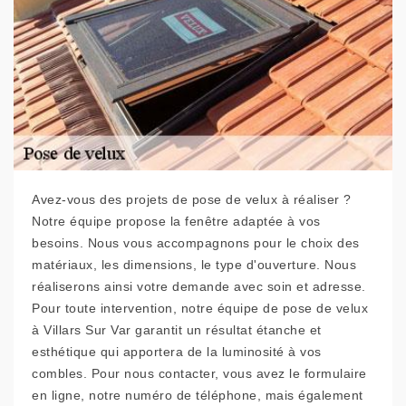
Avez-vous des projets de pose de velux à réaliser ?
Notre équipe propose la fenêtre adaptée à vos
besoins. Nous vous accompagnons pour le choix des
matériaux, les dimensions, le type d'ouverture. Nous
réaliserons ainsi votre demande avec soin et adresse.
Pour toute intervention, notre équipe de pose de velux
à Villars Sur Var garantit un résultat étanche et
esthétique qui apportera de la luminosité à vos
combles. Pour nous contacter, vous avez le formulaire
en ligne, notre numéro de téléphone, mais également