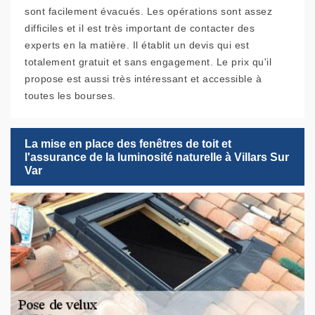
sont facilement évacués. Les opérations sont assez
difficiles et il est très important de contacter des
experts en la matière. Il établit un devis qui est
totalement gratuit et sans engagement. Le prix qu'il
propose est aussi très intéressant et accessible à
toutes les bourses.
La mise en place des fenêtres de toit et
l'assurance de la luminosité naturelle à Villars Sur
Var