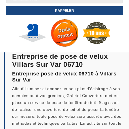
Entreprise de pose de velux
Villars Sur Var 06710
Entreprise pose de velux 06710 à Villars
Sur Var
Afin d’illuminer et donner un peu plus d’éclairage à vos
combles ou à vos greniers, Gabriel Couverture met en
place un service de pose de fenêtre de toit. S’agissant
de réaliser une ouverture de toit et de poser la fenêtre
sur mesure, toute pose de velux sera assurée avec des
méthodes et techniques parfaites. En activité sur tout le