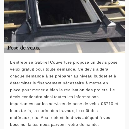
L’entreprise Gabriel Couverture propose un devis pose
velux gratuit pour toute demande. Ce devis aidera
chaque demande à se préparer au niveau budget et à
déterminer le financement nécessaire à mettre en
place pour mener à bien la réalisation des projets. Le
devis contiendra ainsi toutes les informations
importantes sur les services de pose de velux 06710 et
leurs tarifs, la durée des travaux, le coût des
matériaux, etc. Pour obtenir le devis adéquat à vos
besoins, faites-nous parvenir votre demande.