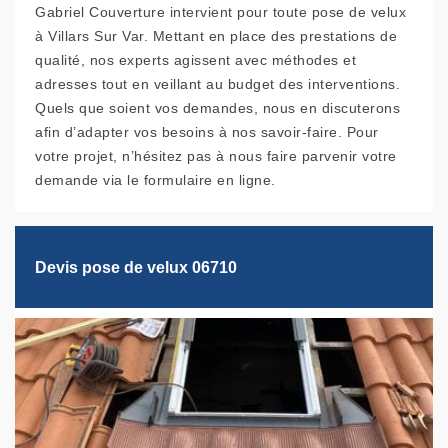
Gabriel Couverture intervient pour toute pose de velux
à Villars Sur Var. Mettant en place des prestations de
qualité, nos experts agissent avec méthodes et
adresses tout en veillant au budget des interventions.
Quels que soient vos demandes, nous en discuterons
afin d’adapter vos besoins à nos savoir-faire. Pour
votre projet, n’hésitez pas à nous faire parvenir votre
demande via le formulaire en ligne.
Devis pose de velux 06710