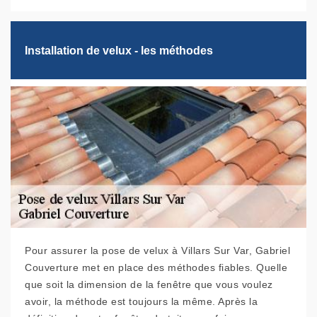
Installation de velux - les méthodes
Pour assurer la pose de velux à Villars Sur Var, Gabriel
Couverture met en place des méthodes fiables. Quelle
que soit la dimension de la fenêtre que vous voulez
avoir, la méthode est toujours la même. Après la