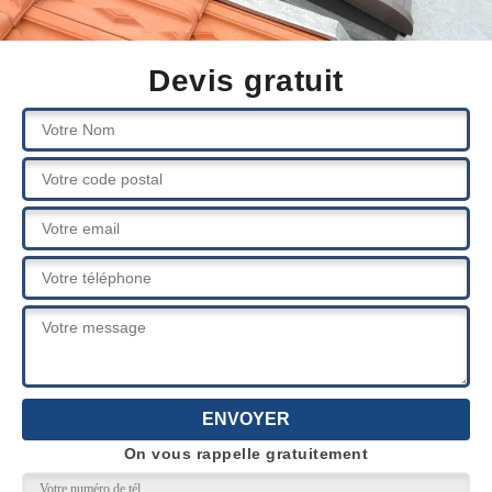
Devis gratuit
On vous rappelle gratuitement