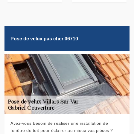
Pose de velux pas cher 06710
Avez-vous besoin de réaliser une installation de
fenêtre de toit pour éclairer au mieux vos pièces ?