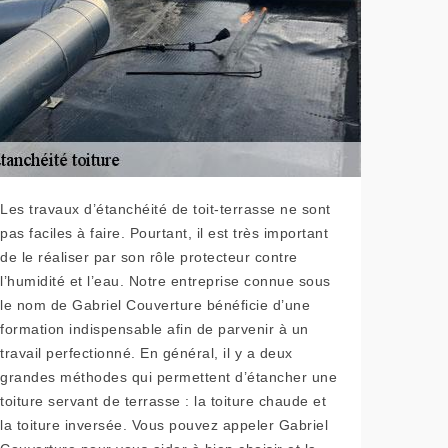
Les travaux d’étanchéité de toit-terrasse ne sont
pas faciles à faire. Pourtant, il est très important
de le réaliser par son rôle protecteur contre
l’humidité et l’eau. Notre entreprise connue sous
le nom de Gabriel Couverture bénéficie d’une
formation indispensable afin de parvenir à un
travail perfectionné. En général, il y a deux
grandes méthodes qui permettent d’étancher une
toiture servant de terrasse : la toiture chaude et
la toiture inversée. Vous pouvez appeler Gabriel