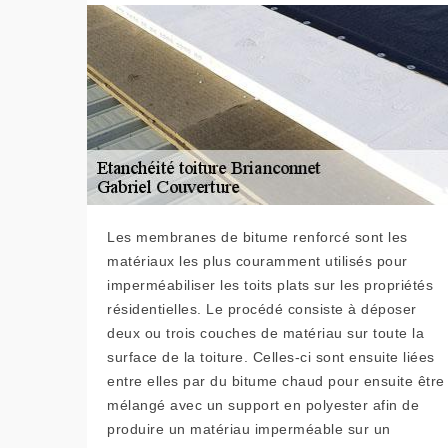
Les membranes de bitume renforcé sont les
matériaux les plus couramment utilisés pour
imperméabiliser les toits plats sur les propriétés
résidentielles. Le procédé consiste à déposer
deux ou trois couches de matériau sur toute la
surface de la toiture. Celles-ci sont ensuite liées
entre elles par du bitume chaud pour ensuite être
mélangé avec un support en polyester afin de
produire un matériau imperméable sur un