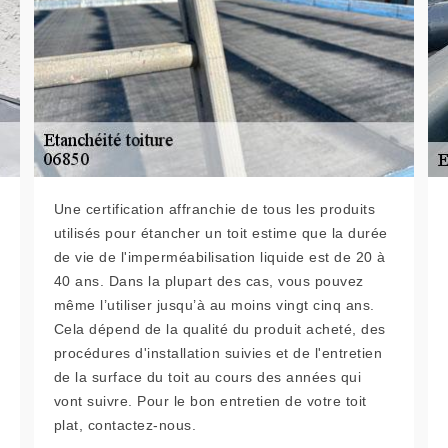
Une certification affranchie de tous les produits
utilisés pour étancher un toit estime que la durée
de vie de l'imperméabilisation liquide est de 20 à
40 ans. Dans la plupart des cas, vous pouvez
même l’utiliser jusqu’à au moins vingt cinq ans.
Cela dépend de la qualité du produit acheté, des
procédures d'installation suivies et de l'entretien
de la surface du toit au cours des années qui
vont suivre. Pour le bon entretien de votre toit
plat, contactez-nous.