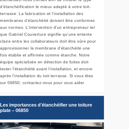
d’étanchéification le mieux adapté à votre toit-
terrasse. La fabrication et l'installation des
membranes d'étanchéité doivent être conformes
aux normes. L'intervention d'un entrepreneur tel
que Gabriel Couverture signifie qu'une entente
claire entre les collaborateurs doit être sûre pour
approvisionner la membrane d'étanchéité une
fois établie et affirmée comme étanche. Notre
équipe spécialisée en détection de fuites doit
tester l'étanchéité avant l'installation, et encore
après l'installation du toit-terrasse. Si vous êtes
sur 06850, contactez-nous pour vous aider.
Les importances d’étanchéifier une toiture
plate – 06850