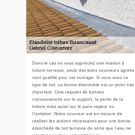
Dans le cas où vous appréciez une maison à
toiture-terrasse, seuls des bons couvreurs agréés
sont qualifié pour cet ouvrage. Si vous avez ce
type de toit, sa bonne étanchéité est un point très
important. Cela requiert de bonnes
connaissances sur le support, la pente de la
toiture mais aussi sur le pare-vapeur ou
l’isolation. Notre couvreur est en mesure de
réaliser les actions nécessaires pour une bonne
étanchéité de toit terrasse de sorte que l’eau ne