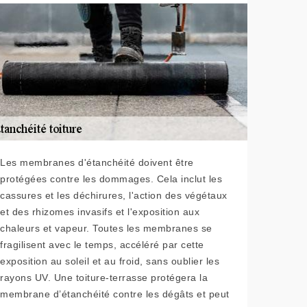
Les membranes d'étanchéité doivent être
protégées contre les dommages. Cela inclut les
cassures et les déchirures, l'action des végétaux
et des rhizomes invasifs et l'exposition aux
chaleurs et vapeur. Toutes les membranes se
fragilisent avec le temps, accéléré par cette
exposition au soleil et au froid, sans oublier les
rayons UV. Une toiture-terrasse protégera la
membrane d’étanchéité contre les dégâts et peut