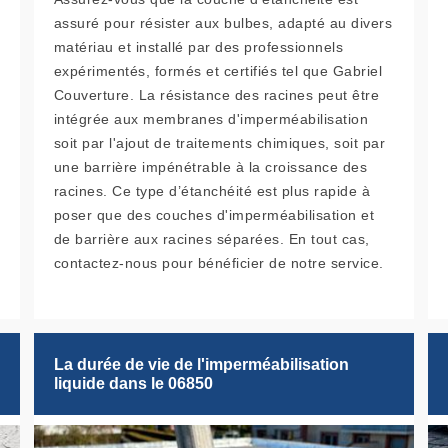
assuré pour résister aux bulbes, adapté au divers
matériau et installé par des professionnels
expérimentés, formés et certifiés tel que Gabriel
Couverture. La résistance des racines peut être
intégrée aux membranes d'imperméabilisation
soit par l'ajout de traitements chimiques, soit par
une barrière impénétrable à la croissance des
racines. Ce type d’étanchéité est plus rapide à
poser que des couches d'imperméabilisation et
de barrière aux racines séparées. En tout cas,
contactez-nous pour bénéficier de notre service.
La durée de vie de l'imperméabilisation
liquide dans le 06850