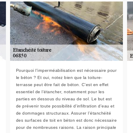
Pourquoi l'imperméabilisation est nécessaire pour
le béton ? Et oui, notez bien que la toiture-
terrasse peut être fait de béton. C’est en effet
essentiel de l’étancher, notamment pour les
parties en dessous du niveau de sol. Le but est
de prévenir toute possibilité d’infiltration d'eau et
de dommages structuraux. Assurer l’étanchéité
des surfaces de toit en béton est donc nécessaire
pour de nombreuses raisons. La raison principale