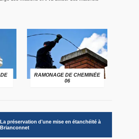
 DE
RAMONAGE DE CHEMINÉE
06
La préservation d’une mise en étanchéité à
Brianconnet