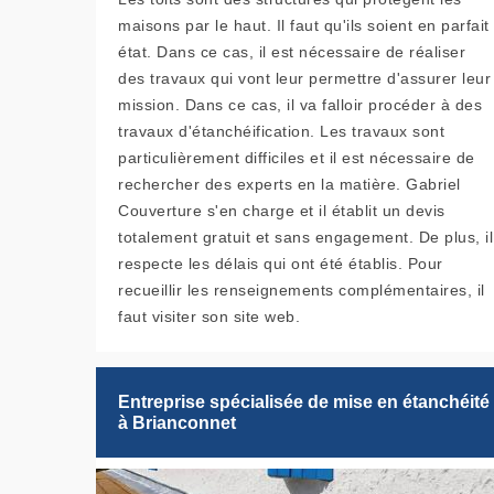
maisons par le haut. Il faut qu'ils soient en parfait
état. Dans ce cas, il est nécessaire de réaliser
des travaux qui vont leur permettre d'assurer leur
mission. Dans ce cas, il va falloir procéder à des
travaux d'étanchéification. Les travaux sont
particulièrement difficiles et il est nécessaire de
rechercher des experts en la matière. Gabriel
Couverture s'en charge et il établit un devis
totalement gratuit et sans engagement. De plus, il
respecte les délais qui ont été établis. Pour
recueillir les renseignements complémentaires, il
faut visiter son site web.
Entreprise spécialisée de mise en étanchéité
à Brianconnet