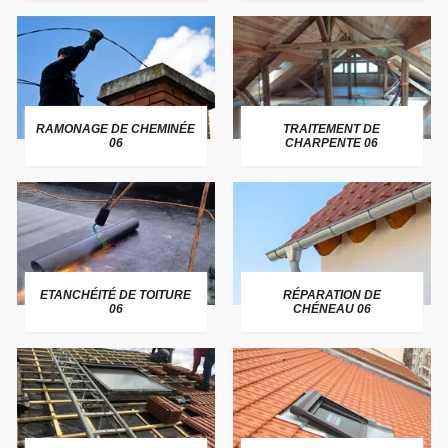
RAMONAGE DE CHEMINÉE
TRAITEMENT DE
06
CHARPENTE 06
ETANCHÉITÉ DE TOITURE
RÉPARATION DE
06
CHÉNEAU 06