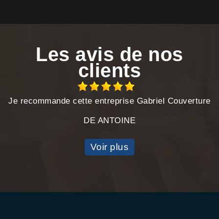
Les avis de nos
clients
Je recommande cette entreprise Gabriel Couverture
DE ANTOINE
Voir plus