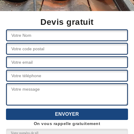
Devis gratuit
On vous rappelle gratuitement