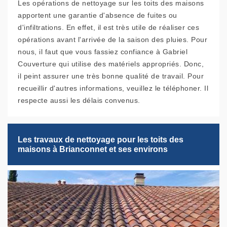
Les opérations de nettoyage sur les toits des maisons
apportent une garantie d'absence de fuites ou
d'infiltrations. En effet, il est très utile de réaliser ces
opérations avant l'arrivée de la saison des pluies. Pour
nous, il faut que vous fassiez confiance à Gabriel
Couverture qui utilise des matériels appropriés. Donc,
il peint assurer une très bonne qualité de travail. Pour
recueillir d'autres informations, veuillez le téléphoner. Il
respecte aussi les délais convenus.
Les travaux de nettoyage pour les toits des
maisons à Brianconnet et ses environs