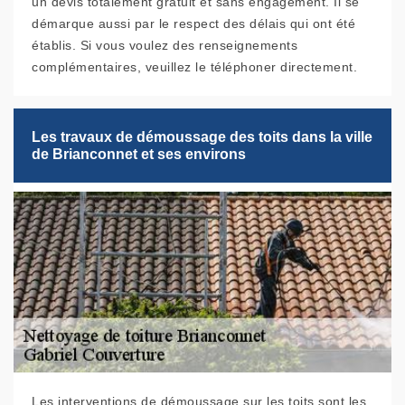
un devis totalement gratuit et sans engagement. Il se
démarque aussi par le respect des délais qui ont été
établis. Si vous voulez des renseignements
complémentaires, veuillez le téléphoner directement.
Les travaux de démoussage des toits dans la ville
de Brianconnet et ses environs
Les interventions de démoussage sur les toits sont les