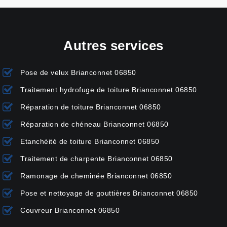
Autres services
Pose de velux Brianconnet 06850
Traitement hydrofuge de toiture Brianconnet 06850
Réparation de toiture Brianconnet 06850
Réparation de chéneau Brianconnet 06850
Etanchéité de toiture Brianconnet 06850
Traitement de charpente Brianconnet 06850
Ramonage de cheminée Brianconnet 06850
Pose et nettoyage de gouttières Brianconnet 06850
Couvreur Brianconnet 06850