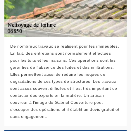
De nombreux travaux se réalisent pour les immeubles.
En fait, des entretiens sont normalement effectués
pour les toits et les maisons. Ces opérations sont les
garanties de l'absence des fuites et des infiltrations.
Elles permettent aussi de réduire les risques de
dégradations de ces types de structures. Les travaux
sont assez souvent difficiles et il est très important de
contacter des experts en la matière. Un artisan
couvreur à l'image de Gabriel Couverture peut
s'occuper des opérations et il établit un devis gratuit et
sans engagement.