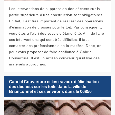
Les interventions de suppression des déchets sur la
partie supérieure d'une construction sont obligatoires.
En fait, il est très important de réaliser des opérations
d'élimination de crasses pour le toit. Par conséquent,
vous êtes à l'abri des soucis d'étanchéité. Afin de faire
ces interventions qui sont très difficiles, il faut
contacter des professionnels en la matière. Donc, on
peut vous proposer de faire confiance à Gabriel
Couverture. Il est un artisan couvreur qui utilise des
matériels appropriés.
Gabriel Couverture et les travaux d'élimination
des déchets sur les toits dans la ville de
Brianconnet et ses environs dans le 06850