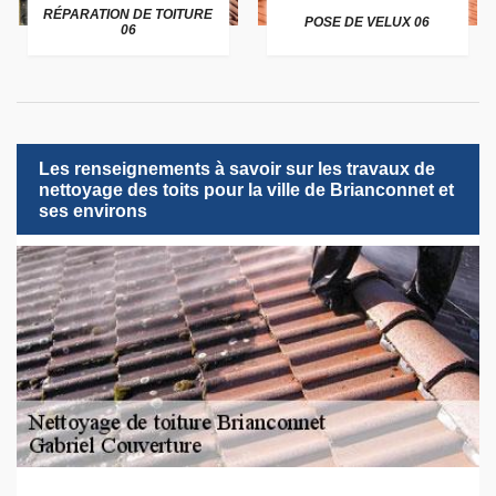
RÉPARATION DE TOITURE
POSE DE VELUX 06
06
Les renseignements à savoir sur les travaux de
nettoyage des toits pour la ville de Brianconnet et
ses environs