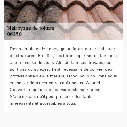
Des opérations de nettoyage se font sur une multitude
de structures. En effet, il est très important de faire ces
opérations sur les toits. Afin de faire ces travaux qui
sont très complexes, il est nécessaire de convier des
professionnels en la matière. Donc, nous pouvons vous
conseiller de placer votre confiance en Gabriel
Couverture qui utilise des matériels appropriés.
N'oubliez pas qu'il peut proposer des tarifs
intéressants et accessibles à tous.