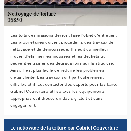
Les toits des maisons devront faire l'objet d'entretien.
Les propriétaires doivent procéder à des travaux de
nettoyage et de démoussage. Il s'agit du meilleur
moyen d'éliminer les mousses et les déchets qui
peuvent entraîner des dégradations sur la structure.
Ainsi, il est plus facile de réduire les problèmes
d'étanchéité. Les travaux sont particulièrement
difficiles et il faut contacter des experts pour les faire.
Gabriel Couverture utilise tous les équipements
appropriés et il dresse un devis gratuit et sans
engagement.
Le nettoyage de la toiture par Gabriel Couverture