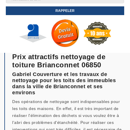
Prix attractifs nettoyage de
toiture Brianconnet 06850
Gabriel Couverture et les travaux de
nettoyage pour les toits des immeubles
dans la ville de Brianconnet et ses
environs
Des opérations de nettoyage sont indispensables pour
les toits des maisons. En effet, il est très important de
réaliser l'élimination des déchets si vous voulez être à
l'abri des problèmes d'étanchéité. Pour réaliser ces
interventions qui sont très difficiles, il est nécessaire de