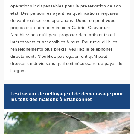
opérations indispensables pour la préservation de son
état. Des personnes ayant les qualifications requises
doivent réaliser ces opérations. Donc, on peut vous
proposer de faire confiance à Gabriel Couverture.
N'oubliez pas qu'il peut proposer des tarifs qui sont
intéressants et accessibles à tous. Pour recueillir les
renseignements plus précis, veuillez le téléphoner
directement. N'oubliez pas également qu'il peut
dresser un devis sans qu'il soit nécessaire de payer de
l'argent.
Les travaux de nettoyage et de démoussage pour
les toits des maisons à Brianconnet