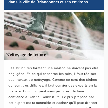
dans la ville de Brianconnet et ses environs
Les structures formant une maison ne doivent pas être
négligées. En ce qui concerne les toits, il faut réaliser
des travaux de nettoyage. Comme ce sont des tâches
qui sont très difficiles, il faut convier des experts en la
matière. Donc, on peut vous proposer de faire
confiance à Gabriel Couverture. Le prix proposé par
cet expert est raisonnable et sachez qu'il peut dresser