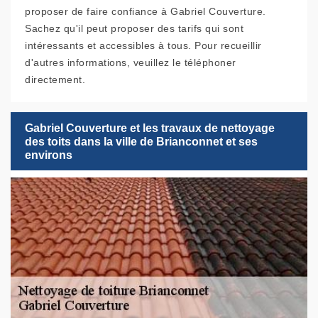
proposer de faire confiance à Gabriel Couverture.
Sachez qu'il peut proposer des tarifs qui sont
intéressants et accessibles à tous. Pour recueillir
d'autres informations, veuillez le téléphoner
directement.
Gabriel Couverture et les travaux de nettoyage
des toits dans la ville de Brianconnet et ses
environs