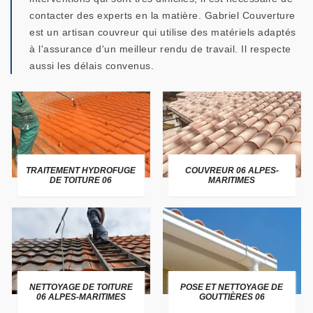
contacter des experts en la matière. Gabriel Couverture
est un artisan couvreur qui utilise des matériels adaptés
à l'assurance d'un meilleur rendu de travail. Il respecte
aussi les délais convenus.
TRAITEMENT HYDROFUGE
COUVREUR 06 ALPES-
DE TOITURE 06
MARITIMES
NETTOYAGE DE TOITURE
POSE ET NETTOYAGE DE
06 ALPES-MARITIMES
GOUTTIÈRES 06