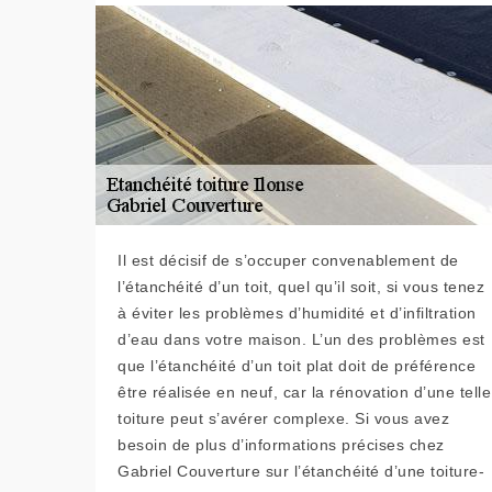
Il est décisif de s’occuper convenablement de
l’étanchéité d’un toit, quel qu’il soit, si vous tenez
à éviter les problèmes d’humidité et d’infiltration
d’eau dans votre maison. L’un des problèmes est
que l’étanchéité d’un toit plat doit de préférence
être réalisée en neuf, car la rénovation d’une telle
toiture peut s’avérer complexe. Si vous avez
besoin de plus d’informations précises chez
Gabriel Couverture sur l’étanchéité d’une toiture-