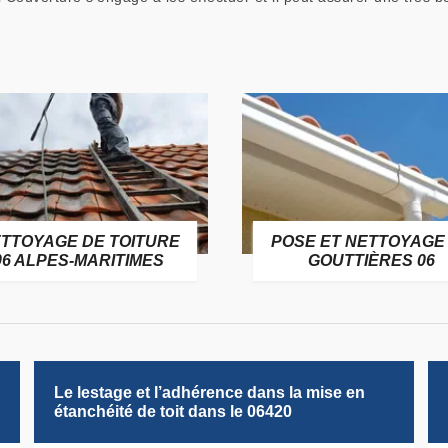
TTOYAGE DE TOITURE
POSE ET NETTOYAGE
06 ALPES-MARITIMES
GOUTTIÈRES 06
Le lestage et l’adhérence dans la mise en
étanchéité de toit dans le 06420