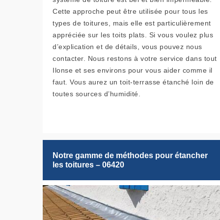
Cette approche peut être utilisée pour tous les
types de toitures, mais elle est particulièrement
appréciée sur les toits plats. Si vous voulez plus
d’explication et de détails, vous pouvez nous
contacter. Nous restons à votre service dans tout
Ilonse et ses environs pour vous aider comme il
faut. Vous aurez un toit-terrasse étanché loin de
toutes sources d’humidité.
Notre gamme de méthodes pour étancher
les toitures – 06420