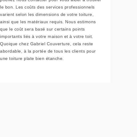
le bon. Les coûts des services professionnels
varient selon les dimensions de votre toiture,
ainsi que les matériaux requis. Nous estimons
que le coût sera basé sur certains points
importants liés à votre maison et à votre toit.
Quoique chez Gabriel Couverture, cela reste
abordable, à la portée de tous les clients pour
une toiture plate bien étanche.