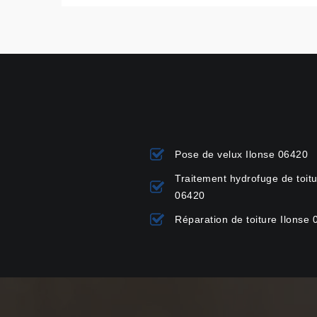
Pose de velux Ilonse 06420
Traitement hydrofuge de toitu
06420
Réparation de toiture Ilonse