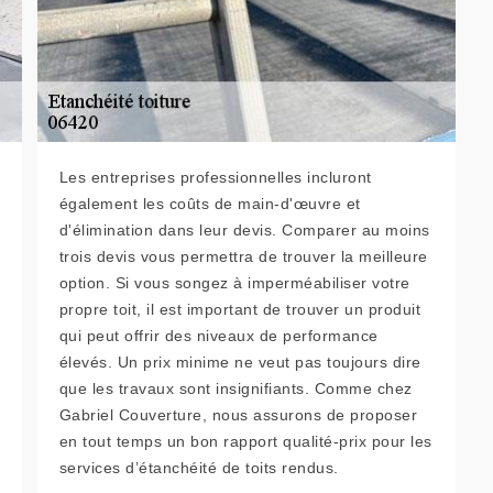
Les entreprises professionnelles incluront
également les coûts de main-d'œuvre et
d'élimination dans leur devis. Comparer au moins
trois devis vous permettra de trouver la meilleure
option. Si vous songez à imperméabiliser votre
propre toit, il est important de trouver un produit
qui peut offrir des niveaux de performance
élevés. Un prix minime ne veut pas toujours dire
que les travaux sont insignifiants. Comme chez
Gabriel Couverture, nous assurons de proposer
en tout temps un bon rapport qualité-prix pour les
services d’étanchéité de toits rendus.