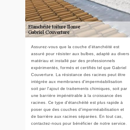
Assurez-vous que la couche d’étanchéité est
assuré pour résister aux bulbes, adapté au divers
matériau et installé par des professionnels
expérimentés, formés et certifiés tel que Gabriel
Couverture. La résistance des racines peut être
intégrée aux membranes d'imperméabilisation
soit par l'ajout de traitements chimiques, soit par
une barrière impénétrable à la croissance des
racines. Ce type d’étanchéité est plus rapide à
poser que des couches d'imperméabilisation et
de barrière aux racines séparées. En tout cas,
contactez-nous pour bénéficier de notre service.