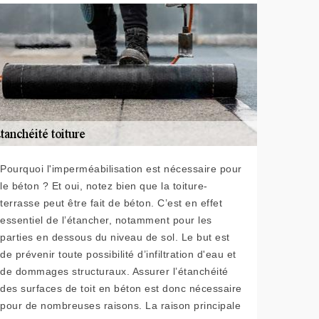
Pourquoi l'imperméabilisation est nécessaire pour
le béton ? Et oui, notez bien que la toiture-
terrasse peut être fait de béton. C’est en effet
essentiel de l’étancher, notamment pour les
parties en dessous du niveau de sol. Le but est
de prévenir toute possibilité d’infiltration d'eau et
de dommages structuraux. Assurer l’étanchéité
des surfaces de toit en béton est donc nécessaire
pour de nombreuses raisons. La raison principale