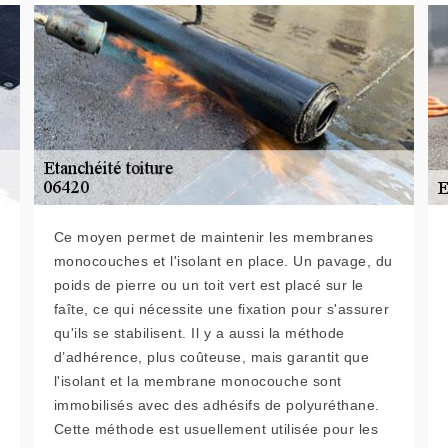
Ce moyen permet de maintenir les membranes
monocouches et l'isolant en place. Un pavage, du
poids de pierre ou un toit vert est placé sur le
faîte, ce qui nécessite une fixation pour s'assurer
qu'ils se stabilisent. Il y a aussi la méthode
d’adhérence, plus coûteuse, mais garantit que
l'isolant et la membrane monocouche sont
immobilisés avec des adhésifs de polyuréthane.
Cette méthode est usuellement utilisée pour les