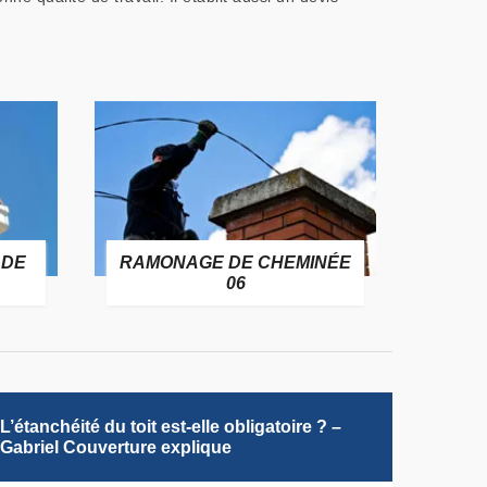
 DE
RAMONAGE DE CHEMINÉE
06
L’étanchéité du toit est-elle obligatoire ? –
Gabriel Couverture explique