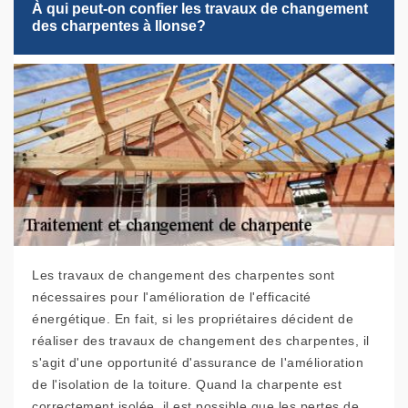
À qui peut-on confier les travaux de changement
des charpentes à Ilonse?
Les travaux de changement des charpentes sont
nécessaires pour l'amélioration de l'efficacité
énergétique. En fait, si les propriétaires décident de
réaliser des travaux de changement des charpentes, il
s'agit d'une opportunité d'assurance de l'amélioration
de l'isolation de la toiture. Quand la charpente est
correctement isolée, il est possible que les pertes de