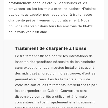
profondément dans les creux, les fissures et les
crevasses, où les fourmis aiment se cacher. N’hésitez
pas de nous appeler pour vous aider à traiter votre
charpente préventivement ou curativement. Nous
pouvons intervenir dans tous les environs de 06420
pour vous venir en aide.
Traitement de charpente à Ilonse
Le traitement efficace contre les infestations de
insectes charpentières nécessite de les atteindre
sans exceptions. Les insectes installent souvent
des nids casés, lorsqu'un nid est trouvé, d'autres
peuvent être créés. Les traitements autour de
votre maison et les traitements intérieurs faits par
les charpentiers de Gabriel Couverture sont
disponibles sont prêts à utiliser et à formule
concentrée. Ils tuent rapidement et efficacement