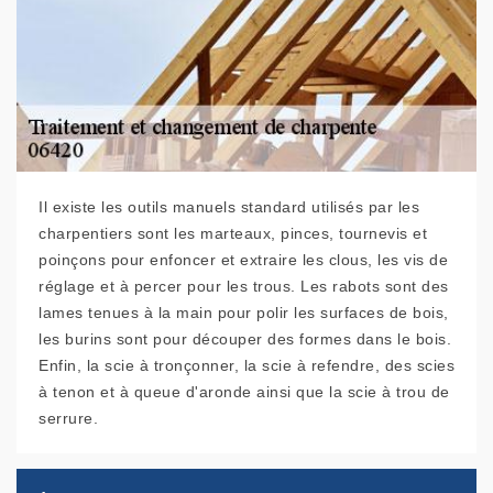
Il existe les outils manuels standard utilisés par les
charpentiers sont les marteaux, pinces, tournevis et
poinçons pour enfoncer et extraire les clous, les vis de
réglage et à percer pour les trous. Les rabots sont des
lames tenues à la main pour polir les surfaces de bois,
les burins sont pour découper des formes dans le bois.
Enfin, la scie à tronçonner, la scie à refendre, des scies
à tenon et à queue d'aronde ainsi que la scie à trou de
serrure.