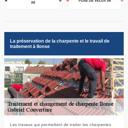
POSE DE VELUX 06
06
La préservation de la charpente et le travail de
traitement à Ilonse
Les travaux qui permettent de traiter les charpentes