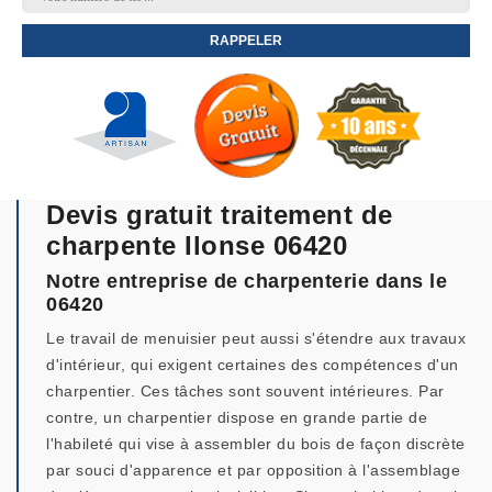
Devis gratuit traitement de
charpente Ilonse 06420
Notre entreprise de charpenterie dans le
06420
Le travail de menuisier peut aussi s'étendre aux travaux
d'intérieur, qui exigent certaines des compétences d'un
charpentier. Ces tâches sont souvent intérieures. Par
contre, un charpentier dispose en grande partie de
l'habileté qui vise à assembler du bois de façon discrète
par souci d'apparence et par opposition à l'assemblage