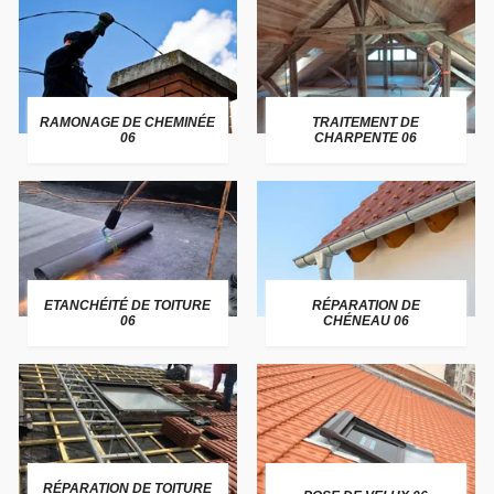
RAMONAGE DE CHEMINÉE
TRAITEMENT DE
06
CHARPENTE 06
ETANCHÉITÉ DE TOITURE
RÉPARATION DE
06
CHÉNEAU 06
RÉPARATION DE TOITURE