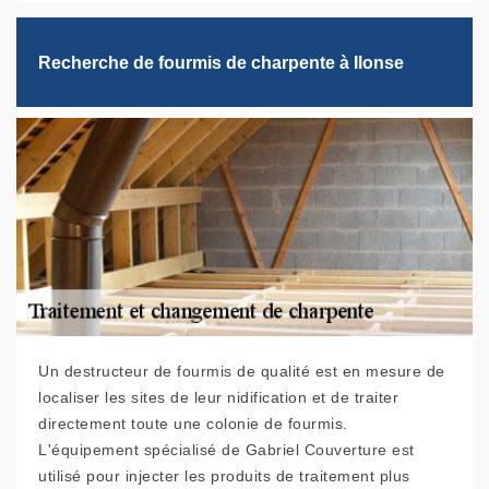
Recherche de fourmis de charpente à Ilonse
Un destructeur de fourmis de qualité est en mesure de
localiser les sites de leur nidification et de traiter
directement toute une colonie de fourmis.
L'équipement spécialisé de Gabriel Couverture est
utilisé pour injecter les produits de traitement plus