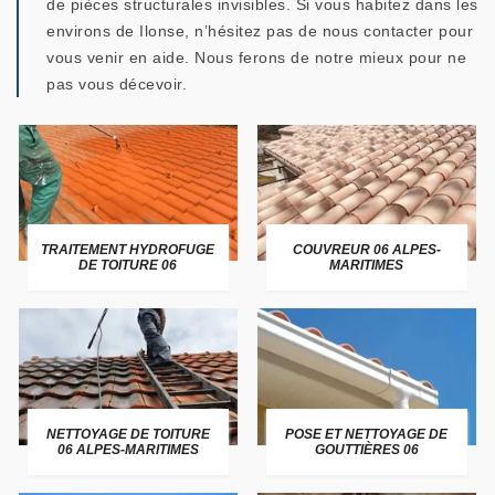
de pièces structurales invisibles. Si vous habitez dans les
environs de Ilonse, n’hésitez pas de nous contacter pour
vous venir en aide. Nous ferons de notre mieux pour ne
pas vous décevoir.
TRAITEMENT HYDROFUGE
COUVREUR 06 ALPES-
DE TOITURE 06
MARITIMES
NETTOYAGE DE TOITURE
POSE ET NETTOYAGE DE
06 ALPES-MARITIMES
GOUTTIÈRES 06