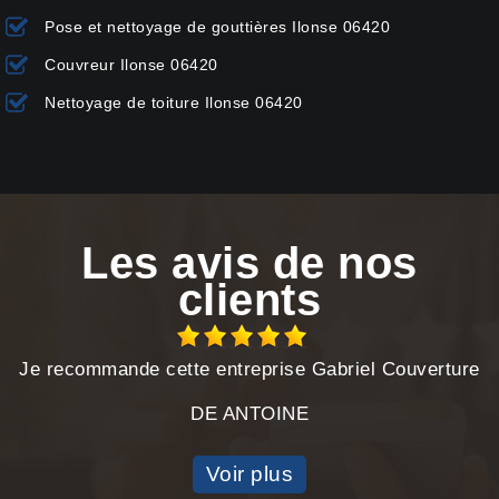
Pose et nettoyage de gouttières Ilonse 06420
Couvreur Ilonse 06420
Nettoyage de toiture Ilonse 06420
Les avis de nos
clients
Je recommande cette entreprise Gabriel Couverture
DE ANTOINE
Voir plus