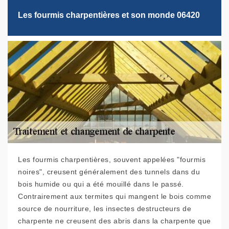
Les fourmis charpentières et son monde 06420
Les fourmis charpentières, souvent appelées "fourmis
noires", creusent généralement des tunnels dans du
bois humide ou qui a été mouillé dans le passé.
Contrairement aux termites qui mangent le bois comme
source de nourriture, les insectes destructeurs de
charpente ne creusent des abris dans la charpente que