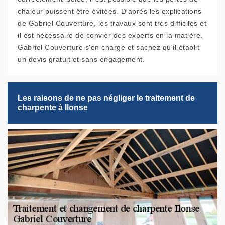
chaleur puissent être évitées. D'après les explications
de Gabriel Couverture, les travaux sont très difficiles et
il est nécessaire de convier des experts en la matière.
Gabriel Couverture s'en charge et sachez qu'il établit
un devis gratuit et sans engagement.
Les raisons de ne pas négliger le traitement de
charpente à Ilonse