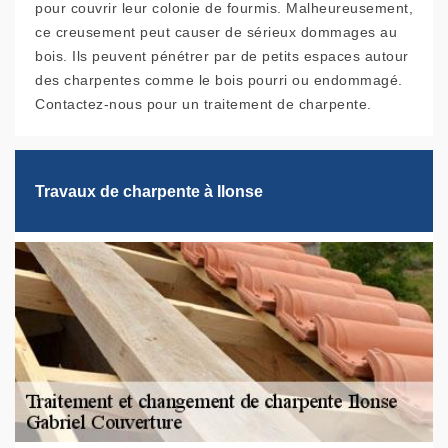
pour couvrir leur colonie de fourmis. Malheureusement,
ce creusement peut causer de sérieux dommages au
bois. Ils peuvent pénétrer par de petits espaces autour
des charpentes comme le bois pourri ou endommagé.
Contactez-nous pour un traitement de charpente.
Travaux de charpente à Ilonse