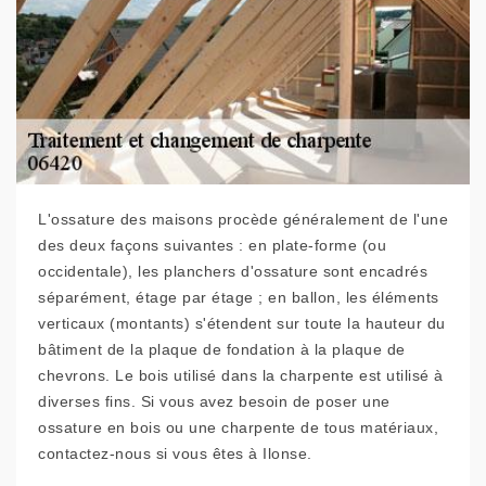
L'ossature des maisons procède généralement de l'une
des deux façons suivantes : en plate-forme (ou
occidentale), les planchers d'ossature sont encadrés
séparément, étage par étage ; en ballon, les éléments
verticaux (montants) s'étendent sur toute la hauteur du
bâtiment de la plaque de fondation à la plaque de
chevrons. Le bois utilisé dans la charpente est utilisé à
diverses fins. Si vous avez besoin de poser une
ossature en bois ou une charpente de tous matériaux,
contactez-nous si vous êtes à Ilonse.