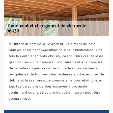
À l'intérieur comme à l'extérieur, ils aiment du bois
humide et en décomposition pour leur nidification. Une
fois les emplacements choisis, ces fourmis creusent de
grands creux dits galeries. Contrairement aux galeries
de termites rugueuses et recouvertes d'excréments,
les galeries de fourmis charpentières sont exemptes de
débris et lisses, presque comme si le bois était poncé.
Les tas de sciure de bois excavée à proximité
confirment que la structure de votre maison peut être
compromise.