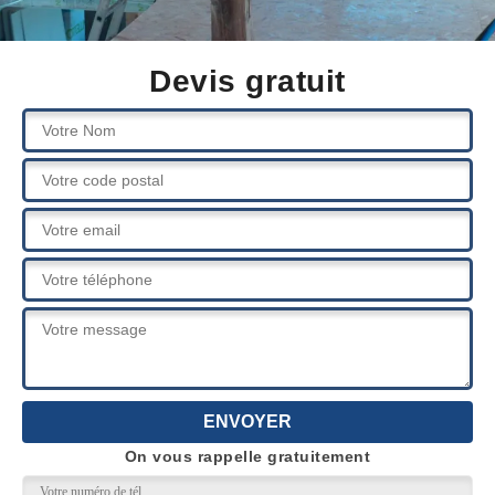
Devis gratuit
On vous rappelle gratuitement