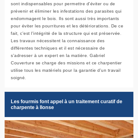
sont indispensables pour permettre d'éviter ou de
prévenir et éliminer les infestations des parasites qui
endommagent le bois. Ils sont aussi très importants
pour éviter les pourritures et les détériorations. De ce
fait, c'est l'intégrité de la structure qui est préservée.
Les travaux nécessitent la connaissance des
différentes techniques et il est nécessaire de
s'adresser à un expert en la matière. Gabriel
Couverture se charge des missions et ce charpentier
utilise tous les matériels pour la garantie d'un travail
soigné.
Les fourmis font appel à un traitement curatif de
charpente à Ilonse