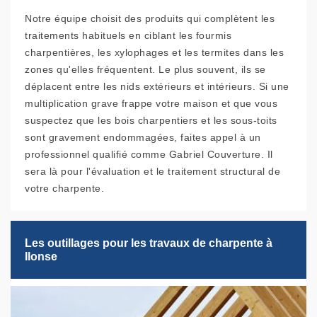
Notre équipe choisit des produits qui complètent les
traitements habituels en ciblant les fourmis
charpentières, les xylophages et les termites dans les
zones qu'elles fréquentent. Le plus souvent, ils se
déplacent entre les nids extérieurs et intérieurs. Si une
multiplication grave frappe votre maison et que vous
suspectez que les bois charpentiers et les sous-toits
sont gravement endommagées, faites appel à un
professionnel qualifié comme Gabriel Couverture. Il
sera là pour l'évaluation et le traitement structural de
votre charpente.
Les outillages pour les travaux de charpente à
Ilonse