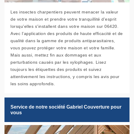
Les insectes charpentiers peuvent menacer la valeur
de votre maison et prendre votre tranquillité d'esprit
lorsqu'elles s'installent dans votre maison sur 06420.
Avec l’application des produits de haute efficacité et de
qualité dans la gamme de produits antiparasitaires,
vous pouvez protéger votre maison et votre famille.
Mais aussi, mettez fin aux dommages et aux
perturbations causés par les xylophages. Lisez
toujours les étiquettes des produits et suivez
attentivement les instructions, y compris les avis pour
les soins approfondis.
Service de notre société Gabriel Couverture pour
vous