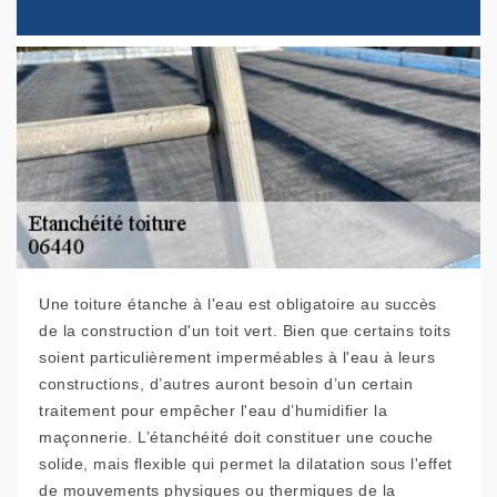
Une toiture étanche à l'eau est obligatoire au succès
de la construction d'un toit vert. Bien que certains toits
soient particulièrement imperméables à l'eau à leurs
constructions, d’autres auront besoin d’un certain
traitement pour empêcher l'eau d’humidifier la
maçonnerie. L’étanchéité doit constituer une couche
solide, mais flexible qui permet la dilatation sous l'effet
de mouvements physiques ou thermiques de la