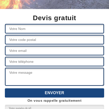
Devis gratuit
On vous rappelle gratuitement