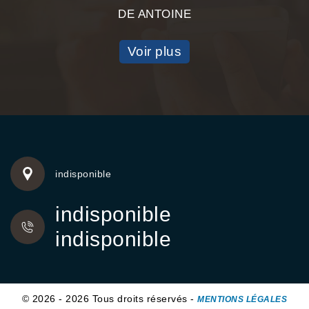
DE ANTOINE
Voir plus
indisponible
indisponible
indisponible
© 2026 - 2026 Tous droits réservés -
MENTIONS LÉGALES