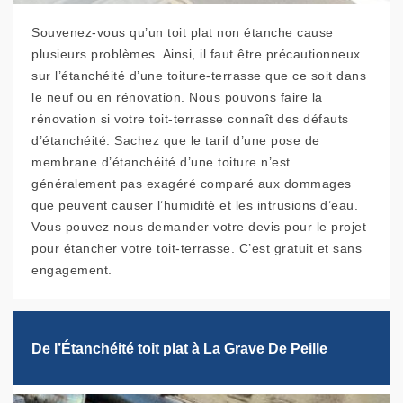
Souvenez-vous qu’un toit plat non étanche cause
plusieurs problèmes. Ainsi, il faut être précautionneux
sur l’étanchéité d’une toiture-terrasse que ce soit dans
le neuf ou en rénovation. Nous pouvons faire la
rénovation si votre toit-terrasse connaît des défauts
d’étanchéité. Sachez que le tarif d’une pose de
membrane d’étanchéité d’une toiture n’est
généralement pas exagéré comparé aux dommages
que peuvent causer l’humidité et les intrusions d’eau.
Vous pouvez nous demander votre devis pour le projet
pour étancher votre toit-terrasse. C’est gratuit et sans
engagement.
De l’Étanchéité toit plat à La Grave De Peille