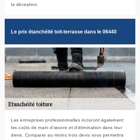
la déception.
Le prix étanchéité toit-terrasse dans le 06440
Les entreprises professionnelles incluront également
les coûts de main-d'œuvre et d'élimination dans leur
devis. Comparer au moins trois devis vous permettra