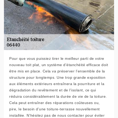
Pour que vous puissiez tirer le meilleur parti de votre
nouveau toit plat, un système d'étanchéité efficace doit
être mis en place. Cela va préserver l’ensemble de la
structure pour longtemps. Une trop grande exposition
aux éléments extérieurs entraînera la pourriture et la
dégradation du revêtement et de l'isolant, ce qui
réduira considérablement la durée de vie de la toiture.
Cela peut entraîner des réparations coûteuses ou,
pire, le besoin d'une toiture-terrasse nouvellement
installée. N’hésitez pas de nous contacter pour éviter