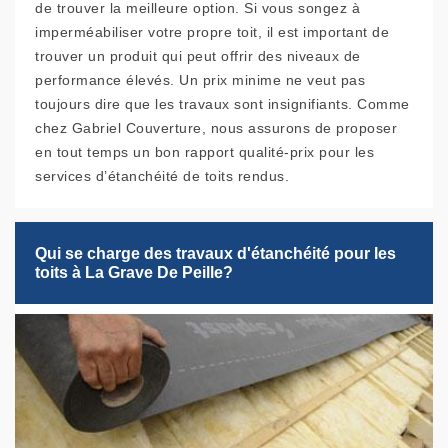
de trouver la meilleure option. Si vous songez à
imperméabiliser votre propre toit, il est important de
trouver un produit qui peut offrir des niveaux de
performance élevés. Un prix minime ne veut pas
toujours dire que les travaux sont insignifiants. Comme
chez Gabriel Couverture, nous assurons de proposer
en tout temps un bon rapport qualité-prix pour les
services d’étanchéité de toits rendus.
Qui se charge des travaux d'étanchéité pour les
toits à La Grave De Peille?