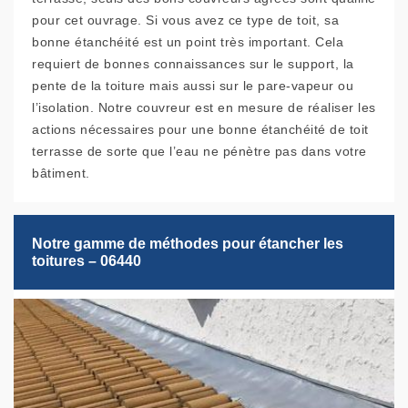
pour cet ouvrage. Si vous avez ce type de toit, sa
bonne étanchéité est un point très important. Cela
requiert de bonnes connaissances sur le support, la
pente de la toiture mais aussi sur le pare-vapeur ou
l’isolation. Notre couvreur est en mesure de réaliser les
actions nécessaires pour une bonne étanchéité de toit
terrasse de sorte que l’eau ne pénètre pas dans votre
bâtiment.
Notre gamme de méthodes pour étancher les
toitures – 06440