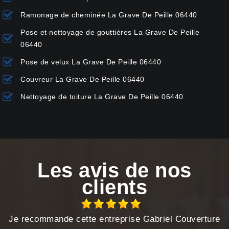
Ramonage de cheminée La Grave De Peille 06440
Pose et nettoyage de gouttières La Grave De Peille
06440
Pose de velux La Grave De Peille 06440
Couvreur La Grave De Peille 06440
Nettoyage de toiture La Grave De Peille 06440
Les avis de nos
clients
Je recommande cette entreprise Gabriel Couverture