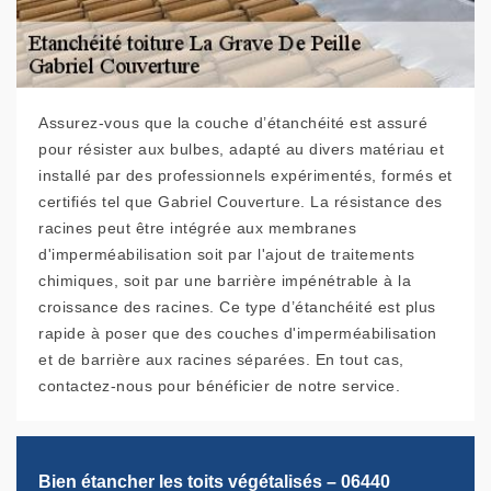
Assurez-vous que la couche d’étanchéité est assuré
pour résister aux bulbes, adapté au divers matériau et
installé par des professionnels expérimentés, formés et
certifiés tel que Gabriel Couverture. La résistance des
racines peut être intégrée aux membranes
d'imperméabilisation soit par l'ajout de traitements
chimiques, soit par une barrière impénétrable à la
croissance des racines. Ce type d’étanchéité est plus
rapide à poser que des couches d'imperméabilisation
et de barrière aux racines séparées. En tout cas,
contactez-nous pour bénéficier de notre service.
Bien étancher les toits végétalisés – 06440