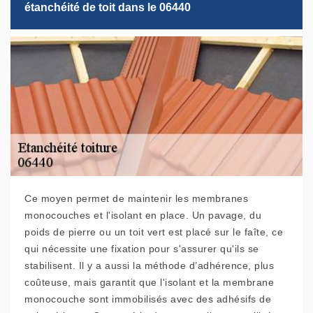
étanchéité de toit dans le 06440
Ce moyen permet de maintenir les membranes
monocouches et l'isolant en place. Un pavage, du
poids de pierre ou un toit vert est placé sur le faîte, ce
qui nécessite une fixation pour s'assurer qu'ils se
stabilisent. Il y a aussi la méthode d’adhérence, plus
coûteuse, mais garantit que l'isolant et la membrane
monocouche sont immobilisés avec des adhésifs de