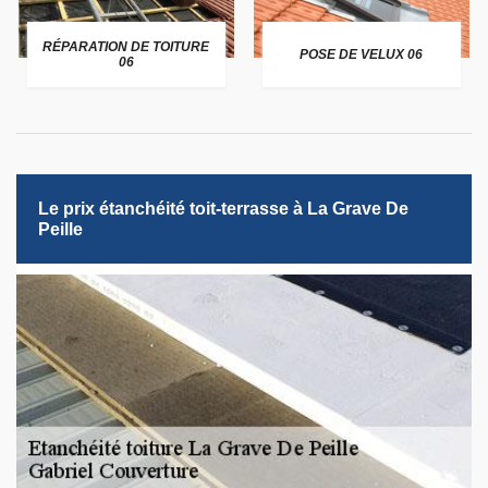
RÉPARATION DE TOITURE
POSE DE VELUX 06
06
Le prix étanchéité toit-terrasse à La Grave De
Peille