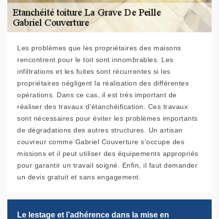
Les problèmes que les propriétaires des maisons
rencontrent pour le toit sont innombrables. Les
infiltrations et les fuites sont récurrentes si les
propriétaires négligent la réalisation des différentes
opérations. Dans ce cas, il est très important de
réaliser des travaux d'étanchéification. Ces travaux
sont nécessaires pour éviter les problèmes importants
de dégradations des autres structures. Un artisan
couvreur comme Gabriel Couverture s'occupe des
missions et il peut utiliser des équipements appropriés
pour garantir un travail soigné. Enfin, il faut demander
un devis gratuit et sans engagement.
Le lestage et l’adhérence dans la mise en