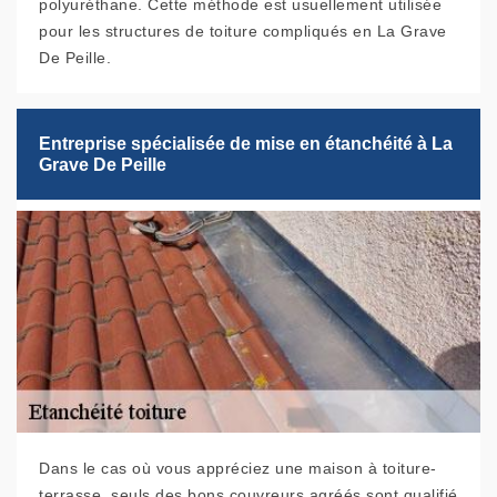
polyuréthane. Cette méthode est usuellement utilisée
pour les structures de toiture compliqués en La Grave
De Peille.
Entreprise spécialisée de mise en étanchéité à La
Grave De Peille
Dans le cas où vous appréciez une maison à toiture-
terrasse, seuls des bons couvreurs agréés sont qualifié