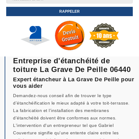
Entreprise d'étanchéité de
toiture La Grave De Peille 06440
Expert étancheur à La Grave De Peille pour
vous aider
Demandez-nous conseil afin de trouver le type
d’étanchéification le mieux adapté à votre toit-terrasse.
La fabrication et l'installation des membranes
d'étanchéité doivent être conformes aux normes.
L'intervention d'un entrepreneur tel que Gabriel
Couverture signifie qu'une entente claire entre les