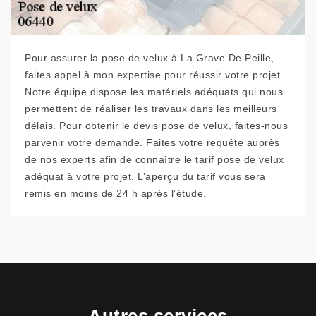
Pour assurer la pose de velux à La Grave De Peille,
faites appel à mon expertise pour réussir votre projet.
Notre équipe dispose les matériels adéquats qui nous
permettent de réaliser les travaux dans les meilleurs
délais. Pour obtenir le devis pose de velux, faites-nous
parvenir votre demande. Faites votre requête auprès
de nos experts afin de connaître le tarif pose de velux
adéquat à votre projet. L’aperçu du tarif vous sera
remis en moins de 24 h après l’étude.