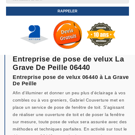
Entreprise de pose de velux La
Grave De Peille 06440
Entreprise pose de velux 06440 à La Grave
De Peille
Afin d’illuminer et donner un peu plus d’éclairage à vos
combles ou à vos greniers, Gabriel Couverture met en
place un service de pose de fenêtre de toit. S’agissant
de réaliser une ouverture de toit et de poser la fenêtre
sur mesure, toute pose de velux sera assurée avec des
méthodes et techniques parfaites. En activité sur tout le