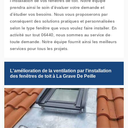
l’installation de vos fenêtres de toit. Notre équipe
prendra ainsi le soin d’évaluer votre demande et
d’étudier vos besoins. Nous vous proposerons par
conséquent des solutions pratiques et personnalisées
selon le type fenêtre que vous voulez faire installer. En
activité sur tout 06440, nous sommes au service de
toute demande. Notre équipe fournit ainsi les meilleurs
services pour tous les projets.
L'amélioration de la ventilation par l'installation
des fenêtres de toit à La Grave De Peille