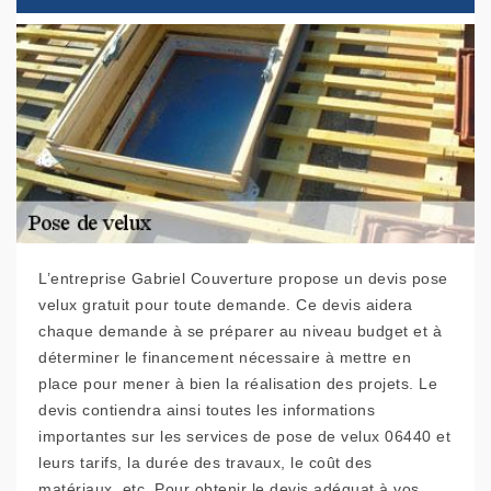
L’entreprise Gabriel Couverture propose un devis pose
velux gratuit pour toute demande. Ce devis aidera
chaque demande à se préparer au niveau budget et à
déterminer le financement nécessaire à mettre en
place pour mener à bien la réalisation des projets. Le
devis contiendra ainsi toutes les informations
importantes sur les services de pose de velux 06440 et
leurs tarifs, la durée des travaux, le coût des
matériaux, etc. Pour obtenir le devis adéquat à vos