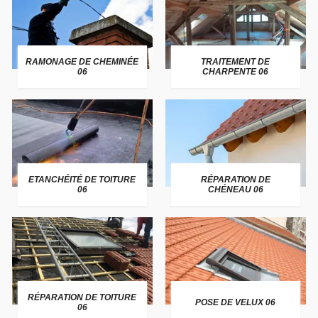
RAMONAGE DE CHEMINÉE
TRAITEMENT DE
06
CHARPENTE 06
ETANCHÉITÉ DE TOITURE
RÉPARATION DE
06
CHÉNEAU 06
RÉPARATION DE TOITURE
POSE DE VELUX 06
06