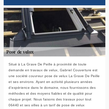
Situé à La Grave De Peille à proximité de toute
demande en travaux de velux, Gabriel Couverture est
une société couvreur pose de velux La Grave De Peille
et ses environs. Ayant en activité plusieurs années
d’expérience dans le domaine, nous fournissons des
méthodes et des moyens fiables et de qualité pour
chaque projet. Nous faisons des travaux pour tout
06440 et ses villes à un tarif de pose de velux