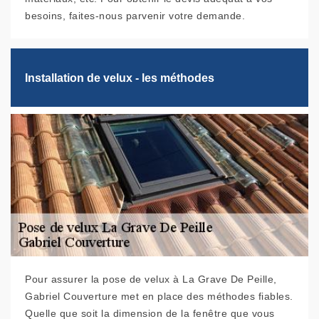
besoins, faites-nous parvenir votre demande.
Installation de velux - les méthodes
Pour assurer la pose de velux à La Grave De Peille,
Gabriel Couverture met en place des méthodes fiables.
Quelle que soit la dimension de la fenêtre que vous