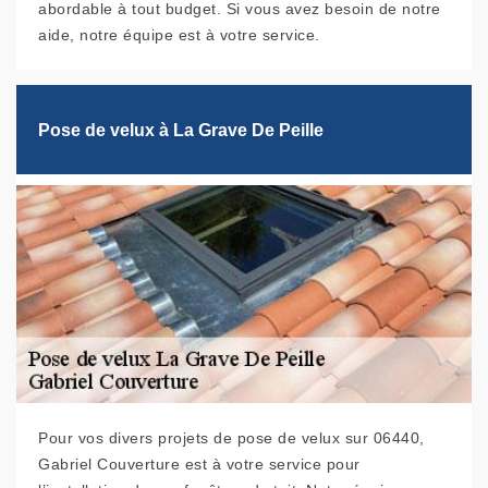
abordable à tout budget. Si vous avez besoin de notre
aide, notre équipe est à votre service.
Pose de velux à La Grave De Peille
Pour vos divers projets de pose de velux sur 06440,
Gabriel Couverture est à votre service pour