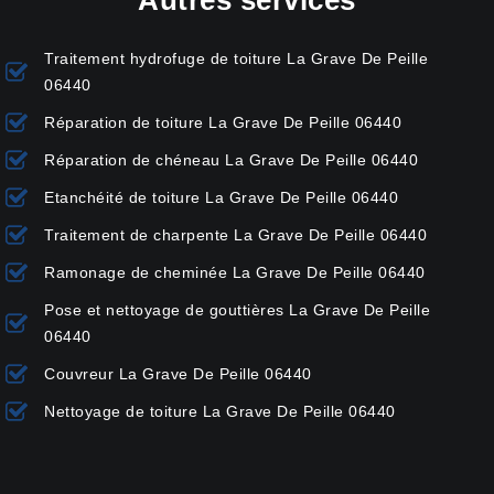
Autres services
Traitement hydrofuge de toiture La Grave De Peille
06440
Réparation de toiture La Grave De Peille 06440
Réparation de chéneau La Grave De Peille 06440
Etanchéité de toiture La Grave De Peille 06440
Traitement de charpente La Grave De Peille 06440
Ramonage de cheminée La Grave De Peille 06440
Pose et nettoyage de gouttières La Grave De Peille
06440
Couvreur La Grave De Peille 06440
Nettoyage de toiture La Grave De Peille 06440