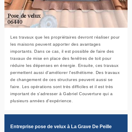
Les travaux que les propriétaires devront réaliser pour
les maisons peuvent apporter des avantages
importants. Dans ce cas, il est possible de faire des
travaux de mise en place des fenêtres de toit pour
réduire les dépenses en énergie. Ensuite, ces travaux
permettent aussi d'améliorer l'esthétisme. Des travaux
de changement de ces structures peuvent aussi se
faire. Les opérations sont très difficiles et il est très
important de s'adresser à Gabriel Couverture qui a
plusieurs années d'expérience.
Entreprise pose de velux à La Grave De Peille