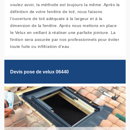
voulez avoir, la méthode est toujours la même. Après la
définition de votre fenêtre de toit, nous faisons
l’ouverture de toit adéquate à la largeur et à la
dimension de la fenêtre. Après nous mettons en place
le Velux en veillant à réaliser une parfaite jointure. La
finition sera assurée par nos professionnels pour éviter
toute fuite ou infiltration d’eau.
Devis pose de velux 06440