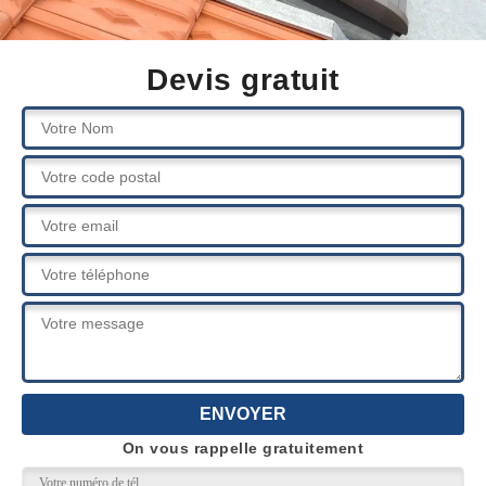
Devis gratuit
On vous rappelle gratuitement