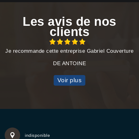
Les avis de nos
clients
Je recommande cette entreprise Gabriel Couverture
DE ANTOINE
Voir plus
indisponible