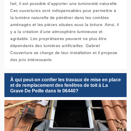
fait, il est possible d'apporter une luminosité naturelle.
Ces ouvertures sont indispensables pour permettre à
la lumière naturelle de pénétrer dans les combles
aménagés et les pièces situées sous la toiture. Ainsi, il
y a la création d'une atmosphère lumineuse et
agréable. Les propriétaires peuvent ne plus être
dépendants des lumières artificielles. Gabriel
Couverture se charge de leur installation et il propose
des prix intéressants.
À qui peut-on confier les travaux de mise en place
et de remplacement des fenêtres de toit à La
Grave De Peille dans le 06440?