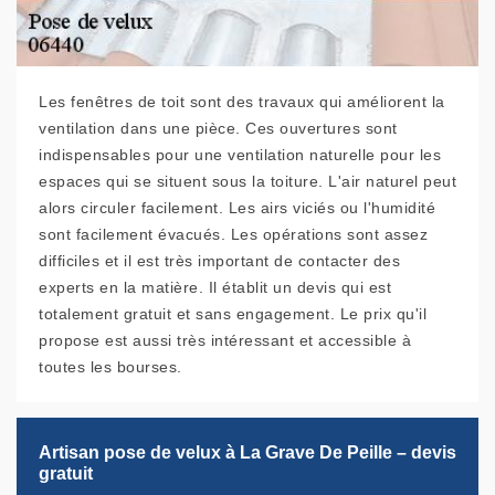
Les fenêtres de toit sont des travaux qui améliorent la
ventilation dans une pièce. Ces ouvertures sont
indispensables pour une ventilation naturelle pour les
espaces qui se situent sous la toiture. L'air naturel peut
alors circuler facilement. Les airs viciés ou l'humidité
sont facilement évacués. Les opérations sont assez
difficiles et il est très important de contacter des
experts en la matière. Il établit un devis qui est
totalement gratuit et sans engagement. Le prix qu'il
propose est aussi très intéressant et accessible à
toutes les bourses.
Artisan pose de velux à La Grave De Peille – devis
gratuit