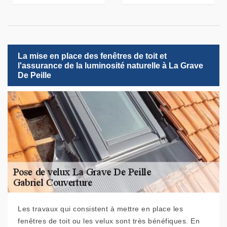
La mise en place des fenêtres de toit et
l'assurance de la luminosité naturelle à La Grave
De Peille
Les travaux qui consistent à mettre en place les
fenêtres de toit ou les velux sont très bénéfiques. En