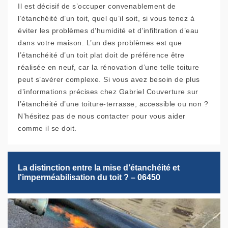
Il est décisif de s’occuper convenablement de
l’étanchéité d’un toit, quel qu’il soit, si vous tenez à
éviter les problèmes d’humidité et d’infiltration d’eau
dans votre maison. L’un des problèmes est que
l’étanchéité d’un toit plat doit de préférence être
réalisée en neuf, car la rénovation d’une telle toiture
peut s’avérer complexe. Si vous avez besoin de plus
d’informations précises chez Gabriel Couverture sur
l’étanchéité d’une toiture-terrasse, accessible ou non ?
N’hésitez pas de nous contacter pour vous aider
comme il se doit.
La distinction entre la mise d’étanchéité et
l'imperméabilisation du toit ? – 06450