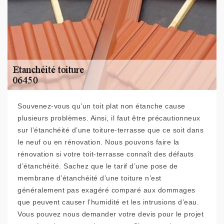
Souvenez-vous qu’un toit plat non étanche cause
plusieurs problèmes. Ainsi, il faut être précautionneux
sur l’étanchéité d’une toiture-terrasse que ce soit dans
le neuf ou en rénovation. Nous pouvons faire la
rénovation si votre toit-terrasse connaît des défauts
d’étanchéité. Sachez que le tarif d’une pose de
membrane d’étanchéité d’une toiture n’est
généralement pas exagéré comparé aux dommages
que peuvent causer l’humidité et les intrusions d’eau.
Vous pouvez nous demander votre devis pour le projet