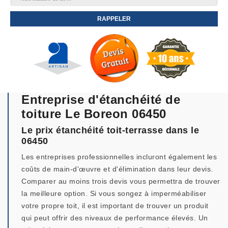
Entreprise d'étanchéité de
toiture Le Boreon 06450
Le prix étanchéité toit-terrasse dans le
06450
Les entreprises professionnelles incluront également les
coûts de main-d'œuvre et d'élimination dans leur devis.
Comparer au moins trois devis vous permettra de trouver
la meilleure option. Si vous songez à imperméabiliser
votre propre toit, il est important de trouver un produit
qui peut offrir des niveaux de performance élevés. Un