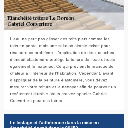
L'eau ne peut pas glisser des toits plats comme les
toits en pente, mais une solution simple existe pour
résoudre ce problème. L'application de deux couches
d'enduit élastomère protège la toiture de l'eau et isole
également le matériau. Ce qui prévient le manque de
chaleur à l'intérieur de l’habitation. Cependant, avant
d'appliquer de la peinture élastomère, vous devez
mesurer votre toiture et la nettoyer afin de pourvoir un
revêtement durable. Vous pouvez appeler Gabriel
Couverture pour ces faires.
Le lestage et l’adhérence dans la mise en