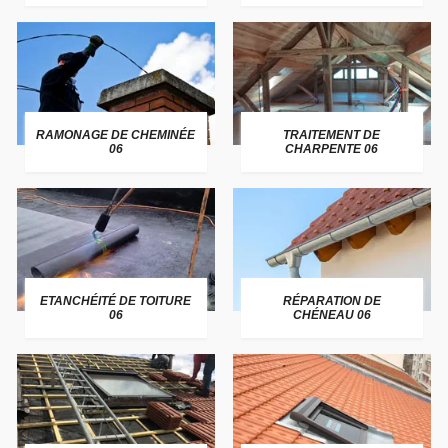
RAMONAGE DE CHEMINÉE
TRAITEMENT DE
06
CHARPENTE 06
ETANCHÉITÉ DE TOITURE
RÉPARATION DE
06
CHÉNEAU 06