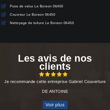
Pose de velux Le Boreon 06450
Couvreur Le Boreon 06450
Nettoyage de toiture Le Boreon 06450
Les avis de nos
clients
Je recommande cette entreprise Gabriel Couverture
DE ANTOINE
Voir plus