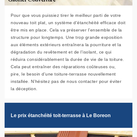
Pour que vous puissiez tirer le meilleur parti de votre
nouveau toit plat, un système d'étanchéité efficace doit
être mis en place. Cela va préserver l’ensemble de la
structure pour longtemps. Une trop grande exposition
aux éléments extérieurs entraînera la pourriture et la
dégradation du revêtement et de l'isolant, ce qui
réduira considérablement la durée de vie de la toiture.
Cela peut entraîner des réparations coûteuses ou,
pire, le besoin d'une toiture-terrasse nouvellement
installée. N’hésitez pas de nous contacter pour éviter
la déception.
Le prix étanchéité toit-terrasse à Le Boreon