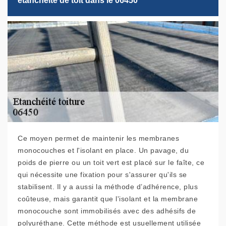
étanchéité de toit dans le 06450
Ce moyen permet de maintenir les membranes
monocouches et l'isolant en place. Un pavage, du
poids de pierre ou un toit vert est placé sur le faîte, ce
qui nécessite une fixation pour s'assurer qu'ils se
stabilisent. Il y a aussi la méthode d’adhérence, plus
coûteuse, mais garantit que l'isolant et la membrane
monocouche sont immobilisés avec des adhésifs de
polyuréthane. Cette méthode est usuellement utilisée