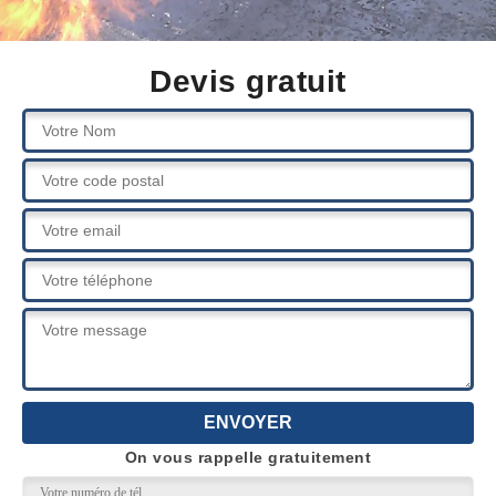
Devis gratuit
On vous rappelle gratuitement