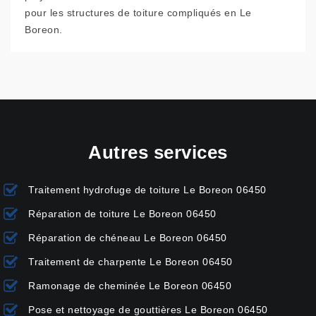
pour les structures de toiture compliqués en Le
Boreon.
Autres services
Traitement hydrofuge de toiture Le Boreon 06450
Réparation de toiture Le Boreon 06450
Réparation de chéneau Le Boreon 06450
Traitement de charpente Le Boreon 06450
Ramonage de cheminée Le Boreon 06450
Pose et nettoyage de gouttières Le Boreon 06450