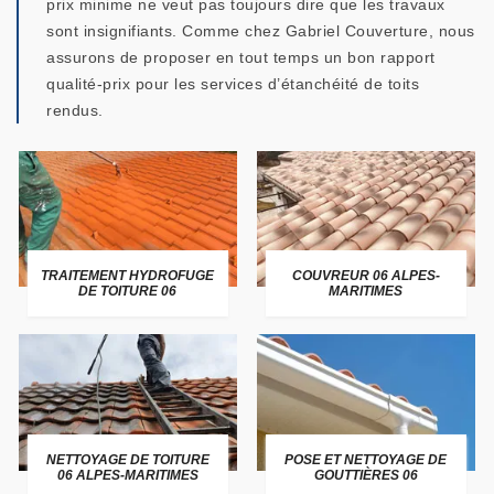
prix minime ne veut pas toujours dire que les travaux
sont insignifiants. Comme chez Gabriel Couverture, nous
assurons de proposer en tout temps un bon rapport
qualité-prix pour les services d’étanchéité de toits
rendus.
TRAITEMENT HYDROFUGE
COUVREUR 06 ALPES-
DE TOITURE 06
MARITIMES
NETTOYAGE DE TOITURE
POSE ET NETTOYAGE DE
06 ALPES-MARITIMES
GOUTTIÈRES 06