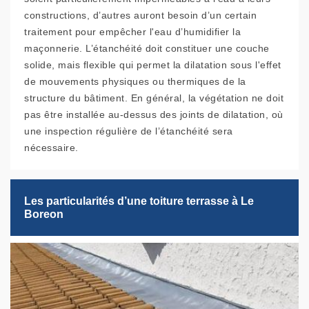
constructions, d’autres auront besoin d’un certain
traitement pour empêcher l'eau d’humidifier la
maçonnerie. L’étanchéité doit constituer une couche
solide, mais flexible qui permet la dilatation sous l'effet
de mouvements physiques ou thermiques de la
structure du bâtiment. En général, la végétation ne doit
pas être installée au-dessus des joints de dilatation, où
une inspection régulière de l’étanchéité sera
nécessaire.
Les particularités d’une toiture terrasse à Le
Boreon