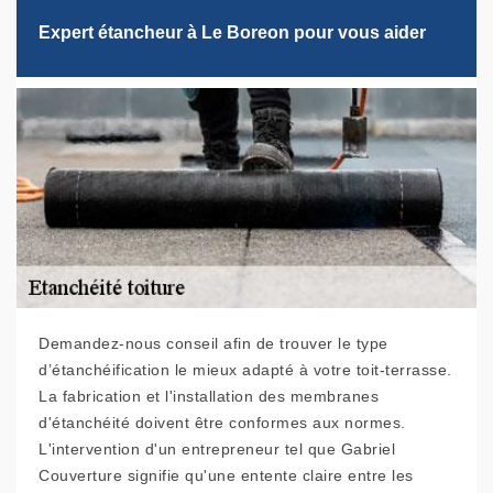
Expert étancheur à Le Boreon pour vous aider
Demandez-nous conseil afin de trouver le type
d’étanchéification le mieux adapté à votre toit-terrasse.
La fabrication et l'installation des membranes
d'étanchéité doivent être conformes aux normes.
L'intervention d'un entrepreneur tel que Gabriel
Couverture signifie qu'une entente claire entre les