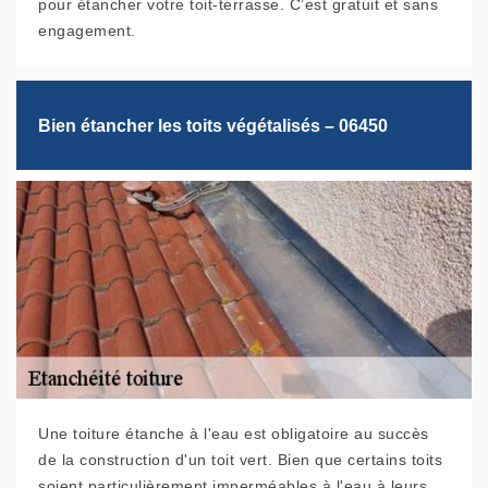
pour étancher votre toit-terrasse. C’est gratuit et sans
engagement.
Bien étancher les toits végétalisés – 06450
Une toiture étanche à l'eau est obligatoire au succès
de la construction d'un toit vert. Bien que certains toits
soient particulièrement imperméables à l'eau à leurs