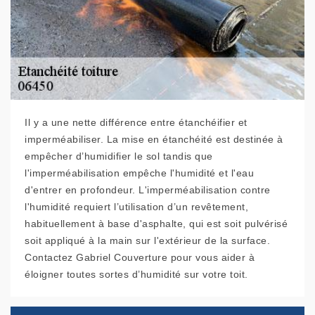
Il y a une nette différence entre étanchéifier et
imperméabiliser. La mise en étanchéité est destinée à
empêcher d’humidifier le sol tandis que
l'imperméabilisation empêche l'humidité et l'eau
d'entrer en profondeur. L'imperméabilisation contre
l'humidité requiert l’utilisation d’un revêtement,
habituellement à base d'asphalte, qui est soit pulvérisé
soit appliqué à la main sur l'extérieur de la surface.
Contactez Gabriel Couverture pour vous aider à
éloigner toutes sortes d’humidité sur votre toit.