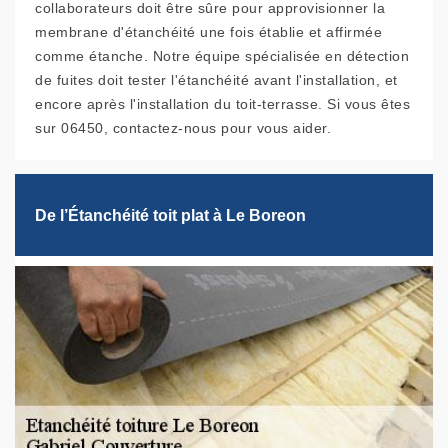
collaborateurs doit être sûre pour approvisionner la
membrane d'étanchéité une fois établie et affirmée
comme étanche. Notre équipe spécialisée en détection
de fuites doit tester l'étanchéité avant l'installation, et
encore après l'installation du toit-terrasse. Si vous êtes
sur 06450, contactez-nous pour vous aider.
De l’Étanchéité toit plat à Le Boreon