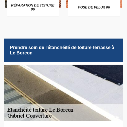
RÉPARATION DE TOITURE
POSE DE VELUX 06
06
Prendre soin de l’étanchéité de toiture-terrasse à
Le Boreon