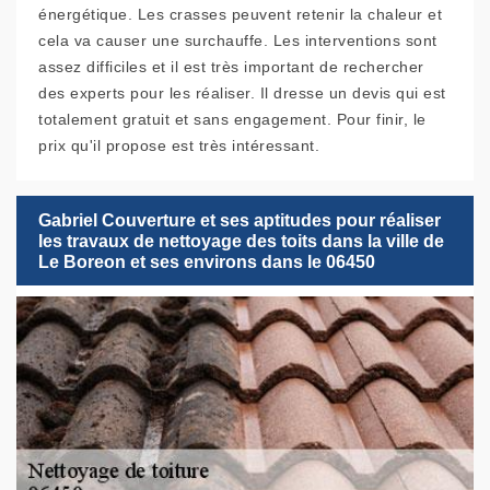
énergétique. Les crasses peuvent retenir la chaleur et
cela va causer une surchauffe. Les interventions sont
assez difficiles et il est très important de rechercher
des experts pour les réaliser. Il dresse un devis qui est
totalement gratuit et sans engagement. Pour finir, le
prix qu'il propose est très intéressant.
Gabriel Couverture et ses aptitudes pour réaliser
les travaux de nettoyage des toits dans la ville de
Le Boreon et ses environs dans le 06450