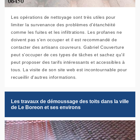
Les opérations de nettoyage sont très utiles pour
limiter la survenance des problèmes d'étanchéité
comme les fuites et les infiltrations. Les profanes ne
doivent pas s'en occuper et il est recommandé de
contacter des artisans couvreurs. Gabriel Couverture
peut s'occuper de ces types de tâches et sachez qu'il
peut proposer des tarifs intéressants et accessibles à
tous. La visite de son site web est incontournable pour
recueillir d'autres informations.
Les travaux de démoussage des toits dans la ville
de Le Boreon et ses environs