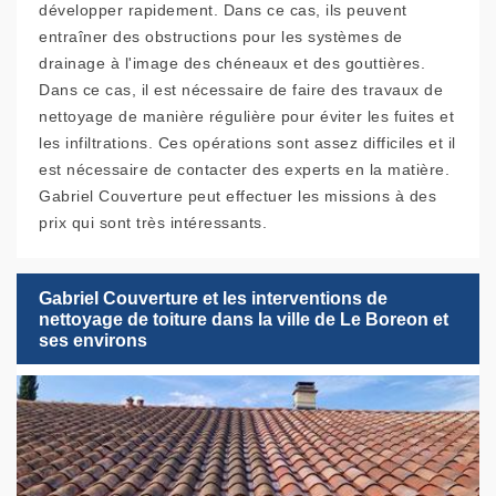
développer rapidement. Dans ce cas, ils peuvent
entraîner des obstructions pour les systèmes de
drainage à l'image des chéneaux et des gouttières.
Dans ce cas, il est nécessaire de faire des travaux de
nettoyage de manière régulière pour éviter les fuites et
les infiltrations. Ces opérations sont assez difficiles et il
est nécessaire de contacter des experts en la matière.
Gabriel Couverture peut effectuer les missions à des
prix qui sont très intéressants.
Gabriel Couverture et les interventions de
nettoyage de toiture dans la ville de Le Boreon et
ses environs