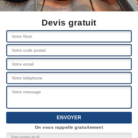
Devis gratuit
On vous rappelle gratuitement