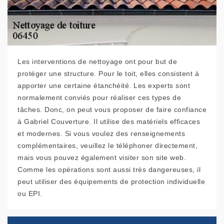
Les interventions de nettoyage ont pour but de
protéger une structure. Pour le toit, elles consistent à
apporter une certaine étanchéité. Les experts sont
normalement conviés pour réaliser ces types de
tâches. Donc, on peut vous proposer de faire confiance
à Gabriel Couverture. Il utilise des matériels efficaces
et modernes. Si vous voulez des renseignements
complémentaires, veuillez le téléphoner directement,
mais vous pouvez également visiter son site web.
Comme les opérations sont aussi très dangereuses, il
peut utiliser des équipements de protection individuelle
ou EPI.