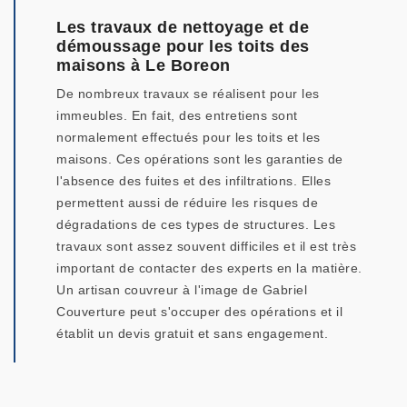
Les travaux de nettoyage et de
démoussage pour les toits des
maisons à Le Boreon
De nombreux travaux se réalisent pour les
immeubles. En fait, des entretiens sont
normalement effectués pour les toits et les
maisons. Ces opérations sont les garanties de
l'absence des fuites et des infiltrations. Elles
permettent aussi de réduire les risques de
dégradations de ces types de structures. Les
travaux sont assez souvent difficiles et il est très
important de contacter des experts en la matière.
Un artisan couvreur à l'image de Gabriel
Couverture peut s'occuper des opérations et il
établit un devis gratuit et sans engagement.