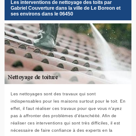
Les interventions de nettoyage des toits par
Gabriel Couverture dans la ville de Le Boreon et
ses environs dans le 06450
Les nettoyages sont des travaux qui sont
indispensables pour les maisons surtout pour le toit. En
effet, il faut réaliser ces travaux pour que vous n'ayez
pas à affronter des problèmes d'étanchéité. Afin de
réaliser ces interventions qui sont très difficiles, il est
nécessaire de faire confiance à des experts en la