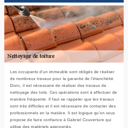
Les occupants d'un immeuble sont obligés de réaliser
de nombreux travaux pour la garantie de l'étanchéité.
Donc, il est nécessaire de réaliser des travaux de
nettoyage des toits. Ces opérations sont à effectuer de
manière fréquente. Il faut se rappeler que les travaux
sont très difficiles et il est nécessaire de contacter des
professionnels en la matière. Il est logique qu'on vous
propose de faire confiance à Gabriel Couverture qui
utilise des matériels appropriés.