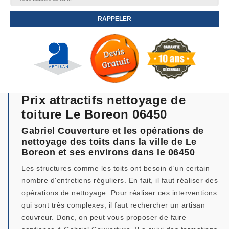
Prix attractifs nettoyage de
toiture Le Boreon 06450
Gabriel Couverture et les opérations de
nettoyage des toits dans la ville de Le
Boreon et ses environs dans le 06450
Les structures comme les toits ont besoin d'un certain
nombre d'entretiens réguliers. En fait, il faut réaliser des
opérations de nettoyage. Pour réaliser ces interventions
qui sont très complexes, il faut rechercher un artisan
couvreur. Donc, on peut vous proposer de faire