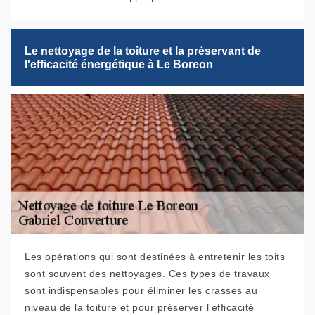
Le nettoyage de la toiture et la préservant de
l'efficacité énergétique à Le Boreon
Les opérations qui sont destinées à entretenir les toits
sont souvent des nettoyages. Ces types de travaux
sont indispensables pour éliminer les crasses au
niveau de la toiture et pour préserver l'efficacité