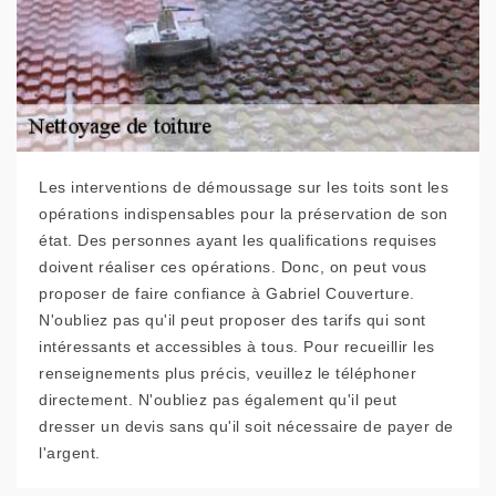
Les interventions de démoussage sur les toits sont les
opérations indispensables pour la préservation de son
état. Des personnes ayant les qualifications requises
doivent réaliser ces opérations. Donc, on peut vous
proposer de faire confiance à Gabriel Couverture.
N'oubliez pas qu'il peut proposer des tarifs qui sont
intéressants et accessibles à tous. Pour recueillir les
renseignements plus précis, veuillez le téléphoner
directement. N'oubliez pas également qu'il peut
dresser un devis sans qu'il soit nécessaire de payer de
l'argent.