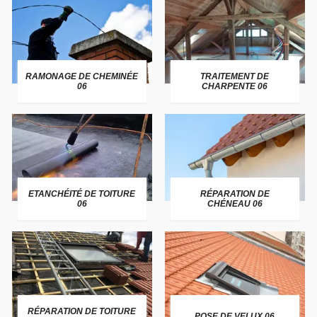
RAMONAGE DE CHEMINÉE
TRAITEMENT DE
06
CHARPENTE 06
ETANCHÉITÉ DE TOITURE
RÉPARATION DE
06
CHÉNEAU 06
RÉPARATION DE TOITURE
POSE DE VELUX 06