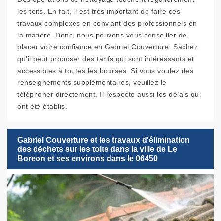
les toits. En fait, il est très important de faire ces
travaux complexes en conviant des professionnels en
la matière. Donc, nous pouvons vous conseiller de
placer votre confiance en Gabriel Couverture. Sachez
qu'il peut proposer des tarifs qui sont intéressants et
accessibles à toutes les bourses. Si vous voulez des
renseignements supplémentaires, veuillez le
téléphoner directement. Il respecte aussi les délais qui
ont été établis.
Gabriel Couverture et les travaux d'élimination
des déchets sur les toits dans la ville de Le
Boreon et ses environs dans le 06450