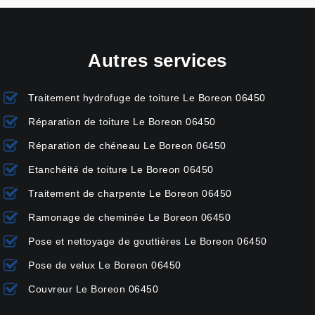
Autres services
Traitement hydrofuge de toiture Le Boreon 06450
Réparation de toiture Le Boreon 06450
Réparation de chéneau Le Boreon 06450
Etanchéité de toiture Le Boreon 06450
Traitement de charpente Le Boreon 06450
Ramonage de cheminée Le Boreon 06450
Pose et nettoyage de gouttières Le Boreon 06450
Pose de velux Le Boreon 06450
Couvreur Le Boreon 06450