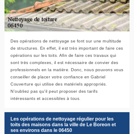
Des opérations de nettoyage se font sur une multitude
de structures. En effet, il est très important de faire ces
opérations sur les toits. Afin de faire ces travaux qui
sont très complexes, il est nécessaire de convier des
professionnels en la matière. Donc, nous pouvons vous
conseiller de placer votre confiance en Gabriel
Couverture qui utilise des matériels appropriés.
N'oubliez pas qu'il peut proposer des tarifs
intéressants et accessibles à tous.
Les opérations de nettoyage régulier pour les
toits des maisons dans la ville de Le Boreon et
ses environs dans le 06450