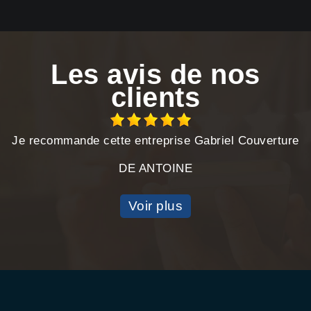
Les avis de nos
clients
Je recommande cette entreprise Gabriel Couverture
DE ANTOINE
Voir plus