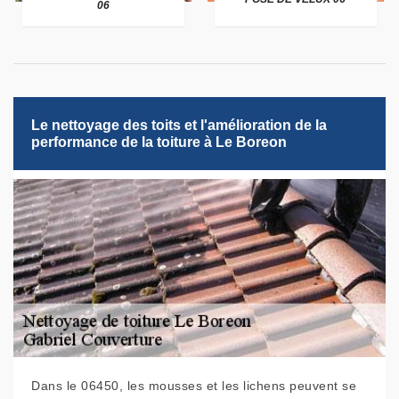
06
Le nettoyage des toits et l'amélioration de la
performance de la toiture à Le Boreon
Dans le 06450, les mousses et les lichens peuvent se