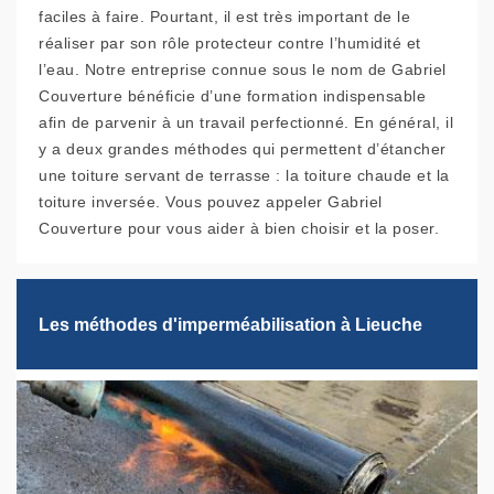
faciles à faire. Pourtant, il est très important de le
réaliser par son rôle protecteur contre l’humidité et
l’eau. Notre entreprise connue sous le nom de Gabriel
Couverture bénéficie d’une formation indispensable
afin de parvenir à un travail perfectionné. En général, il
y a deux grandes méthodes qui permettent d’étancher
une toiture servant de terrasse : la toiture chaude et la
toiture inversée. Vous pouvez appeler Gabriel
Couverture pour vous aider à bien choisir et la poser.
Les méthodes d'imperméabilisation à Lieuche