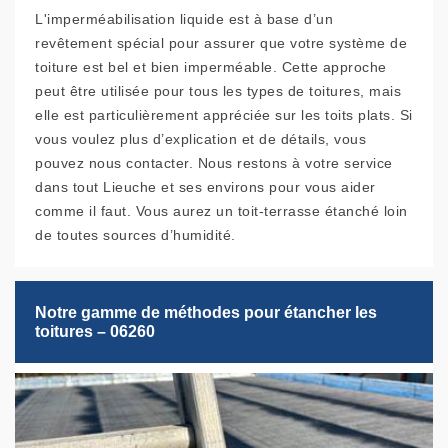
L'imperméabilisation liquide est à base d’un
revêtement spécial pour assurer que votre système de
toiture est bel et bien imperméable. Cette approche
peut être utilisée pour tous les types de toitures, mais
elle est particulièrement appréciée sur les toits plats. Si
vous voulez plus d’explication et de détails, vous
pouvez nous contacter. Nous restons à votre service
dans tout Lieuche et ses environs pour vous aider
comme il faut. Vous aurez un toit-terrasse étanché loin
de toutes sources d’humidité.
Notre gamme de méthodes pour étancher les
toitures – 06260