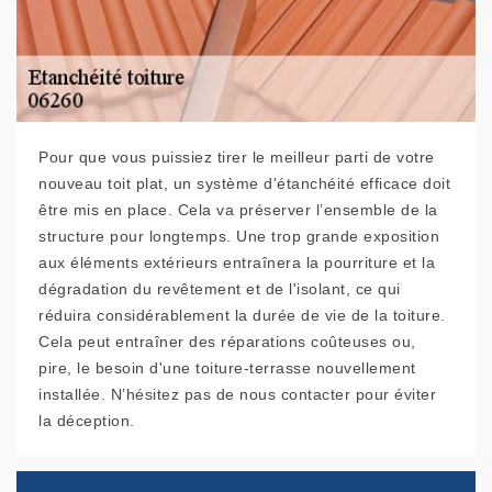
Pour que vous puissiez tirer le meilleur parti de votre
nouveau toit plat, un système d'étanchéité efficace doit
être mis en place. Cela va préserver l’ensemble de la
structure pour longtemps. Une trop grande exposition
aux éléments extérieurs entraînera la pourriture et la
dégradation du revêtement et de l'isolant, ce qui
réduira considérablement la durée de vie de la toiture.
Cela peut entraîner des réparations coûteuses ou,
pire, le besoin d'une toiture-terrasse nouvellement
installée. N’hésitez pas de nous contacter pour éviter
la déception.