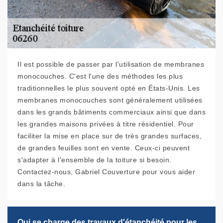
Il est possible de passer par l'utilisation de membranes
monocouches. C'est l'une des méthodes les plus
traditionnelles le plus souvent opté en États-Unis. Les
membranes monocouches sont généralement utilisées
dans les grands bâtiments commerciaux ainsi que dans
les grandes maisons privées à titre résidentiel. Pour
faciliter la mise en place sur de très grandes surfaces,
de grandes feuilles sont en vente. Ceux-ci peuvent
s'adapter à l'ensemble de la toiture si besoin.
Contactez-nous, Gabriel Couverture pour vous aider
dans la tâche.
Qui se charge des travaux d'étanchéité pour les