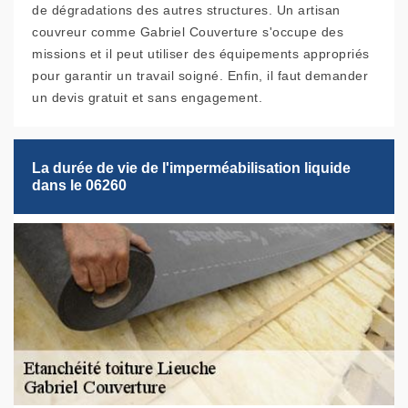
de dégradations des autres structures. Un artisan
couvreur comme Gabriel Couverture s'occupe des
missions et il peut utiliser des équipements appropriés
pour garantir un travail soigné. Enfin, il faut demander
un devis gratuit et sans engagement.
La durée de vie de l'imperméabilisation liquide
dans le 06260