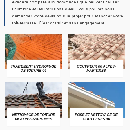
exagéré comparé aux dommages que peuvent causer
l’humidité et les intrusions d’eau. Vous pouvez nous
demander votre devis pour le projet pour étancher votre
toit-terrasse. C’est gratuit et sans engagement.
TRAITEMENT HYDROFUGE
COUVREUR 06 ALPES-
DE TOITURE 06
MARITIMES
NETTOYAGE DE TOITURE
POSE ET NETTOYAGE DE
06 ALPES-MARITIMES
GOUTTIÈRES 06