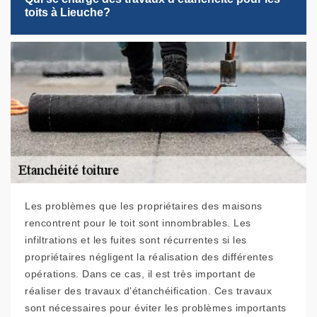
toits à Lieuche?
Les problèmes que les propriétaires des maisons
rencontrent pour le toit sont innombrables. Les
infiltrations et les fuites sont récurrentes si les
propriétaires négligent la réalisation des différentes
opérations. Dans ce cas, il est très important de
réaliser des travaux d'étanchéification. Ces travaux
sont nécessaires pour éviter les problèmes importants