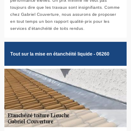
performance élevés. Un prix minime ne veut pas
toujours dire que les travaux sont insignifiants. Comme
chez Gabriel Couverture, nous assurons de proposer
en tout temps un bon rapport qualité-prix pour les
services d’étanchéité de toits rendus.
Tout sur la mise en étanchéité liquide - 06260