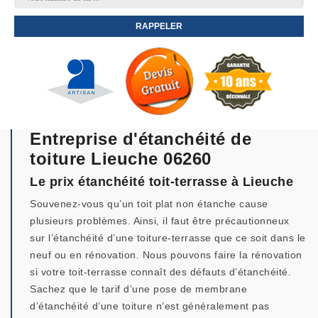
Entreprise d'étanchéité de
toiture Lieuche 06260
Le prix étanchéité toit-terrasse à Lieuche
Souvenez-vous qu’un toit plat non étanche cause
plusieurs problèmes. Ainsi, il faut être précautionneux
sur l’étanchéité d’une toiture-terrasse que ce soit dans le
neuf ou en rénovation. Nous pouvons faire la rénovation
si votre toit-terrasse connaît des défauts d’étanchéité.
Sachez que le tarif d’une pose de membrane
d’étanchéité d’une toiture n’est généralement pas