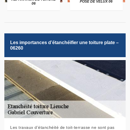
POSE DE VELUX 06
06
Les importances d’étanchéifier une toiture plate –
06260
Les travaux d’étanchéité de toit-terrasse ne sont pas