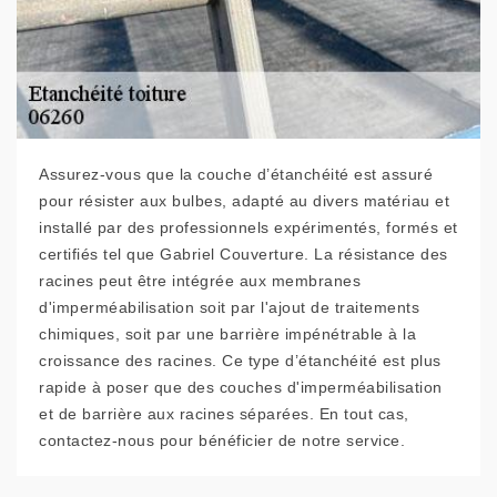
Assurez-vous que la couche d’étanchéité est assuré
pour résister aux bulbes, adapté au divers matériau et
installé par des professionnels expérimentés, formés et
certifiés tel que Gabriel Couverture. La résistance des
racines peut être intégrée aux membranes
d'imperméabilisation soit par l'ajout de traitements
chimiques, soit par une barrière impénétrable à la
croissance des racines. Ce type d’étanchéité est plus
rapide à poser que des couches d'imperméabilisation
et de barrière aux racines séparées. En tout cas,
contactez-nous pour bénéficier de notre service.