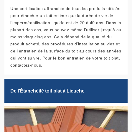
Une certification affranchie de tous les produits utilisés
pour étancher un toit estime que la durée de vie de
l'imperméabilisation liquide est de 20 à 40 ans. Dans la
plupart des cas, vous pouvez même l’utiliser jusqu’à au
moins vingt cinq ans. Cela dépend de la qualité du
produit acheté, des procédures d'installation suivies et
de l'entretien de la surface du toit au cours des années
qui vont suivre. Pour le bon entretien de votre toit plat,
contactez-nous.
De l’Étanchéité toit plat à Lieuche