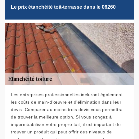
Le prix étanchéité toit-terrasse dans le 06260
Les entreprises professionnelles incluront également
les coûts de main-d'œuvre et d'élimination dans leur
devis. Comparer au moins trois devis vous permettra
de trouver la meilleure option. Si vous songez à
imperméabiliser votre propre toit, il est important de
trouver un produit qui peut offrir des niveaux de