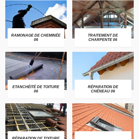
RAMONAGE DE CHEMINÉE
TRAITEMENT DE
06
CHARPENTE 06
ETANCHÉITÉ DE TOITURE
RÉPARATION DE
06
CHÉNEAU 06
RÉPARATION DE TOITURE