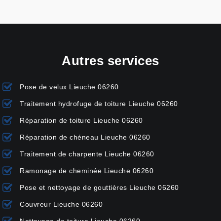
Autres services
Pose de velux Lieuche 06260
Traitement hydrofuge de toiture Lieuche 06260
Réparation de toiture Lieuche 06260
Réparation de chéneau Lieuche 06260
Traitement de charpente Lieuche 06260
Ramonage de cheminée Lieuche 06260
Pose et nettoyage de gouttières Lieuche 06260
Couvreur Lieuche 06260