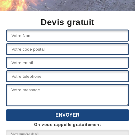
Devis gratuit
On vous rappelle gratuitement