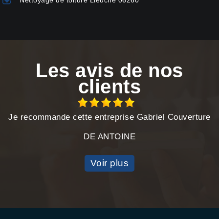
Nettoyage de toiture Lieuche 06260
Les avis de nos
clients
Je recommande cette entreprise Gabriel Couverture
DE ANTOINE
Voir plus