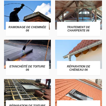
RAMONAGE DE CHEMINÉE
TRAITEMENT DE
06
CHARPENTE 06
ETANCHÉITÉ DE TOITURE
RÉPARATION DE
06
CHÉNEAU 06
RÉPARATION DE TOITURE