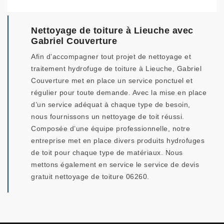
Nettoyage de toiture à Lieuche avec
Gabriel Couverture
Afin d’accompagner tout projet de nettoyage et
traitement hydrofuge de toiture à Lieuche, Gabriel
Couverture met en place un service ponctuel et
régulier pour toute demande. Avec la mise en place
d’un service adéquat à chaque type de besoin,
nous fournissons un nettoyage de toit réussi.
Composée d’une équipe professionnelle, notre
entreprise met en place divers produits hydrofuges
de toit pour chaque type de matériaux. Nous
mettons également en service le service de devis
gratuit nettoyage de toiture 06260.