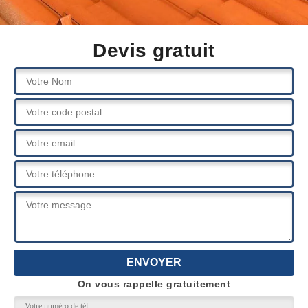
Devis gratuit
On vous rappelle gratuitement