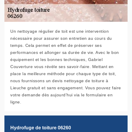
Un nettoyage régulier de toit est une intervention
nécessaire pour assurer son entretien au cours du
temps. Cela permet en effet de préserver ses
performances et allonger sa durée de vie. Avec le bon
équipement et les bonnes techniques, Gabriel
Couverture vous révèle ses savoir-faire. Mettant en
place la meilleure méthode pour chaque type de toit,
nous fournissons un devis nettoyage de toiture à
Lieuche gratuit et sans engagement. Vous pouvez faire
votre demande dès aujourd’hui via le formulaire en
ligne.
Hydrofuge de toiture 06260