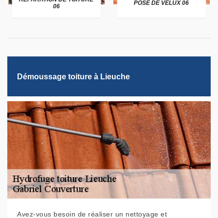
POSE DE VELUX 06
06
Démoussage toiture à Lieuche
Avez-vous besoin de réaliser un nettoyage et