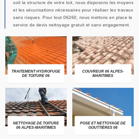
soit la structure de votre toit, nous disposons les moyens
et les sécurisations nécessaires pour réaliser les travaux
sans risques. Pour tout 06260, nous mettons en place le
service de devis nettoyage gratuit et sans engagement.
TRAITEMENT HYDROFUGE
COUVREUR 06 ALPES-
DE TOITURE 06
MARITIMES
NETTOYAGE DE TOITURE
POSE ET NETTOYAGE DE
06 ALPES-MARITIMES
GOUTTIÈRES 06