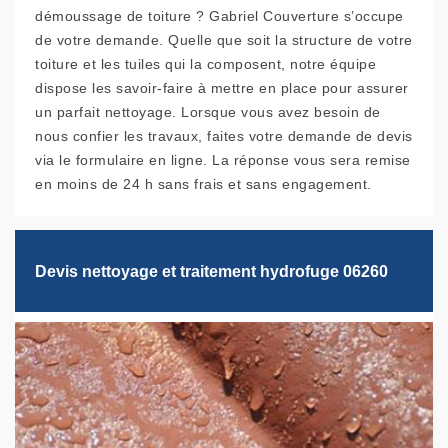
démoussage de toiture ? Gabriel Couverture s’occupe
de votre demande. Quelle que soit la structure de votre
toiture et les tuiles qui la composent, notre équipe
dispose les savoir-faire à mettre en place pour assurer
un parfait nettoyage. Lorsque vous avez besoin de
nous confier les travaux, faites votre demande de devis
via le formulaire en ligne. La réponse vous sera remise
en moins de 24 h sans frais et sans engagement.
Devis nettoyage et traitement hydrofuge 06260