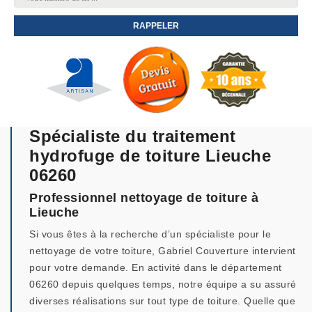
Spécialiste du traitement
hydrofuge de toiture Lieuche
06260
Professionnel nettoyage de toiture à
Lieuche
Si vous êtes à la recherche d’un spécialiste pour le
nettoyage de votre toiture, Gabriel Couverture intervient
pour votre demande. En activité dans le département
06260 depuis quelques temps, notre équipe a su assuré
diverses réalisations sur tout type de toiture. Quelle que