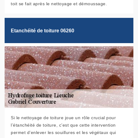
toit se fait après le nettoyage et démoussage.
Etanchéité de toiture 06260
Si le nettoyage de toiture joue un rôle crucial pour
l’étanchéité de toiture, c’est que cette intervention
permet d’enlever les souillures et les végétaux qui