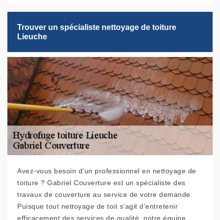
Trouver un spécialiste nettoyage de toiture
Lieuche
Avez-vous besoin d’un professionnel en nettoyage de
toiture ? Gabriel Couverture est un spécialiste des
travaux de couverture au service de votre demande.
Puisque tout nettoyage de toit s’agit d’entretenir
efficacement des services de qualité, notre équipe