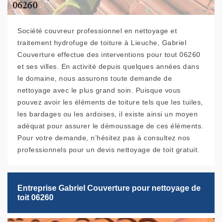
Société couvreur professionnel en nettoyage et
traitement hydrofuge de toiture à Lieuche, Gabriel
Couverture effectue des interventions pour tout 06260
et ses villes. En activité depuis quelques années dans
le domaine, nous assurons toute demande de
nettoyage avec le plus grand soin. Puisque vous
pouvez avoir les éléments de toiture tels que les tuiles,
les bardages ou les ardoises, il existe ainsi un moyen
adéquat pour assurer le démoussage de ces éléments.
Pour votre demande, n’hésitez pas à consultez nos
professionnels pour un devis nettoyage de toit gratuit.
Entreprise Gabriel Couverture pour nettoyage de
toit 06260