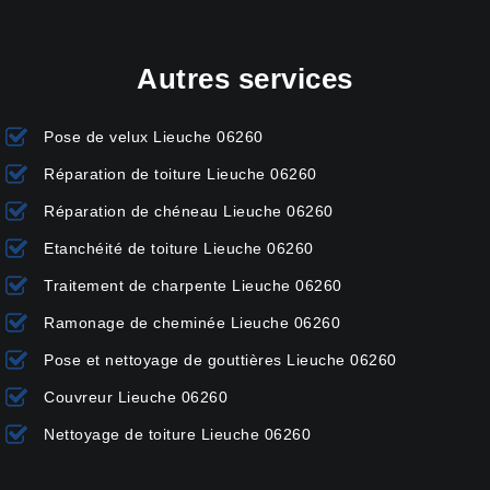
Autres services
Pose de velux Lieuche 06260
Réparation de toiture Lieuche 06260
Réparation de chéneau Lieuche 06260
Etanchéité de toiture Lieuche 06260
Traitement de charpente Lieuche 06260
Ramonage de cheminée Lieuche 06260
Pose et nettoyage de gouttières Lieuche 06260
Couvreur Lieuche 06260
Nettoyage de toiture Lieuche 06260