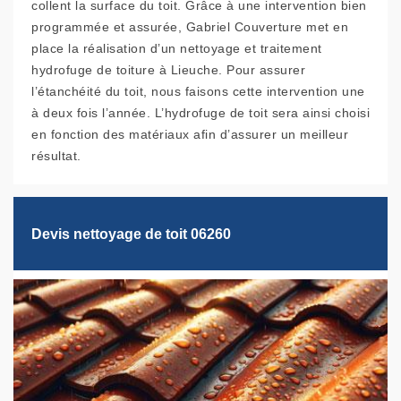
collent la surface du toit. Grâce à une intervention bien
programmée et assurée, Gabriel Couverture met en
place la réalisation d’un nettoyage et traitement
hydrofuge de toiture à Lieuche. Pour assurer
l’étanchéité du toit, nous faisons cette intervention une
à deux fois l’année. L’hydrofuge de toit sera ainsi choisi
en fonction des matériaux afin d’assurer un meilleur
résultat.
Devis nettoyage de toit 06260