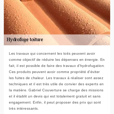
Les travaux qui concernent les toits peuvent avoir
comme objectif de réduire les dépenses en énergie. En
fait, il est possible de faire des travaux d'hydrofugation.
Ces produits peuvent avoir comme propriété d'éviter
les fuites de chaleur. Les travaux à réaliser sont assez
techniques et il est très utile de convier des experts en
la matière. Gabriel Couverture se charge des missions
et il établit un devis qui est totalement gratuit et sans
engagement. Enfin, il peut proposer des prix qui sont
très intéressants.