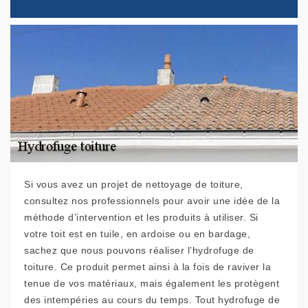
Si vous avez un projet de nettoyage de toiture,
consultez nos professionnels pour avoir une idée de la
méthode d’intervention et les produits à utiliser. Si
votre toit est en tuile, en ardoise ou en bardage,
sachez que nous pouvons réaliser l’hydrofuge de
toiture. Ce produit permet ainsi à la fois de raviver la
tenue de vos matériaux, mais également les protègent
des intempéries au cours du temps. Tout hydrofuge de