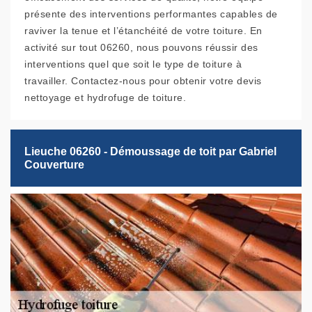
présente des interventions performantes capables de
raviver la tenue et l’étanchéité de votre toiture. En
activité sur tout 06260, nous pouvons réussir des
interventions quel que soit le type de toiture à
travailler. Contactez-nous pour obtenir votre devis
nettoyage et hydrofuge de toiture.
Lieuche 06260 - Démoussage de toit par Gabriel
Couverture