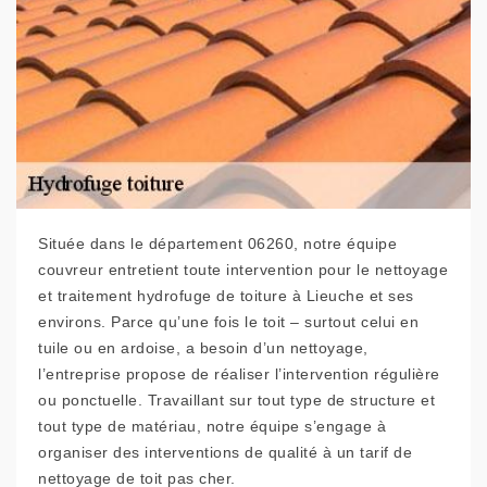
Située dans le département 06260, notre équipe
couvreur entretient toute intervention pour le nettoyage
et traitement hydrofuge de toiture à Lieuche et ses
environs. Parce qu’une fois le toit – surtout celui en
tuile ou en ardoise, a besoin d’un nettoyage,
l’entreprise propose de réaliser l’intervention régulière
ou ponctuelle. Travaillant sur tout type de structure et
tout type de matériau, notre équipe s’engage à
organiser des interventions de qualité à un tarif de
nettoyage de toit pas cher.