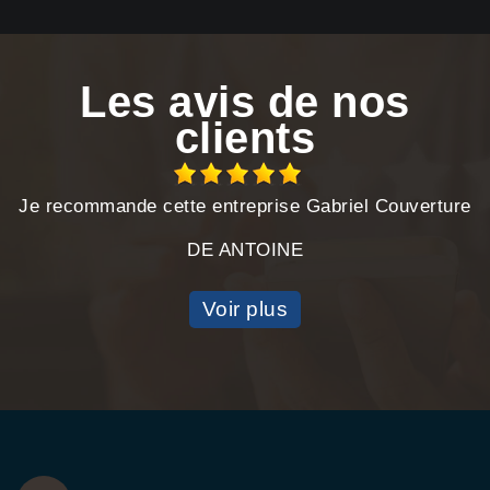
Les avis de nos
clients
Je recommande cette entreprise Gabriel Couverture
DE ANTOINE
Voir plus