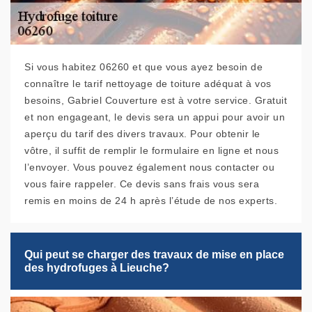
Si vous habitez 06260 et que vous ayez besoin de
connaître le tarif nettoyage de toiture adéquat à vos
besoins, Gabriel Couverture est à votre service. Gratuit
et non engageant, le devis sera un appui pour avoir un
aperçu du tarif des divers travaux. Pour obtenir le
vôtre, il suffit de remplir le formulaire en ligne et nous
l’envoyer. Vous pouvez également nous contacter ou
vous faire rappeler. Ce devis sans frais vous sera
remis en moins de 24 h après l’étude de nos experts.
Qui peut se charger des travaux de mise en place
des hydrofuges à Lieuche?