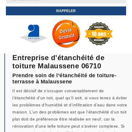
Entreprise d'étanchéité de
toiture Malaussene 06710
Prendre soin de l’étanchéité de toiture-
terrasse à Malaussene
Il est décisif de s’occuper convenablement de
l’étanchéité d’un toit, quel qu’il soit, si vous tenez à éviter
les problèmes d’humidité et d’infiltration d’eau dans votre
maison. L’un des problèmes est que l’étanchéité d’un toit
plat doit de préférence être réalisée en neuf, car la
rénovation d’une telle toiture peut s’avérer complexe. Si