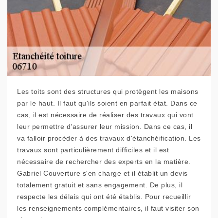
Les toits sont des structures qui protègent les maisons
par le haut. Il faut qu'ils soient en parfait état. Dans ce
cas, il est nécessaire de réaliser des travaux qui vont
leur permettre d'assurer leur mission. Dans ce cas, il
va falloir procéder à des travaux d'étanchéification. Les
travaux sont particulièrement difficiles et il est
nécessaire de rechercher des experts en la matière.
Gabriel Couverture s'en charge et il établit un devis
totalement gratuit et sans engagement. De plus, il
respecte les délais qui ont été établis. Pour recueillir
les renseignements complémentaires, il faut visiter son