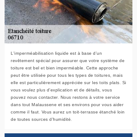
L'imperméabilisation liquide est à base d’un
revêtement spécial pour assurer que votre système de
toiture est bel et bien imperméable. Cette approche
peut être utilisée pour tous les types de toitures, mais
elle est particulièrement appréciée sur les toits plats. Si
vous voulez plus d’explication et de détails, vous
pouvez nous contacter. Nous restons à votre service
dans tout Malaussene et ses environs pour vous aider
comme il faut. Vous aurez un toit-terrasse étanché loin
de toutes sources d’humidité.