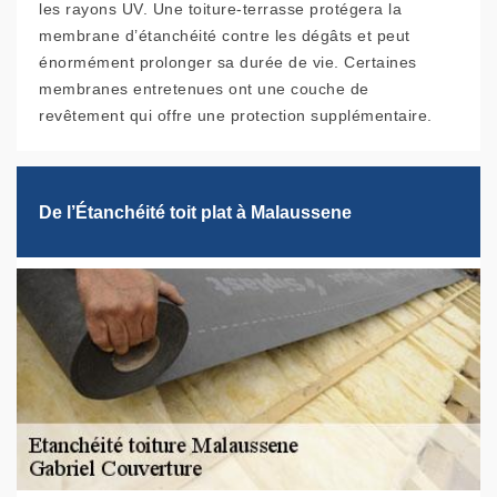
les rayons UV. Une toiture-terrasse protégera la
membrane d’étanchéité contre les dégâts et peut
énormément prolonger sa durée de vie. Certaines
membranes entretenues ont une couche de
revêtement qui offre une protection supplémentaire.
De l’Étanchéité toit plat à Malaussene