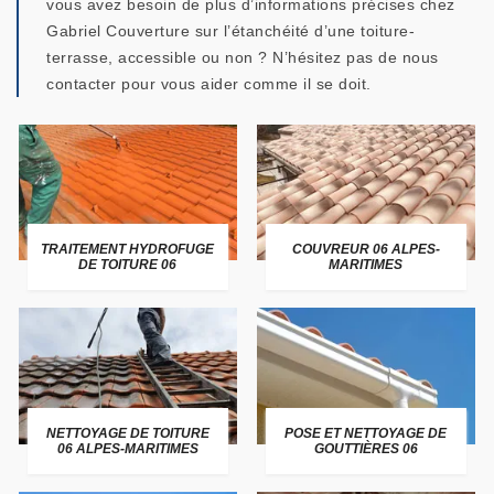
vous avez besoin de plus d’informations précises chez
Gabriel Couverture sur l’étanchéité d’une toiture-
terrasse, accessible ou non ? N’hésitez pas de nous
contacter pour vous aider comme il se doit.
TRAITEMENT HYDROFUGE
COUVREUR 06 ALPES-
DE TOITURE 06
MARITIMES
NETTOYAGE DE TOITURE
POSE ET NETTOYAGE DE
06 ALPES-MARITIMES
GOUTTIÈRES 06