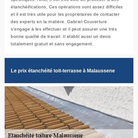
étanchéifications. Ces opérations sont assez difficiles
et il est très utile pour les propriétaires de contacter
des experts en la matière. Gabriel Couverture
s'engage à les effectuer et il peut assurer une très
bonne qualité de travail. Il établit aussi un devis
totalement gratuit et sans engagement.
Le prix étanchéité toit-terrasse à Malaussene