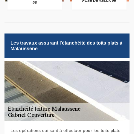
POSE DE VELUX 06
06
Les travaux assurant l'étanchéité des toits plats à
Malaussene
Les opérations qui sont à effectuer pour les toits plats