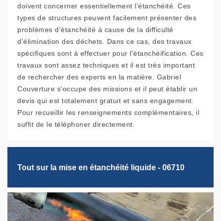
doivent concerner essentiellement l'étanchéité. Ces
types de structures peuvent facilement présenter des
problèmes d'étanchéité à cause de la difficulté
d'élimination des déchets. Dans ce cas, des travaux
spécifiques sont à effectuer pour l'étanchéification. Ces
travaux sont assez techniques et il est très important
de rechercher des experts en la matière. Gabriel
Couverture s'occupe des missions et il peut établir un
devis qui est totalement gratuit et sans engagement.
Pour recueillir les renseignements complémentaires, il
suffit de le téléphoner directement.
Tout sur la mise en étanchéité liquide - 06710