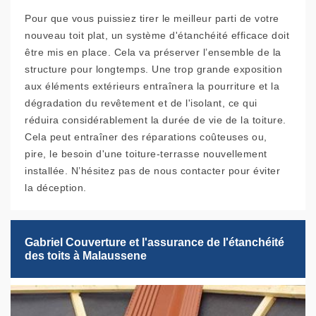
Pour que vous puissiez tirer le meilleur parti de votre
nouveau toit plat, un système d'étanchéité efficace doit
être mis en place. Cela va préserver l’ensemble de la
structure pour longtemps. Une trop grande exposition
aux éléments extérieurs entraînera la pourriture et la
dégradation du revêtement et de l'isolant, ce qui
réduira considérablement la durée de vie de la toiture.
Cela peut entraîner des réparations coûteuses ou,
pire, le besoin d'une toiture-terrasse nouvellement
installée. N’hésitez pas de nous contacter pour éviter
la déception.
Gabriel Couverture et l'assurance de l'étanchéité
des toits à Malaussene