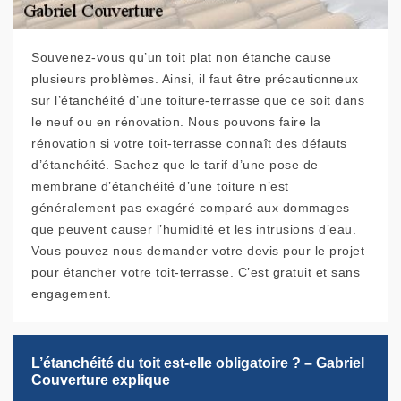
Souvenez-vous qu’un toit plat non étanche cause
plusieurs problèmes. Ainsi, il faut être précautionneux
sur l’étanchéité d’une toiture-terrasse que ce soit dans
le neuf ou en rénovation. Nous pouvons faire la
rénovation si votre toit-terrasse connaît des défauts
d’étanchéité. Sachez que le tarif d’une pose de
membrane d’étanchéité d’une toiture n’est
généralement pas exagéré comparé aux dommages
que peuvent causer l’humidité et les intrusions d’eau.
Vous pouvez nous demander votre devis pour le projet
pour étancher votre toit-terrasse. C’est gratuit et sans
engagement.
L’étanchéité du toit est-elle obligatoire ? – Gabriel
Couverture explique