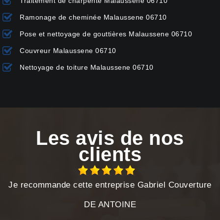
Traitement de charpente Malaussene 06710
Ramonage de cheminée Malaussene 06710
Pose et nettoyage de gouttières Malaussene 06710
Couvreur Malaussene 06710
Nettoyage de toiture Malaussene 06710
Les avis de nos
clients
Je recommande cette entreprise Gabriel Couverture
DE ANTOINE