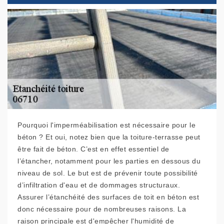
Pourquoi l'imperméabilisation est nécessaire pour le
béton ? Et oui, notez bien que la toiture-terrasse peut
être fait de béton. C’est en effet essentiel de
l’étancher, notamment pour les parties en dessous du
niveau de sol. Le but est de prévenir toute possibilité
d’infiltration d'eau et de dommages structuraux.
Assurer l’étanchéité des surfaces de toit en béton est
donc nécessaire pour de nombreuses raisons. La
raison principale est d'empêcher l'humidité de