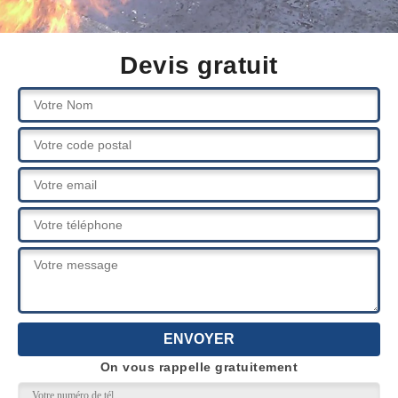
Devis gratuit
On vous rappelle gratuitement