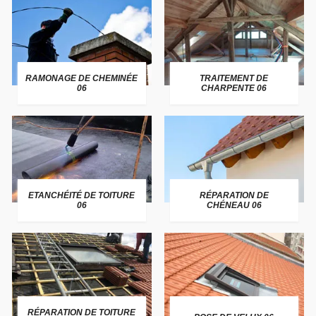
RAMONAGE DE CHEMINÉE
TRAITEMENT DE
06
CHARPENTE 06
ETANCHÉITÉ DE TOITURE
RÉPARATION DE
06
CHÉNEAU 06
RÉPARATION DE TOITURE