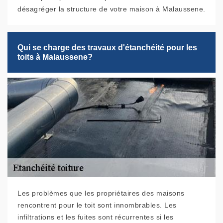
désagréger la structure de votre maison à Malaussene.
Qui se charge des travaux d'étanchéité pour les
toits à Malaussene?
Les problèmes que les propriétaires des maisons
rencontrent pour le toit sont innombrables. Les
infiltrations et les fuites sont récurrentes si les