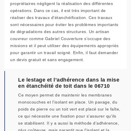
propriétaires négligent la réalisation des différentes
opérations. Dans ce cas, il est très important de
réaliser des travaux d'étanchéification. Ces travaux
sont nécessaires pour éviter les problèmes importants
de dégradations des autres structures. Un artisan
couvreur comme Gabriel Couverture s'occupe des
missions et il peut utiliser des équipements appropriés
pour garantir un travail soigné. Enfin, il faut demander
un devis gratuit et sans engagement.
Le lestage et l’adhérence dans la mise
en étanchéité de toit dans le 06710
Ce moyen permet de maintenir les membranes
monocouches et l'isolant en place. Un pavage, du
poids de pierre ou un toit vert est placé sur le faîte,
ce qui nécessite une fixation pour s'assurer qu'ils
se stabilisent. Il y a aussi la méthode d’adhérence,
plus coûteuse, mais garantit que l'isolant et la