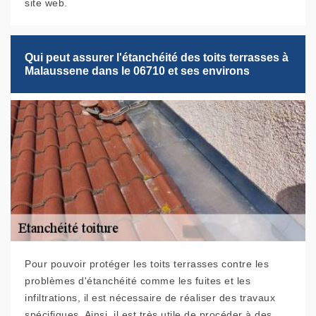
site web.
Qui peut assurer l'étanchéité des toits terrasses à
Malaussene dans le 06710 et ses environs
Pour pouvoir protéger les toits terrasses contre les
problèmes d'étanchéité comme les fuites et les
infiltrations, il est nécessaire de réaliser des travaux
spécifiques. Ainsi, il est très utile de procéder à des