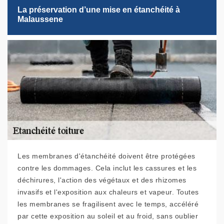
La préservation d’une mise en étanchéité à
Malaussene
Les membranes d'étanchéité doivent être protégées
contre les dommages. Cela inclut les cassures et les
déchirures, l'action des végétaux et des rhizomes
invasifs et l'exposition aux chaleurs et vapeur. Toutes
les membranes se fragilisent avec le temps, accéléré
par cette exposition au soleil et au froid, sans oublier