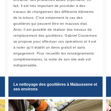
fait, il est très important de procéder à des
travaux de changement des différents éléments
de la toiture. C'est notamment le cas des
gouttières qui peuvent être en mauvais état.
Ainsi, il est possible de réaliser des travaux de
remplacement des gouttières. Gabriel Couverture
se propose pour effectuer ces opérations et il est
à noter qu'il établit un devis gratuit et sans
engagement. Pour recueillir les renseignements
complémentaires, la visite de son site web est
indispensable.
Le nettoyage des gouttières à Malaussene et
ses environs