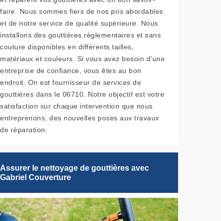
faire. Nous sommes fiers de nos prix abordables
et de notre service de qualité supérieure. Nous
installons des gouttières règlementaires et sans
couture disponibles en différents tailles,
matériaux et couleurs. Si vous avez besoin d'une
entreprise de confiance, vous êtes au bon
endroit. On est fournisseur de services de
gouttières dans le 06710. Notre objectif est votre
satisfaction sur chaque intervention que nous
entreprenons, des nouvelles poses aux travaux
de réparation.
Assurer le nettoyage de gouttières avec
Gabriel Couverture