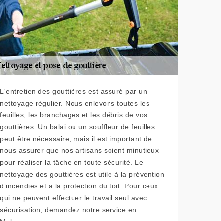
L'entretien des gouttières est assuré par un
nettoyage régulier. Nous enlevons toutes les
feuilles, les branchages et les débris de vos
gouttières. Un balai ou un souffleur de feuilles
peut être nécessaire, mais il est important de
nous assurer que nos artisans soient minutieux
pour réaliser la tâche en toute sécurité. Le
nettoyage des gouttières est utile à la prévention
d’incendies et à la protection du toit. Pour ceux
qui ne peuvent effectuer le travail seul avec
sécurisation, demandez notre service en