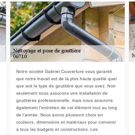
Notre société Gabriel Couverture vous garantit
que notre travail est de la plus haute qualité quel
que soit le type de gouttière que vous avez. Non
seulement nous assurons une installation de
gouttières professionnelle, mais nous assurons
également l'entretien de cet élément tout au long
de l'année. Nous avons plusieurs choix en
couleurs, dimensions et matériaux pour convenir
à tous les budgets et constructions. Les