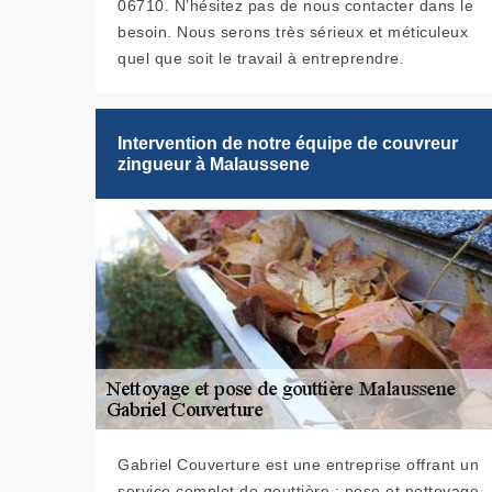
06710. N’hésitez pas de nous contacter dans le
besoin. Nous serons très sérieux et méticuleux
quel que soit le travail à entreprendre.
Intervention de notre équipe de couvreur
zingueur à Malaussene
Gabriel Couverture est une entreprise offrant un
service complet de gouttière : pose et nettoyage,