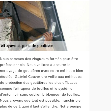
Nous sommes des zingueurs formés pour être
professionnels. Nous veillons à assurer le
nettoyage de gouttières avec notre méthode bien
étudiée. Gabriel Couverture veille aux méthodes
de protection des gouttières les plus efficaces,
comme l'attrapeur de feuilles et le système
d'entonnoir sans oublier le bloqueur de feuilles.
Nous croyons que tout est possible, franchir bien
plus de ce à quoi il faut s'attendre. Notre équipe