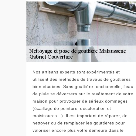
Nos artisans experts sont expérimentés et
utilisent des méthodes de travaux de gouttières
bien étudiées. Sans gouttière fonctionnelle, l'eau
de pluie se déversera sur le revêtement de votre
maison pour provoquer de sérieux dommages
(écaillage de peinture, décoloration et
moisissures…). Il est important de réparer, de
nettoyer ou de remplacer les gouttières pour
valoriser encore plus votre demeure dans le