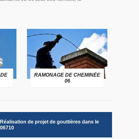
 DE
RAMONAGE DE CHEMINÉE
06
Réalisation de projet de gouttières dans le
06710