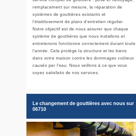
remplacement sur mesure, la réparation de
systèmes de gouttières existants et
l’établissement de plans d'entretien régulier.
Notre objectif est de nous assurer que chaque
système de gouttières que nous installons et
entretenons fonctionne correctement durant toute
l'année. Cela protège la structure et les biens
dans votre maison contre les dommages coûteux
causés par l'eau. Nous veillons à ce que vous
soyez satisfaits de nos services.
Le changement de gouttières avec nous sur
06710