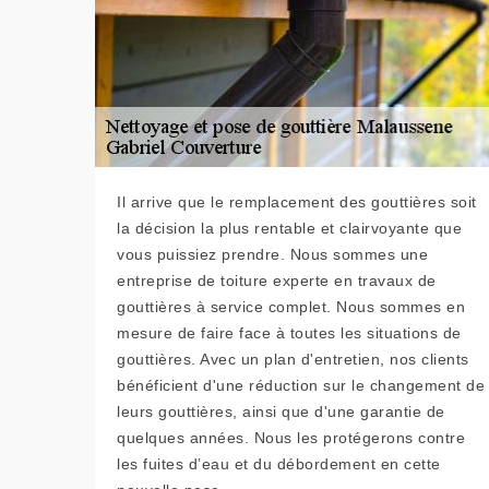
Il arrive que le remplacement des gouttières soit
la décision la plus rentable et clairvoyante que
vous puissiez prendre. Nous sommes une
entreprise de toiture experte en travaux de
gouttières à service complet. Nous sommes en
mesure de faire face à toutes les situations de
gouttières. Avec un plan d'entretien, nos clients
bénéficient d'une réduction sur le changement de
leurs gouttières, ainsi que d'une garantie de
quelques années. Nous les protégerons contre
les fuites d’eau et du débordement en cette