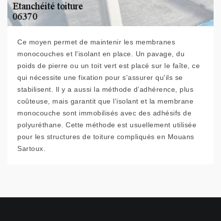
Ce moyen permet de maintenir les membranes
monocouches et l'isolant en place. Un pavage, du
poids de pierre ou un toit vert est placé sur le faîte, ce
qui nécessite une fixation pour s'assurer qu'ils se
stabilisent. Il y a aussi la méthode d’adhérence, plus
coûteuse, mais garantit que l'isolant et la membrane
monocouche sont immobilisés avec des adhésifs de
polyuréthane. Cette méthode est usuellement utilisée
pour les structures de toiture compliqués en Mouans
Sartoux.