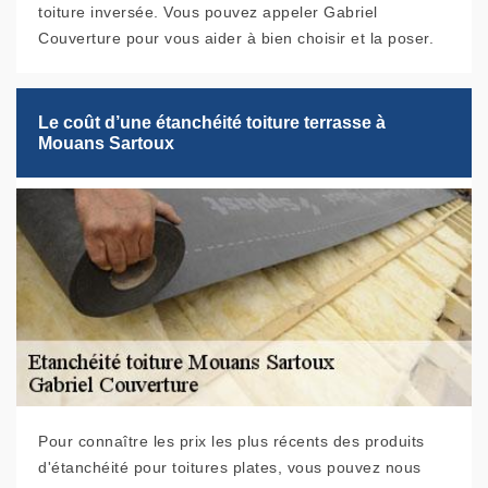
toiture inversée. Vous pouvez appeler Gabriel
Couverture pour vous aider à bien choisir et la poser.
Le coût d’une étanchéité toiture terrasse à
Mouans Sartoux
Pour connaître les prix les plus récents des produits
d'étanchéité pour toitures plates, vous pouvez nous