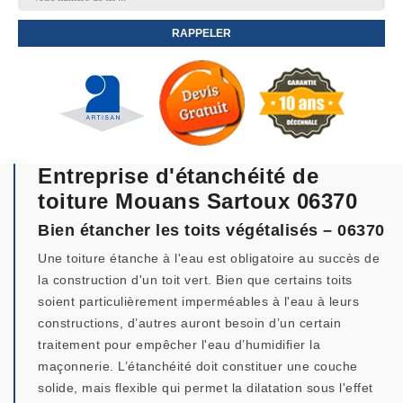
Entreprise d'étanchéité de
toiture Mouans Sartoux 06370
Bien étancher les toits végétalisés – 06370
Une toiture étanche à l'eau est obligatoire au succès de
la construction d'un toit vert. Bien que certains toits
soient particulièrement imperméables à l'eau à leurs
constructions, d’autres auront besoin d’un certain
traitement pour empêcher l'eau d’humidifier la
maçonnerie. L’étanchéité doit constituer une couche
solide, mais flexible qui permet la dilatation sous l'effet