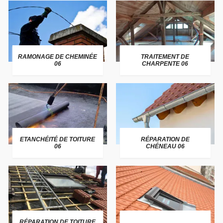
RAMONAGE DE CHEMINÉE
TRAITEMENT DE
06
CHARPENTE 06
ETANCHÉITÉ DE TOITURE
RÉPARATION DE
06
CHÉNEAU 06
RÉPARATION DE TOITURE