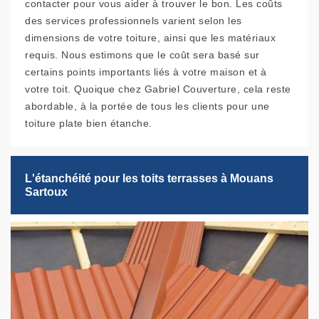
contacter pour vous aider à trouver le bon. Les coûts
des services professionnels varient selon les
dimensions de votre toiture, ainsi que les matériaux
requis. Nous estimons que le coût sera basé sur
certains points importants liés à votre maison et à
votre toit. Quoique chez Gabriel Couverture, cela reste
abordable, à la portée de tous les clients pour une
toiture plate bien étanche.
L'étanchéité pour les toits terrasses à Mouans
Sartoux