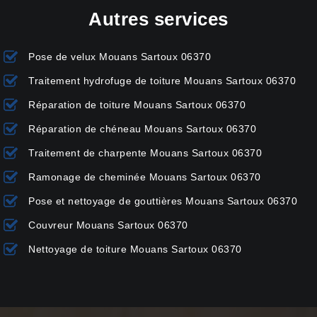
Autres services
Pose de velux Mouans Sartoux 06370
Traitement hydrofuge de toiture Mouans Sartoux 06370
Réparation de toiture Mouans Sartoux 06370
Réparation de chéneau Mouans Sartoux 06370
Traitement de charpente Mouans Sartoux 06370
Ramonage de cheminée Mouans Sartoux 06370
Pose et nettoyage de gouttières Mouans Sartoux 06370
Couvreur Mouans Sartoux 06370
Nettoyage de toiture Mouans Sartoux 06370