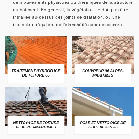
de mouvements physiques ou thermiques de la structure
du bâtiment. En général, la végétation ne doit pas être
installée au-dessus des joints de dilatation, où une
inspection régulière de l’étanchéité sera nécessaire.
TRAITEMENT HYDROFUGE
COUVREUR 06 ALPES-
DE TOITURE 06
MARITIMES
NETTOYAGE DE TOITURE
POSE ET NETTOYAGE DE
06 ALPES-MARITIMES
GOUTTIÈRES 06