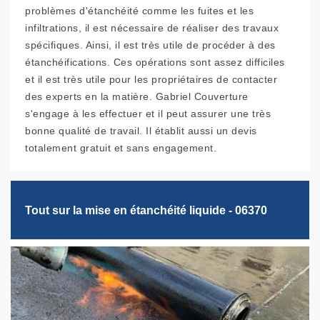
problèmes d'étanchéité comme les fuites et les
infiltrations, il est nécessaire de réaliser des travaux
spécifiques. Ainsi, il est très utile de procéder à des
étanchéifications. Ces opérations sont assez difficiles
et il est très utile pour les propriétaires de contacter
des experts en la matière. Gabriel Couverture
s'engage à les effectuer et il peut assurer une très
bonne qualité de travail. Il établit aussi un devis
totalement gratuit et sans engagement.
Tout sur la mise en étanchéité liquide - 06370