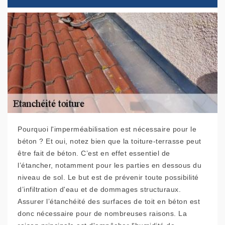
Pourquoi l'imperméabilisation est nécessaire pour le
béton ? Et oui, notez bien que la toiture-terrasse peut
être fait de béton. C’est en effet essentiel de
l’étancher, notamment pour les parties en dessous du
niveau de sol. Le but est de prévenir toute possibilité
d’infiltration d'eau et de dommages structuraux.
Assurer l’étanchéité des surfaces de toit en béton est
donc nécessaire pour de nombreuses raisons. La