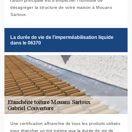
raison principale est d'empêcher l'humidité de
désagréger la structure de votre maison à Mouans
Sartoux.
La durée de vie de l'imperméabilisation liquide
dans le 06370
Une certification affranchie de tous les produits utilisés
pour étancher un toit estime que la durée de vie de