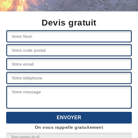
Devis gratuit
On vous rappelle gratuitement