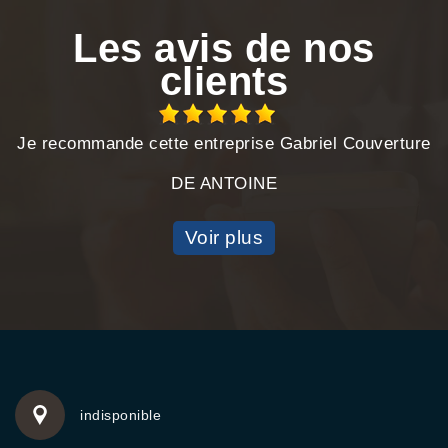
Les avis de nos
clients
Je recommande cette entreprise Gabriel Couverture
DE ANTOINE
Voir plus
indisponible