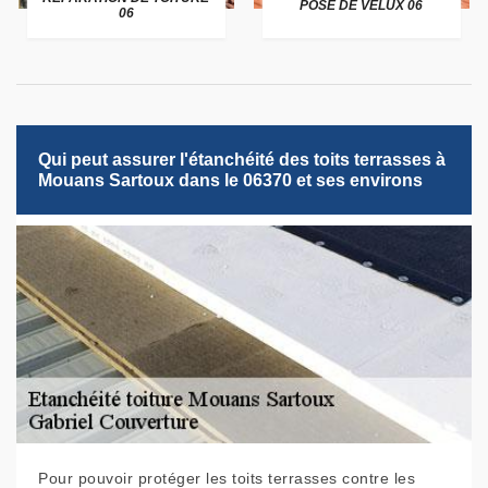
POSE DE VELUX 06
06
Qui peut assurer l'étanchéité des toits terrasses à
Mouans Sartoux dans le 06370 et ses environs
Pour pouvoir protéger les toits terrasses contre les