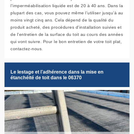
l'imperméabilisation liquide est de 20 à 40 ans. Dans la
plupart des cas, vous pouvez même l’utiliser jusqu’à au
moins vingt cinq ans. Cela dépend de la qualité du
produit acheté, des procédures d'installation suivies et
de l'entretien de la surface du toit au cours des années
qui vont suivre. Pour le bon entretien de votre toit plat,
contactez-nous.
Le lestage et l’adhérence dans la mise en
étanchéité de toit dans le 06370