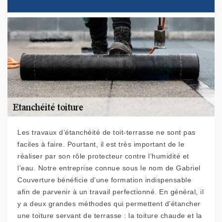
Les travaux d’étanchéité de toit-terrasse ne sont pas
faciles à faire. Pourtant, il est très important de le
réaliser par son rôle protecteur contre l’humidité et
l’eau. Notre entreprise connue sous le nom de Gabriel
Couverture bénéficie d’une formation indispensable
afin de parvenir à un travail perfectionné. En général, il
y a deux grandes méthodes qui permettent d’étancher
une toiture servant de terrasse : la toiture chaude et la