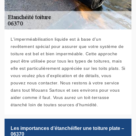
L'imperméabilisation liquide est à base d’un
revêtement spécial pour assurer que votre système de
toiture est bel et bien imperméable. Cette approche
peut être utilisée pour tous les types de toitures, mais
elle est particulièrement appréciée sur les toits plats. Si
vous voulez plus d’explication et de détails, vous
pouvez nous contacter. Nous restons à votre service
dans tout Mouans Sartoux et ses environs pour vous
aider comme il faut. Vous aurez un toit-terrasse
étanché loin de toutes sources d’humidité.
Les importances d’étanchéifier une toiture plate –
06370