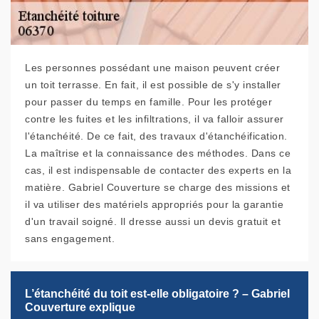
Les personnes possédant une maison peuvent créer
un toit terrasse. En fait, il est possible de s'y installer
pour passer du temps en famille. Pour les protéger
contre les fuites et les infiltrations, il va falloir assurer
l'étanchéité. De ce fait, des travaux d'étanchéification.
La maîtrise et la connaissance des méthodes. Dans ce
cas, il est indispensable de contacter des experts en la
matière. Gabriel Couverture se charge des missions et
il va utiliser des matériels appropriés pour la garantie
d'un travail soigné. Il dresse aussi un devis gratuit et
sans engagement.
L’étanchéité du toit est-elle obligatoire ? – Gabriel
Couverture explique