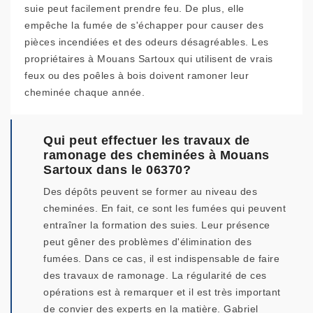
suie peut facilement prendre feu. De plus, elle
empêche la fumée de s'échapper pour causer des
pièces incendiées et des odeurs désagréables. Les
propriétaires à Mouans Sartoux qui utilisent de vrais
feux ou des poêles à bois doivent ramoner leur
cheminée chaque année.
Qui peut effectuer les travaux de
ramonage des cheminées à Mouans
Sartoux dans le 06370?
Des dépôts peuvent se former au niveau des
cheminées. En fait, ce sont les fumées qui peuvent
entraîner la formation des suies. Leur présence
peut gêner des problèmes d'élimination des
fumées. Dans ce cas, il est indispensable de faire
des travaux de ramonage. La régularité de ces
opérations est à remarquer et il est très important
de convier des experts en la matière. Gabriel