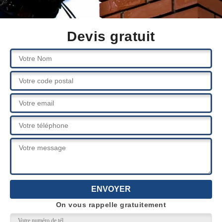
Devis gratuit
On vous rappelle gratuitement