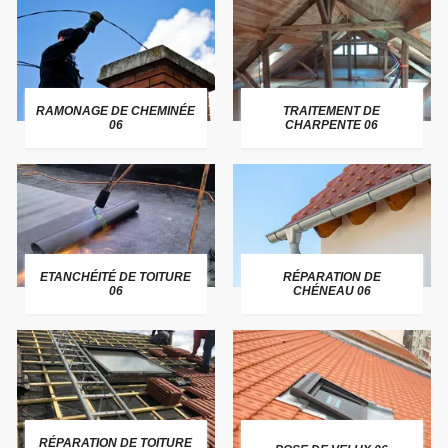
RAMONAGE DE CHEMINÉE
TRAITEMENT DE
06
CHARPENTE 06
ETANCHÉITÉ DE TOITURE
RÉPARATION DE
06
CHÉNEAU 06
RÉPARATION DE TOITURE