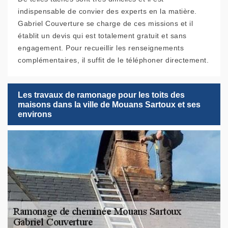
indispensable de convier des experts en la matière.
Gabriel Couverture se charge de ces missions et il
établit un devis qui est totalement gratuit et sans
engagement. Pour recueillir les renseignements
complémentaires, il suffit de le téléphoner directement.
Les travaux de ramonage pour les toits des
maisons dans la ville de Mouans Sartoux et ses
environs