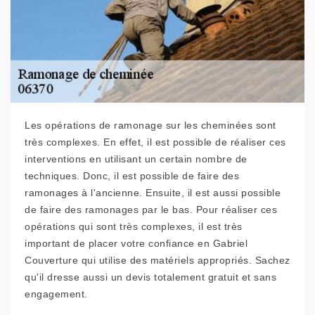
Les opérations de ramonage sur les cheminées sont
très complexes. En effet, il est possible de réaliser ces
interventions en utilisant un certain nombre de
techniques. Donc, il est possible de faire des
ramonages à l'ancienne. Ensuite, il est aussi possible
de faire des ramonages par le bas. Pour réaliser ces
opérations qui sont très complexes, il est très
important de placer votre confiance en Gabriel
Couverture qui utilise des matériels appropriés. Sachez
qu'il dresse aussi un devis totalement gratuit et sans
engagement.