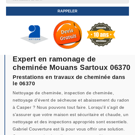
Expert en ramonage de
cheminée Mouans Sartoux 06370
Prestations en travaux de cheminée dans
le 06370
Nettoyage de cheminée, inspection de cheminée,
nettoyage d'évent de sécheuse et abaissement du radon
à Casper ? Nous pouvons tout faire. Lorsqu'il s'agit de
s'assurer que votre maison est sécuritaire et chaude, un
nettoyage et des inspections appropriés sont essentiels.
Gabriel Couverture est là pour vous offrir une solution.