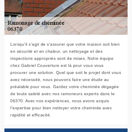
Lorsqu'il s'agit de s'assurer que votre maison soit bien
en sécurité et en chaleur, un nettoyage et des
inspections appropriés sont de mises. Notre équipe
chez Gabriel Couverture est là pour vous vous
procurer une solution. Quel que soit le projet dont vous
avez nécessité, nous pouvons faire une étude au
préalable pour vous. Gardez votre cheminée dégagée
de toute saleté avec nos ramoneurs experts dans le
06370. Avec nos expériences, nous avons acquis
l'expertise pour bien nettoyer votre cheminée avec
rapidité et efficacité.