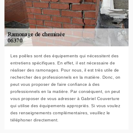
Les poêles sont des équipements qui nécessitent des
entretiens spécifiques. En effet, il est nécessaire de
réaliser des ramonages. Pour nous, il est très utile de
rechercher des professionnels en la matière. Donc, on
peut vous proposer de faire confiance à des
professionnels en la matière. Par conséquent, on peut
vous proposer de vous adresser à Gabriel Couverture
qui utilise des équipements appropriés. Si vous voulez
des renseignements complémentaires, veuillez le
téléphoner directement.