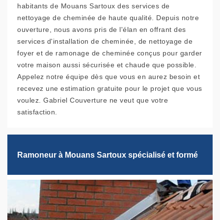
habitants de Mouans Sartoux des services de
nettoyage de cheminée de haute qualité. Depuis notre
ouverture, nous avons pris de l'élan en offrant des
services d'installation de cheminée, de nettoyage de
foyer et de ramonage de cheminée conçus pour garder
votre maison aussi sécurisée et chaude que possible.
Appelez notre équipe dès que vous en aurez besoin et
recevez une estimation gratuite pour le projet que vous
voulez. Gabriel Couverture ne veut que votre
satisfaction.
Ramoneur à Mouans Sartoux spécialisé et formé