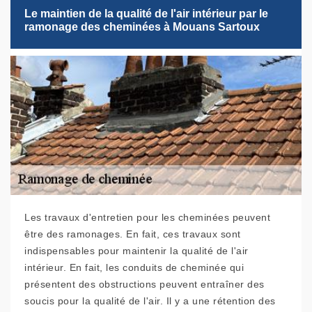
Le maintien de la qualité de l'air intérieur par le
ramonage des cheminées à Mouans Sartoux
Les travaux d'entretien pour les cheminées peuvent
être des ramonages. En fait, ces travaux sont
indispensables pour maintenir la qualité de l'air
intérieur. En fait, les conduits de cheminée qui
présentent des obstructions peuvent entraîner des
soucis pour la qualité de l'air. Il y a une rétention des