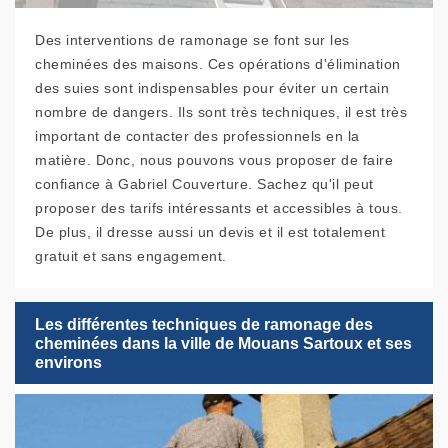
Des interventions de ramonage se font sur les
cheminées des maisons. Ces opérations d'élimination
des suies sont indispensables pour éviter un certain
nombre de dangers. Ils sont très techniques, il est très
important de contacter des professionnels en la
matière. Donc, nous pouvons vous proposer de faire
confiance à Gabriel Couverture. Sachez qu'il peut
proposer des tarifs intéressants et accessibles à tous.
De plus, il dresse aussi un devis et il est totalement
gratuit et sans engagement.
Les différentes techniques de ramonage des
cheminées dans la ville de Mouans Sartoux et ses
environs