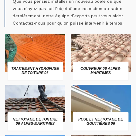
Que vous pensiez installer un nouveau poêle ou que
vous n'ayez pas fait l'objet d'une inspection au radon
dernièrement, notre équipe d'experts peut vous aider.
Contactez-nous pour qu’on puisse intervenir à temps.
TRAITEMENT HYDROFUGE
COUVREUR 06 ALPES-
DE TOITURE 06
MARITIMES
NETTOYAGE DE TOITURE
POSE ET NETTOYAGE DE
06 ALPES-MARITIMES
GOUTTIÈRES 06