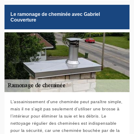
Le ramonage de cheminée avec Gabriel
Couverture
L’assainissement d'une cheminée peut paraître simple,
mais il ne s'agit pas seulement d’utiliser une brosse à
l’intérieur pour éliminer la suie et les débris. Le
nettoyage régulier des cheminées est indispensable
pour la sécurité, car une cheminée bouchée par de la