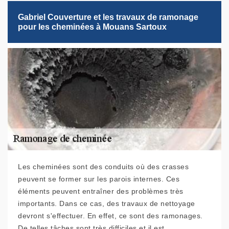
Gabriel Couverture et les travaux de ramonage
pour les cheminées à Mouans Sartoux
Les cheminées sont des conduits où des crasses
peuvent se former sur les parois internes. Ces
éléments peuvent entraîner des problèmes très
importants. Dans ce cas, des travaux de nettoyage
devront s'effectuer. En effet, ce sont des ramonages.
De telles tâches sont très difficiles et il est