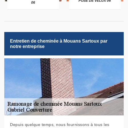
POSE DE VELUX 06
06
Entretien de cheminée à Mouans Sartoux par
notre entreprise
Depuis quelque temps, nous fournissons à tous les