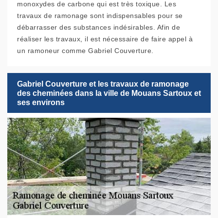
monoxydes de carbone qui est très toxique. Les
travaux de ramonage sont indispensables pour se
débarrasser des substances indésirables. Afin de
réaliser les travaux, il est nécessaire de faire appel à
un ramoneur comme Gabriel Couverture.
Gabriel Couverture et les travaux de ramonage
des cheminées dans la ville de Mouans Sartoux et
ses environs