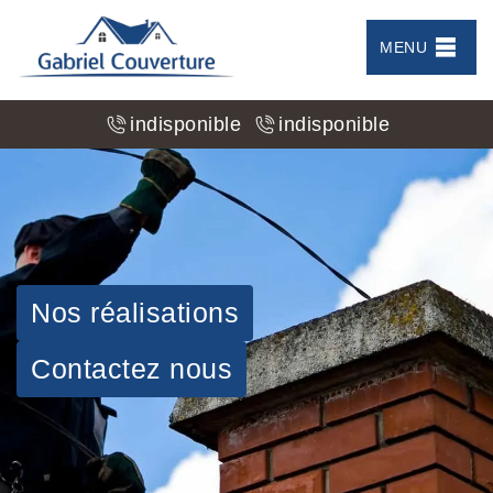
MENU
indisponible
indisponible
Nos réalisations
Contactez nous