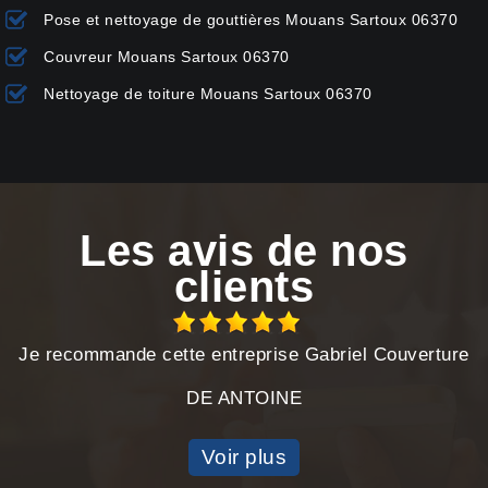
Pose et nettoyage de gouttières Mouans Sartoux 06370
Couvreur Mouans Sartoux 06370
Nettoyage de toiture Mouans Sartoux 06370
Les avis de nos
clients
Je recommande cette entreprise Gabriel Couverture
DE ANTOINE
Voir plus