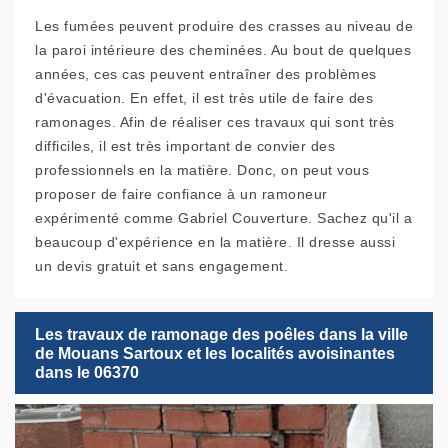
Les fumées peuvent produire des crasses au niveau de
la paroi intérieure des cheminées. Au bout de quelques
années, ces cas peuvent entraîner des problèmes
d'évacuation. En effet, il est très utile de faire des
ramonages. Afin de réaliser ces travaux qui sont très
difficiles, il est très important de convier des
professionnels en la matière. Donc, on peut vous
proposer de faire confiance à un ramoneur
expérimenté comme Gabriel Couverture. Sachez qu'il a
beaucoup d'expérience en la matière. Il dresse aussi
un devis gratuit et sans engagement.
Les travaux de ramonage des poêles dans la ville
de Mouans Sartoux et les localités avoisinantes
dans le 06370