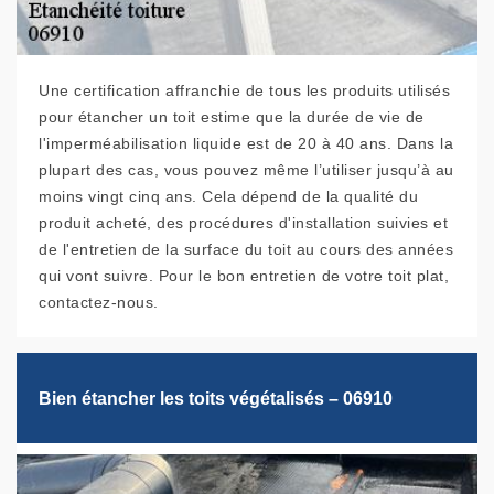
Une certification affranchie de tous les produits utilisés
pour étancher un toit estime que la durée de vie de
l'imperméabilisation liquide est de 20 à 40 ans. Dans la
plupart des cas, vous pouvez même l’utiliser jusqu’à au
moins vingt cinq ans. Cela dépend de la qualité du
produit acheté, des procédures d'installation suivies et
de l'entretien de la surface du toit au cours des années
qui vont suivre. Pour le bon entretien de votre toit plat,
contactez-nous.
Bien étancher les toits végétalisés – 06910