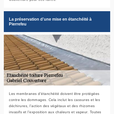
La préservation d’une mise en étanchéité à
Pierrefeu
Les membranes d'étanchéité doivent être protégées
contre les dommages. Cela inclut les cassures et les
déchirures, l'action des végétaux et des rhizomes
invasifs et l'exposition aux chaleurs et vapeur. Toutes