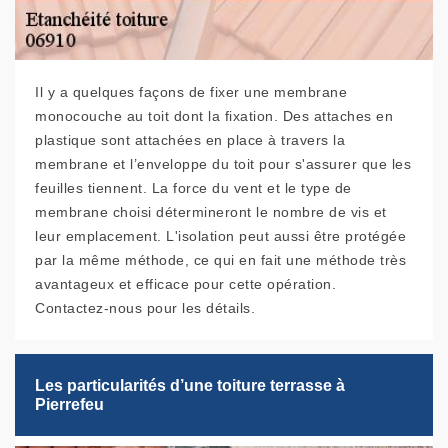
Il y a quelques façons de fixer une membrane
monocouche au toit dont la fixation. Des attaches en
plastique sont attachées en place à travers la
membrane et l’enveloppe du toit pour s'assurer que les
feuilles tiennent. La force du vent et le type de
membrane choisi détermineront le nombre de vis et
leur emplacement. L'isolation peut aussi être protégée
par la même méthode, ce qui en fait une méthode très
avantageux et efficace pour cette opération.
Contactez-nous pour les détails.
Les particularités d’une toiture terrasse à
Pierrefeu