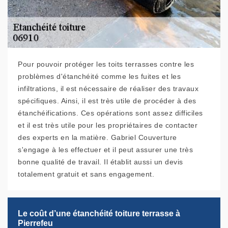
Pour pouvoir protéger les toits terrasses contre les
problèmes d'étanchéité comme les fuites et les
infiltrations, il est nécessaire de réaliser des travaux
spécifiques. Ainsi, il est très utile de procéder à des
étanchéifications. Ces opérations sont assez difficiles
et il est très utile pour les propriétaires de contacter
des experts en la matière. Gabriel Couverture
s'engage à les effectuer et il peut assurer une très
bonne qualité de travail. Il établit aussi un devis
totalement gratuit et sans engagement.
Le coût d’une étanchéité toiture terrasse à
Pierrefeu