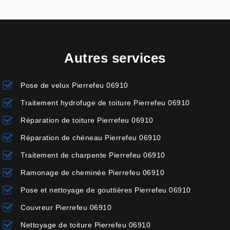
Autres services
Pose de velux Pierrefeu 06910
Traitement hydrofuge de toiture Pierrefeu 06910
Réparation de toiture Pierrefeu 06910
Réparation de chéneau Pierrefeu 06910
Traitement de charpente Pierrefeu 06910
Ramonage de cheminée Pierrefeu 06910
Pose et nettoyage de gouttières Pierrefeu 06910
Couvreur Pierrefeu 06910
Nettoyage de toiture Pierrefeu 06910