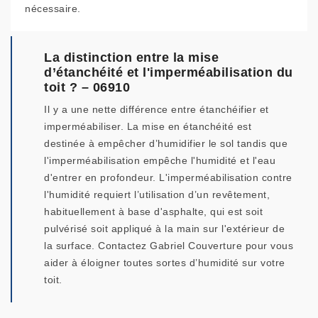
nécessaire.
La distinction entre la mise
d’étanchéité et l'imperméabilisation du
toit ? – 06910
Il y a une nette différence entre étanchéifier et
imperméabiliser. La mise en étanchéité est
destinée à empêcher d’humidifier le sol tandis que
l'imperméabilisation empêche l'humidité et l'eau
d'entrer en profondeur. L'imperméabilisation contre
l'humidité requiert l’utilisation d’un revêtement,
habituellement à base d'asphalte, qui est soit
pulvérisé soit appliqué à la main sur l'extérieur de
la surface. Contactez Gabriel Couverture pour vous
aider à éloigner toutes sortes d’humidité sur votre
toit.