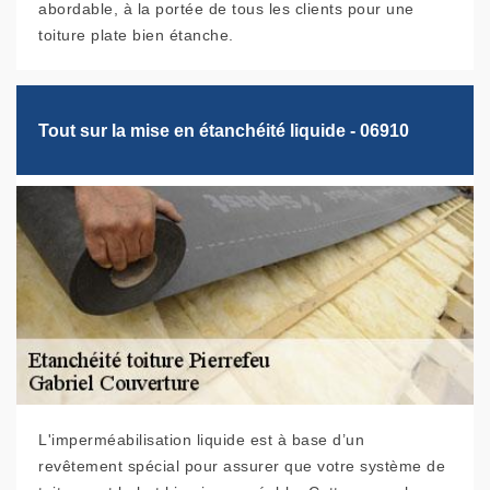
abordable, à la portée de tous les clients pour une
toiture plate bien étanche.
Tout sur la mise en étanchéité liquide - 06910
L'imperméabilisation liquide est à base d’un
revêtement spécial pour assurer que votre système de