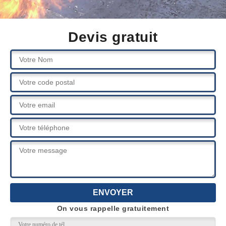
Devis gratuit
On vous rappelle gratuitement