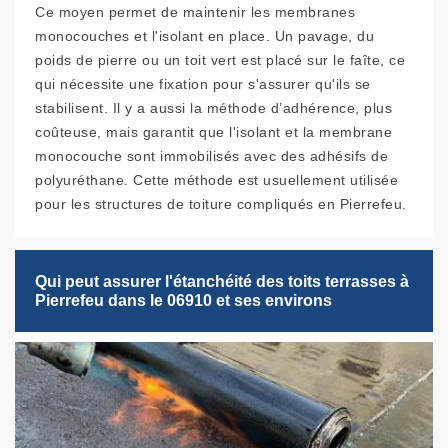
Ce moyen permet de maintenir les membranes
monocouches et l'isolant en place. Un pavage, du
poids de pierre ou un toit vert est placé sur le faîte, ce
qui nécessite une fixation pour s'assurer qu'ils se
stabilisent. Il y a aussi la méthode d’adhérence, plus
coûteuse, mais garantit que l'isolant et la membrane
monocouche sont immobilisés avec des adhésifs de
polyuréthane. Cette méthode est usuellement utilisée
pour les structures de toiture compliqués en Pierrefeu.
Qui peut assurer l'étanchéité des toits terrasses à
Pierrefeu dans le 06910 et ses environs