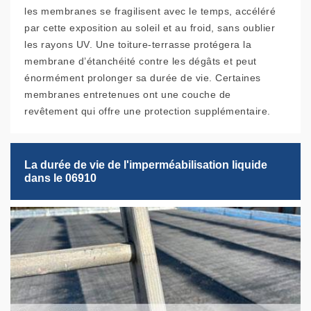
les membranes se fragilisent avec le temps, accéléré
par cette exposition au soleil et au froid, sans oublier
les rayons UV. Une toiture-terrasse protégera la
membrane d’étanchéité contre les dégâts et peut
énormément prolonger sa durée de vie. Certaines
membranes entretenues ont une couche de
revêtement qui offre une protection supplémentaire.
La durée de vie de l'imperméabilisation liquide
dans le 06910