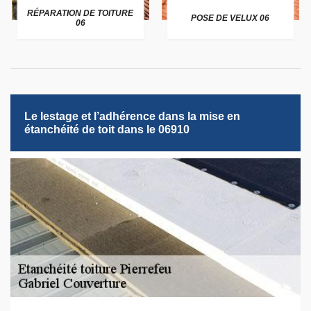
RÉPARATION DE TOITURE
POSE DE VELUX 06
06
Le lestage et l’adhérence dans la mise en
étanchéité de toit dans le 06910