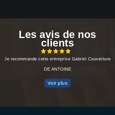
Les avis de nos
clients
Je recommande cette entreprise Gabriel Couverture
DE ANTOINE
Voir plus