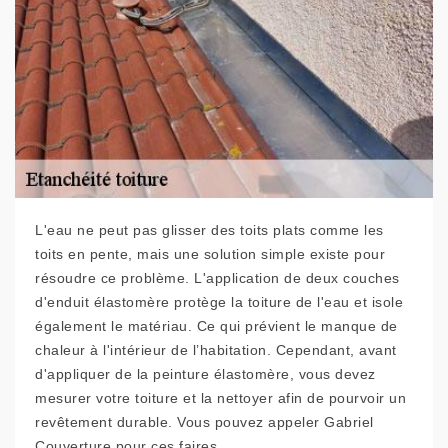
L'eau ne peut pas glisser des toits plats comme les
toits en pente, mais une solution simple existe pour
résoudre ce problème. L'application de deux couches
d'enduit élastomère protège la toiture de l'eau et isole
également le matériau. Ce qui prévient le manque de
chaleur à l'intérieur de l’habitation. Cependant, avant
d'appliquer de la peinture élastomère, vous devez
mesurer votre toiture et la nettoyer afin de pourvoir un
revêtement durable. Vous pouvez appeler Gabriel
Couverture pour ces faires.