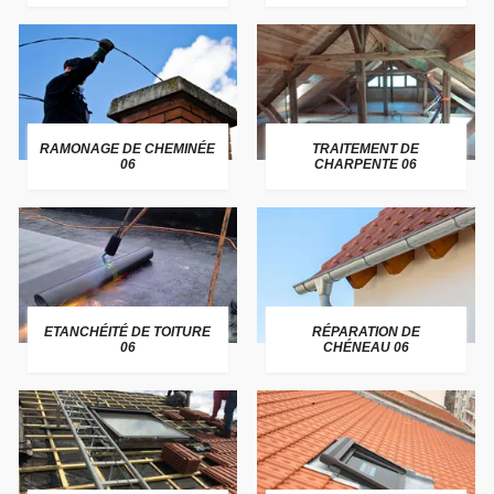
RAMONAGE DE CHEMINÉE
TRAITEMENT DE
06
CHARPENTE 06
ETANCHÉITÉ DE TOITURE
RÉPARATION DE
06
CHÉNEAU 06