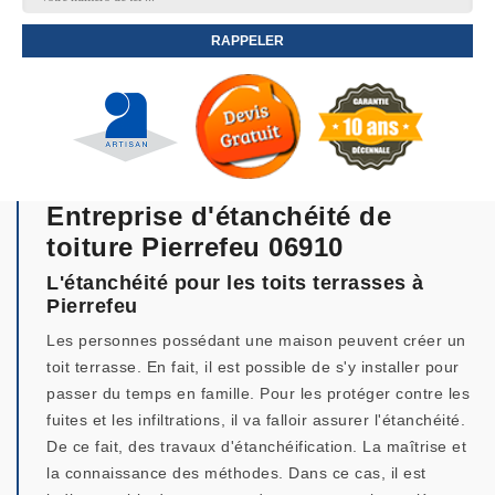
Entreprise d'étanchéité de
toiture Pierrefeu 06910
L'étanchéité pour les toits terrasses à
Pierrefeu
Les personnes possédant une maison peuvent créer un
toit terrasse. En fait, il est possible de s'y installer pour
passer du temps en famille. Pour les protéger contre les
fuites et les infiltrations, il va falloir assurer l'étanchéité.
De ce fait, des travaux d'étanchéification. La maîtrise et
la connaissance des méthodes. Dans ce cas, il est