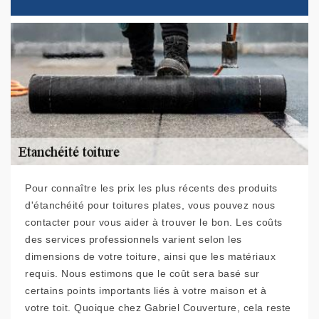
Pour connaître les prix les plus récents des produits
d'étanchéité pour toitures plates, vous pouvez nous
contacter pour vous aider à trouver le bon. Les coûts
des services professionnels varient selon les
dimensions de votre toiture, ainsi que les matériaux
requis. Nous estimons que le coût sera basé sur
certains points importants liés à votre maison et à
votre toit. Quoique chez Gabriel Couverture, cela reste