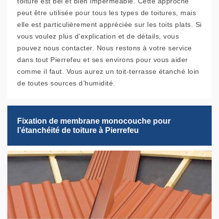
toiture est bel et bien imperméable. Cette approche
peut être utilisée pour tous les types de toitures, mais
elle est particulièrement appréciée sur les toits plats. Si
vous voulez plus d’explication et de détails, vous
pouvez nous contacter. Nous restons à votre service
dans tout Pierrefeu et ses environs pour vous aider
comme il faut. Vous aurez un toit-terrasse étanché loin
de toutes sources d’humidité.
Fixation de membrane monocouche pour
l’étanchéité de toiture à Pierrefeu