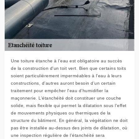
Une toiture étanche à l'eau est obligatoire au succès
de la construction d'un toit vert. Bien que certains toits
soient particulièrement imperméables à l'eau à leurs
constructions, d’autres auront besoin d’un certain
traitement pour empêcher l'eau d’humidifier la
maçonnerie. L’étanchéité doit constituer une couche
solide, mais flexible qui permet la dilatation sous l'effet
de mouvements physiques ou thermiques de la
structure du bâtiment. En général, la végétation ne doit
pas être installée au-dessus des joints de dilatation, où
une inspection régulière de l’étanchéité sera