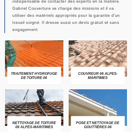
indispensable de contacter des experts en la matière.
Gabriel Couverture se charge des missions et il va
utiliser des matériels appropriés pour la garantie d'un
travail soigné. Il dresse aussi un devis gratuit et sans
engagement.
TRAITEMENT HYDROFUGE
COUVREUR 06 ALPES-
DE TOITURE 06
MARITIMES
NETTOYAGE DE TOITURE
POSE ET NETTOYAGE DE
06 ALPES-MARITIMES
GOUTTIÈRES 06