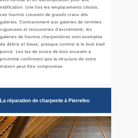
nidification. Une fois les emplacements choisis,
ces fourmis creusent de grands creux dits
galeries. Contrairement aux galeries de termites
rugueuses et recouvertes d'excréments, les
galeries de fourmis charpentières sont exemptes
de débris et lisses, presque comme si le bois était
poncé. Les tas de sciure de bois excavée à
proximité confirment que la structure de votre
maison peut être compromise.
La réparation de charpente à Pierrefeu