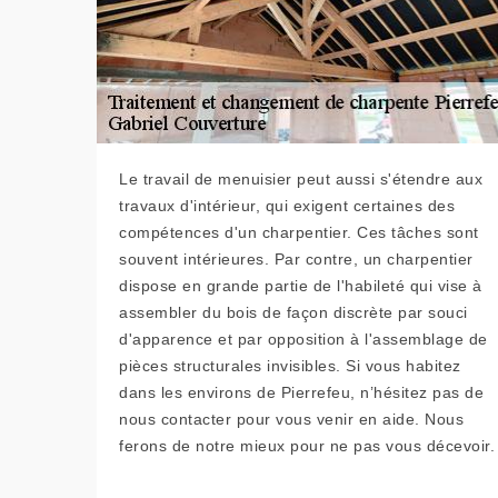
Le travail de menuisier peut aussi s'étendre aux
travaux d'intérieur, qui exigent certaines des
compétences d'un charpentier. Ces tâches sont
souvent intérieures. Par contre, un charpentier
dispose en grande partie de l'habileté qui vise à
assembler du bois de façon discrète par souci
d'apparence et par opposition à l'assemblage de
pièces structurales invisibles. Si vous habitez
dans les environs de Pierrefeu, n’hésitez pas de
nous contacter pour vous venir en aide. Nous
ferons de notre mieux pour ne pas vous décevoir.