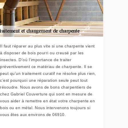
Il faut réparer au plus vite si une charpente vient
à disposer de bois pourri ou creusé par les
insectes. D’où l’importance de traiter
préventivement ce matériau de charpente. Il se
peut qu’un traitement curatif ne résolve plus rien,
c’est pourquoi une réparation seule peut tout
résoudre. Nous avons de bons charpentiers de
chez Gabriel Couverture qui sont en mesure de
vous aider à remettre en état votre charpente en
bois ou en métal. Nous intervenons toujours si
vous êtes aux environs de 06910.