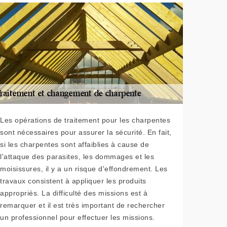
Les opérations de traitement pour les charpentes
sont nécessaires pour assurer la sécurité. En fait,
si les charpentes sont affaiblies à cause de
l'attaque des parasites, les dommages et les
moisissures, il y a un risque d'effondrement. Les
travaux consistent à appliquer les produits
appropriés. La difficulté des missions est à
remarquer et il est très important de rechercher
un professionnel pour effectuer les missions.