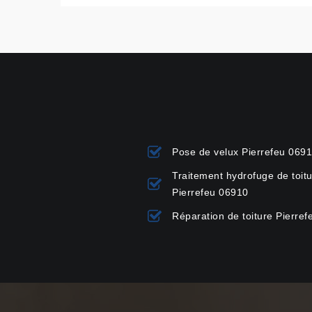
Pose de velux Pierrefeu 069
Traitement hydrofuge de toit
Pierrefeu 06910
Réparation de toiture Pierre