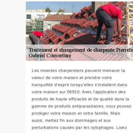
Les insectes charpentiers peuvent menacer la
valeur de votre maison et prendre votre
tranquillité d'esprit lorsqu'elles s'installent dans
votre maison sur 06910. Avec l’application des
produits de haute efficacité et de qualité dans la
gamme de produits antiparasitaires, vous pouvez
protéger votre maison et votre famille. Mais
aussi, mettez fin aux dommages et aux
perturbations causés par les xylophages. Lisez