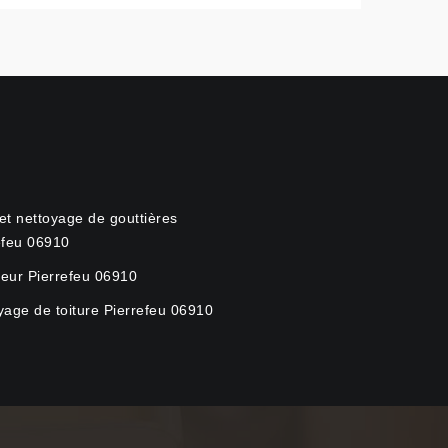
et nettoyage de gouttières
efeu 06910
eur Pierrefeu 06910
yage de toiture Pierrefeu 06910