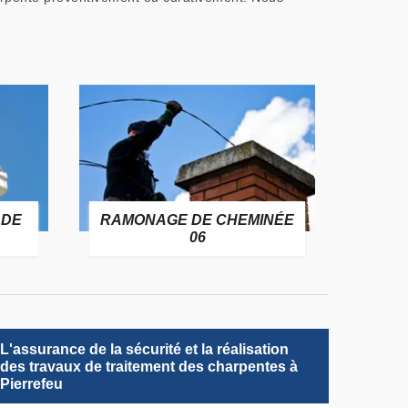
 DE
RAMONAGE DE CHEMINÉE
06
L'assurance de la sécurité et la réalisation
des travaux de traitement des charpentes à
Pierrefeu