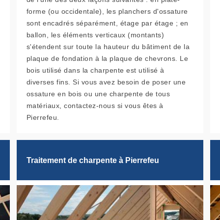
forme (ou occidentale), les planchers d'ossature
sont encadrés séparément, étage par étage ; en
ballon, les éléments verticaux (montants)
s'étendent sur toute la hauteur du bâtiment de la
plaque de fondation à la plaque de chevrons. Le
bois utilisé dans la charpente est utilisé à
diverses fins. Si vous avez besoin de poser une
ossature en bois ou une charpente de tous
matériaux, contactez-nous si vous êtes à
Pierrefeu.
Traitement de charpente à Pierrefeu