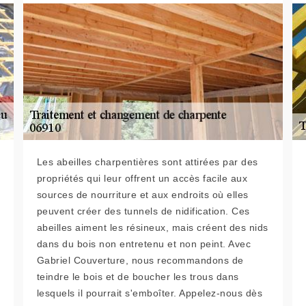
Les abeilles charpentières sont attirées par des
propriétés qui leur offrent un accès facile aux
sources de nourriture et aux endroits où elles
peuvent créer des tunnels de nidification. Ces
abeilles aiment les résineux, mais créent des nids
dans du bois non entretenu et non peint. Avec
Gabriel Couverture, nous recommandons de
teindre le bois et de boucher les trous dans
lesquels il pourrait s'emboîter. Appelez-nous dès