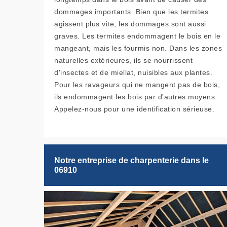
dommages importants. Bien que les termites
agissent plus vite, les dommages sont aussi
graves. Les termites endommagent le bois en le
mangeant, mais les fourmis non. Dans les zones
naturelles extérieures, ils se nourrissent
d'insectes et de miellat, nuisibles aux plantes.
Pour les ravageurs qui ne mangent pas de bois,
ils endommagent les bois par d'autres moyens.
Appelez-nous pour une identification sérieuse.
Notre entreprise de charpenterie dans le
06910