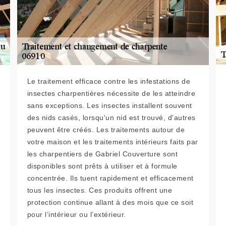
Le traitement efficace contre les infestations de
insectes charpentières nécessite de les atteindre
sans exceptions. Les insectes installent souvent
des nids casés, lorsqu'un nid est trouvé, d'autres
peuvent être créés. Les traitements autour de
votre maison et les traitements intérieurs faits par
les charpentiers de Gabriel Couverture sont
disponibles sont prêts à utiliser et à formule
concentrée. Ils tuent rapidement et efficacement
tous les insectes. Ces produits offrent une
protection continue allant à des mois que ce soit
pour l’intérieur ou l’extérieur.