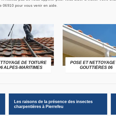
e 06910 pour vous venir en aide.
TTOYAGE DE TOITURE
POSE ET NETTOYAGE
06 ALPES-MARITIMES
GOUTTIÈRES 06
Les raisons de la présence des insectes
charpentières à Pierrefeu