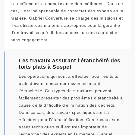
La maîtrise et la connaissance des méthodes. Dans ce
cas, il est indispensable de contacter des experts en la
matière. Gabriel Couverture se charge des missions et
il va utiliser des matériels appropriés pour la garantie
d'un travail soigné. Il dresse aussi un devis gratuit et
sans engagement.
Les travaux assurant l'étanchéité des
toits plats à Sospel
Les opérations qui sont à effectuer pour les toits
plats doivent concerner essentiellement
l'étanchéité. Ces types de structures peuvent
facilement présenter des problèmes d'étanchéité à
cause de la difficulté d'élimination des déchets.
Dans ce cas, des travaux spécifiques sont à
effectuer pour l'étanchéification. Ces travaux sont
assez techniques et il est très important de
rechercher des experts en la matière. Gabriel