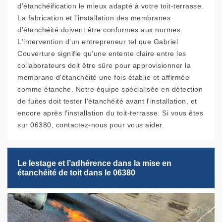
d’étanchéification le mieux adapté à votre toit-terrasse.
La fabrication et l'installation des membranes
d'étanchéité doivent être conformes aux normes.
L'intervention d'un entrepreneur tel que Gabriel
Couverture signifie qu'une entente claire entre les
collaborateurs doit être sûre pour approvisionner la
membrane d'étanchéité une fois établie et affirmée
comme étanche. Notre équipe spécialisée en détection
de fuites doit tester l'étanchéité avant l'installation, et
encore après l'installation du toit-terrasse. Si vous êtes
sur 06380, contactez-nous pour vous aider.
Le lestage et l’adhérence dans la mise en
étanchéité de toit dans le 06380