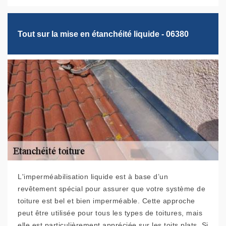
Tout sur la mise en étanchéité liquide - 06380
L'imperméabilisation liquide est à base d’un
revêtement spécial pour assurer que votre système de
toiture est bel et bien imperméable. Cette approche
peut être utilisée pour tous les types de toitures, mais
elle est particulièrement appréciée sur les toits plats. Si