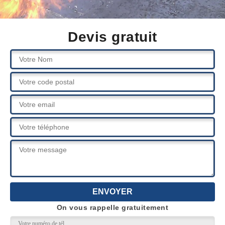
Devis gratuit
On vous rappelle gratuitement