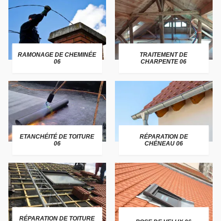
RAMONAGE DE CHEMINÉE
TRAITEMENT DE
06
CHARPENTE 06
ETANCHÉITÉ DE TOITURE
RÉPARATION DE
06
CHÉNEAU 06
RÉPARATION DE TOITURE