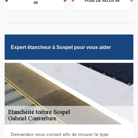
POSE DE VELUX 06
06
Expert étancheur à Sospel pour vous aider
Demandez-nous conseil afin de trouver le type