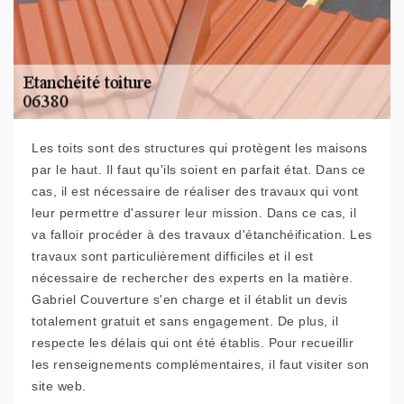
Les toits sont des structures qui protègent les maisons
par le haut. Il faut qu'ils soient en parfait état. Dans ce
cas, il est nécessaire de réaliser des travaux qui vont
leur permettre d'assurer leur mission. Dans ce cas, il
va falloir procéder à des travaux d'étanchéification. Les
travaux sont particulièrement difficiles et il est
nécessaire de rechercher des experts en la matière.
Gabriel Couverture s'en charge et il établit un devis
totalement gratuit et sans engagement. De plus, il
respecte les délais qui ont été établis. Pour recueillir
les renseignements complémentaires, il faut visiter son
site web.