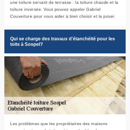
une toiture servant de terrasse : la toiture chaude et la
toiture inversée. Vous pouvez appeler Gabriel
Couverture pour vous aider à bien choisir et la poser.
Qui se charge des travaux d'étanchéité pour les
toits à Sospel?
Les problèmes que les propriétaires des maisons