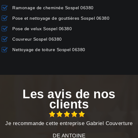
Ramonage de cheminée Sospel 06380
Pose et nettoyage de gouttières Sospel 06380
Pose de velux Sospel 06380
Couvreur Sospel 06380
Nettoyage de toiture Sospel 06380
Les avis de nos
clients
Je recommande cette entreprise Gabriel Couverture
DE ANTOINE