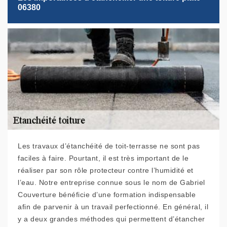
06380
Les travaux d’étanchéité de toit-terrasse ne sont pas
faciles à faire. Pourtant, il est très important de le
réaliser par son rôle protecteur contre l’humidité et
l’eau. Notre entreprise connue sous le nom de Gabriel
Couverture bénéficie d’une formation indispensable
afin de parvenir à un travail perfectionné. En général, il
y a deux grandes méthodes qui permettent d’étancher