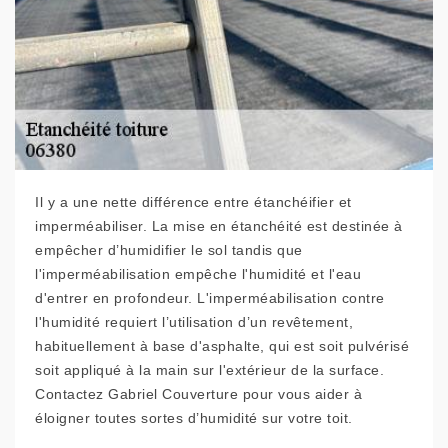
Il y a une nette différence entre étanchéifier et
imperméabiliser. La mise en étanchéité est destinée à
empêcher d’humidifier le sol tandis que
l'imperméabilisation empêche l'humidité et l'eau
d'entrer en profondeur. L'imperméabilisation contre
l'humidité requiert l’utilisation d’un revêtement,
habituellement à base d'asphalte, qui est soit pulvérisé
soit appliqué à la main sur l'extérieur de la surface.
Contactez Gabriel Couverture pour vous aider à
éloigner toutes sortes d’humidité sur votre toit.