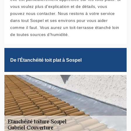
vous voulez plus d’explication et de détails, vous
pouvez nous contacter. Nous restons à votre service
dans tout Sospel et ses environs pour vous aider
comme il faut. Vous aurez un toit-terrasse étanché loin
de toutes sources d’humidité.
De l’Étanchéité toit plat à Sospel