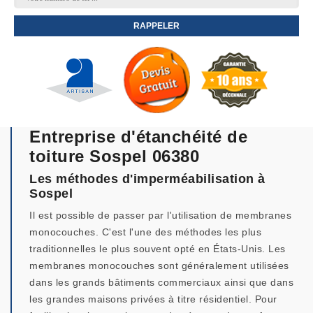
Entreprise d'étanchéité de
toiture Sospel 06380
Les méthodes d'imperméabilisation à
Sospel
Il est possible de passer par l'utilisation de membranes
monocouches. C'est l'une des méthodes les plus
traditionnelles le plus souvent opté en États-Unis. Les
membranes monocouches sont généralement utilisées
dans les grands bâtiments commerciaux ainsi que dans
les grandes maisons privées à titre résidentiel. Pour