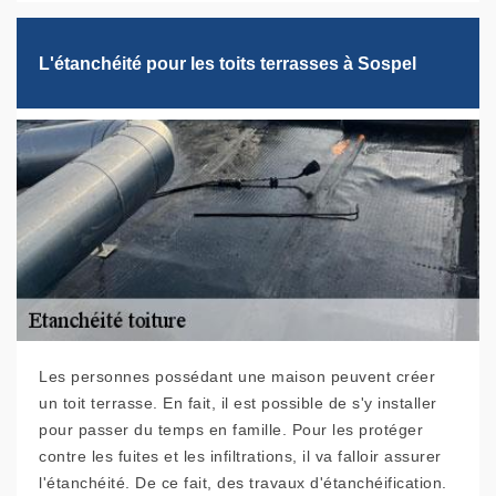
L'étanchéité pour les toits terrasses à Sospel
Les personnes possédant une maison peuvent créer
un toit terrasse. En fait, il est possible de s'y installer
pour passer du temps en famille. Pour les protéger
contre les fuites et les infiltrations, il va falloir assurer
l'étanchéité. De ce fait, des travaux d'étanchéification.