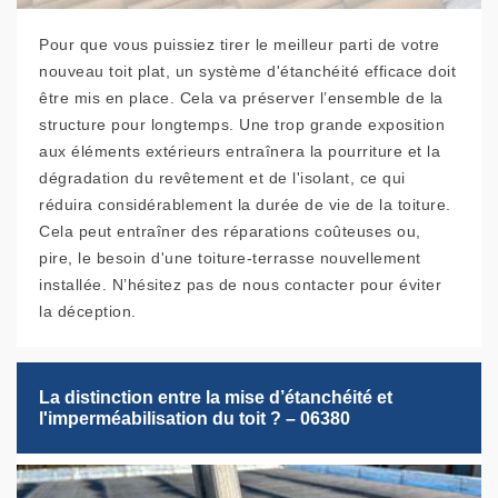
Pour que vous puissiez tirer le meilleur parti de votre
nouveau toit plat, un système d'étanchéité efficace doit
être mis en place. Cela va préserver l’ensemble de la
structure pour longtemps. Une trop grande exposition
aux éléments extérieurs entraînera la pourriture et la
dégradation du revêtement et de l'isolant, ce qui
réduira considérablement la durée de vie de la toiture.
Cela peut entraîner des réparations coûteuses ou,
pire, le besoin d'une toiture-terrasse nouvellement
installée. N’hésitez pas de nous contacter pour éviter
la déception.
La distinction entre la mise d’étanchéité et
l'imperméabilisation du toit ? – 06380