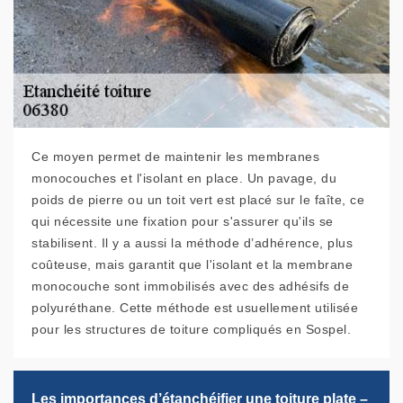
Ce moyen permet de maintenir les membranes
monocouches et l'isolant en place. Un pavage, du
poids de pierre ou un toit vert est placé sur le faîte, ce
qui nécessite une fixation pour s'assurer qu'ils se
stabilisent. Il y a aussi la méthode d’adhérence, plus
coûteuse, mais garantit que l'isolant et la membrane
monocouche sont immobilisés avec des adhésifs de
polyuréthane. Cette méthode est usuellement utilisée
pour les structures de toiture compliqués en Sospel.
Les importances d’étanchéifier une toiture plate –