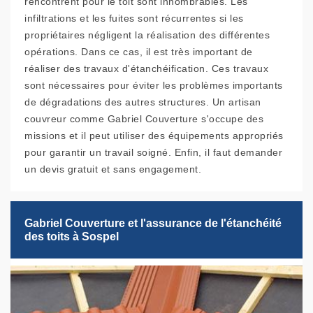
rencontrent pour le toit sont innombrables. Les
infiltrations et les fuites sont récurrentes si les
propriétaires négligent la réalisation des différentes
opérations. Dans ce cas, il est très important de
réaliser des travaux d'étanchéification. Ces travaux
sont nécessaires pour éviter les problèmes importants
de dégradations des autres structures. Un artisan
couvreur comme Gabriel Couverture s'occupe des
missions et il peut utiliser des équipements appropriés
pour garantir un travail soigné. Enfin, il faut demander
un devis gratuit et sans engagement.
Gabriel Couverture et l'assurance de l'étanchéité
des toits à Sospel