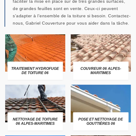
faciliter la mise en place sur de très grandes surfaces,
de grandes feuilles sont en vente. Ceux-ci peuvent
s'adapter à l'ensemble de la toiture si besoin. Contactez-
nous, Gabriel Couverture pour vous aider dans la tâche.
TRAITEMENT HYDROFUGE
COUVREUR 06 ALPES-
DE TOITURE 06
MARITIMES
NETTOYAGE DE TOITURE
POSE ET NETTOYAGE DE
06 ALPES-MARITIMES
GOUTTIÈRES 06